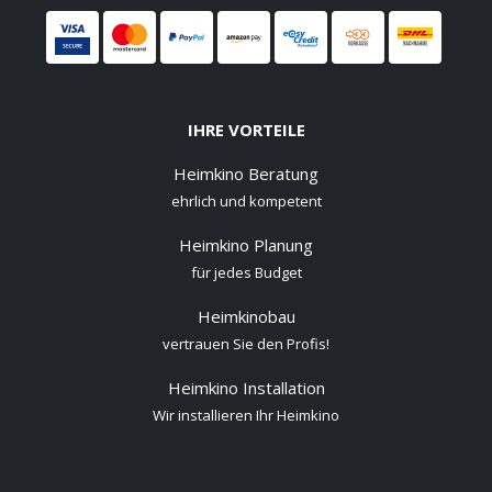
IHRE VORTEILE
Heimkino Beratung
ehrlich und kompetent
Heimkino Planung
für jedes Budget
Heimkinobau
vertrauen Sie den Profis!
Heimkino Installation
Wir installieren Ihr Heimkino