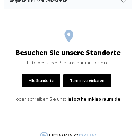
Angaben zur Produktsicherheit
Besuchen Sie unsere Standorte
Bitte besuchen Sie uns nur mit Termin.
Alle Standorte
Termin vereinbaren
oder schreiben Sie uns:
info@heimkinoraum.de