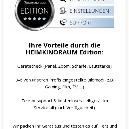
Ihre Vorteile durch die
HEIMKINORAUM Edition:
Gerätecheck (Panel, Zoom, Schärfe, Lautstärke)
3-6 von unseren Profis eingestellte Bildmodi (z.B.
Gaming, Film, TV, ...)
Telefonsupport & kostenloses Leihgerät im
Servicefall (nach Verfügbarkeit)
Wir packen Ihr Gerät aus und testen es auf Herz und