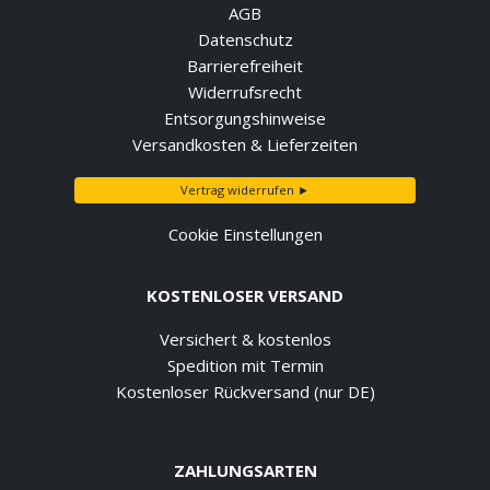
AGB
Datenschutz
Barrierefreiheit
Widerrufsrecht
Entsorgungshinweise
Versandkosten & Lieferzeiten
Vertrag widerrufen ►
Cookie Einstellungen
KOSTENLOSER VERSAND
Versichert & kostenlos
Spedition mit Termin
Kostenloser Rückversand (nur DE)
ZAHLUNGSARTEN