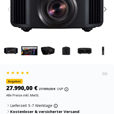
Angebot
27.990,00 €
27.999,00 €
UVP
Alle Preise inkl. MwSt.
Lieferzeit 5-7 Werktage
Kostenloser & versicherter Versand