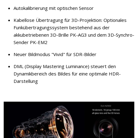
Autokalibrierung mit optischen Sensor
Kabellose Übertragung für 3D-Projektion: Optionales
Funkübertragungssystem bestehend aus der
akkubetriebenen 3D-Brille PK-AG3 und dem 3D-Synchro-
Sender PK-EM2
Neuer Bildmodus "Vivid" für SDR-Bilder
DML (Display Mastering Luminance) steuert den
Dynamikbereich des Bildes für eine optimale HDR-
Darstellung