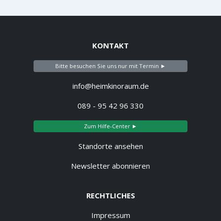
KONTAKT
Bitte besuchen Sie uns nur mit Termin ►
info@heimkinoraum.de
089 - 95 42 96 330
Zum Hilfe-Center ►
Standorte ansehen
Newsletter abonnieren
RECHTLICHES
Impressum