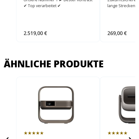
✔ Top verarbeitet ✔
lange Strecken.
2.519,00 €
269,00 €
ÄHNLICHE PRODUKTE
★★★★★
★★★★★