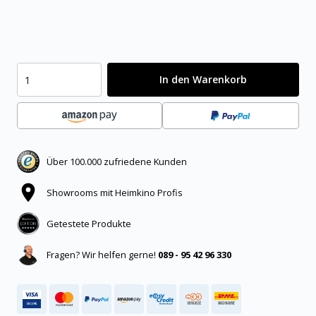
In den Warenkorb
Über 100.000 zufriedene Kunden
Showrooms mit Heimkino Profis
Getestete Produkte
Fragen? Wir helfen gerne!
089 - 95 42 96 330