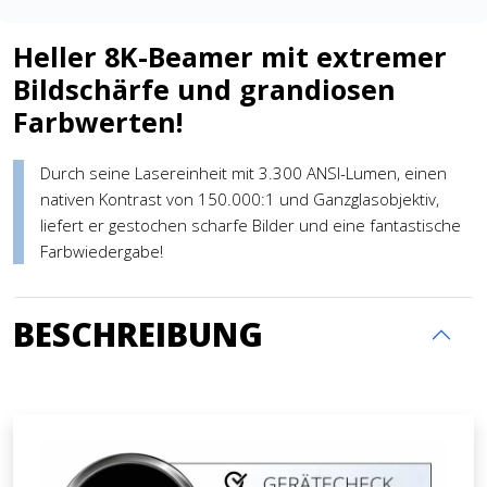
Heller 8K-Beamer mit extremer
Bildschärfe und grandiosen
Farbwerten!
Durch seine Lasereinheit mit 3.300 ANSI-Lumen, einen
nativen Kontrast von 150.000:1 und Ganzglasobjektiv,
liefert er gestochen scharfe Bilder und eine fantastische
Farbwiedergabe!
BESCHREIBUNG