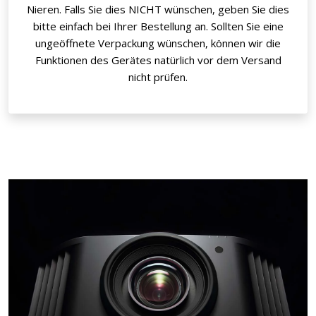
Nieren. Falls Sie dies NICHT wünschen, geben Sie dies
bitte einfach bei Ihrer Bestellung an. Sollten Sie eine
ungeöffnete Verpackung wünschen, können wir die
Funktionen des Gerätes natürlich vor dem Versand
nicht prüfen.