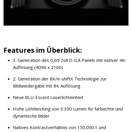
Features im Überblick:
3. Generation des 0,69 Zoll D-ILA Panels mit nativer 4K-
Auflösung (4096 x 2160)
2. Generation der 8K/e-shiftX Technologie zur
Bildwiedergabe mit 8K Auflösung
Neue BLU-Escent Laserlichteinheit
Hohe Lichtleistung von 3.300 Lumen für farbechte und
dynamische Bilder
Natives Kontrastverhältnis von 150.000:1 und