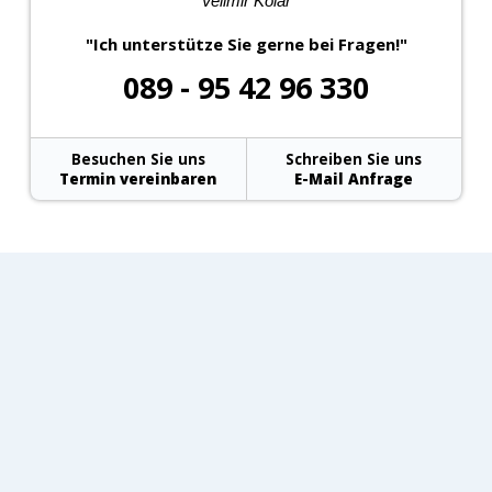
"Ich unterstütze Sie gerne bei Fragen!"
089 - 95 42 96 330
Besuchen Sie uns
Schreiben Sie uns
Termin vereinbaren
E-Mail Anfrage