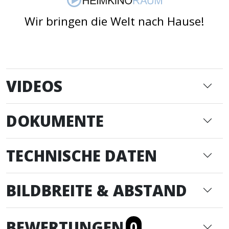
Wir bringen die Welt nach Hause!
VIDEOS
DOKUMENTE
TECHNISCHE DATEN
BILDBREITE & ABSTAND
BEWERTUNGEN
0