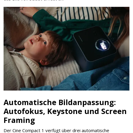
Automatische Bildanpassung:
Autofokus, Keystone und Screen
Framing
Der Cine Compact 1 verfügt über drei automatische