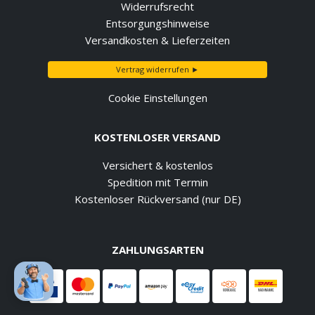
Widerrufsrecht
Entsorgungshinweise
Versandkosten & Lieferzeiten
Vertrag widerrufen ►
Cookie Einstellungen
KOSTENLOSER VERSAND
Versichert & kostenlos
Spedition mit Termin
Kostenloser Rückversand (nur DE)
ZAHLUNGSARTEN