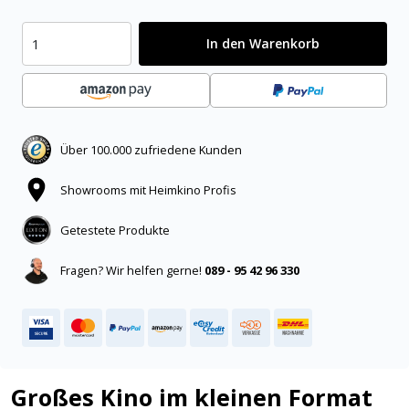
In den Warenkorb
Über 100.000 zufriedene Kunden
Showrooms mit Heimkino Profis
Getestete Produkte
Fragen? Wir helfen gerne!
089 - 95 42 96 330
Großes Kino im kleinen Format