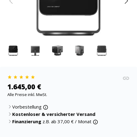
1.645,00 €
Alle Preise inkl. MwSt.
Vorbestellung
Kostenloser & versicherter Versand
Finanzierung
z.B. ab
37,00
€ / Monat