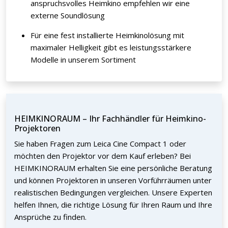
anspruchsvolles Heimkino empfehlen wir eine
externe Soundlösung
Für eine fest installierte Heimkinolösung mit
maximaler Helligkeit gibt es leistungsstärkere
Modelle in unserem Sortiment
HEIMKINORAUM – Ihr Fachhändler für Heimkino-
Projektoren
Sie haben Fragen zum Leica Cine Compact 1 oder
möchten den Projektor vor dem Kauf erleben? Bei
HEIMKINORAUM erhalten Sie eine persönliche Beratung
und können Projektoren in unseren Vorführräumen unter
realistischen Bedingungen vergleichen. Unsere Experten
helfen Ihnen, die richtige Lösung für Ihren Raum und Ihre
Ansprüche zu finden.