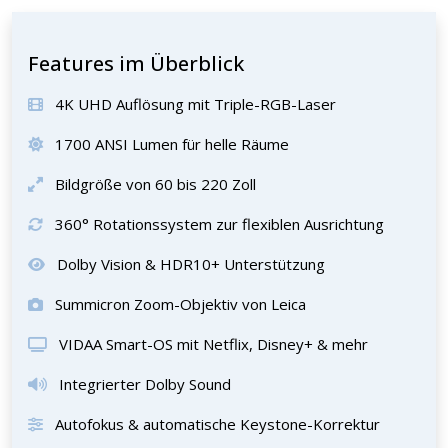
Features im Überblick
4K UHD Auflösung mit Triple-RGB-Laser
1700 ANSI Lumen für helle Räume
Bildgröße von 60 bis 220 Zoll
360° Rotationssystem zur flexiblen Ausrichtung
Dolby Vision & HDR10+ Unterstützung
Summicron Zoom-Objektiv von Leica
VIDAA Smart-OS mit Netflix, Disney+ & mehr
Integrierter Dolby Sound
Autofokus & automatische Keystone-Korrektur