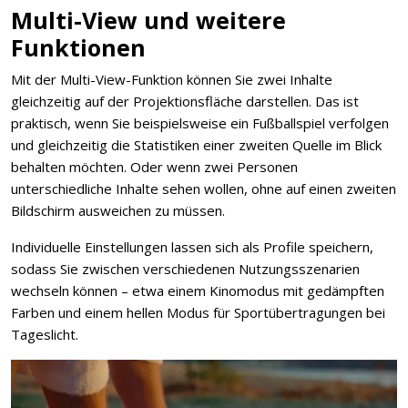
Multi-View und weitere
Funktionen
Mit der Multi-View-Funktion können Sie zwei Inhalte
gleichzeitig auf der Projektionsfläche darstellen. Das ist
praktisch, wenn Sie beispielsweise ein Fußballspiel verfolgen
und gleichzeitig die Statistiken einer zweiten Quelle im Blick
behalten möchten. Oder wenn zwei Personen
unterschiedliche Inhalte sehen wollen, ohne auf einen zweiten
Bildschirm ausweichen zu müssen.
Individuelle Einstellungen lassen sich als Profile speichern,
sodass Sie zwischen verschiedenen Nutzungsszenarien
wechseln können – etwa einem Kinomodus mit gedämpften
Farben und einem hellen Modus für Sportübertragungen bei
Tageslicht.