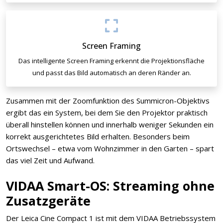
Screen Framing
Das intelligente Screen Framing erkennt die Projektionsfläche
und passt das Bild automatisch an deren Ränder an.
Zusammen mit der Zoomfunktion des Summicron-Objektivs
ergibt das ein System, bei dem Sie den Projektor praktisch
überall hinstellen können und innerhalb weniger Sekunden ein
korrekt ausgerichtetes Bild erhalten. Besonders beim
Ortswechsel – etwa vom Wohnzimmer in den Garten – spart
das viel Zeit und Aufwand.
VIDAA Smart-OS: Streaming ohne
Zusatzgeräte
Der Leica Cine Compact 1 ist mit dem VIDAA Betriebssystem