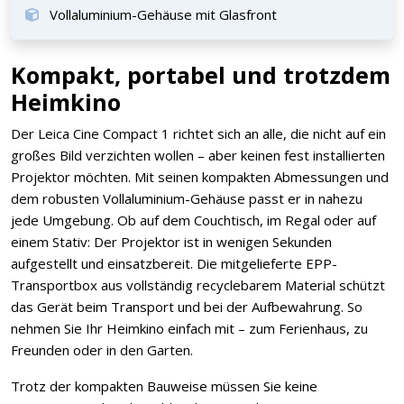
Vollaluminium-Gehäuse mit Glasfront
Kompakt, portabel und trotzdem
Heimkino
Der Leica Cine Compact 1 richtet sich an alle, die nicht auf ein
großes Bild verzichten wollen – aber keinen fest installierten
Projektor möchten. Mit seinen kompakten Abmessungen und
dem robusten Vollaluminium-Gehäuse passt er in nahezu
jede Umgebung. Ob auf dem Couchtisch, im Regal oder auf
einem Stativ: Der Projektor ist in wenigen Sekunden
aufgestellt und einsatzbereit. Die mitgelieferte EPP-
Transportbox aus vollständig recyclebarem Material schützt
das Gerät beim Transport und bei der Aufbewahrung. So
nehmen Sie Ihr Heimkino einfach mit – zum Ferienhaus, zu
Freunden oder in den Garten.
Trotz der kompakten Bauweise müssen Sie keine