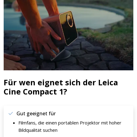
Für wen eignet sich der Leica
Cine Compact 1?
Gut geeignet für
Filmfans, die einen portablen Projektor mit hoher
Bildqualität suchen