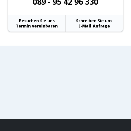
089 - 95 42 96 330
Besuchen Sie uns
Schreiben Sie uns
Termin vereinbaren
E-Mail Anfrage