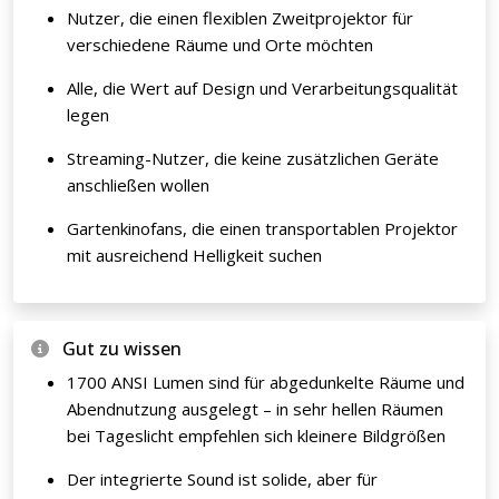
Nutzer, die einen flexiblen Zweitprojektor für
verschiedene Räume und Orte möchten
Alle, die Wert auf Design und Verarbeitungsqualität
legen
Streaming-Nutzer, die keine zusätzlichen Geräte
anschließen wollen
Gartenkinofans, die einen transportablen Projektor
mit ausreichend Helligkeit suchen
Gut zu wissen
1700 ANSI Lumen sind für abgedunkelte Räume und
Abendnutzung ausgelegt – in sehr hellen Räumen
bei Tageslicht empfehlen sich kleinere Bildgrößen
Der integrierte Sound ist solide, aber für