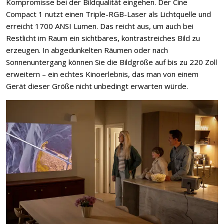
Kompromisse bei der Bildqualität eingehen. Der Cine
Compact 1 nutzt einen Triple-RGB-Laser als Lichtquelle und
erreicht 1700 ANSI Lumen. Das reicht aus, um auch bei
Restlicht im Raum ein sichtbares, kontrastreiches Bild zu
erzeugen. In abgedunkelten Räumen oder nach
Sonnenuntergang können Sie die Bildgröße auf bis zu 220 Zoll
erweitern – ein echtes Kinoerlebnis, das man von einem
Gerät dieser Größe nicht unbedingt erwarten würde.