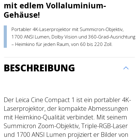
mit edlem Vollaluminium-
Gehäuse!
Portabler 4K-Laserprojektor mit Summicron-Objektiv,
1700 ANSI Lumen, Dolby Vision und 360-Grad-Ausrichtung
– Heimkino für jeden Raum, von 60 bis 220 Zoll.
BESCHREIBUNG
Der Leica Cine Compact 1 ist ein portabler 4K-
Laserprojektor, der kompakte Abmessungen
mit Heimkino-Qualität verbindet. Mit seinem
Summicron Zoom-Objektiv, Triple-RGB-Laser
und 1700 ANSI Lumen projiziert er Bilder von