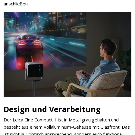
anschließen.
Design und Verarbeitung
Der Leica Cine Compact 1 ist in Metallgrau gehalten und
besteht aus einem Vollaluminium-Gehäuse mit Glasfront. Das
ist nicht nur optisch ansprechend, sondern auch funktional: