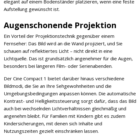
elegant auf einem Bodenständer platzieren, wenn eine feste
Aufstellung gewünscht ist.
Augenschonende Projektion
Ein Vorteil der Projektionstechnik gegenüber einem
Fernseher: Das Bild wird an die Wand projiziert, und Sie
schauen auf reflektiertes Licht – nicht direkt in eine
Lichtquelle. Das ist grundsätzlich angenehmer für die Augen,
besonders bei längeren Film- oder Serienabenden.
Der Cine Compact 1 bietet darüber hinaus verschiedene
Bildmodi, die Sie an Ihre Sehgewohnheiten und die
Umgebungsbedingungen anpassen können. Die automatische
Kontrast- und Helligkeitssteuerung sorgt dafür, dass das Bild
auch bei wechselnden Lichtverhältnissen gleichmäßig und
angenehm bleibt. Für Familien mit Kindern gibt es zudem
Kindersicherungen, mit denen sich Inhalte und
Nutzungszeiten gezielt einschränken lassen.