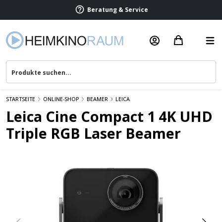
Beratung & Service
STARTSEITE
ONLINE-SHOP
BEAMER
LEICA
Leica Cine Compact 1 4K UHD
Triple RGB Laser Beamer