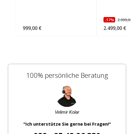
-17%
2.999,00 
999,00 €
2.499,00 €
100% persönliche Beratung
Velimir Kolar
"Ich unterstütze Sie gerne bei Fragen!"