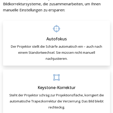
Bildkorrektursysteme, die zusammenarbeiten, um Ihnen
manuelle Einstellungen zu ersparen:
Autofokus
Der Projektor stellt die Schärfe automatisch ein – auch nach
einem Standortwechsel. Sie müssen nicht manuell
nachjustieren.
Keystone-Korrektur
Steht der Projektor schräg zur Projektionsfläche, korrigiert die
automatische Trapezkorrektur die Verzerrung. Das Bild bleibt
rechteckig.