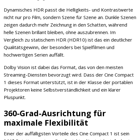
Dynamisches HDR passt die Helligkeits- und Kontrastwerte
nicht nur pro Film, sondern Szene für Szene an. Dunkle Szenen
zeigen dadurch mehr Zeichnung in den Schatten, während
helle Szenen brillant bleiben, ohne auszubrennen. Im
Vergleich zu statischem HDR (HDR10) ist das ein deutlicher
Qualitätsgewinn, der besonders bei Spielfilmen und
hochwertigen Serien auffällt.
Dolby Vision ist dabei das Format, das von den meisten
Streaming-Diensten bevorzugt wird. Dass der Cine Compact
1 dieses Format unterstützt, ist in der Klasse der portablen
Projektoren keine Selbstverständlichkeit und ein klarer
Pluspunkt.
360-Grad-Ausrichtung für
maximale Flexibilität
Einer der auffälligsten Vorteile des Cine Compact 1 ist sein