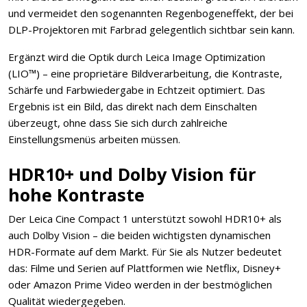
und vermeidet den sogenannten Regenbogeneffekt, der bei
DLP-Projektoren mit Farbrad gelegentlich sichtbar sein kann.
Ergänzt wird die Optik durch Leica Image Optimization
(LIO™) – eine proprietäre Bildverarbeitung, die Kontraste,
Schärfe und Farbwiedergabe in Echtzeit optimiert. Das
Ergebnis ist ein Bild, das direkt nach dem Einschalten
überzeugt, ohne dass Sie sich durch zahlreiche
Einstellungsmenüs arbeiten müssen.
HDR10+ und Dolby Vision für
hohe Kontraste
Der Leica Cine Compact 1 unterstützt sowohl HDR10+ als
auch Dolby Vision – die beiden wichtigsten dynamischen
HDR-Formate auf dem Markt. Für Sie als Nutzer bedeutet
das: Filme und Serien auf Plattformen wie Netflix, Disney+
oder Amazon Prime Video werden in der bestmöglichen
Qualität wiedergegeben.