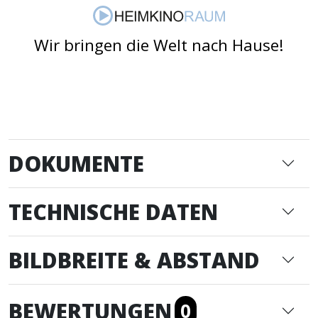
Wir bringen die Welt nach Hause!
DOKUMENTE
TECHNISCHE DATEN
BILDBREITE & ABSTAND
BEWERTUNGEN
0