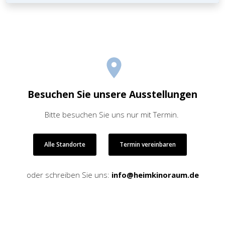
Besuchen Sie unsere Ausstellungen
Bitte besuchen Sie uns nur mit Termin.
Alle Standorte
Termin vereinbaren
oder schreiben Sie uns:
info@heimkinoraum.de