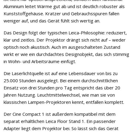
Aluminium leitet Wärme gut ab und ist deutlich robuster als
Kunststoffgehäuse. Kratzer und Gebrauchsspuren fallen
weniger auf, und das Gerät fühlt sich wertig an.
Das Design folgt der typischen Leica-Philosophie: reduziert,
klar und zeitlos. Der Projektor drängt sich nicht auf – weder
optisch noch akustisch. Auch im ausgeschalteten Zustand
wirkt er wie ein durchdachtes Designobjekt, das sich stimmig
in Wohn- und Arbeitsräume einfügt.
Die Laserlichtquelle ist auf eine Lebensdauer von bis zu
25.000 Stunden ausgelegt. Bei einem durchschnittlichen
Einsatz von drei Stunden pro Tag entspricht das über 20
Jahren Nutzung. Leuchtmittelwechsel, wie man sie von
klassischen Lampen-Projektoren kennt, entfallen komplett.
Der Cine Compact 1 ist außerdem kompatibel mit dem
separat erhältlichen Leica Floor Stand 1. Ein passender
Adapter liegt dem Projektor bei. So lässt sich das Gerät