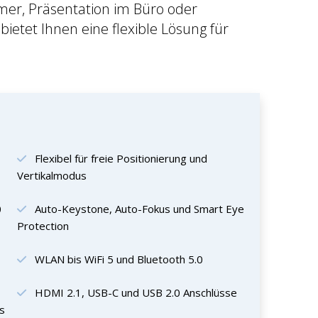
r, Präsentation im Büro oder
ietet Ihnen eine flexible Lösung für
Flexibel für freie Positionierung und
Vertikalmodus
0
Auto-Keystone, Auto-Fokus und Smart Eye
Protection
WLAN bis WiFi 5 und Bluetooth 5.0
HDMI 2.1, USB-C und USB 2.0 Anschlüsse
s