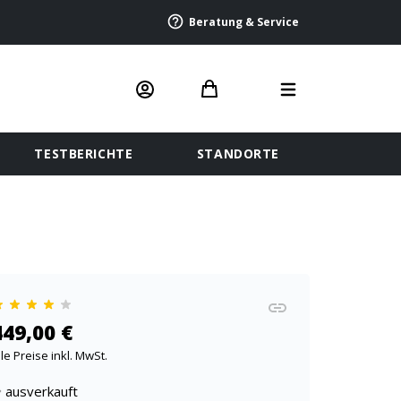
Beratung & Service
TESTBERICHTE
STANDORTE
449,00 €
lle Preise inkl. MwSt.
ausverkauft