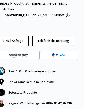
ieses Produkt ist momentan leider nicht
estellbar.
Finanzierung
z.B. ab
21,50
€ / Monat
E-Mail Anfrage
Telefonische Beratung
Über 100.000 zufriedene Kunden
Showrooms mit Heimkino Profis
Getestete Produkte
Fragen? Wir helfen gerne!
089 - 95 42 96 330