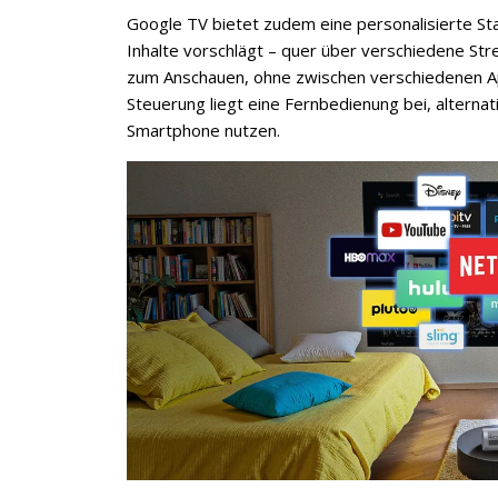
Google TV bietet zudem eine personalisierte Sta
Inhalte vorschlägt – quer über verschiedene Str
zum Anschauen, ohne zwischen verschiedenen Ap
Steuerung liegt eine Fernbedienung bei, alterna
Smartphone nutzen.