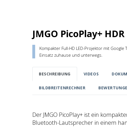
JMGO PicoPlay+ HDR
Kompakter Full-HD LED-Projektor mit Google 
Einsatz zuhause und unterwegs.
BESCHREIBUNG
VIDEOS
DOKUM
BILDBREITENRECHNER
BEWERTUNG
Der JMGO PicoPlay+ ist ein kompakter 
Bluetooth-Lautsprecher in einem ha