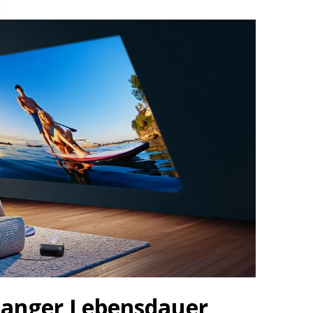
langer Lebensdauer