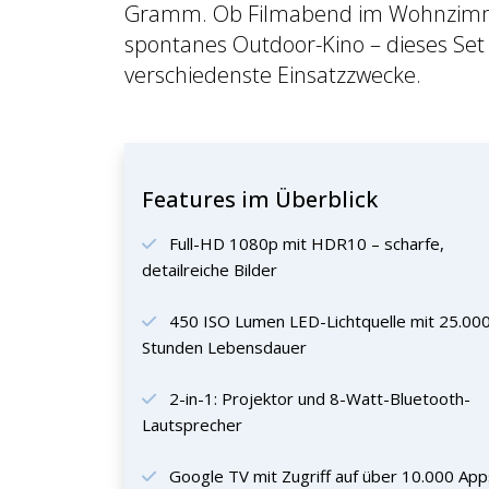
Gramm. Ob Filmabend im Wohnzimme
spontanes Outdoor-Kino – dieses Set b
verschiedenste Einsatzzwecke.
Features im Überblick
Full-HD 1080p mit HDR10 – scharfe,
detailreiche Bilder
450 ISO Lumen LED-Lichtquelle mit 25.00
Stunden Lebensdauer
2-in-1: Projektor und 8-Watt-Bluetooth-
Lautsprecher
Google TV mit Zugriff auf über 10.000 App