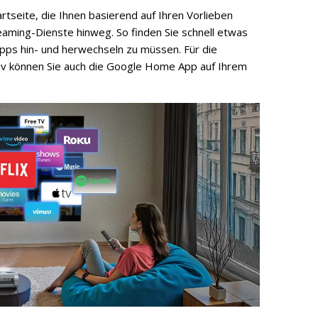
rtseite, die Ihnen basierend auf Ihren Vorlieben
eaming-Dienste hinweg. So finden Sie schnell etwas
ps hin- und herwechseln zu müssen. Für die
tiv können Sie auch die Google Home App auf Ihrem