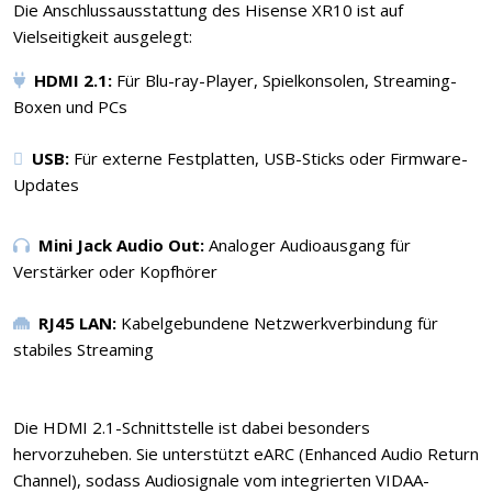
Die Anschlussausstattung des Hisense XR10 ist auf
Vielseitigkeit ausgelegt:
HDMI 2.1:
Für Blu-ray-Player, Spielkonsolen, Streaming-
Boxen und PCs
USB:
Für externe Festplatten, USB-Sticks oder Firmware-
Updates
Mini Jack Audio Out:
Analoger Audioausgang für
Verstärker oder Kopfhörer
RJ45 LAN:
Kabelgebundene Netzwerkverbindung für
stabiles Streaming
Die HDMI 2.1-Schnittstelle ist dabei besonders
hervorzuheben. Sie unterstützt eARC (Enhanced Audio Return
Channel), sodass Audiosignale vom integrierten VIDAA-