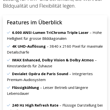
Bildqualität und Flexibilität legen.
Features im Überblick
6.000 ANSI-Lumen TriChroma Triple Laser
– Hohe
Helligkeit für grosse Bilddiagonalen
4K UHD-Auflösung
– 3840 x 2160 Pixel für maximale
Detailschärfe
IMAX Enhanced, Dolby Vision & Dolby Atmos
–
Kinostandards für Zuhause
Devialet Opéra de Paris Sound
– Integriertes
Premium-Audiosystem
Flüssigkühlung
– Leiser Betrieb und längere
Lebensdauer
240 Hz High Refresh Rate
– Flüssige Darstellung bei