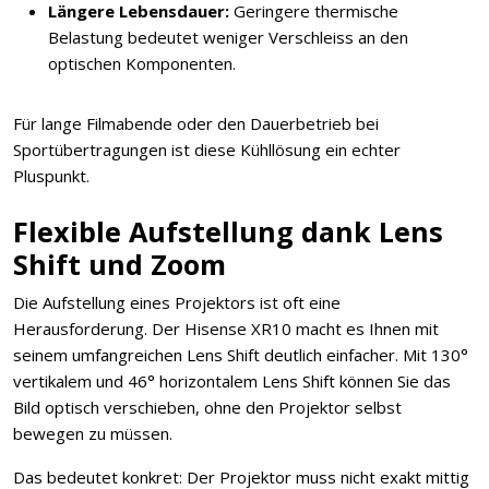
Längere Lebensdauer:
Geringere thermische
Belastung bedeutet weniger Verschleiss an den
optischen Komponenten.
Für lange Filmabende oder den Dauerbetrieb bei
Sportübertragungen ist diese Kühllösung ein echter
Pluspunkt.
Flexible Aufstellung dank Lens
Shift und Zoom
Die Aufstellung eines Projektors ist oft eine
Herausforderung. Der Hisense XR10 macht es Ihnen mit
seinem umfangreichen Lens Shift deutlich einfacher. Mit 130°
vertikalem und 46° horizontalem Lens Shift können Sie das
Bild optisch verschieben, ohne den Projektor selbst
bewegen zu müssen.
Das bedeutet konkret: Der Projektor muss nicht exakt mittig