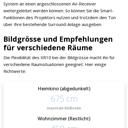
System an einen angeschlossenen AV-Receiver
weitergeleitet werden können. So können Sie die Smart-
Funktionen des Projektors nutzen und trotzdem den Ton
über Ihre bestehende Surround-Anlage ausgeben.
Bildgrösse und Empfehlungen
für verschiedene Räume
Die Flexibilität des XR10 bei der Bildgrösse macht ihn für
verschiedene Raumsituationen geeignet. Hier einige
Richtwerte:
Heimkino (abgedunkelt)
675 cm
maximale Bildbreite
Wohnzimmer (Restlicht)