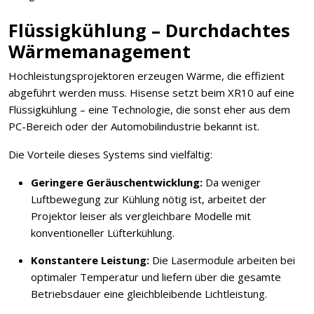
Flüssigkühlung – Durchdachtes
Wärmemanagement
Hochleistungsprojektoren erzeugen Wärme, die effizient
abgeführt werden muss. Hisense setzt beim XR10 auf eine
Flüssigkühlung – eine Technologie, die sonst eher aus dem
PC-Bereich oder der Automobilindustrie bekannt ist.
Die Vorteile dieses Systems sind vielfältig:
Geringere Geräuschentwicklung:
Da weniger
Luftbewegung zur Kühlung nötig ist, arbeitet der
Projektor leiser als vergleichbare Modelle mit
konventioneller Lüfterkühlung.
Konstantere Leistung:
Die Lasermodule arbeiten bei
optimaler Temperatur und liefern über die gesamte
Betriebsdauer eine gleichbleibende Lichtleistung.