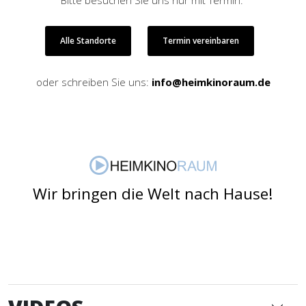
Alle Standorte
Termin vereinbaren
oder schreiben Sie uns:
info@heimkinoraum.de
Wir bringen die Welt nach Hause!