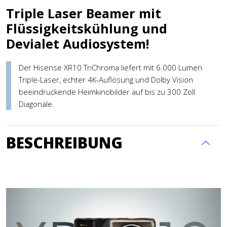
Triple Laser Beamer mit
Flüssigkeitskühlung und
Devialet Audiosystem!
Der Hisense XR10 TriChroma liefert mit 6.000 Lumen
Triple-Laser, echter 4K-Auflösung und Dolby Vision
beeindruckende Heimkinobilder auf bis zu 300 Zoll
Diagonale.
BESCHREIBUNG