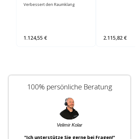
Verbessert den Raumklang
1.124,55 €
2.115,82 €
100% persönliche Beratung
Velimir Kolar
"Ich unterstütze Sie gerne bei Fragen!"