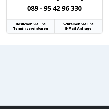
089 - 95 42 96 330
Besuchen Sie uns
Schreiben Sie uns
Termin vereinbaren
E-Mail Anfrage