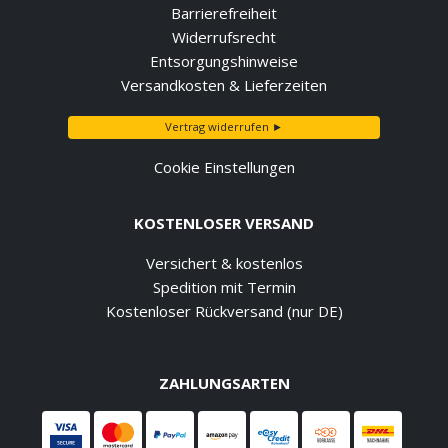
Barrierefreiheit
Widerrufsrecht
Entsorgungshinweise
Versandkosten & Lieferzeiten
Vertrag widerrufen ►
Cookie Einstellungen
KOSTENLOSER VERSAND
Versichert & kostenlos
Spedition mit Termin
Kostenloser Rückversand (nur DE)
ZAHLUNGSARTEN