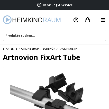
Beratung & Service
STARTSEITE
ONLINE-SHOP
ZUBEHÖR
RAUMAKUSTIK
Artnovion FixArt Tube