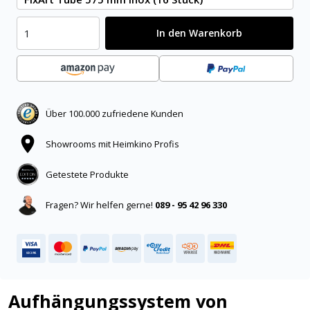
In den Warenkorb
Über 100.000 zufriedene Kunden
Showrooms mit Heimkino Profis
Getestete Produkte
Fragen? Wir helfen gerne!
089 - 95 42 96 330
Aufhängungssystem von