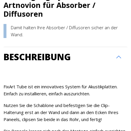
Artnovion für Absorber /
Diffusoren
Damit halten Ihre Absorber / Diffusoren sicher an der
Wand.
BESCHREIBUNG
FixArt Tube ist ein innovatives System für Akustikplatten.
Einfach zu installieren, einfach auszurichten.
Nutzen Sie die Schablone und befestigen Sie die Clip-
Halterung erst an der Wand und dann an den Ecken Ihres
Paneels, clipsen Sie beide in das Rohr, und fertig!