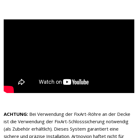
ACHTUNG:
Bei Verwendung der FixArt-Röhre an der Decke
ist die Verwendung der FixArt-Schlosssicherung notwendig
(als Zubehör erhältlich). Dieses System garantiert eine
sichere und präzise Installation. Artnovion haftet nicht für