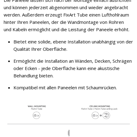
Die Paneele lassen sich nach der Montage einfach ausrichten
und können jederzeit abgenommen und wieder angebracht
werden. Außerdem erzeugt FixArt Tube einen Lufthohlraum
hinter Ihren Paneelen, der die Wandmontage von Rohren
und Kabeln ermöglicht und die Leistung der Paneele erhöht.
Bietet eine solide, ebene Installation unabhängig von der
Qualität Ihrer Oberfläche.
Ermöglicht die Installation an Wänden, Decken, Schrägen
oder Ecken - jede Oberfläche kann eine akustische
Behandlung bieten.
Kompatibel mit allen Paneelen mit Schaumrücken.