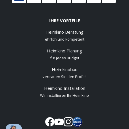
IHRE VORTEILE
Heimkino Beratung
ehrlich und kompetent
Heimkino Planung
für jedes Budget
Heimkinobau
vertrauen Sie den Profis!
Heimkino Installation
Wir installieren Ihr Heimkino