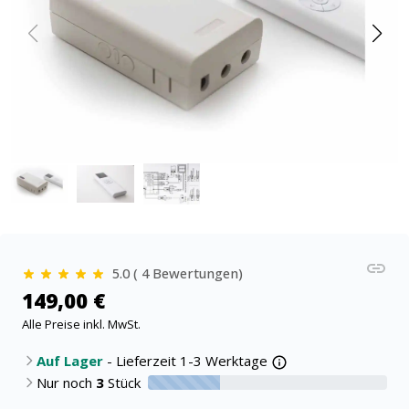
5.0 ( 4 Bewertungen)
149,00 €
Alle Preise inkl. MwSt.
Auf Lager
- Lieferzeit 1-3 Werktage
Nur noch
3
Stück
30% verfügbar