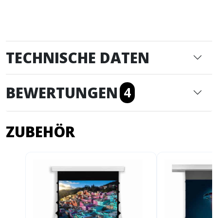
TECHNISCHE DATEN
BEWERTUNGEN
4
ZUBEHÖR