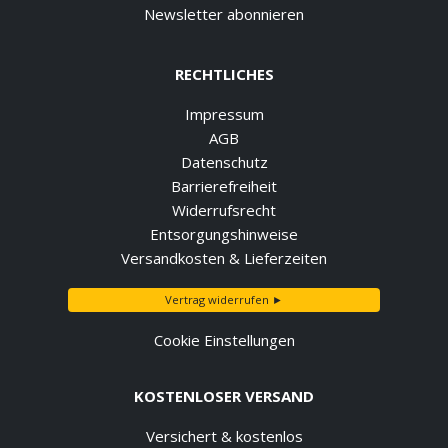
Newsletter abonnieren
RECHTLICHES
Impressum
AGB
Datenschutz
Barrierefreiheit
Widerrufsrecht
Entsorgungshinweise
Versandkosten & Lieferzeiten
Vertrag widerrufen ►
Cookie Einstellungen
KOSTENLOSER VERSAND
Versichert & kostenlos