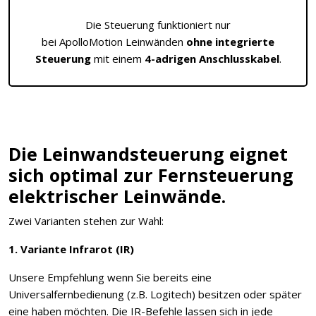
Die Steuerung funktioniert nur
bei ApolloMotion Leinwänden
ohne integrierte
Steuerung
mit einem
4-adrigen Anschlusskabel
.
Die Leinwandsteuerung eignet
sich optimal zur Fernsteuerung
elektrischer Leinwände.
Zwei Varianten stehen zur Wahl:
1. Variante Infrarot (IR)
Unsere Empfehlung wenn Sie bereits eine
Universalfernbedienung (z.B. Logitech) besitzen oder später
eine haben möchten. Die IR-Befehle lassen sich in jede