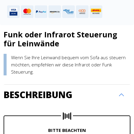
Funk oder Infrarot Steuerung
für Leinwände
Wenn Sie Ihre Leinwand bequem vom Sofa aus steuern
möchten, empfehlen wir diese Infrarot oder Funk
Steuerung.
BESCHREIBUNG
BITTE BEACHTEN