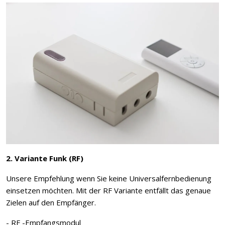
2. Variante Funk (RF)
Unsere Empfehlung wenn Sie keine Universalfernbedienung
einsetzen möchten. Mit der RF Variante entfällt das genaue
Zielen auf den Empfänger.
- RF -Empfangsmodul