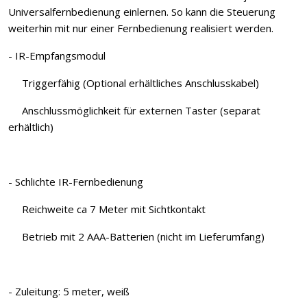
Universalfernbedienung einlernen. So kann die Steuerung
weiterhin mit nur einer Fernbedienung realisiert werden.
- IR-Empfangsmodul
Triggerfähig (Optional erhältliches Anschlusskabel)
Anschlussmöglichkeit für externen Taster (separat
erhältlich)
- Schlichte IR-Fernbedienung
Reichweite ca 7 Meter mit Sichtkontakt
Betrieb mit 2 AAA-Batterien (nicht im Lieferumfang)
- Zuleitung: 5 meter, weiß