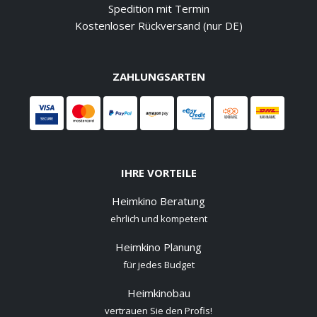
Spedition mit Termin
Kostenloser Rückversand (nur DE)
ZAHLUNGSARTEN
IHRE VORTEILE
Heimkino Beratung
ehrlich und kompetent
Heimkino Planung
für jedes Budget
Heimkinobau
vertrauen Sie den Profis!