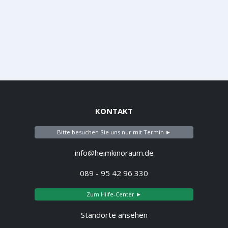
KONTAKT
Bitte besuchen Sie uns nur mit Termin ►
info@heimkinoraum.de
089 - 95 42 96 330
Zum Hilfe-Center ►
Standorte ansehen