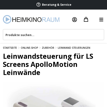
Beratung & Service
STARTSEITE
ONLINE-SHOP
ZUBEHÖR
LEINWAND STEUERUNGEN
Leinwandsteuerung für LS
Screens ApolloMotion
Leinwände