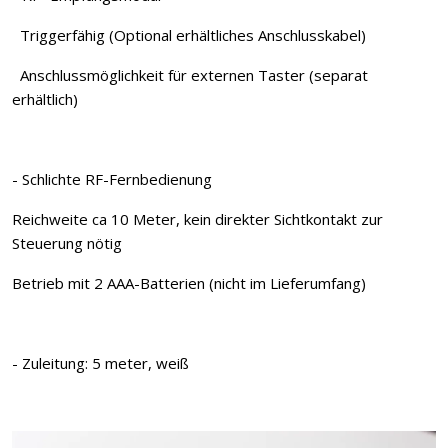
Triggerfähig (Optional erhältliches Anschlusskabel)
Anschlussmöglichkeit für externen Taster (separat
erhältlich)
- Schlichte RF-Fernbedienung
Reichweite ca 10 Meter, kein direkter Sichtkontakt zur
Steuerung nötig
Betrieb mit 2 AAA-Batterien (nicht im Lieferumfang)
- Zuleitung: 5 meter, weiß