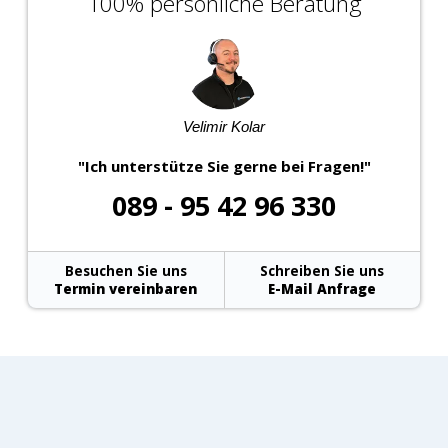
100% persönliche Beratung
Velimir Kolar
"Ich unterstütze Sie gerne bei Fragen!"
089 - 95 42 96 330
Besuchen Sie uns
Schreiben Sie uns
Termin vereinbaren
E-Mail Anfrage