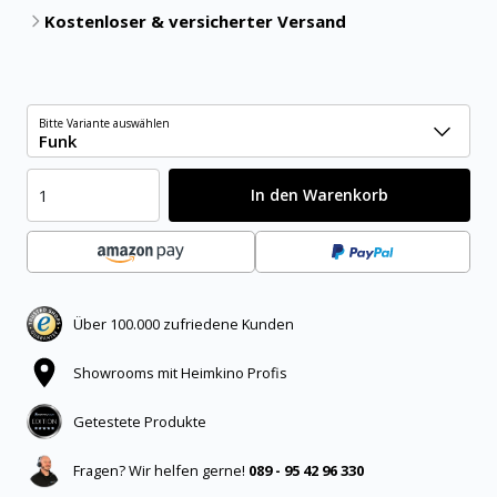
Kostenloser & versicherter Versand
Bitte Variante auswählen
Funk
In den Warenkorb
Über 100.000 zufriedene Kunden
Showrooms mit Heimkino Profis
Getestete Produkte
Fragen? Wir helfen gerne!
089 - 95 42 96 330