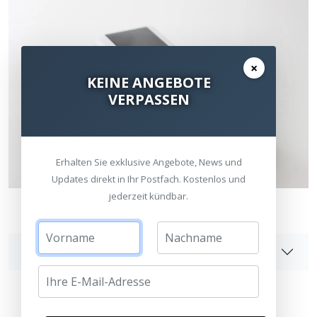
×
KEINE ANGEBOTE
VERPASSEN
Erhalten Sie exklusive Angebote, News und
Updates direkt in Ihr Postfach. Kostenlos und
jederzeit kündbar.
Angaben zur Produktsicherheit