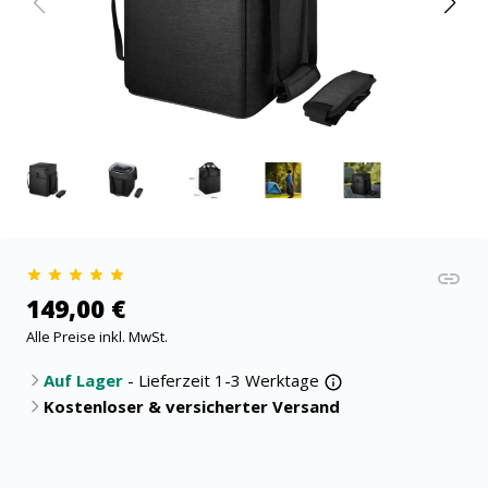
149,00 €
Alle Preise inkl. MwSt.
Auf Lager
- Lieferzeit 1-3 Werktage
Kostenloser & versicherter Versand