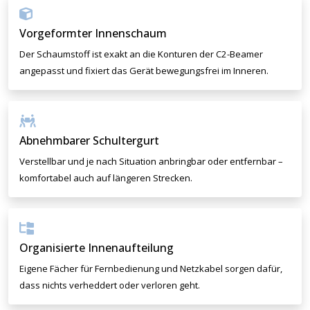
Vorgeformter Innenschaum
Der Schaumstoff ist exakt an die Konturen der C2-Beamer
angepasst und fixiert das Gerät bewegungsfrei im Inneren.
Abnehmbarer Schultergurt
Verstellbar und je nach Situation anbringbar oder entfernbar –
komfortabel auch auf längeren Strecken.
Organisierte Innenaufteilung
Eigene Fächer für Fernbedienung und Netzkabel sorgen dafür,
dass nichts verheddert oder verloren geht.