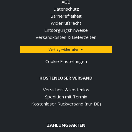
AGB
Datenschutz
Barrierefreiheit
Widerrufsrecht
Entsorgungshinweise
Versandkosten & Lieferzeiten
Vertrag widerrufen ►
Cookie Einstellungen
KOSTENLOSER VERSAND
Versichert & kostenlos
Spedition mit Termin
Kostenloser Rückversand (nur DE)
ZAHLUNGSARTEN