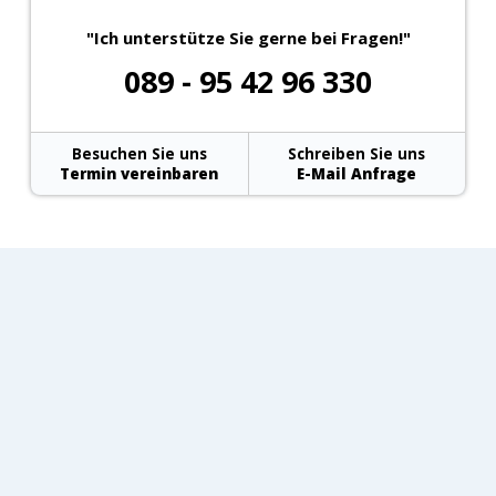
"Ich unterstütze Sie gerne bei Fragen!"
089 - 95 42 96 330
Besuchen Sie uns
Schreiben Sie uns
Termin vereinbaren
E-Mail Anfrage