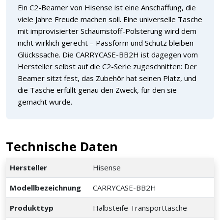
Ein C2-Beamer von Hisense ist eine Anschaffung, die
viele Jahre Freude machen soll. Eine universelle Tasche
mit improvisierter Schaumstoff-Polsterung wird dem
nicht wirklich gerecht – Passform und Schutz bleiben
Glückssache. Die CARRYCASE-BB2H ist dagegen vom
Hersteller selbst auf die C2-Serie zugeschnitten: Der
Beamer sitzt fest, das Zubehör hat seinen Platz, und
die Tasche erfüllt genau den Zweck, für den sie
gemacht wurde.
Technische Daten
Hersteller
Hisense
Modellbezeichnung
CARRYCASE-BB2H
Produkttyp
Halbsteife Transporttasche