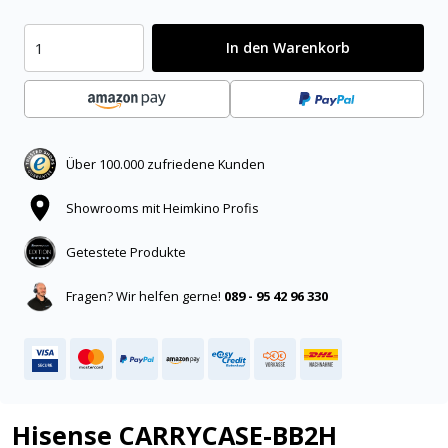
In den Warenkorb
Über 100.000 zufriedene Kunden
Showrooms mit Heimkino Profis
Getestete Produkte
Fragen? Wir helfen gerne!
089 - 95 42 96 330
Hisense CARRYCASE-BB2H