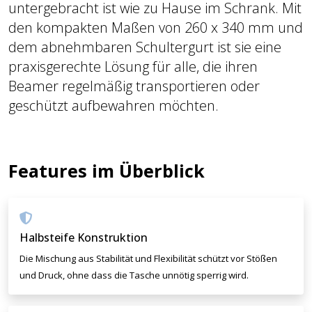
untergebracht ist wie zu Hause im Schrank. Mit
den kompakten Maßen von 260 x 340 mm und
dem abnehmbaren Schultergurt ist sie eine
praxisgerechte Lösung für alle, die ihren
Beamer regelmäßig transportieren oder
geschützt aufbewahren möchten.
Features im Überblick
Halbsteife Konstruktion
Die Mischung aus Stabilität und Flexibilität schützt vor Stößen
und Druck, ohne dass die Tasche unnötig sperrig wird.