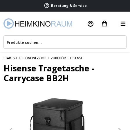
Beratung & Service
STARTSEITE
ONLINE-SHOP
ZUBEHÖR
HISENSE
Hisense Tragetasche -
Carrycase BB2H