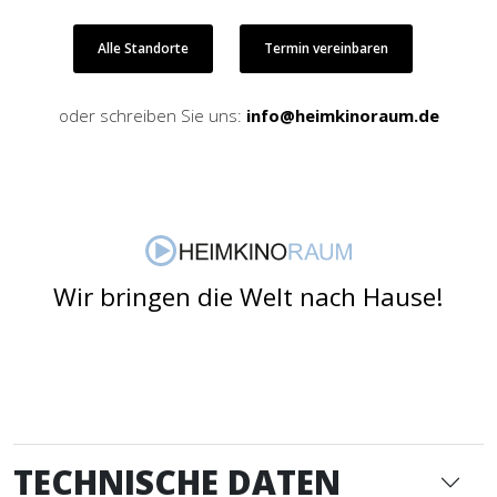
Alle Standorte
Termin vereinbaren
oder schreiben Sie uns:
info@heimkinoraum.de
Wir bringen die Welt nach Hause!
TECHNISCHE DATEN