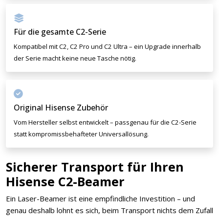
Für die gesamte C2-Serie
Kompatibel mit C2, C2 Pro und C2 Ultra – ein Upgrade innerhalb
der Serie macht keine neue Tasche nötig.
Original Hisense Zubehör
Vom Hersteller selbst entwickelt – passgenau für die C2-Serie
statt kompromissbehafteter Universallösung.
Sicherer Transport für Ihren
Hisense C2-Beamer
Ein Laser-Beamer ist eine empfindliche Investition – und
genau deshalb lohnt es sich, beim Transport nichts dem Zufall