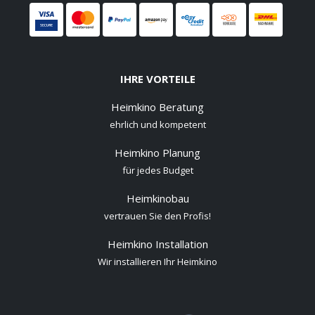
IHRE VORTEILE
Heimkino Beratung
ehrlich und kompetent
Heimkino Planung
für jedes Budget
Heimkinobau
vertrauen Sie den Profis!
Heimkino Installation
Wir installieren Ihr Heimkino