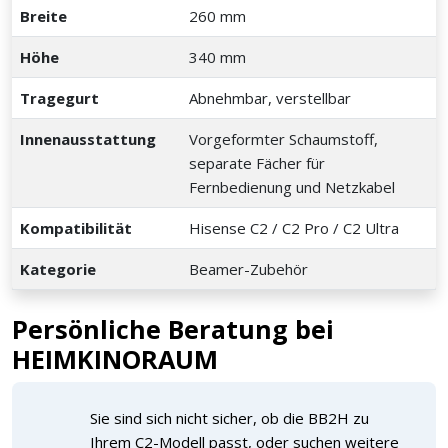
Breite
260 mm
Höhe
340 mm
Tragegurt
Abnehmbar, verstellbar
Innenausstattung
Vorgeformter Schaumstoff,
separate Fächer für
Fernbedienung und Netzkabel
Kompatibilität
Hisense C2 / C2 Pro / C2 Ultra
Kategorie
Beamer-Zubehör
Persönliche Beratung bei
HEIMKINORAUM
Sie sind sich nicht sicher, ob die BB2H zu
Ihrem C2-Modell passt, oder suchen weitere