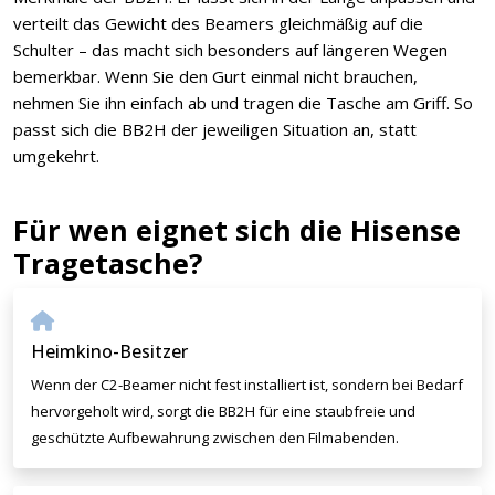
verteilt das Gewicht des Beamers gleichmäßig auf die
Schulter – das macht sich besonders auf längeren Wegen
bemerkbar. Wenn Sie den Gurt einmal nicht brauchen,
nehmen Sie ihn einfach ab und tragen die Tasche am Griff. So
passt sich die BB2H der jeweiligen Situation an, statt
umgekehrt.
Für wen eignet sich die Hisense
Tragetasche?
Heimkino-Besitzer
Wenn der C2-Beamer nicht fest installiert ist, sondern bei Bedarf
hervorgeholt wird, sorgt die BB2H für eine staubfreie und
geschützte Aufbewahrung zwischen den Filmabenden.