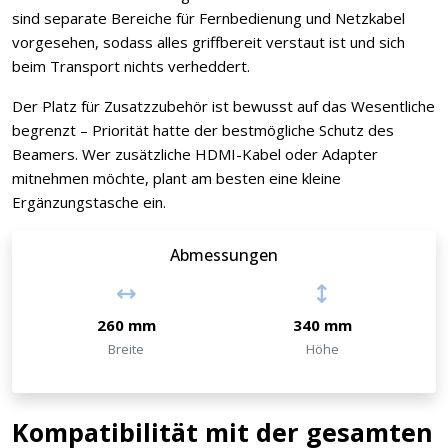
sind separate Bereiche für Fernbedienung und Netzkabel
vorgesehen, sodass alles griffbereit verstaut ist und sich
beim Transport nichts verheddert.
Der Platz für Zusatzzubehör ist bewusst auf das Wesentliche
begrenzt – Priorität hatte der bestmögliche Schutz des
Beamers. Wer zusätzliche HDMI-Kabel oder Adapter
mitnehmen möchte, plant am besten eine kleine
Ergänzungstasche ein.
Abmessungen
260 mm
340 mm
Breite
Höhe
Kompatibilität mit der gesamten