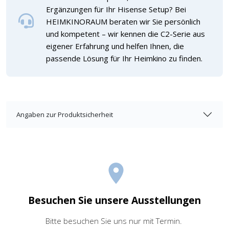
Ergänzungen für Ihr Hisense Setup? Bei
HEIMKINORAUM beraten wir Sie persönlich
und kompetent – wir kennen die C2-Serie aus
eigener Erfahrung und helfen Ihnen, die
passende Lösung für Ihr Heimkino zu finden.
Angaben zur Produktsicherheit
Besuchen Sie unsere Ausstellungen
Bitte besuchen Sie uns nur mit Termin.