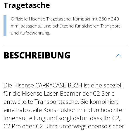
Tragetasche
Offizielle Hisense Tragetasche. Kompakt mit 260 x 340
mm, passgenau und schützend für sicheren Transport
und Aufbewahrung.
BESCHREIBUNG
Die Hisense CARRYCASE-BB2H ist eine speziell
für die Hisense Laser-Beamer der C2-Serie
entwickelte Transporttasche. Sie kombiniert
eine halbsteife Konstruktion mit durchdachter
Innenaufteilung und sorgt dafür, dass Ihr C2,
C2 Pro oder C2 Ultra unterwegs ebenso sicher