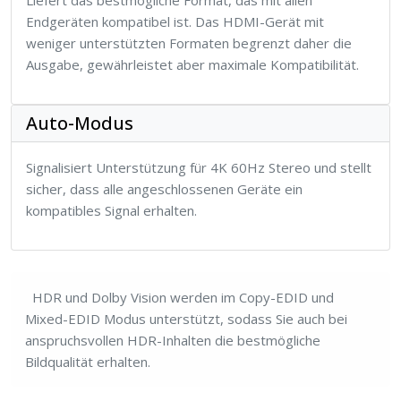
Liefert das bestmögliche Format, das mit allen
Endgeräten kompatibel ist. Das HDMI-Gerät mit
weniger unterstützten Formaten begrenzt daher die
Ausgabe, gewährleistet aber maximale Kompatibilität.
Auto-Modus
Signalisiert Unterstützung für 4K 60Hz Stereo und stellt
sicher, dass alle angeschlossenen Geräte ein
kompatibles Signal erhalten.
HDR und Dolby Vision werden im Copy-EDID und
Mixed-EDID Modus unterstützt, sodass Sie auch bei
anspruchsvollen HDR-Inhalten die bestmögliche
Bildqualität erhalten.