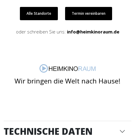
Alle Standorte
Termin vereinbaren
oder schreiben Sie uns:
info@heimkinoraum.de
Wir bringen die Welt nach Hause!
TECHNISCHE DATEN