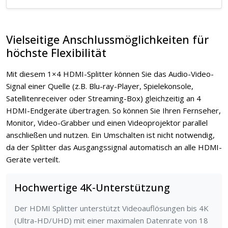
Vielseitige Anschlussmöglichkeiten für
höchste Flexibilität
Mit diesem 1×4 HDMI-Splitter können Sie das Audio-Video-
Signal einer Quelle (z.B. Blu-ray-Player, Spielekonsole,
Satellitenreceiver oder Streaming-Box) gleichzeitig an 4
HDMI-Endgeräte übertragen. So können Sie Ihren Fernseher,
Monitor, Video-Grabber und einen Videoprojektor parallel
anschließen und nutzen. Ein Umschalten ist nicht notwendig,
da der Splitter das Ausgangssignal automatisch an alle HDMI-
Geräte verteilt.
Hochwertige 4K-Unterstützung
Der HDMI Splitter unterstützt Videoauflösungen bis 4K
(Ultra-HD/UHD) mit einer maximalen Datenrate von 18