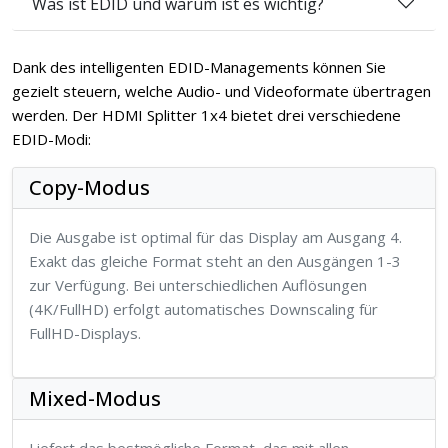
Was ist EDID und warum ist es wichtig?
Dank des intelligenten EDID-Managements können Sie
gezielt steuern, welche Audio- und Videoformate übertragen
werden. Der HDMI Splitter 1x4 bietet drei verschiedene
EDID-Modi:
Copy-Modus
Die Ausgabe ist optimal für das Display am Ausgang 4.
Exakt das gleiche Format steht an den Ausgängen 1-3
zur Verfügung. Bei unterschiedlichen Auflösungen
(4K/FullHD) erfolgt automatisches Downscaling für
FullHD-Displays.
Mixed-Modus