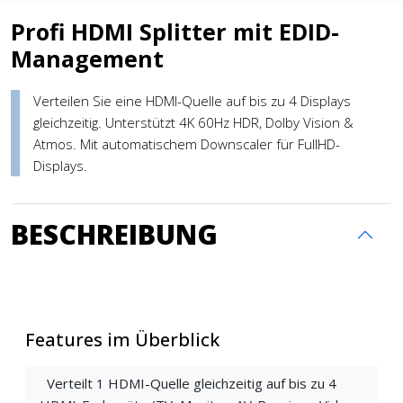
Profi HDMI Splitter mit EDID-
Management
Verteilen Sie eine HDMI-Quelle auf bis zu 4 Displays
gleichzeitig. Unterstützt 4K 60Hz HDR, Dolby Vision &
Atmos. Mit automatischem Downscaler für FullHD-
Displays.
BESCHREIBUNG
Features im Überblick
Verteilt 1 HDMI-Quelle gleichzeitig auf bis zu 4