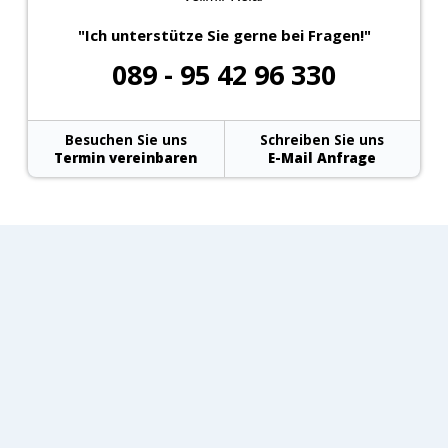
"Ich unterstütze Sie gerne bei Fragen!"
089 - 95 42 96 330
Besuchen Sie uns
Schreiben Sie uns
Termin vereinbaren
E-Mail Anfrage