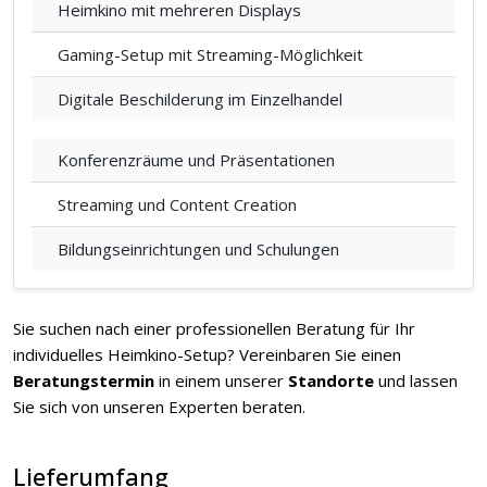
Heimkino mit mehreren Displays
Gaming-Setup mit Streaming-Möglichkeit
Digitale Beschilderung im Einzelhandel
Konferenzräume und Präsentationen
Streaming und Content Creation
Bildungseinrichtungen und Schulungen
Sie suchen nach einer professionellen Beratung für Ihr
individuelles Heimkino-Setup? Vereinbaren Sie einen
Beratungstermin
in einem unserer
Standorte
und lassen
Sie sich von unseren Experten beraten.
Lieferumfang