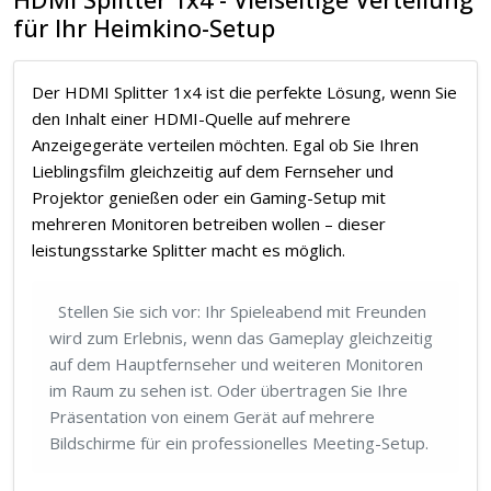
für Ihr Heimkino-Setup
Der HDMI Splitter 1x4 ist die perfekte Lösung, wenn Sie
den Inhalt einer HDMI-Quelle auf mehrere
Anzeigegeräte verteilen möchten. Egal ob Sie Ihren
Lieblingsfilm gleichzeitig auf dem Fernseher und
Projektor genießen oder ein Gaming-Setup mit
mehreren Monitoren betreiben wollen – dieser
leistungsstarke Splitter macht es möglich.
Stellen Sie sich vor: Ihr Spieleabend mit Freunden
wird zum Erlebnis, wenn das Gameplay gleichzeitig
auf dem Hauptfernseher und weiteren Monitoren
im Raum zu sehen ist. Oder übertragen Sie Ihre
Präsentation von einem Gerät auf mehrere
Bildschirme für ein professionelles Meeting-Setup.