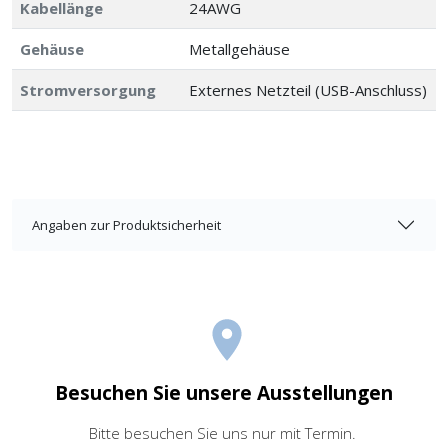
Kabellänge
24AWG
Gehäuse
Metallgehäuse
Stromversorgung
Externes Netzteil (USB-Anschluss)
Angaben zur Produktsicherheit
Besuchen Sie unsere Ausstellungen
Bitte besuchen Sie uns nur mit Termin.