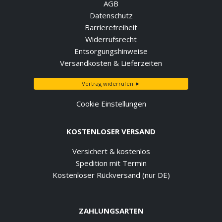
AGB
Datenschutz
Barrierefreiheit
Widerrufsrecht
Entsorgungshinweise
Versandkosten & Lieferzeiten
Vertrag widerrufen ►
Cookie Einstellungen
KOSTENLOSER VERSAND
Versichert & kostenlos
Spedition mit Termin
Kostenloser Rückversand (nur DE)
ZAHLUNGSARTEN