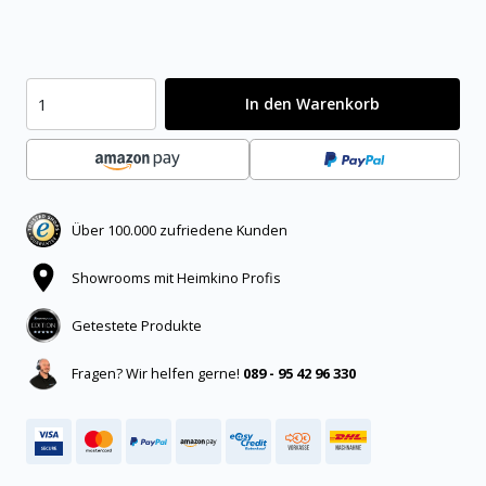
In den Warenkorb
Über 100.000 zufriedene Kunden
Showrooms mit Heimkino Profis
Getestete Produkte
Fragen? Wir helfen gerne!
089 - 95 42 96 330