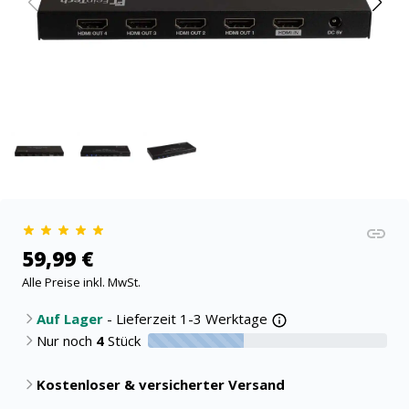
59,99 €
Alle Preise inkl. MwSt.
Auf Lager
- Lieferzeit 1-3 Werktage
Nur noch
4
Stück
40% verfügbar
Kostenloser & versicherter Versand