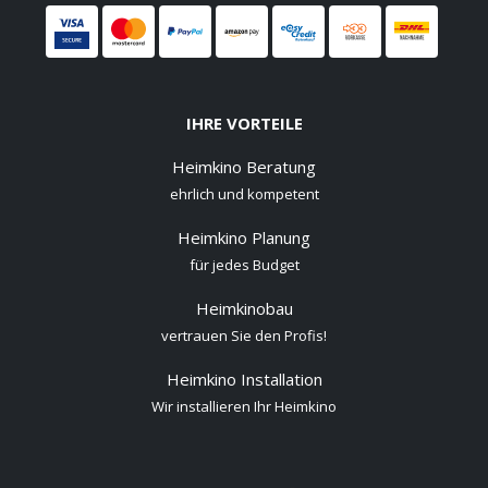
IHRE VORTEILE
Heimkino Beratung
ehrlich und kompetent
Heimkino Planung
für jedes Budget
Heimkinobau
vertrauen Sie den Profis!
Heimkino Installation
Wir installieren Ihr Heimkino