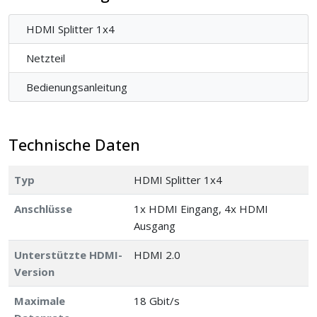
HDMI Splitter 1x4
Netzteil
Bedienungsanleitung
Technische Daten
Typ
HDMI Splitter 1x4
Anschlüsse
1x HDMI Eingang, 4x HDMI
Ausgang
Unterstützte HDMI-
HDMI 2.0
Version
Maximale
18 Gbit/s