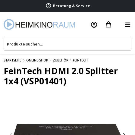
Beratung & Service
STARTSEITE
ONLINE-SHOP
ZUBEHÖR
FEINTECH
FeinTech HDMI 2.0 Splitter
1x4 (VSP01401)