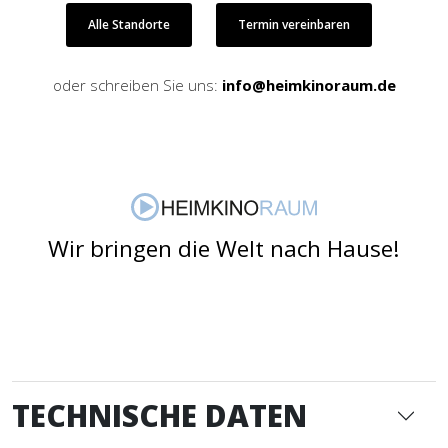
Alle Standorte
Termin vereinbaren
oder schreiben Sie uns:
info@heimkinoraum.de
Wir bringen die Welt nach Hause!
TECHNISCHE DATEN