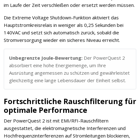
im Laufe der Zeit verschleißen oder ersetzt werden müssen.
Die Extreme Voltage Shutdown-Funktion aktiviert das
Hauptstromkreisrelais in weniger als 0,25 Sekunden bei
140VAC und setzt sich automatisch zurück, sobald die
Stromversorgung wieder ein sicheres Niveau erreicht.
Unbegrenzte Joule-Bewertung:
Der PowerQuest 2
absorbiert eine hohe Energiemenge, um Ihre
Ausrüstung angemessen zu schützen und gewährleistet
gleichzeitig eine lange Lebensdauer der Einheit selbst.
Fortschrittliche Rauschfilterung für
optimale Performance
Der PowerQuest 2 ist mit EMI/RFI-Rauschfiltern
ausgestattet, die elektromagnetische Interferenzen und
Hochfrequenzinterferenzen auf Stromleitungen blockieren,