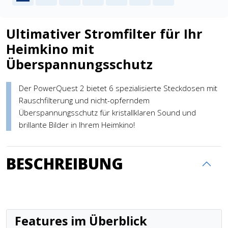
Ultimativer Stromfilter für Ihr
Heimkino mit
Überspannungsschutz
Der PowerQuest 2 bietet 6 spezialisierte Steckdosen mit
Rauschfilterung und nicht-opferndem
Überspannungsschutz für kristallklaren Sound und
brillante Bilder in Ihrem Heimkino!
BESCHREIBUNG
Features im Überblick