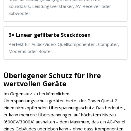
Soundbars, Leistungsverstärker, AV-Receiver oder
Subwoofer.
3× Linear gefilterte Steckdosen
Perfekt für Audio/Video-Quellkomponenten, Computer,
Modems oder Router.
Überlegener Schutz für Ihre
wertvollen Geräte
Im Gegensatz zu herkömmlichen
Überspannungsschutzgeräten bietet der PowerQuest 2
einen nicht-opfernden Überspannungsschutz. Das bedeutet,
er kann mehrere Überspannungen auf höchstem Niveau
(6000V/3000A) aushalten – dem Maximum, das ein AC-Panel
eines Gebäudes überleben kann – ohne dass Komponenten