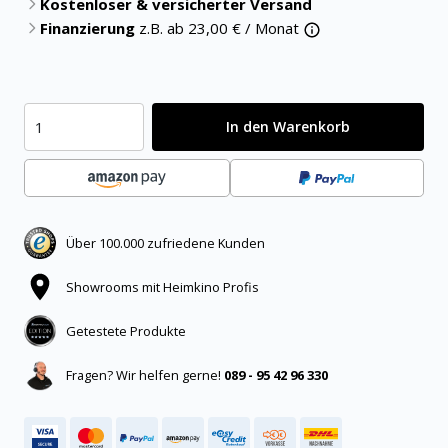
Kostenloser & versicherter Versand
Finanzierung
z.B. ab
23,00
€ / Monat
In den Warenkorb
Über 100.000 zufriedene Kunden
Showrooms mit Heimkino Profis
Getestete Produkte
Fragen? Wir helfen gerne!
089 - 95 42 96 330