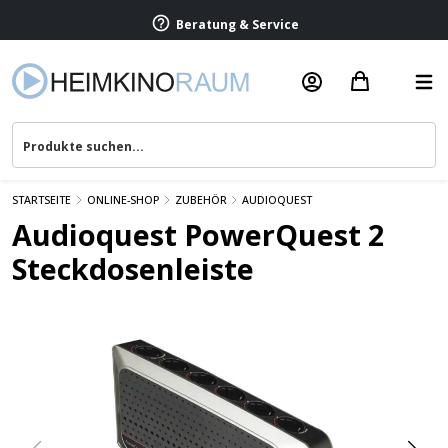
Beratung & Service
STARTSEITE
ONLINE-SHOP
ZUBEHÖR
AUDIOQUEST
Audioquest PowerQuest 2
Steckdosenleiste