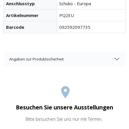
Anschlusstyp
Schuko - Europa
Artikelnummer
PQ2EU
Barcode
092592097735
Angaben zur Produktsicherheit
Besuchen Sie unsere Ausstellungen
Bitte besuchen Sie uns nur mit Termin.