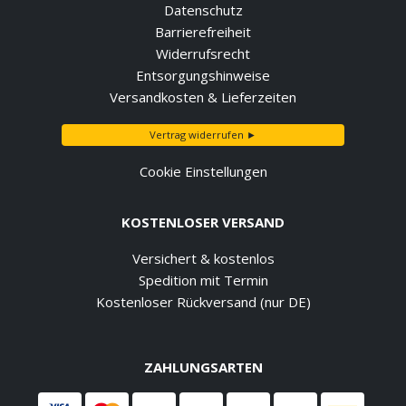
Datenschutz
Barrierefreiheit
Widerrufsrecht
Entsorgungshinweise
Versandkosten & Lieferzeiten
Vertrag widerrufen ►
Cookie Einstellungen
KOSTENLOSER VERSAND
Versichert & kostenlos
Spedition mit Termin
Kostenloser Rückversand (nur DE)
ZAHLUNGSARTEN