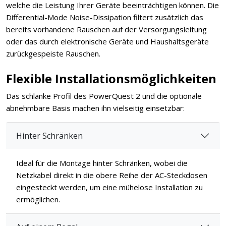
welche die Leistung Ihrer Geräte beeinträchtigen können. Die
Differential-Mode Noise-Dissipation filtert zusätzlich das
bereits vorhandene Rauschen auf der Versorgungsleitung
oder das durch elektronische Geräte und Haushaltsgeräte
zurückgespeiste Rauschen.
Flexible Installationsmöglichkeiten
Das schlanke Profil des PowerQuest 2 und die optionale
abnehmbare Basis machen ihn vielseitig einsetzbar:
Hinter Schränken
Ideal für die Montage hinter Schränken, wobei die
Netzkabel direkt in die obere Reihe der AC-Steckdosen
eingesteckt werden, um eine mühelose Installation zu
ermöglichen.