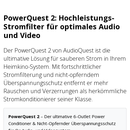
PowerQuest 2: Hochleistungs-
Stromfilter für optimales Audio
und Video
Der PowerQuest 2 von AudioQuest ist die
ultimative Lösung für sauberen Strom in Ihrem
Heimkino-System. Mit fortschrittlicher
Stromfilterung und nicht-opferndem
Überspannungsschutz entfernt er mehr
Rauschen und Verzerrungen als herkömmliche
Stromkonditionierer seiner Klasse.
PowerQuest 2
– Der ultimative 6-Outlet Power
Conditioner & Nicht-Opfernder Überspannungsschutz