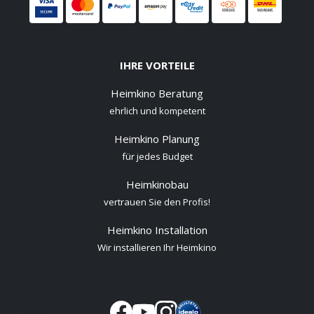
IHRE VORTEILE
Heimkino Beratung
ehrlich und kompetent
Heimkino Planung
für jedes Budget
Heimkinobau
vertrauen Sie den Profis!
Heimkino Installation
Wir installieren Ihr Heimkino