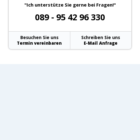
"Ich unterstütze Sie gerne bei Fragen!"
089 - 95 42 96 330
Besuchen Sie uns
Schreiben Sie uns
Termin vereinbaren
E-Mail Anfrage