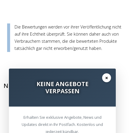
Die Bewertungen werden vor ihrer Veröffentlichung nicht
auf ihre Echtheit überprüft. Sie können daher auch von
Verbrauchern stammen, die die bewerteten Produkte
tatsächlich gar nicht erworben/genutzt haben.
×
KEINE ANGEBOTE
NEWSLETTER ABONNIEREN
VERPASSEN
Erhalten Sie exklusive Angebote, News und
Updates direkt in Ihr Postfach. Kostenlos und
jederzeit kündbar.