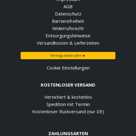
AGB
Datenschutz
Barrierefreiheit
Widerrufsrecht
Entsorgungshinweise
Versandkosten & Lieferzeiten
Vertrag widerrufen ►
Cookie Einstellungen
KOSTENLOSER VERSAND
Versichert & kostenlos
Spedition mit Termin
Kostenloser Rückversand (nur DE)
ZAHLUNGSARTEN