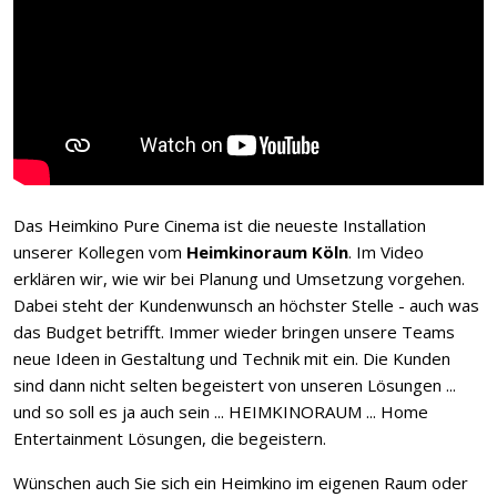
Das Heimkino Pure Cinema ist die neueste Installation
unserer Kollegen vom
Heimkinoraum Köln
. Im Video
erklären wir, wie wir bei Planung und Umsetzung vorgehen.
Dabei steht der Kundenwunsch an höchster Stelle - auch was
das Budget betrifft. Immer wieder bringen unsere Teams
neue Ideen in Gestaltung und Technik mit ein. Die Kunden
sind dann nicht selten begeistert von unseren Lösungen ...
und so soll es ja auch sein ... HEIMKINORAUM ... Home
Entertainment Lösungen, die begeistern.
Wünschen auch Sie sich ein Heimkino im eigenen Raum oder