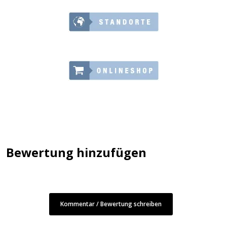
Bewertung hinzufügen
Kommentar / Bewertung schreiben