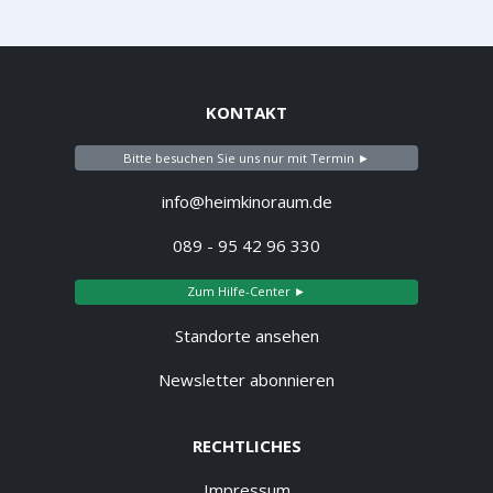
KONTAKT
Bitte besuchen Sie uns nur mit Termin ►
info@heimkinoraum.de
089 - 95 42 96 330
Zum Hilfe-Center ►
Standorte ansehen
Newsletter abonnieren
RECHTLICHES
Impressum