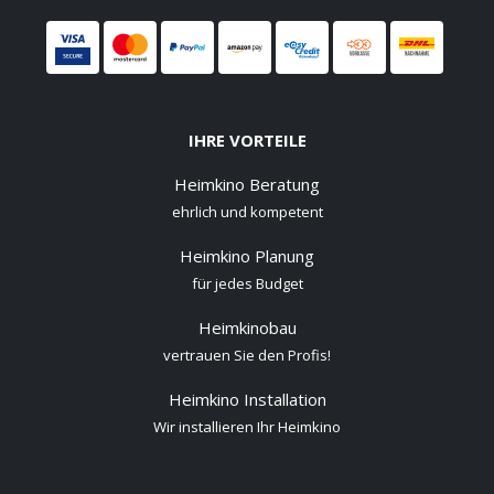
IHRE VORTEILE
Heimkino Beratung
ehrlich und kompetent
Heimkino Planung
für jedes Budget
Heimkinobau
vertrauen Sie den Profis!
Heimkino Installation
Wir installieren Ihr Heimkino