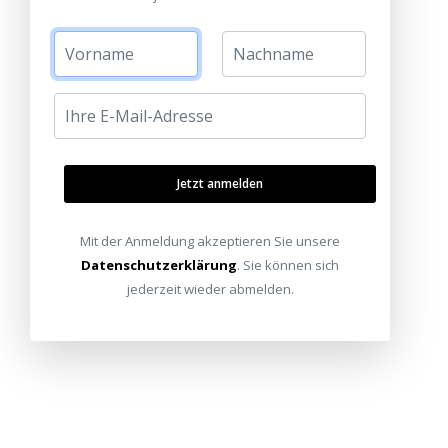
Jetzt anmelden
Mit der Anmeldung akzeptieren Sie unsere
Datenschutzerklärung
. Sie können sich
jederzeit wieder abmelden.