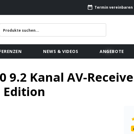
Termin vereinbaren
FERENZEN
NEWS & VIDEOS
ANGEBOTE
 9.2 Kanal AV-Receiver
Edition