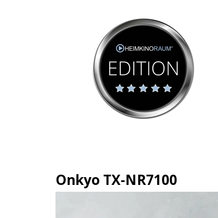
Onkyo TX-NR7100