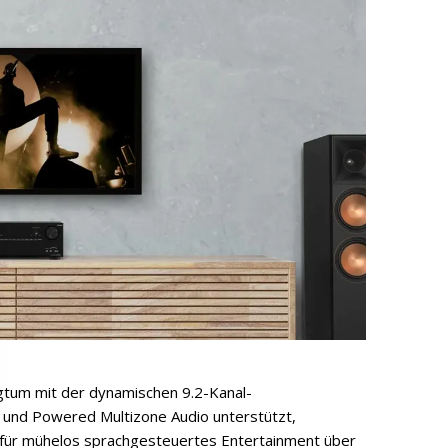
igtum mit der dynamischen 9.2-Kanal-
 und Powered Multizone Audio unterstützt,
ür mühelos sprachgesteuertes Entertainment über