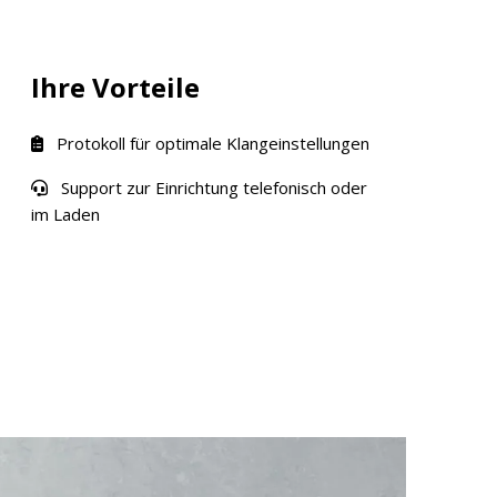
Ihre Vorteile
Protokoll für optimale Klangeinstellungen
Support zur Einrichtung telefonisch oder
im Laden