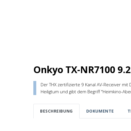
Onkyo TX-NR7100 9.2
Der THX zertifizierte 9 Kanal AV-Receiver mit 
Heiligtum und gibt dem Begriff "Heimkino-Ab
BESCHREIBUNG
DOKUMENTE
T