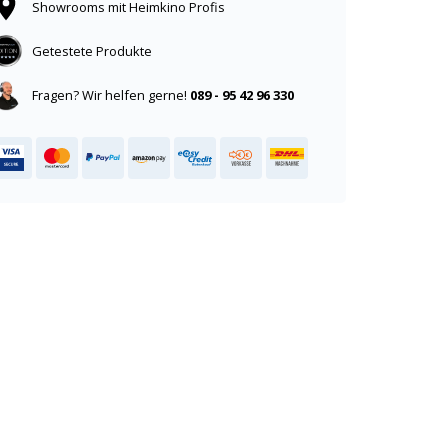
Showrooms mit Heimkino Profis
Getestete Produkte
Fragen? Wir helfen gerne!
089 - 95 42 96 330