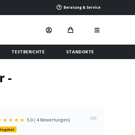
Beratung & Service
TESTBERICHTE
STANDORTE
 -
5.0 ( 4 Bewertungen)
Angebot