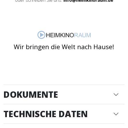
oder schreiben Sie uns:
info@heimkinoraum.de
Wir bringen die Welt nach Hause!
DOKUMENTE
TECHNISCHE DATEN