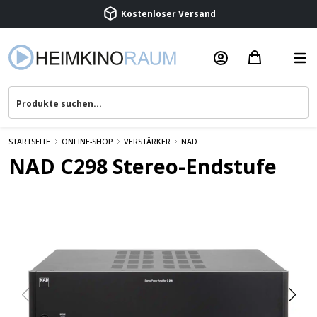
STARTSEITE
ONLINE-SHOP
VERSTÄRKER
NAD
NAD C298 Stereo-Endstufe