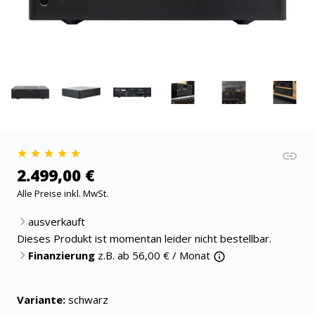
2.499,00 €
Alle Preise inkl. MwSt.
ausverkauft
Dieses Produkt ist momentan leider nicht bestellbar.
Finanzierung
z.B. ab
56,00
€ / Monat
Variante:
schwarz