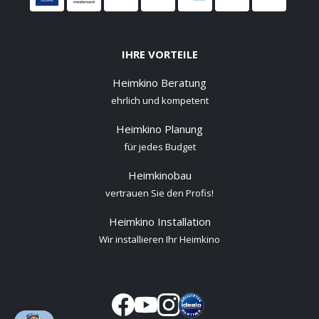
IHRE VORTEILE
Heimkino Beratung
ehrlich und kompetent
Heimkino Planung
für jedes Budget
Heimkinobau
vertrauen Sie den Profis!
Heimkino Installation
Wir installieren Ihr Heimkino