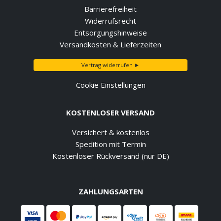
Barrierefreiheit
Widerrufsrecht
Entsorgungshinweise
Versandkosten & Lieferzeiten
Vertrag widerrufen ►
Cookie Einstellungen
KOSTENLOSER VERSAND
Versichert & kostenlos
Spedition mit Termin
Kostenloser Rückversand (nur DE)
ZAHLUNGSARTEN