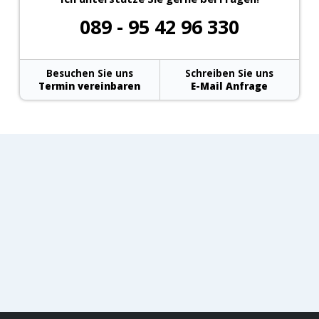
089 - 95 42 96 330
Besuchen Sie uns
Schreiben Sie uns
Termin vereinbaren
E-Mail Anfrage