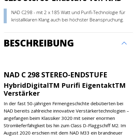
NAD C298 - mit 2 x 185 Watt und Purifi-Technologie für
kristallklaren Klang auch bei höchster Beanspruchung.
BESCHREIBUNG
NAD C 298 STEREO-ENDSTUFE
HybridDigitalTM Purifi EigentaktTM
Verstärker
In der fast 50-jährigen Firmengeschichte debütierten bei
NAD bereits zahlreiche innovative Verstärkertechnologien –
angefangen beim Klassiker 3020 mit seiner enormen
Stromlieferfähigkeit bis hin zum Class D-Flaggschiff M2. Im
August 2020 erschien mit dem NAD M33 ein brandneuer