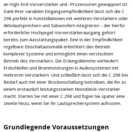
an High-End-Vorverstärker und -Prozessoren gewappnet ist.
Dank ihrer variablen Eingangsempfindlichkeit lässt sich die C
298 perfekt in Konstellationen mit weiteren Verstärkern oder
Aktivlautsprechern und Subwoofern integrieren – der hierfür
erforderliche Hochpegel-Vorverstärkerausgang gehört
bereits zum Ausstattungspaket. Eine in der Empfindlichkeit
regelbare Einschaltautomatik erleichtert den Betrieb
komplexer Systeme und ermöglicht einen versteckten
Betrieb des Verstärkers. Die Erdungsklemme verhindert
Erdschleifen und Brummstörungen in Audiosystemen mit
mehreren Verstärkern. Und schließlich lässt sich die C 298 bei
Bedarf auch mit einer Brückenschaltung betreiben, die ihn zu
einem erstaunlich leistungsstarken Monoblock-Verstärker
macht. Starten Sie mit einer C 298 und fügen Sie später eine
zweite hinzu, wenn Sie Ihr Lautsprechersystem aufrüsten.
Grundlegende Voraussetzungen