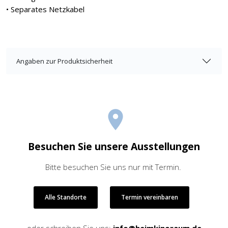
• Separates Netzkabel
Angaben zur Produktsicherheit
Besuchen Sie unsere Ausstellungen
Bitte besuchen Sie uns nur mit Termin.
Alle Standorte
Termin vereinbaren