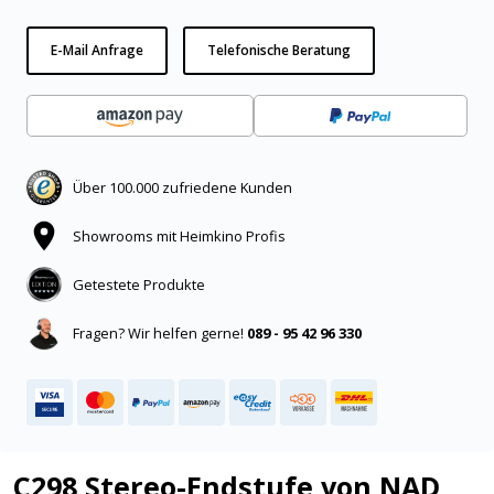
E-Mail Anfrage
Telefonische Beratung
Über 100.000 zufriedene Kunden
Showrooms mit Heimkino Profis
Getestete Produkte
Fragen? Wir helfen gerne!
089 - 95 42 96 330
C298 Stereo-Endstufe von NAD