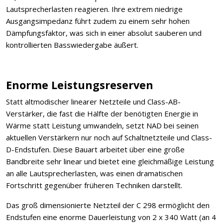
Lautsprecherlasten reagieren. Ihre extrem niedrige
Ausgangsimpedanz führt zudem zu einem sehr hohen
Dämpfungsfaktor, was sich in einer absolut sauberen und
kontrollierten Basswiedergabe äußert.
Enorme Leistungsreserven
Statt altmodischer linearer Netzteile und Class-AB-
Verstärker, die fast die Hälfte der benötigten Energie in
Wärme statt Leistung umwandeln, setzt NAD bei seinen
aktuellen Verstärkern nur noch auf Schaltnetzteile und Class-
D-Endstufen. Diese Bauart arbeitet über eine große
Bandbreite sehr linear und bietet eine gleichmäßige Leistung
an alle Lautsprecherlasten, was einen dramatischen
Fortschritt gegenüber früheren Techniken darstellt.
Das groß dimensionierte Netzteil der C 298 ermöglicht den
Endstufen eine enorme Dauerleistung von 2 x 340 Watt (an 4