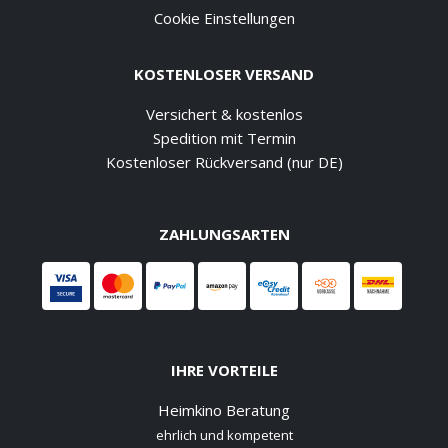
Cookie Einstellungen
KOSTENLOSER VERSAND
Versichert & kostenlos
Spedition mit Termin
Kostenloser Rückversand (nur DE)
ZAHLUNGSARTEN
IHRE VORTEILE
Heimkino Beratung
ehrlich und kompetent