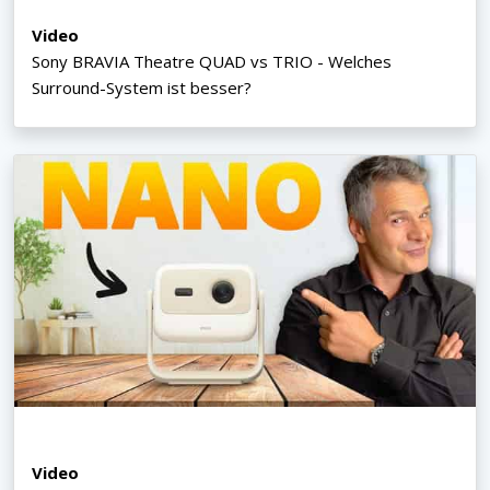
Video
Sony BRAVIA Theatre QUAD vs TRIO - Welches
Surround-System ist besser?
Video