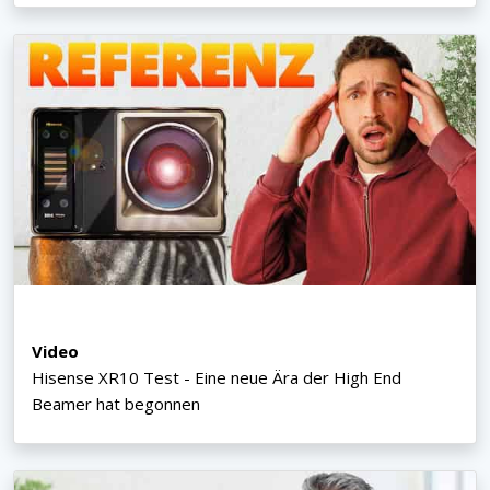
Video
Hisense XR10 Test - Eine neue Ära der High End
Beamer hat begonnen