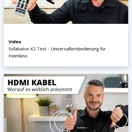
Video
Sofabaton X2 Test - Universalfernbedienung für
Heimkino