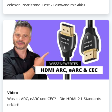
celexon Pearlstone Test - Leinwand mit Akku
Video
Was ist ARC, eARC und CEC? - Die HDMI 2.1 Standards
erklärt!