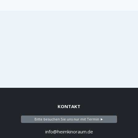
KONTAKT
Bitte besuchen Sie uns nur mit Termin ►
info@heimkinoraum.de