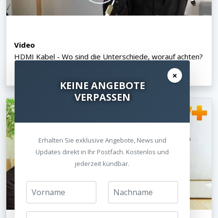
Video
HDMI Kabel - Wo sind die Unterschiede, worauf achten?
Billig oder teuer?
×
KEINE ANGEBOTE
VERPASSEN
Erhalten Sie exklusive Angebote, News und
Updates direkt in Ihr Postfach. Kostenlos und
jederzeit kündbar.