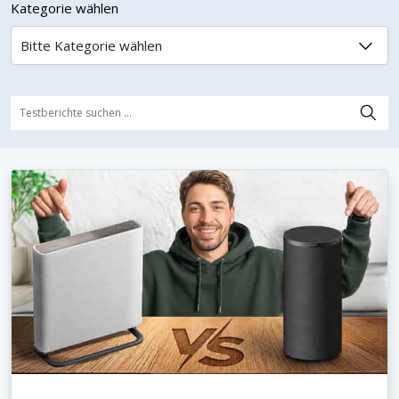
Kategorie wählen