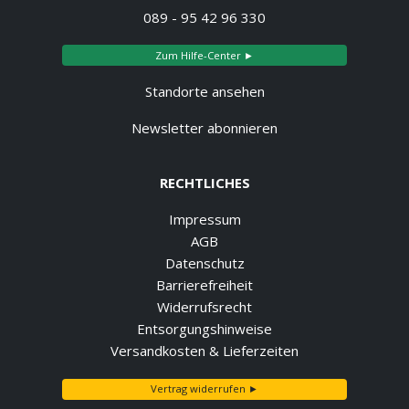
089 - 95 42 96 330
Zum Hilfe-Center ►
Standorte ansehen
Newsletter abonnieren
RECHTLICHES
Impressum
AGB
Datenschutz
Barrierefreiheit
Widerrufsrecht
Entsorgungshinweise
Versandkosten & Lieferzeiten
Vertrag widerrufen ►