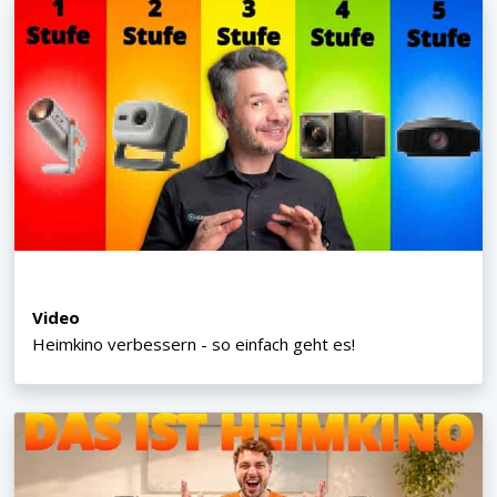
Video
Heimkino verbessern - so einfach geht es!