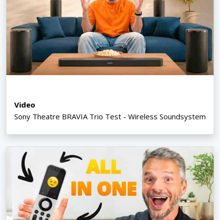
Video
Sony Theatre BRAVIA Trio Test - Wireless Soundsystem