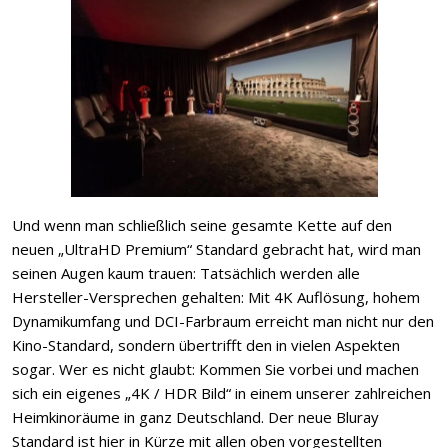
Und wenn man schließlich seine gesamte Kette auf den
neuen „UltraHD Premium“ Standard gebracht hat, wird man
seinen Augen kaum trauen: Tatsächlich werden alle
Hersteller-Versprechen gehalten: Mit 4K Auflösung, hohem
Dynamikumfang und DCI-Farbraum erreicht man nicht nur den
Kino-Standard, sondern übertrifft den in vielen Aspekten
sogar. Wer es nicht glaubt: Kommen Sie vorbei und machen
sich ein eigenes „4K / HDR Bild“ in einem unserer zahlreichen
Heimkinoräume in ganz Deutschland. Der neue Bluray
Standard ist hier in Kürze mit allen oben vorgestellten