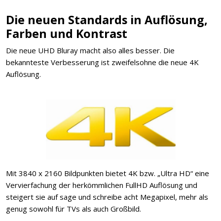
Die neuen Standards in Auflösung,
Farben und Kontrast
Die neue UHD Bluray macht also alles besser. Die
bekannteste Verbesserung ist zweifelsohne die neue 4K
Auflösung.
Mit 3840 x 2160 Bildpunkten bietet 4K bzw. „Ultra HD“ eine
Vervierfachung der herkömmlichen FullHD Auflösung und
steigert sie auf sage und schreibe acht Megapixel, mehr als
genug sowohl für TVs als auch Großbild.