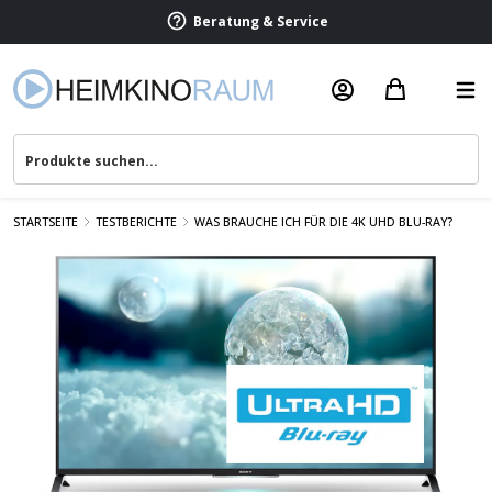
Beratung & Service
STARTSEITE
TESTBERICHTE
WAS BRAUCHE ICH FÜR DIE 4K UHD BLU-RAY?