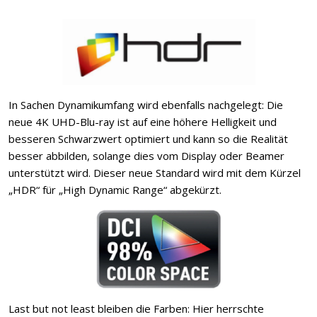
In Sachen Dynamikumfang wird ebenfalls nachgelegt: Die
neue 4K UHD-Blu-ray ist auf eine höhere Helligkeit und
besseren Schwarzwert optimiert und kann so die Realität
besser abbilden, solange dies vom Display oder Beamer
unterstützt wird. Dieser neue Standard wird mit dem Kürzel
„HDR“ für „High Dynamic Range“ abgekürzt.
Last but not least bleiben die Farben: Hier herrschte