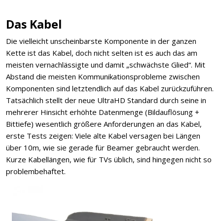
Das Kabel
Die vielleicht unscheinbarste Komponente in der ganzen
Kette ist das Kabel, doch nicht selten ist es auch das am
meisten vernachlässigte und damit „schwächste Glied“. Mit
Abstand die meisten Kommunikationsprobleme zwischen
Komponenten sind letztendlich auf das Kabel zurückzuführen.
Tatsächlich stellt der neue UltraHD Standard durch seine in
mehrerer Hinsicht erhöhte Datenmenge (Bildauflösung +
Bittiefe) wesentlich größere Anforderungen an das Kabel,
erste Tests zeigen: Viele alte Kabel versagen bei Längen
über 10m, wie sie gerade für Beamer gebraucht werden.
Kurze Kabellängen, wie für TVs üblich, sind hingegen nicht so
problembehaftet.