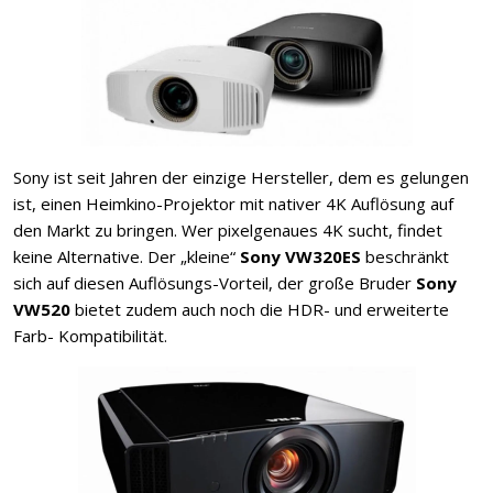
Sony ist seit Jahren der einzige Hersteller, dem es gelungen
ist, einen Heimkino-Projektor mit nativer 4K Auflösung auf
den Markt zu bringen. Wer pixelgenaues 4K sucht, findet
keine Alternative. Der „kleine“
Sony VW320ES
beschränkt
sich auf diesen Auflösungs-Vorteil, der große Bruder
Sony
VW520
bietet zudem auch noch die HDR- und erweiterte
Farb- Kompatibilität.