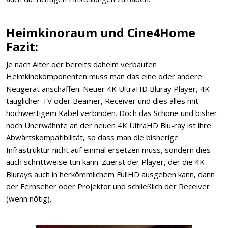
Heimkinoraum und Cine4Home
Fazit:
Je nach Alter der bereits daheim verbauten
Heimkinokomponenten muss man das eine oder andere
Neugerät anschaffen: Neuer 4K UltraHD Bluray Player, 4K
tauglicher TV oder Beamer, Receiver und dies alles mit
hochwertigem Kabel verbinden. Doch das Schöne und bisher
noch Unerwähnte an der neuen 4K UltraHD Blu-ray ist ihre
Abwärtskompatibilität, so dass man die bisherige
Infrastruktur nicht auf einmal ersetzen muss, sondern dies
auch schrittweise tun kann. Zuerst der Player, der die 4K
Blurays auch in herkömmlichem FullHD ausgeben kann, dann
der Fernseher oder Projektor und schließlich der Receiver
(wenn nötig).