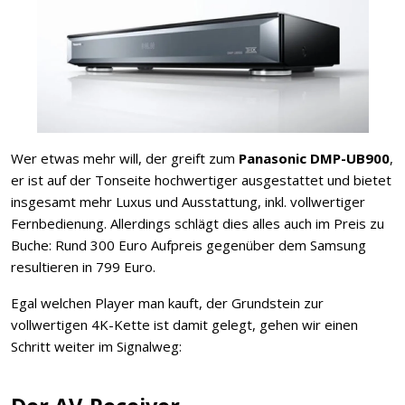
Wer etwas mehr will, der greift zum
Panasonic DMP-UB900
,
er ist auf der Tonseite hochwertiger ausgestattet und bietet
insgesamt mehr Luxus und Ausstattung, inkl. vollwertiger
Fernbedienung. Allerdings schlägt dies alles auch im Preis zu
Buche: Rund 300 Euro Aufpreis gegenüber dem Samsung
resultieren in 799 Euro.
Egal welchen Player man kauft, der Grundstein zur
vollwertigen 4K-Kette ist damit gelegt, gehen wir einen
Schritt weiter im Signalweg: