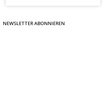
NEWSLETTER ABONNIEREN