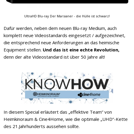
UltraHD Blu-ray Der Marsianer - die Hülle ist schwarz!
Dafür werden, neben dem neuen Blu-ray Medium, auch
komplett neue Videostandards eingesetzt / aufgezeichnet,
die entsprechend neue Anforderungen an das heimische
Equipment stellen.
Und das ist eine echte Revolution,
denn der alte Videostandard ist über 50 Jahre alt!
In diesem Special erläutert das „effektive Team“ von
Heimkinoraum & Cine4Home, wie die optimale „UHD“-Kette
des 21.Jahrhunderts aussehen sollte.