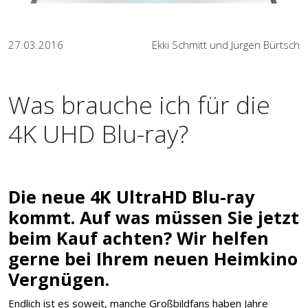
27.03.2016
Ekki Schmitt und Jürgen Bürtsch
Was brauche ich für die
4K UHD Blu-ray?
Die neue 4K UltraHD Blu-ray
kommt. Auf was müssen Sie jetzt
beim Kauf achten? Wir helfen
gerne bei Ihrem neuen Heimkino
Vergnügen.
Endlich ist es soweit, manche Großbildfans haben Jahre