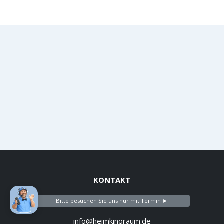
KONTAKT
Bitte besuchen Sie uns nur mit Termin ►
info@heimkinoraum.de