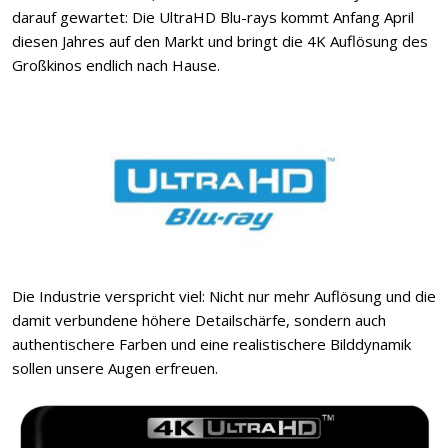
darauf gewartet: Die UltraHD Blu-rays kommt Anfang April
diesen Jahres auf den Markt und bringt die 4K Auflösung des
Großkinos endlich nach Hause.
Die Industrie verspricht viel: Nicht nur mehr Auflösung und die
damit verbundene höhere Detailschärfe, sondern auch
authentischere Farben und eine realistischere Bilddynamik
sollen unsere Augen erfreuen.