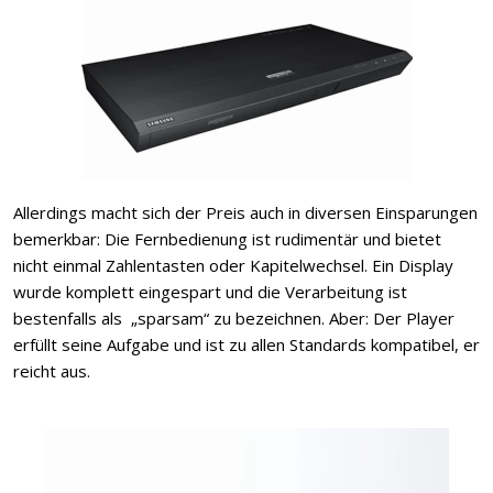
Allerdings macht sich der Preis auch in diversen Einsparungen
bemerkbar: Die Fernbedienung ist rudimentär und bietet
nicht einmal Zahlentasten oder Kapitelwechsel. Ein Display
wurde komplett eingespart und die Verarbeitung ist
bestenfalls als „sparsam“ zu bezeichnen. Aber: Der Player
erfüllt seine Aufgabe und ist zu allen Standards kompatibel, er
reicht aus.