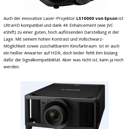
Auch der innovative Laser-Projektor
LS10000 von Epson
ist
UltraHD kompatibel und dank 4K Enhancement (wie JVC
eShift) zu einer guten, hoch auflösenden Darstellung in der
Lage. Mit seinem hohen Kontrast und Vollschwarz-
Möglichkeit sowie zuschaltbarem Kinofarbraum ist er auch
ein heißer Anwärter auf HDR, doch leider fehlt ihm bislang
dafür die Signalkompatibilität. Aber was nicht ist, kann ja noch
werden.