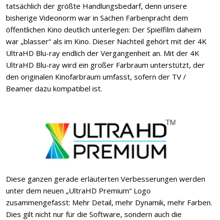
tatsächlich der größte Handlungsbedarf, denn unsere
bisherige Videonorm war in Sachen Farbenpracht dem
öffentlichen Kino deutlich unterlegen: Der Spielfilm daheim
war „blasser“ als im Kino. Dieser Nachteil gehört mit der 4K
UltraHD Blu-ray endlich der Vergangenheit an. Mit der 4K
UltraHD Blu-ray wird ein großer Farbraum unterstützt, der
den originalen Kinofarbraum umfasst, sofern der TV /
Beamer dazu kompatibel ist.
Diese ganzen gerade erläuterten Verbesserungen werden
unter dem neuen „UltraHD Premium“ Logo
zusammengefasst: Mehr Detail, mehr Dynamik, mehr Farben.
Dies gilt nicht nur für die Software, sondern auch die