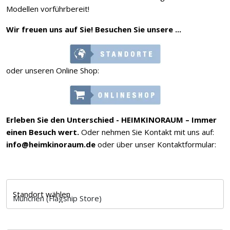
Modellen vorführbereit!
Wir freuen uns auf Sie! Besuchen Sie unsere ...
oder unseren Online Shop:
Erleben Sie den Unterschied - HEIMKINORAUM – Immer
einen Besuch wert.
Oder nehmen Sie Kontakt mit uns auf:
info@heimkinoraum.de
oder über unser Kontaktformular:
Standort wählen