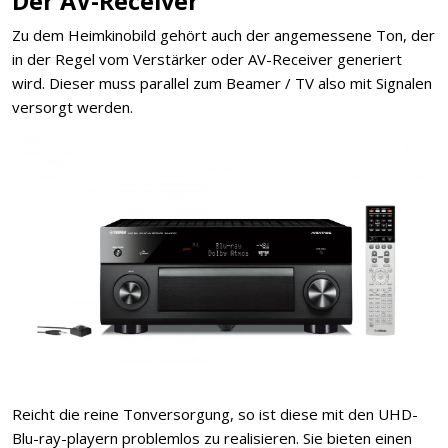
Der AV-Receiver
Zu dem Heimkinobild gehört auch der angemessene Ton, der
in der Regel vom Verstärker oder AV-Receiver generiert
wird. Dieser muss parallel zum Beamer / TV also mit Signalen
versorgt werden.
Reicht die reine Tonversorgung, so ist diese mit den UHD-
Blu-ray-playern problemlos zu realisieren. Sie bieten einen