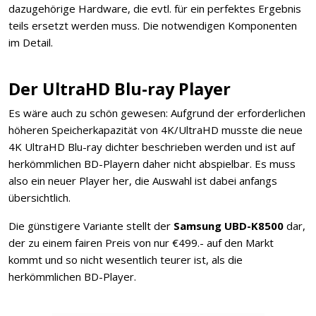
dazugehörige Hardware, die evtl. für ein perfektes Ergebnis
teils ersetzt werden muss. Die notwendigen Komponenten
im Detail.
Der UltraHD Blu-ray Player
Es wäre auch zu schön gewesen: Aufgrund der erforderlichen
höheren Speicherkapazität von 4K/UltraHD musste die neue
4K UltraHD Blu-ray dichter beschrieben werden und ist auf
herkömmlichen BD-Playern daher nicht abspielbar. Es muss
also ein neuer Player her, die Auswahl ist dabei anfangs
übersichtlich.
Die günstigere Variante stellt der
Samsung UBD-K8500
dar,
der zu einem fairen Preis von nur €499.- auf den Markt
kommt und so nicht wesentlich teurer ist, als die
herkömmlichen BD-Player.