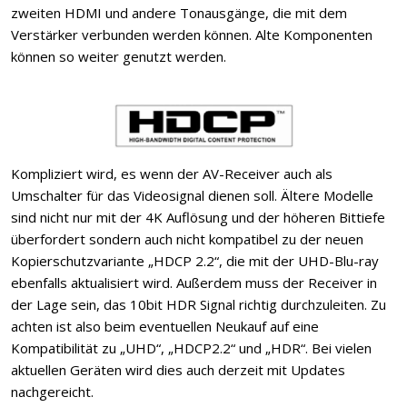
zweiten HDMI und andere Tonausgänge, die mit dem
Verstärker verbunden werden können. Alte Komponenten
können so weiter genutzt werden.
Kompliziert wird, es wenn der AV-Receiver auch als
Umschalter für das Videosignal dienen soll. Ältere Modelle
sind nicht nur mit der 4K Auflösung und der höheren Bittiefe
überfordert sondern auch nicht kompatibel zu der neuen
Kopierschutzvariante „HDCP 2.2“, die mit der UHD-Blu-ray
ebenfalls aktualisiert wird. Außerdem muss der Receiver in
der Lage sein, das 10bit HDR Signal richtig durchzuleiten. Zu
achten ist also beim eventuellen Neukauf auf eine
Kompatibilität zu „UHD“, „HDCP2.2“ und „HDR“. Bei vielen
aktuellen Geräten wird dies auch derzeit mit Updates
nachgereicht.