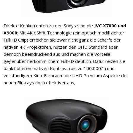
Direkte Konkurrenten zu den Sonys sind die
JVC X7000 und
X9000
: Mit 4K eShfit Technologie (ein optisch modifizierter
FullHD Chip) erreichen sie zwar nicht ganz die Schärfe der
nativen 4K Projektoren, nutzen den UHD Standard aber
dennoch beeindruckend aus und machen die Vorteile
gegenüber herkömmlichem FullHD deutlich. Dafür reizen sie
dank höherem nativen Kontrast (bis zu 100,000:1) und
vollständigem Kino-Farbraum die UHD Premium Aspekte der
neuen Blu-rays noch effektiver aus,