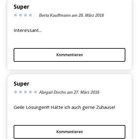
Super
Berta Kauffmann am 28. März 2016
Interessant...
Kommentieren
Super
Abigail Dirchs am 27. März 2016
Geile Lösungen!!! Hätte ich auch gerne Zuhause!
Kommentieren