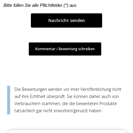
Bitte füllen Sie alle Pflichtfelder (
*
) aus
Kommentar / Bewertung schreiben
Die Bewertungen werden vor ihrer Veröffentlichung nicht
auf ihre Echtheit überprüft. Sie können daher auch von
Verbrauchern stammen, die die bewerteten Produkte
tatsächlich gar nicht erworben/genutzt haben.