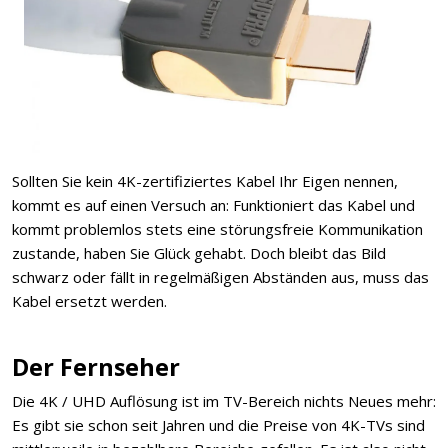
Sollten Sie kein 4K-zertifiziertes Kabel Ihr Eigen nennen,
kommt es auf einen Versuch an: Funktioniert das Kabel und
kommt problemlos stets eine störungsfreie Kommunikation
zustande, haben Sie Glück gehabt. Doch bleibt das Bild
schwarz oder fällt in regelmäßigen Abständen aus, muss das
Kabel ersetzt werden.
Der Fernseher
Die 4K / UHD Auflösung ist im TV-Bereich nichts Neues mehr:
Es gibt sie schon seit Jahren und die Preise von 4K-TVs sind