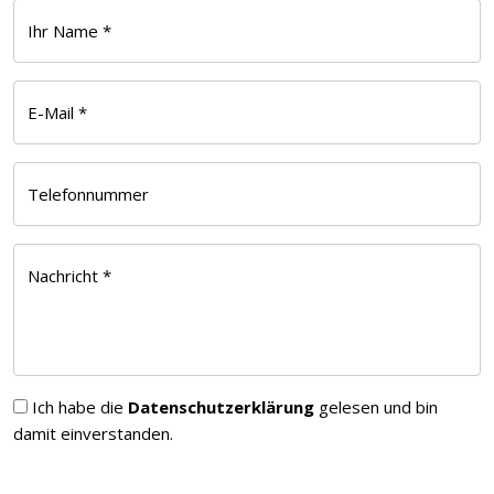
Ihr Name *
E-Mail *
Telefonnummer
Nachricht *
Ich habe die
Datenschutzerklärung
gelesen und bin
damit einverstanden.