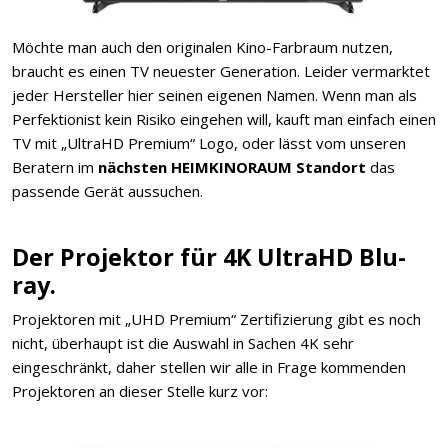
Möchte man auch den originalen Kino-Farbraum nutzen,
braucht es einen TV neuester Generation. Leider vermarktet
jeder Hersteller hier seinen eigenen Namen. Wenn man als
Perfektionist kein Risiko eingehen will, kauft man einfach einen
TV mit „UltraHD Premium“ Logo, oder lässt vom unseren
Beratern im
nächsten HEIMKINORAUM Standort
das
passende Gerät aussuchen.
Der Projektor für 4K UltraHD Blu-
ray.
Projektoren mit „UHD Premium“ Zertifizierung gibt es noch
nicht, überhaupt ist die Auswahl in Sachen 4K sehr
eingeschränkt, daher stellen wir alle in Frage kommenden
Projektoren an dieser Stelle kurz vor: