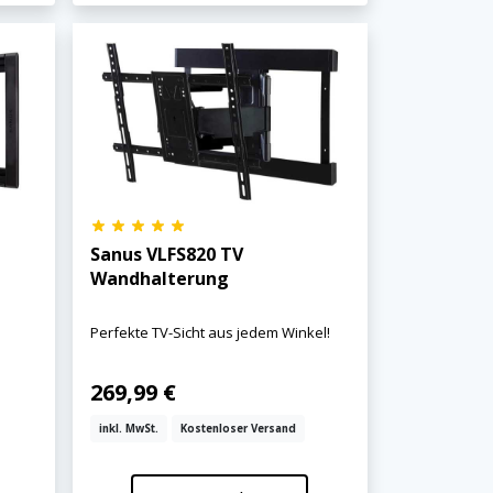
Sanus VLFS820 TV
Wandhalterung
Perfekte TV-Sicht aus jedem Winkel!
269,99 €
inkl. MwSt.
Kostenloser Versand