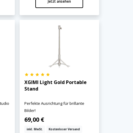
Jetzt ansehen
XGIMI Light Gold Portable
Stand
Studio
Perfekte Ausrichtung für brillante
Bilder!
69,00 €
inkl. MwSt.
Kostenloser Versand