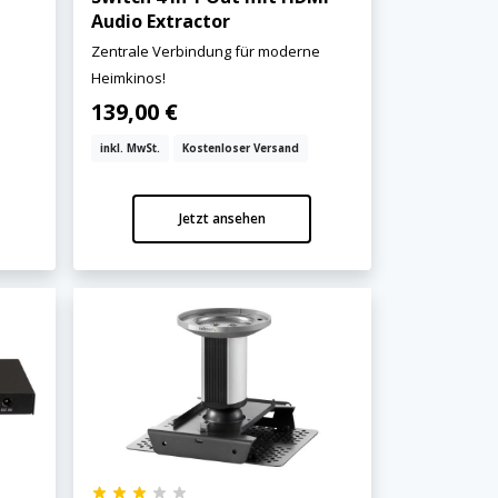
Audio Extractor
Zentrale Verbindung für moderne
Heimkinos!
139,00 €
inkl. MwSt.
Kostenloser Versand
Jetzt ansehen