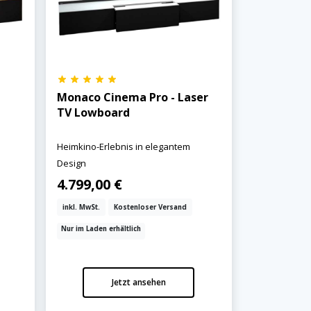
Monaco Cinema Pro - Laser
TV Lowboard
Heimkino-Erlebnis in elegantem
Design
4.799,00 €
inkl. MwSt.
Kostenloser Versand
Nur im Laden erhältlich
Jetzt ansehen