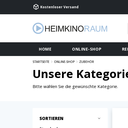
Kostenloser Versand
HOME
ONLINE-SHOP
RE
STARTSEITE
ONLINE-SHOP
ZUBEHÖR
Unsere Kategori
Bitte wählen Sie die gewünschte Kategorie.
SORTIEREN