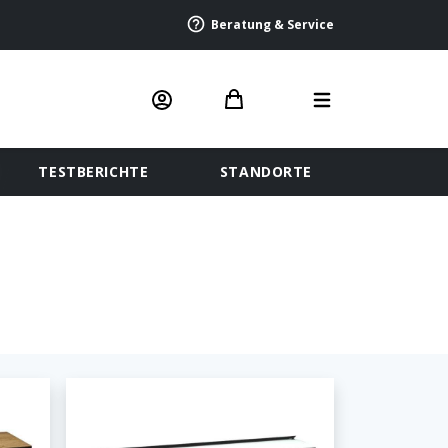
Beratung & Service
TESTBERICHTE
STANDORTE