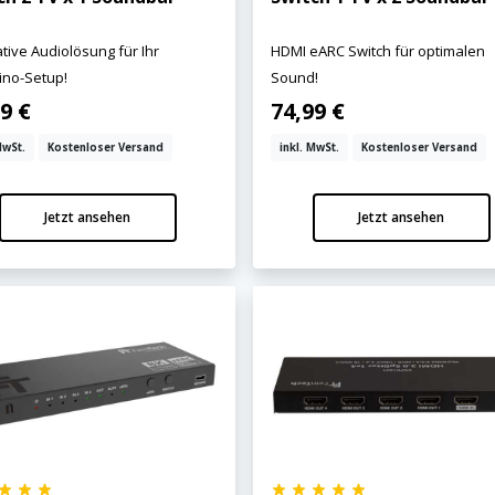
tive Audiolösung für Ihr
HDMI eARC Switch für optimalen
ino-Setup!
Sound!
9 €
74,99 €
MwSt.
Kostenloser Versand
inkl. MwSt.
Kostenloser Versand
Jetzt ansehen
Jetzt ansehen