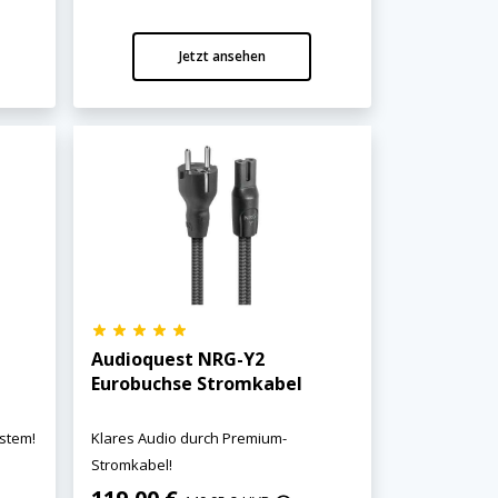
Jetzt ansehen
Audioquest NRG-Y2
Eurobuchse Stromkabel
ystem!
Klares Audio durch Premium-
Stromkabel!