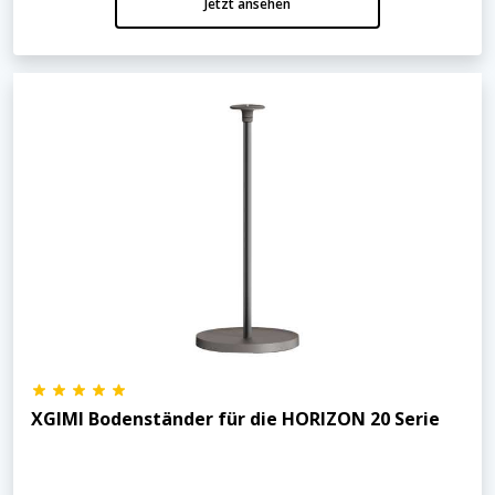
Jetzt ansehen
XGIMI Bodenständer für die HORIZON 20 Serie