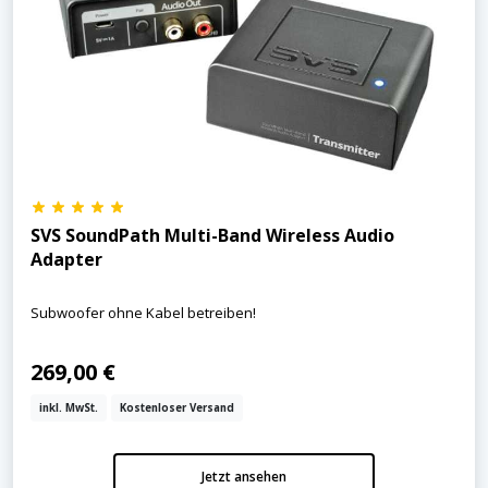
SVS SoundPath Multi-Band Wireless Audio
Adapter
Subwoofer ohne Kabel betreiben!
269,00 €
inkl. MwSt.
Kostenloser Versand
Jetzt ansehen