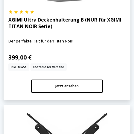
XGIMI Ultra Deckenhalterung B (NUR für XGIMI
TITAN NOIR Serie)
Der perfekte Halt für den Titan Noir!
399,00 €
inkl. MwSt.
Kostenloser Versand
Jetzt ansehen