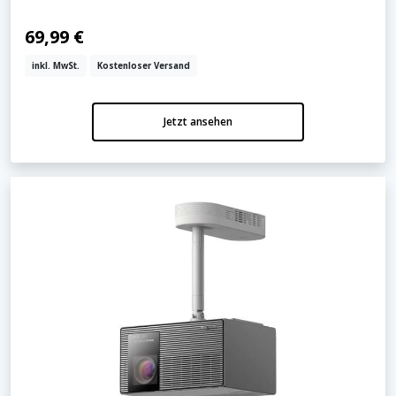
69,99 €
inkl. MwSt.
Kostenloser Versand
Jetzt ansehen