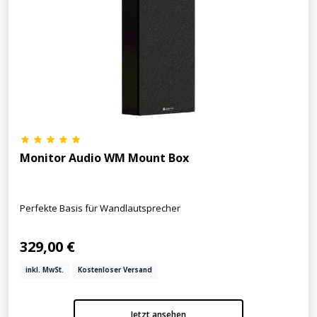
Monitor Audio WM Mount Box
Perfekte Basis für Wandlautsprecher
329,00 €
inkl. MwSt.
Kostenloser Versand
Jetzt ansehen