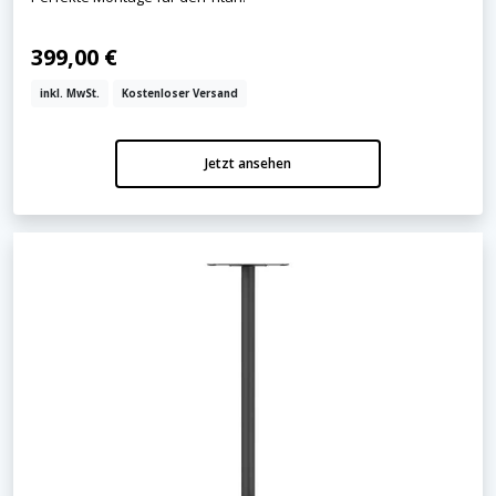
399,00 €
inkl. MwSt.
Kostenloser Versand
Jetzt ansehen