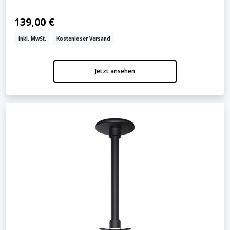
139,00 €
inkl. MwSt.
Kostenloser Versand
Jetzt ansehen