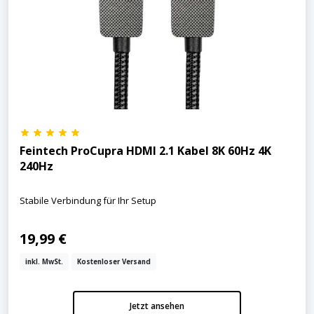
Feintech ProCupra HDMI 2.1 Kabel 8K 60Hz 4K
240Hz
Stabile Verbindung für Ihr Setup
19,99 €
inkl. MwSt.
Kostenloser Versand
Jetzt ansehen