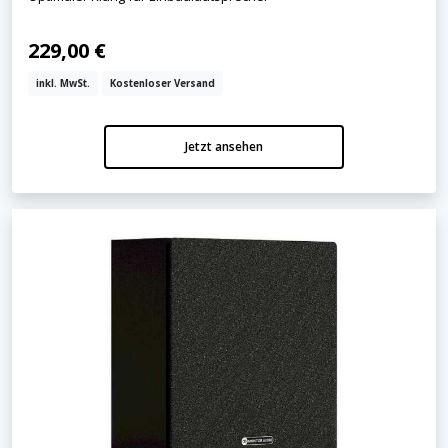
229,00 €
inkl. MwSt.
Kostenloser Versand
Jetzt ansehen