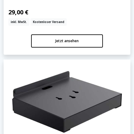
29,00 €
inkl. MwSt.
Kostenloser Versand
Jetzt ansehen