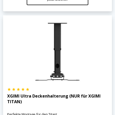
XGIMI Ultra Deckenhalterung (NUR für XGIMI
TITAN)
Perfekte Montage für den Titan!