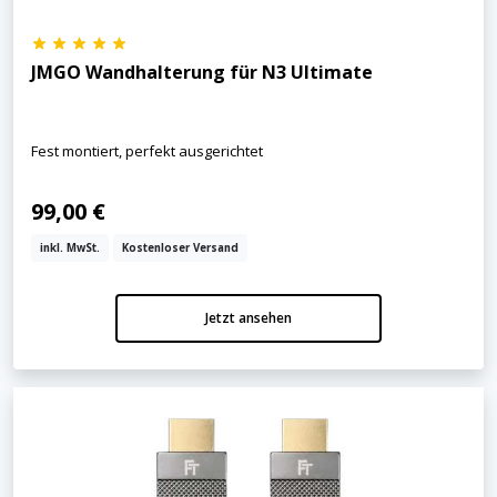
JMGO Wandhalterung für N3 Ultimate
Fest montiert, perfekt ausgerichtet
99,00 €
inkl. MwSt.
Kostenloser Versand
Jetzt ansehen