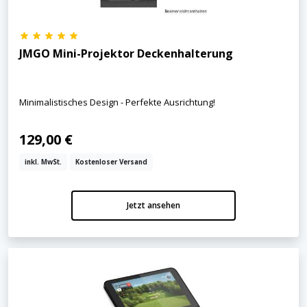
JMGO Mini-Projektor Deckenhalterung
Minimalistisches Design - Perfekte Ausrichtung!
129,00 €
inkl. MwSt.
Kostenloser Versand
Jetzt ansehen