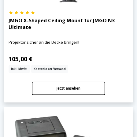
JMGO X-Shaped Ceiling Mount für JMGO N3
Ultimate
Projektor sicher an die Decke bringen!
105,00 €
inkl. MwSt.
Kostenloser Versand
Jetzt ansehen