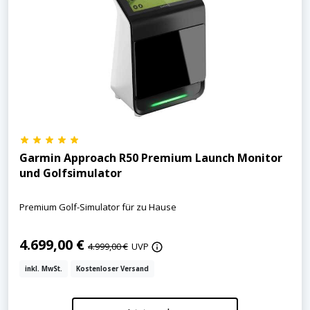
Garmin Approach R50 Premium Launch Monitor
und Golfsimulator
Premium Golf-Simulator für zu Hause
4.699,00 €
4.999,00 €
UVP
inkl. MwSt.
Kostenloser Versand