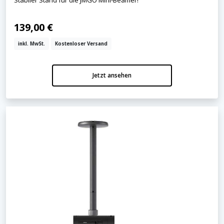
139,00 €
inkl. MwSt.
Kostenloser Versand
Jetzt ansehen