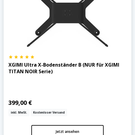
XGIMI Ultra X-Bodenständer B (NUR für XGIMI
TITAN NOIR Serie)
399,00 €
inkl. MwSt.
Kostenloser Versand
Jetzt ansehen