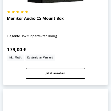
Monitor Audio CS Mount Box
Elegante Box für perfekten Klang!
179,00 €
inkl. MwSt.
Kostenloser Versand
Jetzt ansehen