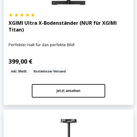
XGIMI Ultra X-Bodenständer (NUR für XGIMI
Titan)
Perfekter Halt für das perfekte Bild!
399,00 €
inkl. MwSt.
Kostenloser Versand
Jetzt ansehen