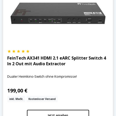
FeinTech AX341 HDMI 2.1 eARC Splitter Switch 4
In 2 Out mit Audio Extractor
Dualer Heimkino-Switch ohne Kompromisse!
199,00 €
inkl. MwSt.
Kostenloser Versand
Jetzt ansehen