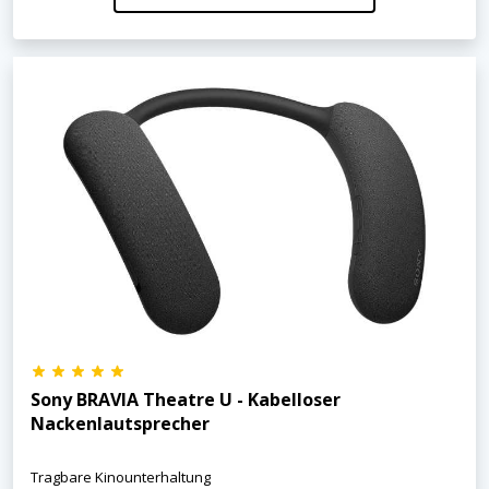
Sony BRAVIA Theatre U - Kabelloser
Nackenlautsprecher
Tragbare Kinounterhaltung