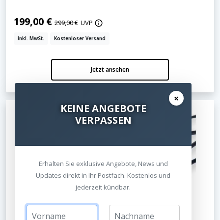
199,00 €
299,00 €
UVP
inkl. MwSt.
Kostenloser Versand
Jetzt ansehen
×
KEINE ANGEBOTE
VERPASSEN
Erhalten Sie exklusive Angebote, News und
Updates direkt in Ihr Postfach. Kostenlos und
jederzeit kündbar.