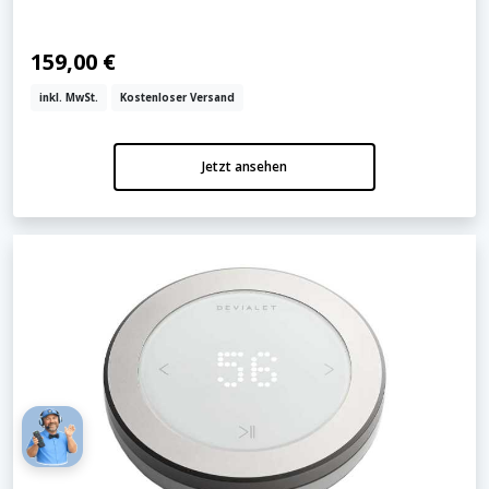
159,00 €
inkl. MwSt.
Kostenloser Versand
Jetzt ansehen