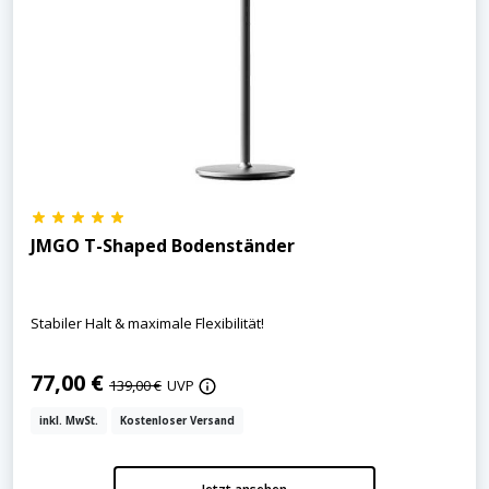
JMGO T-Shaped Bodenständer
Stabiler Halt & maximale Flexibilität!
77,00 €
139,00 €
UVP
inkl. MwSt.
Kostenloser Versand