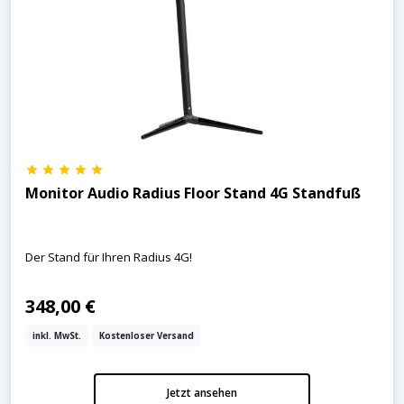
Monitor Audio Radius Floor Stand 4G Standfuß
Der Stand für Ihren Radius 4G!
348,00 €
inkl. MwSt.
Kostenloser Versand
Jetzt ansehen