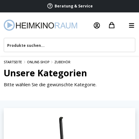
Beratung & Service
STARTSEITE
ONLINE-SHOP
ZUBEHÖR
Unsere Kategorien
Bitte wählen Sie die gewünschte Kategorie.