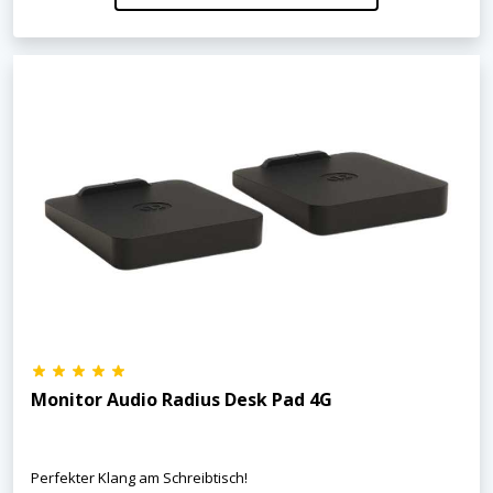
Monitor Audio Radius Desk Pad 4G
Perfekter Klang am Schreibtisch!