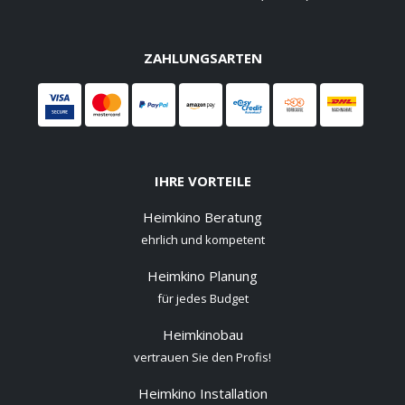
ZAHLUNGSARTEN
IHRE VORTEILE
Heimkino Beratung
ehrlich und kompetent
Heimkino Planung
für jedes Budget
Heimkinobau
vertrauen Sie den Profis!
Heimkino Installation