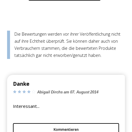
Die Bewertungen werden vor ihrer Veröffentlichung nicht
auf ihre Echtheit überprüft. Sie können daher auch von
Verbrauchern stammen, die die bewerteten Produkte
tatsächlich gar nicht erworben/genutzt haben.
Danke
Abigail Dirchs am 07. August 2014
Interessant...
Kommentieren