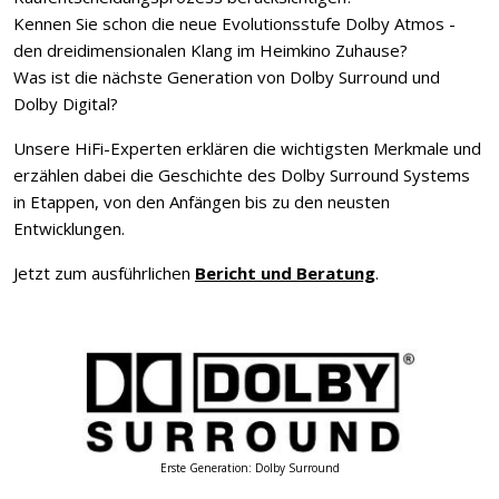
Kennen Sie schon die neue Evolutionsstufe Dolby Atmos -
den dreidimensionalen Klang im Heimkino Zuhause?
Was ist die nächste Generation von Dolby Surround und
Dolby Digital?
Unsere HiFi-Experten erklären die wichtigsten Merkmale und
erzählen dabei die Geschichte des Dolby Surround Systems
in Etappen, von den Anfängen bis zu den neusten
Entwicklungen.
Jetzt zum ausführlichen
Bericht und Beratung
.
Erste Generation: Dolby Surround