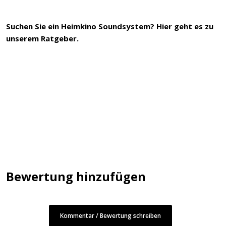
Suchen Sie ein
Heimkino Soundsystem
?
Hier geht es zu
unserem Ratgeber.
Bewertung hinzufügen
Kommentar / Bewertung schreiben