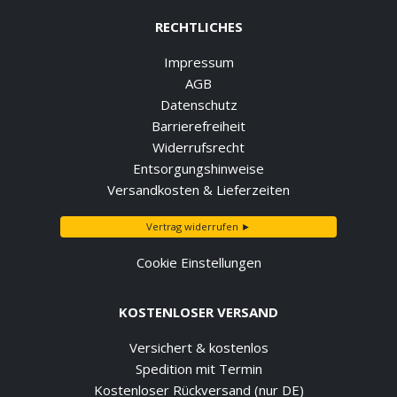
RECHTLICHES
Impressum
AGB
Datenschutz
Barrierefreiheit
Widerrufsrecht
Entsorgungshinweise
Versandkosten & Lieferzeiten
Vertrag widerrufen ►
Cookie Einstellungen
KOSTENLOSER VERSAND
Versichert & kostenlos
Spedition mit Termin
Kostenloser Rückversand (nur DE)