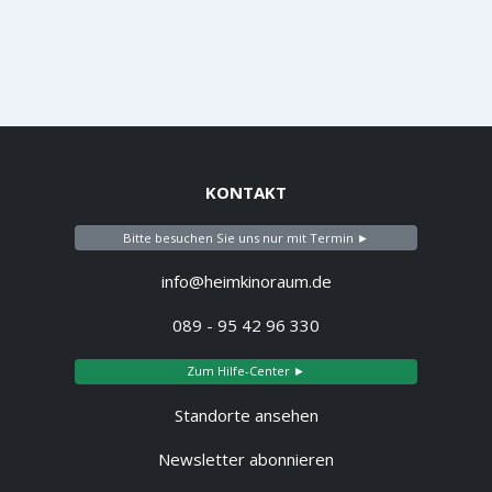
KONTAKT
Bitte besuchen Sie uns nur mit Termin ►
info@heimkinoraum.de
089 - 95 42 96 330
Zum Hilfe-Center ►
Standorte ansehen
Newsletter abonnieren