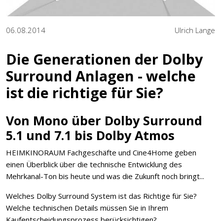
06.08.2014
Ulrich Lange
Die Generationen der Dolby
Surround Anlagen - welche
ist die richtige für Sie?
Von Mono über Dolby Surround
5.1 und 7.1 bis Dolby Atmos
HEIMKINORAUM Fachgeschäfte und Cine4Home geben
einen Überblick über die technische Entwicklung des
Mehrkanal-Ton bis heute und was die Zukunft noch bringt...
Welches Dolby Surround System ist das Richtige für Sie?
Welche technischen Details müssen Sie in Ihrem
Kaufentscheidungsprozess berücksichtigen?