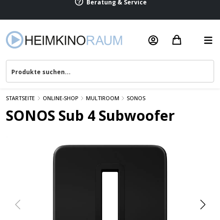
Beratung & Service
STARTSEITE
ONLINE-SHOP
MULTIROOM
SONOS
SONOS Sub 4 Subwoofer