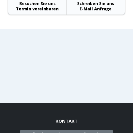
Besuchen Sie uns
Schreiben Sie uns
Termin vereinbaren
E-Mail Anfrage
KONTAKT