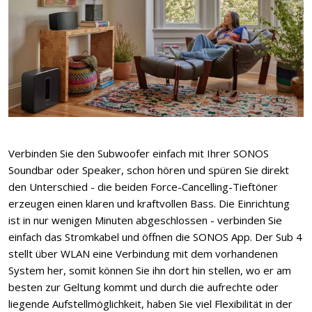
Verbinden Sie den Subwoofer einfach mit Ihrer SONOS
Soundbar oder Speaker, schon hören und spüren Sie direkt
den Unterschied - die beiden Force-Cancelling-Tieftöner
erzeugen einen klaren und kraftvollen Bass. Die Einrichtung
ist in nur wenigen Minuten abgeschlossen - verbinden Sie
einfach das Stromkabel und öffnen die SONOS App. Der Sub 4
stellt über WLAN eine Verbindung mit dem vorhandenen
System her, somit können Sie ihn dort hin stellen, wo er am
besten zur Geltung kommt und durch die aufrechte oder
liegende Aufstellmöglichkeit, haben Sie viel Flexibilität in der