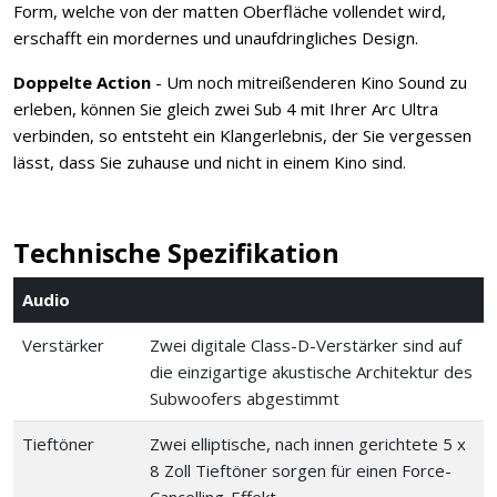
Form, welche von der matten Oberfläche vollendet wird,
erschafft ein mordernes und unaufdringliches Design.
Doppelte Action
- Um noch mitreißenderen Kino Sound zu
erleben, können Sie gleich zwei Sub 4 mit Ihrer Arc Ultra
verbinden, so entsteht ein Klangerlebnis, der Sie vergessen
lässt, dass Sie zuhause und nicht in einem Kino sind.
Technische Spezifikation
Audio
Verstärker
Zwei digitale Class-D-Verstärker sind auf
die einzigartige akustische Architektur des
Subwoofers abgestimmt
Tieftöner
Zwei elliptische, nach innen gerichtete 5 x
8 Zoll Tieftöner sorgen für einen Force-