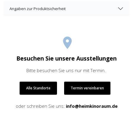
Angaben zur Produktsicherheit
Besuchen Sie unsere Ausstellungen
Bitte besuchen Sie uns nur mit Termin.
Alle Standorte
Termin vereinbaren
oder schreiben Sie uns:
info@heimkinoraum.de