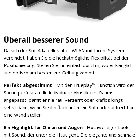
Überall besserer Sound
Da sich der Sub 4 kabellos über WLAN mit Ihrem System
verbindet, haben Sie die höchstmögliche Flexibilität bei der
Positionierung. Stellen Sie ihn einfach dort hin, wo er klanglich
und optisch am besten zur Geltung kommt.
Perfekt abgestimmt
- Mit der Trueplay™-Funktion wird der
Sound perfekt an die individuelle Akustik des Raums
angepasst, damit er nie rau, verzerrt oder kraflos klingt -
sebst dann, wenn Sie ihn flach unter ein Sofa oder aufrecht an
eine Wand stellen.
Ein Highlight für Ohren und Augen
- Hochwertiger Look
mit Sound, der unter die Haut geht. Die elegante und schmale