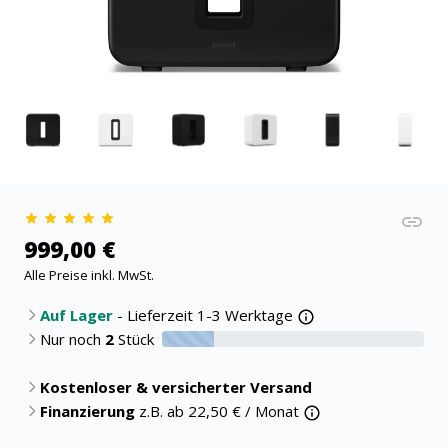
999,00 €
Alle Preise inkl. MwSt.
Auf Lager
- Lieferzeit 1-3 Werktage
Nur noch
2
Stück
20% verfügbar
Kostenloser & versicherter Versand
Finanzierung
z.B. ab
22,50
€ / Monat