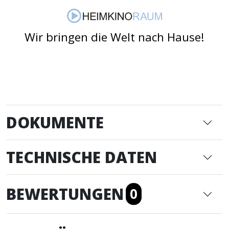
Wir bringen die Welt nach Hause!
DOKUMENTE
TECHNISCHE DATEN
BEWERTUNGEN
0