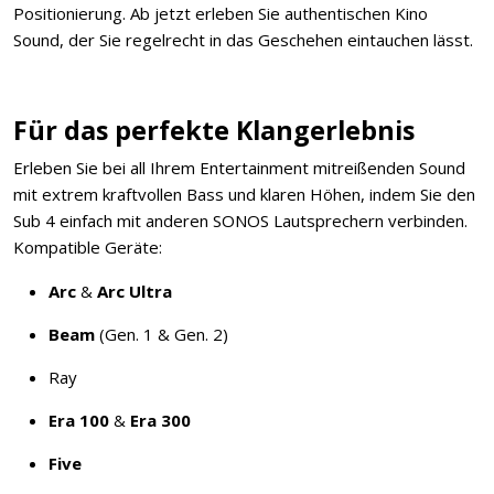
Positionierung. Ab jetzt erleben Sie authentischen Kino
Sound, der Sie regelrecht in das Geschehen eintauchen lässt.
Für das perfekte Klangerlebnis
Erleben Sie bei all Ihrem Entertainment mitreißenden Sound
mit extrem kraftvollen Bass und klaren Höhen, indem Sie den
Sub 4 einfach mit anderen SONOS Lautsprechern verbinden.
Kompatible Geräte:
Arc
&
Arc Ultra
Beam
(Gen. 1 & Gen. 2)
Ray
Era 100
&
Era 300
Five