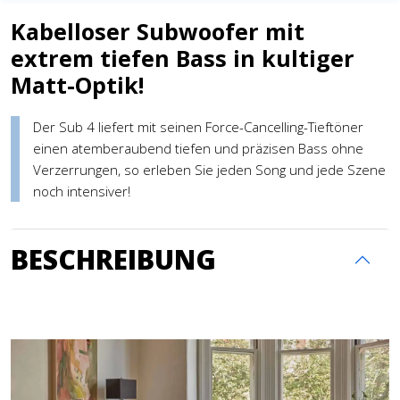
Kabelloser Subwoofer mit
extrem tiefen Bass in kultiger
Matt-Optik!
Der Sub 4 liefert mit seinen Force-Cancelling-Tieftöner
einen atemberaubend tiefen und präzisen Bass ohne
Verzerrungen, so erleben Sie jeden Song und jede Szene
noch intensiver!
BESCHREIBUNG