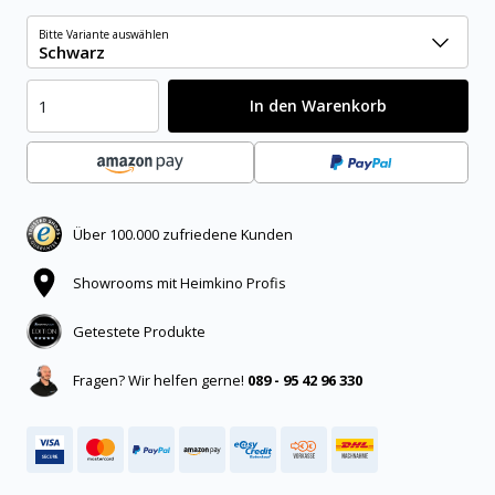
Bitte Variante auswählen
Schwarz
In den Warenkorb
Über 100.000 zufriedene Kunden
Showrooms mit Heimkino Profis
Getestete Produkte
Fragen? Wir helfen gerne!
089 - 95 42 96 330