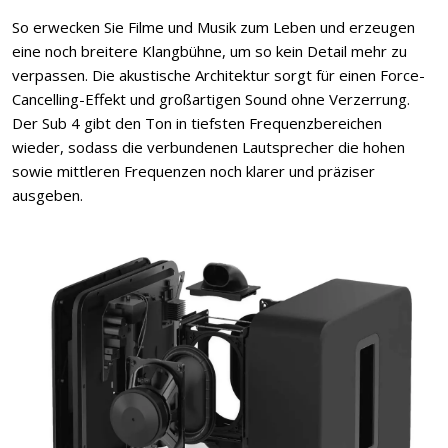
So erwecken Sie Filme und Musik zum Leben und erzeugen
eine noch breitere Klangbühne, um so kein Detail mehr zu
verpassen. Die akustische Architektur sorgt für einen Force-
Cancelling-Effekt und großartigen Sound ohne Verzerrung.
Der Sub 4 gibt den Ton in tiefsten Frequenzbereichen
wieder, sodass die verbundenen Lautsprecher die hohen
sowie mittleren Frequenzen noch klarer und präziser
ausgeben.