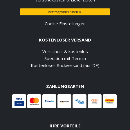
Vertrag widerrufen ►
Cookie Einstellungen
KOSTENLOSER VERSAND
Versichert & kostenlos
Spedition mit Termin
Kostenloser Rückversand (nur DE)
ZAHLUNGSARTEN
IHRE VORTEILE