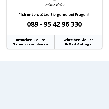
Velimir Kolar
"Ich unterstütze Sie gerne bei Fragen!"
089 - 95 42 96 330
Besuchen Sie uns
Schreiben Sie uns
Termin vereinbaren
E-Mail Anfrage