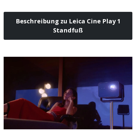
Beschreibung zu Leica Cine Play 1
Standfuß