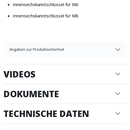
Innensechskanntschlüssel für M6
Innensechskanntschlüssel für M8
Angaben zur Produktsicherheit
VIDEOS
DOKUMENTE
TECHNISCHE DATEN