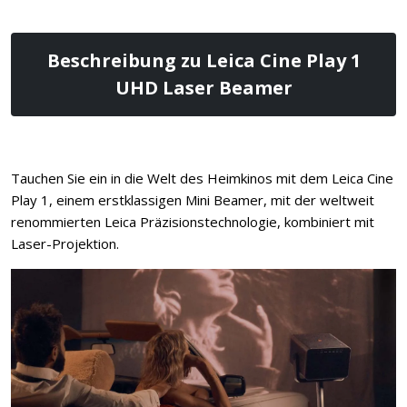
Beschreibung zu Leica Cine Play 1
UHD Laser Beamer
Tauchen Sie ein in die Welt des Heimkinos mit dem Leica Cine
Play 1, einem erstklassigen Mini Beamer, mit der weltweit
renommierten Leica Präzisionstechnologie, kombiniert mit
Laser-Projektion.