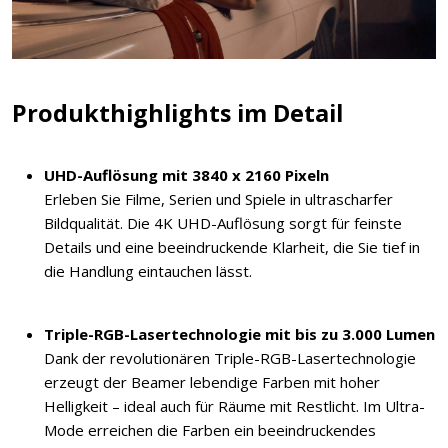
Produkthighlights im Detail
UHD-Auflösung mit 3840 x 2160 Pixeln
Erleben Sie Filme, Serien und Spiele in ultrascharfer
Bildqualität. Die 4K UHD-Auflösung sorgt für feinste
Details und eine beeindruckende Klarheit, die Sie tief in
die Handlung eintauchen lässt.
Triple-RGB-Lasertechnologie mit bis zu 3.000 Lumen
Dank der revolutionären Triple-RGB-Lasertechnologie
erzeugt der Beamer lebendige Farben mit hoher
Helligkeit – ideal auch für Räume mit Restlicht. Im Ultra-
Mode erreichen die Farben ein beeindruckendes