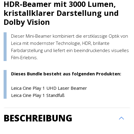
HDR-Beamer mit 3000 Lumen,
kristallklarer Darstellung und
Dolby Vision
Dieser Mini-Beamer kombiniert die erstklassige Optik von
Leica mit modernster Technologie, HDR, brillante
Farbdarstellung und liefert ein beeindruckendes visuelles
Film-Erlebnis.
Dieses Bundle besteht aus folgenden Produkten:
Leica Cine Play 1 UHD Laser Beamer
Leica Cine Play 1 Standfuß
BESCHREIBUNG