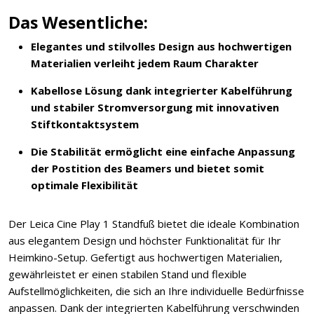
Das Wesentliche:
Elegantes und stilvolles Design aus hochwertigen
Materialien verleiht jedem Raum Charakter
Kabellose Lösung dank integrierter Kabelführung
und stabiler Stromversorgung mit innovativen
Stiftkontaktsystem
Die Stabilität ermöglicht eine einfache Anpassung
der Postition des Beamers und bietet somit
optimale Flexibilität
Der Leica Cine Play 1 Standfuß bietet die ideale Kombination
aus elegantem Design und höchster Funktionalität für Ihr
Heimkino-Setup. Gefertigt aus hochwertigen Materialien,
gewährleistet er einen stabilen Stand und flexible
Aufstellmöglichkeiten, die sich an Ihre individuelle Bedürfnisse
anpassen. Dank der integrierten Kabelführung verschwinden