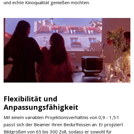
und echte Kinoqualität genießen möchten.
Flexibilität und
Anpassungsfähigkeit
Mit einem variablen Projektionsverhältnis von 0,9 - 1,5:1
passt sich der Beamer Ihren Bedürfnissen an. Er projiziert
Bildgrößen von 65 bis 300 Zoll, sodass er sowohl für