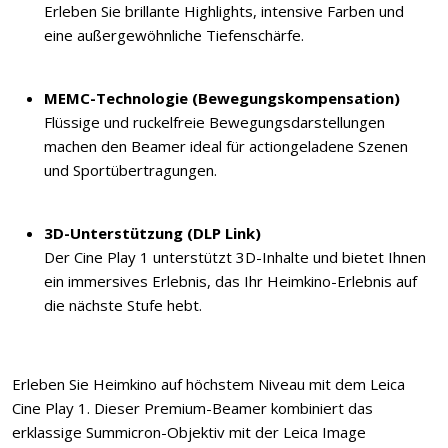
Erleben Sie brillante Highlights, intensive Farben und
eine außergewöhnliche Tiefenschärfe.
MEMC-Technologie (Bewegungskompensation)
Flüssige und ruckelfreie Bewegungsdarstellungen
machen den Beamer ideal für actiongeladene Szenen
und Sportübertragungen.
3D-Unterstützung (DLP Link)
Der Cine Play 1 unterstützt 3D-Inhalte und bietet Ihnen
ein immersives Erlebnis, das Ihr Heimkino-Erlebnis auf
die nächste Stufe hebt.
Erleben Sie Heimkino auf höchstem Niveau mit dem Leica
Cine Play 1. Dieser Premium-Beamer kombiniert das
erklassige Summicron-Objektiv mit der Leica Image