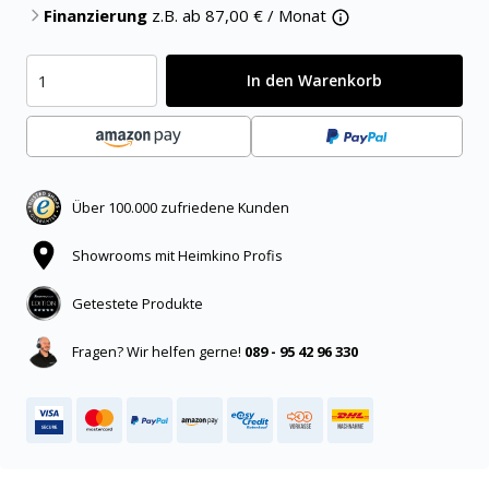
Finanzierung
z.B. ab
87,00
€ / Monat
In den Warenkorb
Über 100.000 zufriedene Kunden
Showrooms mit Heimkino Profis
Getestete Produkte
Fragen? Wir helfen gerne!
089 - 95 42 96 330