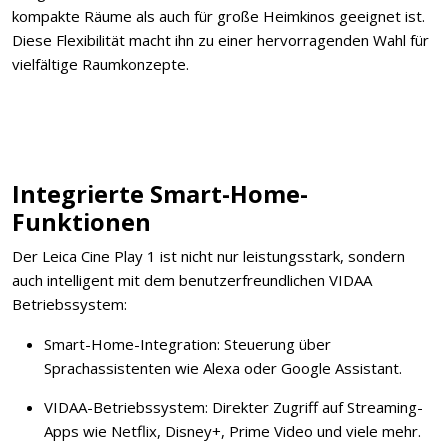
kompakte Räume als auch für große Heimkinos geeignet ist.
Diese Flexibilität macht ihn zu einer hervorragenden Wahl für
vielfältige Raumkonzepte.
Integrierte Smart-Home-
Funktionen
Der Leica Cine Play 1 ist nicht nur leistungsstark, sondern
auch intelligent mit dem benutzerfreundlichen VIDAA
Betriebssystem:
Smart-Home-Integration: Steuerung über
Sprachassistenten wie Alexa oder Google Assistant.
VIDAA-Betriebssystem: Direkter Zugriff auf Streaming-
Apps wie Netflix, Disney+, Prime Video und viele mehr.