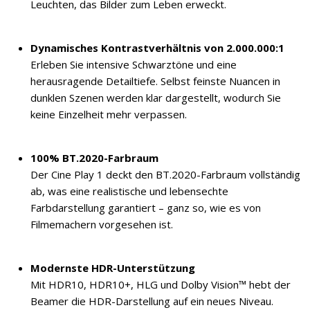
Leuchten, das Bilder zum Leben erweckt.
Dynamisches Kontrastverhältnis von 2.000.000:1
Erleben Sie intensive Schwarztöne und eine
herausragende Detailtiefe. Selbst feinste Nuancen in
dunklen Szenen werden klar dargestellt, wodurch Sie
keine Einzelheit mehr verpassen.
100% BT.2020-Farbraum
Der Cine Play 1 deckt den BT.2020-Farbraum vollständig
ab, was eine realistische und lebensechte
Farbdarstellung garantiert – ganz so, wie es von
Filmemachern vorgesehen ist.
Modernste HDR-Unterstützung
Mit HDR10, HDR10+, HLG und Dolby Vision™ hebt der
Beamer die HDR-Darstellung auf ein neues Niveau.