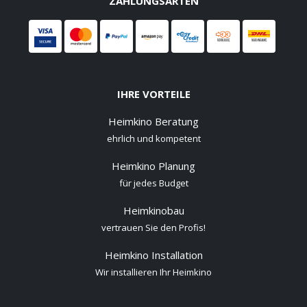
ZAHLUNGSARTEN
IHRE VORTEILE
Heimkino Beratung
ehrlich und kompetent
Heimkino Planung
für jedes Budget
Heimkinobau
vertrauen Sie den Profis!
Heimkino Installation
Wir installieren Ihr Heimkino