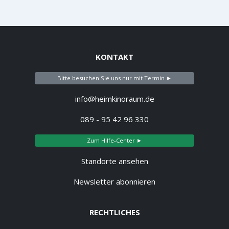
KONTAKT
Bitte besuchen Sie uns nur mit Termin ►
info@heimkinoraum.de
089 - 95 42 96 330
Zum Hilfe-Center ►
Standorte ansehen
Newsletter abonnieren
RECHTLICHES