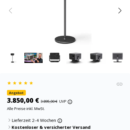
Angebot
3.850,00 €
3.895,00 €
UVP
Alle Preise inkl. MwSt.
Lieferzeit 2-4 Wochen
Kostenloser & versicherter Versand