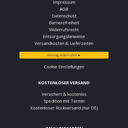
Impressum
AGB
Datenschutz
Barrierefreiheit
Widerrufsrecht
Entsorgungshinweise
Versandkosten & Lieferzeiten
Vertrag widerrufen ►
Cookie Einstellungen
KOSTENLOSER VERSAND
Versichert & kostenlos
Spedition mit Termin
Kostenloser Rückversand (nur DE)