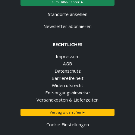
Zum Hilfe-Center ►
Standorte ansehen
Newsletter abonnieren
RECHTLICHES
Impressum
AGB
Datenschutz
Barrierefreiheit
Widerrufsrecht
Entsorgungshinweise
Versandkosten & Lieferzeiten
Vertrag widerrufen ►
Cookie Einstellungen