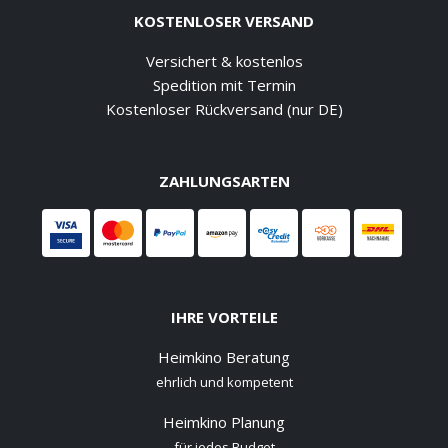
KOSTENLOSER VERSAND
Versichert & kostenlos
Spedition mit Termin
Kostenloser Rückversand (nur DE)
ZAHLUNGSARTEN
IHRE VORTEILE
Heimkino Beratung
ehrlich und kompetent
Heimkino Planung
für jedes Budget