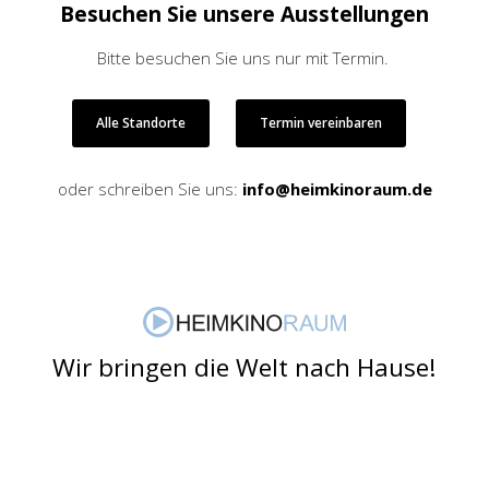
Besuchen Sie unsere Ausstellungen
Bitte besuchen Sie uns nur mit Termin.
Alle Standorte
Termin vereinbaren
oder schreiben Sie uns:
info@heimkinoraum.de
Wir bringen die Welt nach Hause!