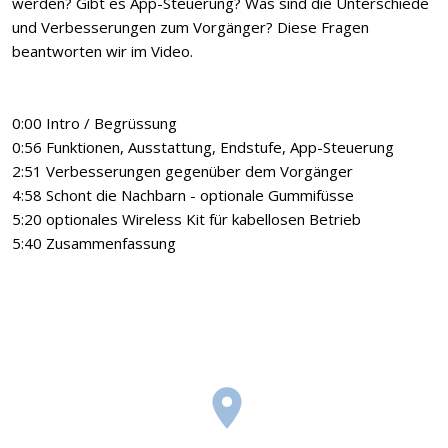
werden? Gibt es App-Steuerung? Was sind die Unterschiede
und Verbesserungen zum Vorgänger? Diese Fragen
beantworten wir im Video.
0:00 Intro / Begrüssung
0:56 Funktionen, Ausstattung, Endstufe, App-Steuerung
2:51 Verbesserungen gegenüber dem Vorgänger
4:58 Schont die Nachbarn - optionale Gummifüsse
5:20 optionales Wireless Kit für kabellosen Betrieb
5:40 Zusammenfassung