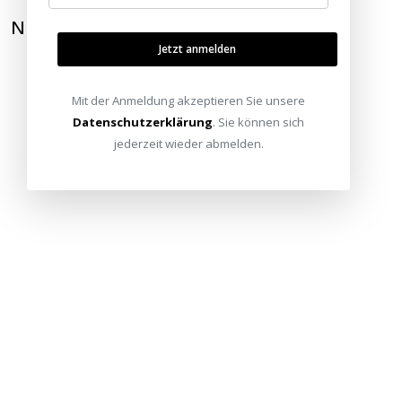
NEWSLETTER ABONNIEREN
Jetzt anmelden
Mit der Anmeldung akzeptieren Sie unsere
Datenschutzerklärung
. Sie können sich
jederzeit wieder abmelden.