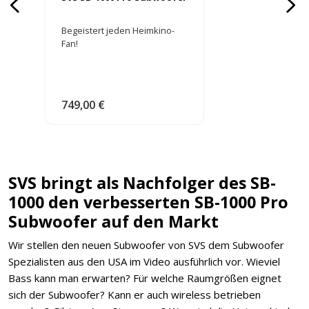
Begeistert jeden Heimkino-
Fan!
749,00 €
SVS bringt als Nachfolger des SB-
1000 den verbesserten SB-1000 Pro
Subwoofer auf den Markt
Wir stellen den neuen Subwoofer von SVS dem Subwoofer
Spezialisten aus den USA im Video ausführlich vor. Wieviel
Bass kann man erwarten? Für welche Raumgrößen eignet
sich der Subwoofer? Kann er auch wireless betrieben