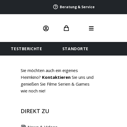
Beratung & Service
TESTBERICHTE
STANDORTE
Sie möchten auch ein eigenes
Heimkino?
Kontaktieren
Sie uns und
genießen Sie Filme Serien & Games
wie noch nie!
DIREKT ZU