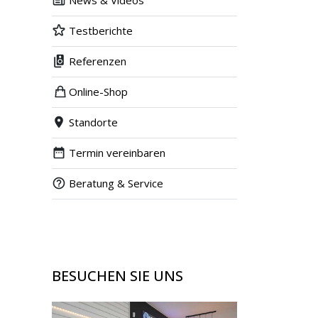
News & Videos
Testberichte
Referenzen
Online-Shop
Standorte
Termin vereinbaren
Beratung & Service
BESUCHEN SIE UNS