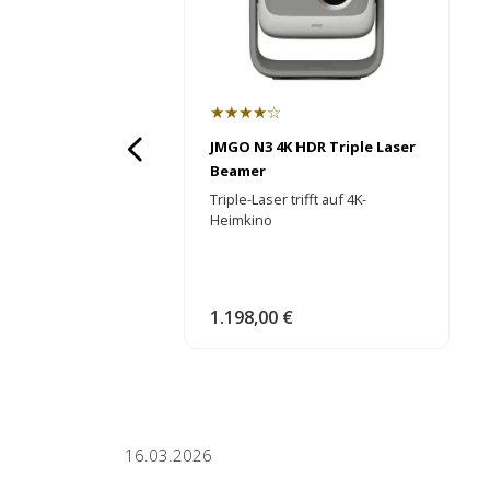
★★★★☆
JMGO N3 4K HDR Triple Laser
Beamer
Triple-Laser trifft auf 4K-
Heimkino
1.198,00 €
16.03.2026