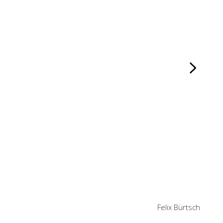
Felix Bürtsch