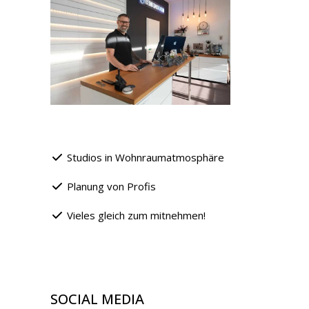
Studios in Wohnraumatmosphäre
Planung von Profis
Vieles gleich zum mitnehmen!
SOCIAL MEDIA