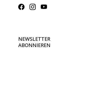
NEWSLETTER
ABONNIEREN