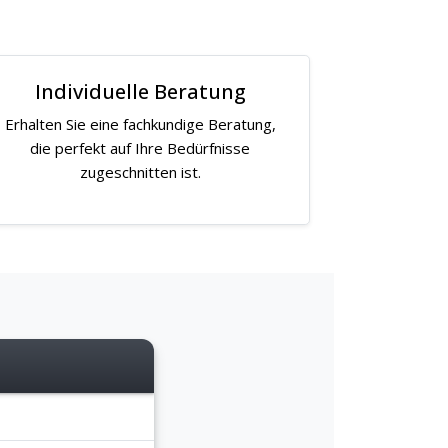
Individuelle Beratung
Erhalten Sie eine fachkundige Beratung,
die perfekt auf Ihre Bedürfnisse
zugeschnitten ist.