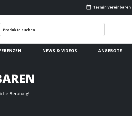
Termin vereinbaren
FERENZEN
NEWS & VIDEOS
ANGEBOTE
BAREN
liche Beratung!