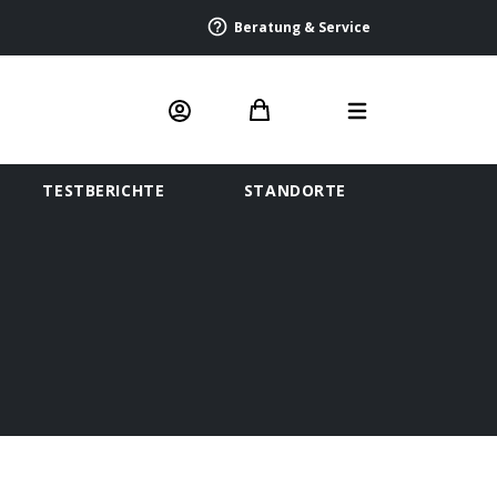
Beratung & Service
TESTBERICHTE
STANDORTE