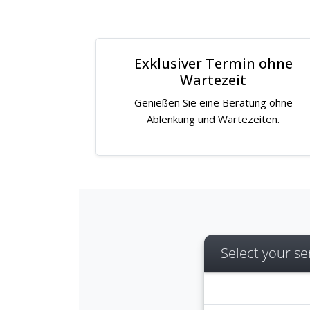
Exklusiver Termin ohne
Wartezeit
Genießen Sie eine Beratung ohne
Ablenkung und Wartezeiten.