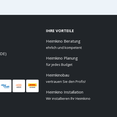
IHRE VORTEILE
Heimkino Beratung
ehrlich und kompetent
 DE)
Heimkino Planung
für jedes Budget
Heimkinobau
vertrauen Sie den Profis!
Heimkino Installation
Wir installieren Ihr Heimkino