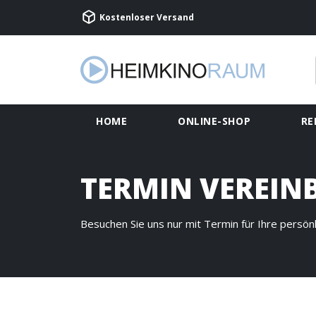
Kostenloser Versand
HOME
ONLINE-SHOP
RE
TERMIN VEREIN
Besuchen Sie uns nur mit Termin für Ihre persön