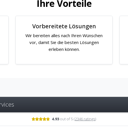
Ihre Vorteile
Vorbereitete Lösungen
Wir bereiten alles nach Ihren Wünschen
vor, damit Sie die besten Lösungen
erleben können.