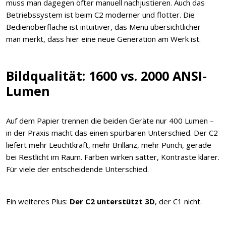
muss man dagegen öfter manuell nachjustieren. Auch das
Betriebssystem ist beim C2 moderner und flotter. Die
Bedienoberfläche ist intuitiver, das Menü übersichtlicher –
man merkt, dass hier eine neue Generation am Werk ist.
Bildqualität: 1600 vs. 2000 ANSI-
Lumen
Auf dem Papier trennen die beiden Geräte nur 400 Lumen –
in der Praxis macht das einen spürbaren Unterschied. Der C2
liefert mehr Leuchtkraft, mehr Brillanz, mehr Punch, gerade
bei Restlicht im Raum. Farben wirken satter, Kontraste klarer.
Für viele der entscheidende Unterschied.
Ein weiteres Plus:
Der C2 unterstützt 3D
, der C1 nicht.