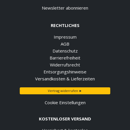
Newsletter abonnieren
RECHTLICHES
Impressum
AGB
Datenschutz
Barrierefreiheit
Widerrufsrecht
Entsorgungshinweise
Versandkosten & Lieferzeiten
Vertrag widerrufen ►
Cookie Einstellungen
KOSTENLOSER VERSAND