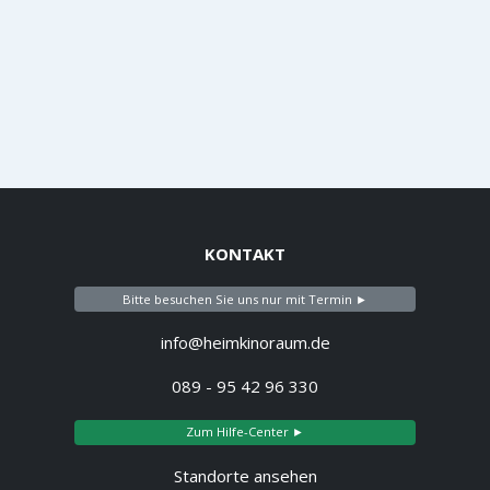
KONTAKT
Bitte besuchen Sie uns nur mit Termin ►
info@heimkinoraum.de
089 - 95 42 96 330
Zum Hilfe-Center ►
Standorte ansehen