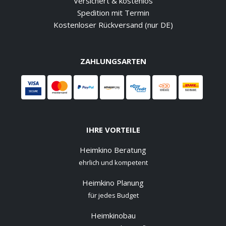
Versichert & kostenlos
Spedition mit Termin
Kostenloser Rückversand (nur DE)
ZAHLUNGSARTEN
IHRE VORTEILE
Heimkino Beratung
ehrlich und kompetent
Heimkino Planung
für jedes Budget
Heimkinobau