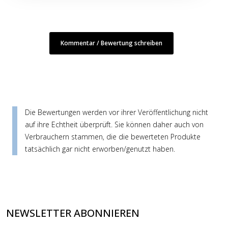
Kommentar / Bewertung schreiben
Die Bewertungen werden vor ihrer Veröffentlichung nicht
auf ihre Echtheit überprüft. Sie können daher auch von
Verbrauchern stammen, die die bewerteten Produkte
tatsächlich gar nicht erworben/genutzt haben.
NEWSLETTER ABONNIEREN