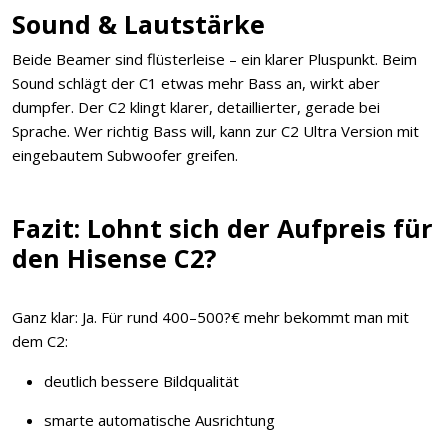
Sound & Lautstärke
Beide Beamer sind flüsterleise – ein klarer Pluspunkt. Beim
Sound schlägt der C1 etwas mehr Bass an, wirkt aber
dumpfer. Der C2 klingt klarer, detaillierter, gerade bei
Sprache. Wer richtig Bass will, kann zur C2 Ultra Version mit
eingebautem Subwoofer greifen.
Fazit: Lohnt sich der Aufpreis für
den Hisense C2?
Ganz klar: Ja. Für rund 400–500?€ mehr bekommt man mit
dem C2:
deutlich bessere Bildqualität
smarte automatische Ausrichtung