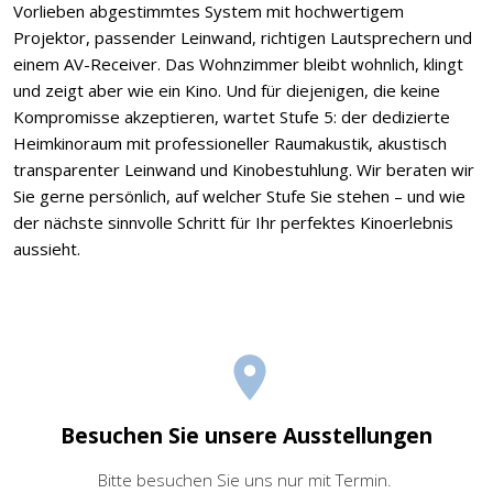
Vorlieben abgestimmtes System mit hochwertigem
Projektor, passender Leinwand, richtigen Lautsprechern und
einem AV-Receiver. Das Wohnzimmer bleibt wohnlich, klingt
und zeigt aber wie ein Kino. Und für diejenigen, die keine
Kompromisse akzeptieren, wartet Stufe 5: der dedizierte
Heimkinoraum mit professioneller Raumakustik, akustisch
transparenter Leinwand und Kinobestuhlung. Wir beraten wir
Sie gerne persönlich, auf welcher Stufe Sie stehen – und wie
der nächste sinnvolle Schritt für Ihr perfektes Kinoerlebnis
aussieht.
Besuchen Sie unsere Ausstellungen
Bitte besuchen Sie uns nur mit Termin.