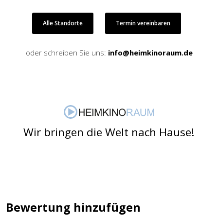
Alle Standorte
Termin vereinbaren
oder schreiben Sie uns:
info@heimkinoraum.de
Wir bringen die Welt nach Hause!
Bewertung hinzufügen