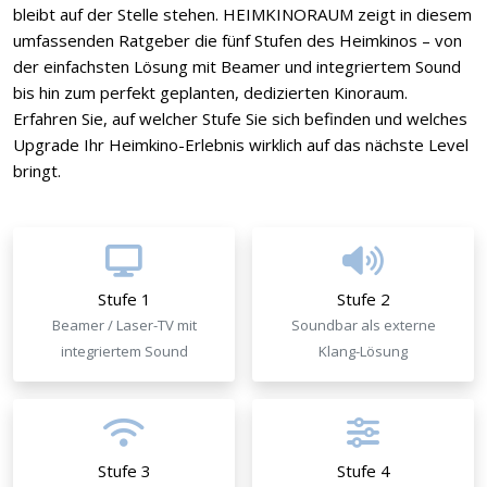
bleibt auf der Stelle stehen. HEIMKINORAUM zeigt in diesem
umfassenden Ratgeber die fünf Stufen des Heimkinos – von
der einfachsten Lösung mit Beamer und integriertem Sound
bis hin zum perfekt geplanten, dedizierten Kinoraum.
Erfahren Sie, auf welcher Stufe Sie sich befinden und welches
Upgrade Ihr Heimkino-Erlebnis wirklich auf das nächste Level
bringt.
Stufe 1
Stufe 2
Beamer / Laser-TV mit
Soundbar als externe
integriertem Sound
Klang-Lösung
Stufe 3
Stufe 4