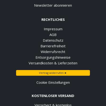
Newsletter abonnieren
RECHTLICHES
Impressum
AGB
Datenschutz
Barrierefreiheit
Widerrufsrecht
Entsorgungshinweise
Versandkosten & Lieferzeiten
Vertrag widerrufen ►
Cookie Einstellungen
KOSTENLOSER VERSAND
Versichert & kostenlos