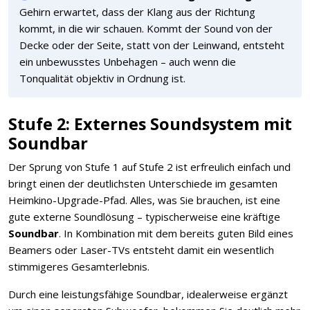
Gehirn erwartet, dass der Klang aus der Richtung
kommt, in die wir schauen. Kommt der Sound von der
Decke oder der Seite, statt von der Leinwand, entsteht
ein unbewusstes Unbehagen – auch wenn die
Tonqualität objektiv in Ordnung ist.
Stufe 2: Externes Soundsystem mit
Soundbar
Der Sprung von Stufe 1 auf Stufe 2 ist erfreulich einfach und
bringt einen der deutlichsten Unterschiede im gesamten
Heimkino-Upgrade-Pfad. Alles, was Sie brauchen, ist eine
gute externe Soundlösung – typischerweise eine kräftige
Soundbar
. In Kombination mit dem bereits guten Bild eines
Beamers oder Laser-TVs entsteht damit ein wesentlich
stimmigeres Gesamterlebnis.
Durch eine leistungsfähige Soundbar, idealerweise ergänzt