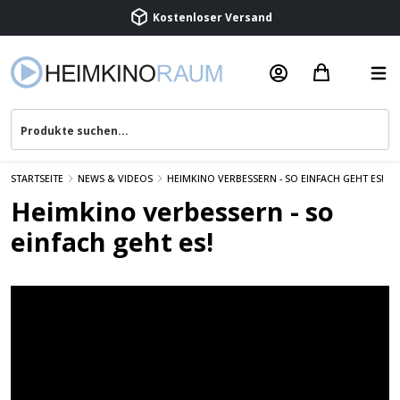
Beratung & Service
STARTSEITE
NEWS & VIDEOS
HEIMKINO VERBESSERN - SO EINFACH GEHT ES!
Heimkino verbessern - so
einfach geht es!