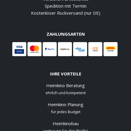
Spedition mit Termin
Kostenloser Rückversand (nur DE)
ZAHLUNGSARTEN
IHRE VORTEILE
Heimkino Beratung
ehrlich und kompetent
Heimkino Planung
für jedes Budget
Heimkinobau
vertrauen Sie den Profis!