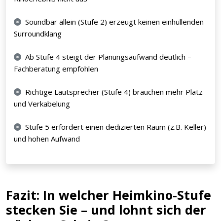
Soundbar allein (Stufe 2) erzeugt keinen einhüllenden
Surroundklang
Ab Stufe 4 steigt der Planungsaufwand deutlich –
Fachberatung empfohlen
Richtige Lautsprecher (Stufe 4) brauchen mehr Platz
und Verkabelung
Stufe 5 erfordert einen dedizierten Raum (z.B. Keller)
und hohen Aufwand
Fazit: In welcher Heimkino-Stufe
stecken Sie – und lohnt sich der