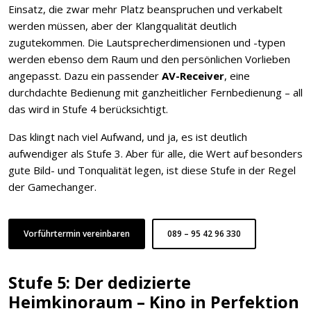
Einsatz, die zwar mehr Platz beanspruchen und verkabelt
werden müssen, aber der Klangqualität deutlich
zugutekommen. Die Lautsprecherdimensionen und -typen
werden ebenso dem Raum und den persönlichen Vorlieben
angepasst. Dazu ein passender
AV-Receiver
, eine
durchdachte Bedienung mit ganzheitlicher Fernbedienung – all
das wird in Stufe 4 berücksichtigt.
Das klingt nach viel Aufwand, und ja, es ist deutlich
aufwendiger als Stufe 3. Aber für alle, die Wert auf besonders
gute Bild- und Tonqualität legen, ist diese Stufe in der Regel
der Gamechanger.
Vorführtermin vereinbaren
089 – 95 42 96 330
Stufe 5: Der dedizierte
Heimkinoraum – Kino in Perfektion