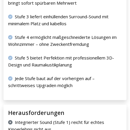
bringt sofort spürbaren Mehrwert
Stufe 3 liefert einhüllenden Surround-Sound mit
minimalem Platz und kabellos
Stufe 4 ermöglicht maßgeschneiderte Lösungen im
Wohnzimmer – ohne Zweckentfremdung
Stufe 5 bietet Perfektion mit professionellem 3D-
Design und Raumakustikplanung
Jede Stufe baut auf der vorherigen auf –
schrittweises Upgraden möglich
Herausforderungen
Integrierter Sound (Stufe 1) reicht für echtes
Kinoerlebnis nicht aus