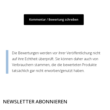
Kommentar / Bewertung schreiben
Die Bewertungen werden vor ihrer Veröffentlichung nicht
auf ihre Echtheit überprüft. Sie können daher auch von
Verbrauchern stammen, die die bewerteten Produkte
tatsächlich gar nicht erworben/genutzt haben.
NEWSLETTER ABONNIEREN