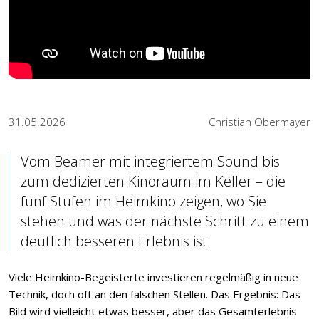
31.05.2026
Christian Obermayer
Vom Beamer mit integriertem Sound bis
zum dedizierten Kinoraum im Keller – die
fünf Stufen im Heimkino zeigen, wo Sie
stehen und was der nächste Schritt zu einem
deutlich besseren Erlebnis ist.
Viele Heimkino-Begeisterte investieren regelmäßig in neue
Technik, doch oft an den falschen Stellen. Das Ergebnis: Das
Bild wird vielleicht etwas besser, aber das Gesamterlebnis