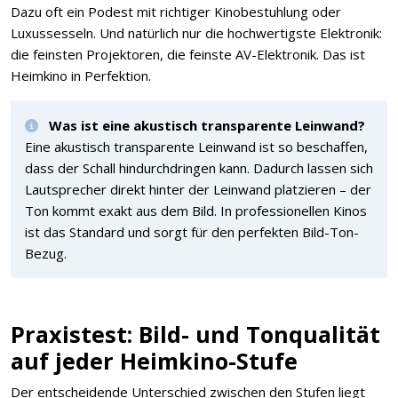
Dazu oft ein Podest mit richtiger Kinobestuhlung oder
Luxussesseln. Und natürlich nur die hochwertigste Elektronik:
die feinsten Projektoren, die feinste AV-Elektronik. Das ist
Heimkino in Perfektion.
Was ist eine akustisch transparente Leinwand?
Eine akustisch transparente Leinwand ist so beschaffen,
dass der Schall hindurchdringen kann. Dadurch lassen sich
Lautsprecher direkt hinter der Leinwand platzieren – der
Ton kommt exakt aus dem Bild. In professionellen Kinos
ist das Standard und sorgt für den perfekten Bild-Ton-
Bezug.
Praxistest: Bild- und Tonqualität
auf jeder Heimkino-Stufe
Der entscheidende Unterschied zwischen den Stufen liegt