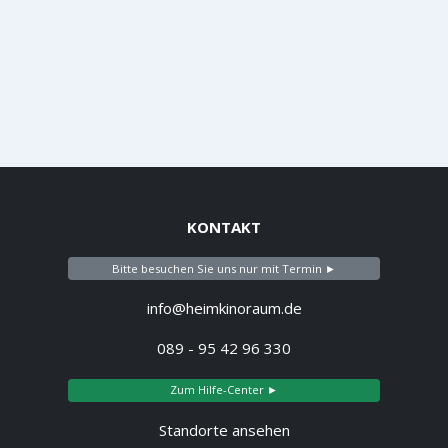
KONTAKT
Bitte besuchen Sie uns nur mit Termin ►
info@heimkinoraum.de
089 - 95 42 96 330
Zum Hilfe-Center ►
Standorte ansehen