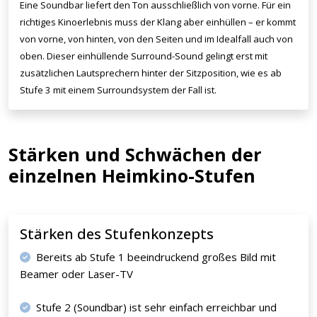
Eine Soundbar liefert den Ton ausschließlich von vorne. Für ein
richtiges Kinoerlebnis muss der Klang aber einhüllen – er kommt
von vorne, von hinten, von den Seiten und im Idealfall auch von
oben. Dieser einhüllende Surround-Sound gelingt erst mit
zusätzlichen Lautsprechern hinter der Sitzposition, wie es ab
Stufe 3 mit einem Surroundsystem der Fall ist.
Stärken und Schwächen der
einzelnen Heimkino-Stufen
Stärken des Stufenkonzepts
Bereits ab Stufe 1 beeindruckend großes Bild mit
Beamer oder Laser-TV
Stufe 2 (Soundbar) ist sehr einfach erreichbar und