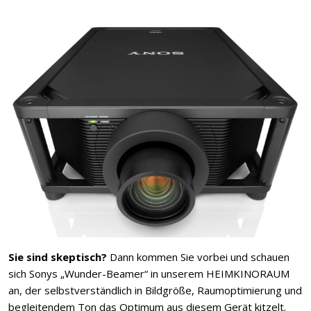
Sie sind skeptisch?
Dann kommen Sie vorbei und schauen
sich Sonys „Wunder-Beamer“ in unserem HEIMKINORAUM
an, der selbstverständlich in Bildgröße, Raumoptimierung und
begleitendem Ton das Optimum aus diesem Gerät kitzelt.