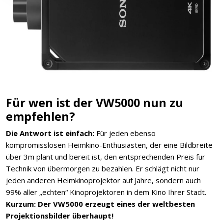
Für wen ist der VW5000 nun zu
empfehlen?
Die Antwort ist einfach:
Für jeden ebenso
kompromisslosen Heimkino-Enthusiasten, der eine Bildbreite
über 3m plant und bereit ist, den entsprechenden Preis für
Technik von übermorgen zu bezahlen. Er schlägt nicht nur
jeden anderen Heimkinoprojektor auf Jahre, sondern auch
99% aller „echten“ Kinoprojektoren in dem Kino Ihrer Stadt.
Kurzum: Der VW5000 erzeugt eines der weltbesten
Projektionsbilder überhaupt!