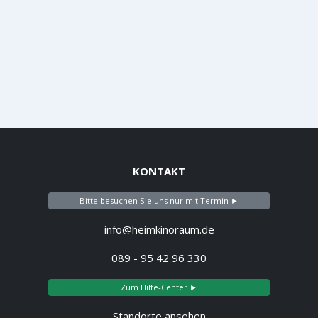
KONTAKT
Bitte besuchen Sie uns nur mit Termin ►
info@heimkinoraum.de
089 - 95 42 96 330
Zum Hilfe-Center ►
Standorte ansehen