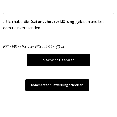
Ich habe die
Datenschutzerklärung
gelesen und bin
damit einverstanden.
Bitte füllen Sie alle Pflichtfelder (
*
) aus
Kommentar / Bewertung schreiben