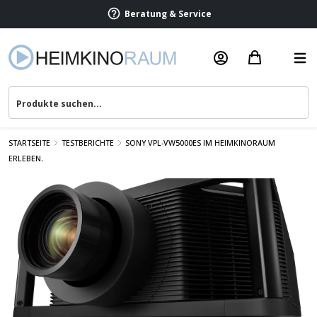
Beratung & Service
STARTSEITE
TESTBERICHTE
SONY VPL-VW5000ES IM HEIMKINORAUM
ERLEBEN.