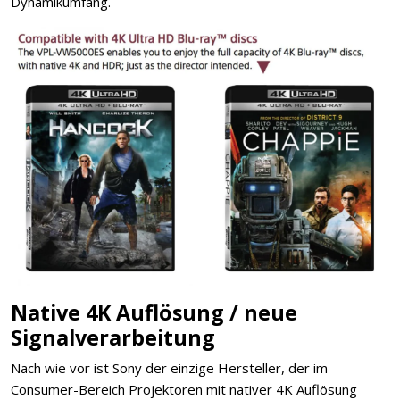
Dynamikumfang.
Native 4K Auflösung / neue
Signalverarbeitung
Nach wie vor ist Sony der einzige Hersteller, der im
Consumer-Bereich Projektoren mit nativer 4K Auflösung