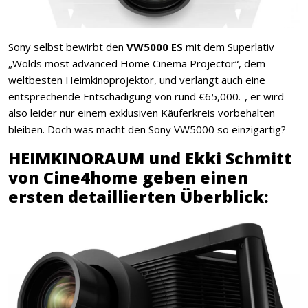
Sony selbst bewirbt den
VW5000 ES
mit dem Superlativ
„Wolds most advanced Home Cinema Projector“, dem
weltbesten Heimkinoprojektor, und verlangt auch eine
entsprechende Entschädigung von rund €65,000.-, er wird
also leider nur einem exklusiven Käuferkreis vorbehalten
bleiben. Doch was macht den Sony VW5000 so einzigartig?
HEIMKINORAUM und Ekki Schmitt
von Cine4home geben einen
ersten detaillierten Überblick: