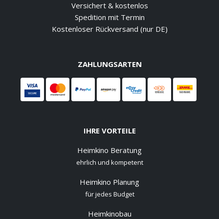
Versichert & kostenlos
Spedition mit Termin
Kostenloser Rückversand (nur DE)
ZAHLUNGSARTEN
IHRE VORTEILE
Heimkino Beratung
ehrlich und kompetent
Heimkino Planung
für jedes Budget
Heimkinobau