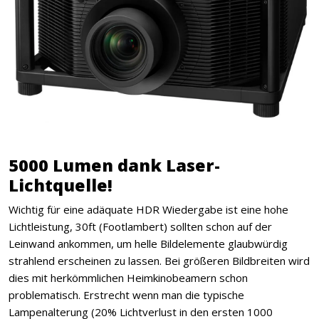
5000 Lumen dank Laser-
Lichtquelle!
Wichtig für eine adäquate HDR Wiedergabe ist eine hohe
Lichtleistung, 30ft (Footlambert) sollten schon auf der
Leinwand ankommen, um helle Bildelemente glaubwürdig
strahlend erscheinen zu lassen. Bei größeren Bildbreiten wird
dies mit herkömmlichen Heimkinobeamern schon
problematisch. Erstrecht wenn man die typische
Lampenalterung (20% Lichtverlust in den ersten 1000