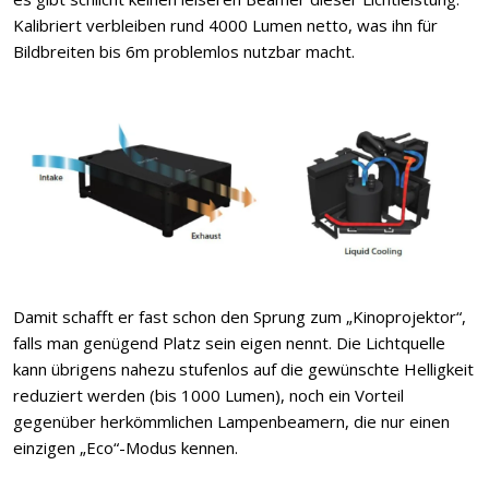
Kalibriert verbleiben rund 4000 Lumen netto, was ihn für
Bildbreiten bis 6m problemlos nutzbar macht.
Damit schafft er fast schon den Sprung zum „Kinoprojektor“,
falls man genügend Platz sein eigen nennt. Die Lichtquelle
kann übrigens nahezu stufenlos auf die gewünschte Helligkeit
reduziert werden (bis 1000 Lumen), noch ein Vorteil
gegenüber herkömmlichen Lampenbeamern, die nur einen
einzigen „Eco“-Modus kennen.