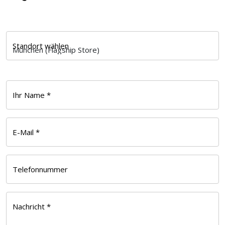
Standort wählen
Ihr Name *
E-Mail *
Telefonnummer
Nachricht *