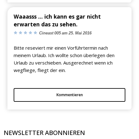
Waaasss ... ich kann es gar nicht
erwarten das zu sehen.
Cineast 005 am 25. Mai 2016
Bitte reseviert mir einen Vorführtermin nach
meinem Urlaub. Ich wollte schon überlegen den
Urlaub zu verschieben. Ausgerechnet wenn ich
wegfliege, fliegt der ein.
Kommentieren
NEWSLETTER ABONNIEREN