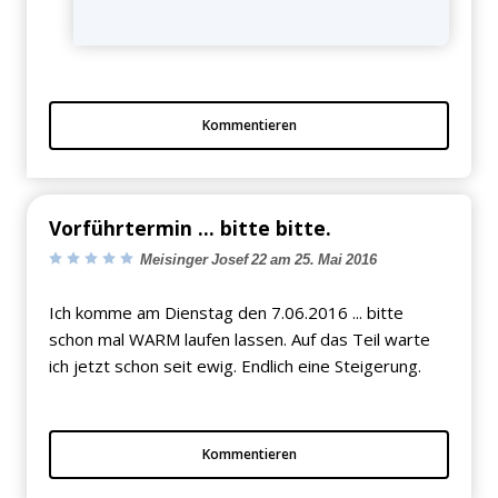
Kommentieren
Vorführtermin ... bitte bitte.
Meisinger Josef 22 am 25. Mai 2016
Ich komme am Dienstag den 7.06.2016 ... bitte
schon mal WARM laufen lassen. Auf das Teil warte
ich jetzt schon seit ewig. Endlich eine Steigerung.
Kommentieren