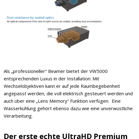
Als „professioneller“ Beamer bietet der VW5000
entsprechenden Luxus in der Installation: Mit
Wechselobjektiven kann er auf jede Raumbegebenheit
angepasst werden, die voll elektrisch gesteuert werden und
auch über eine „Lens Memory“ Funktion verfügen. Eine
Wasserkühlung gehört ebenso dazu wie eine unverwüstliche
Verarbeitung.
Der erste echte UltraHD Premium