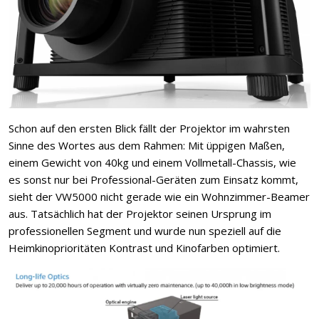
Schon auf den ersten Blick fällt der Projektor im wahrsten
Sinne des Wortes aus dem Rahmen: Mit üppigen Maßen,
einem Gewicht von 40kg und einem Vollmetall-Chassis, wie
es sonst nur bei Professional-Geräten zum Einsatz kommt,
sieht der VW5000 nicht gerade wie ein Wohnzimmer-Beamer
aus. Tatsächlich hat der Projektor seinen Ursprung im
professionellen Segment und wurde nun speziell auf die
Heimkinoprioritäten Kontrast und Kinofarben optimiert.