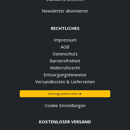
Newsletter abonnieren
RECHTLICHES
Impressum
AGB
Datenschutz
Barrierefreiheit
Widerrufsrecht
Entsorgungshinweise
Versandkosten & Lieferzeiten
Vertrag widerrufen ►
Cookie Einstellungen
KOSTENLOSER VERSAND