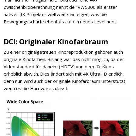
Zwischenbildberechnung nennt der VW5000 als erster
nativer 4K Projektor weltweit sein eigen, was die
Bewegungsschärfe ebenfalls auf ein neues Level hebt.
DCI: Originaler Kinofarbraum
Zu einer originalgetreuen Kinoreproduktion gehören auch
originale Kinofarben. Bislang war das nicht möglich, da der
Videostandard für daheim (HDTV) von dem für Kinos
erheblich abwich. Dies ändert sich mit 4K UltraHD endlich,
denn nun wird auch der originale Kinofarbraum unterstützt,
wenn es die Hardware zulässt.