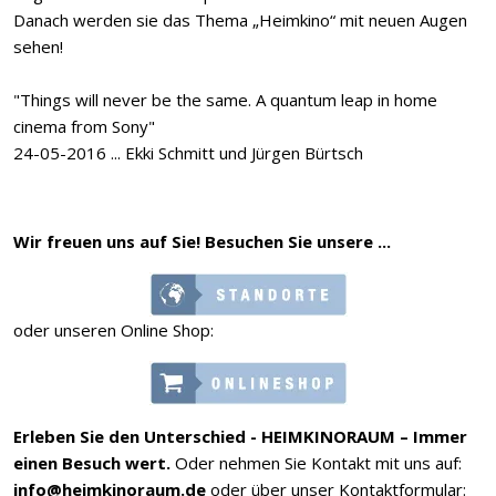
Danach werden sie das Thema „Heimkino“ mit neuen Augen
sehen!
"Things will never be the same. A quantum leap in home
cinema from Sony"
24-05-2016 ... Ekki Schmitt und Jürgen Bürtsch
Wir freuen uns auf Sie! Besuchen Sie unsere ...
oder unseren Online Shop:
Erleben Sie den Unterschied - HEIMKINORAUM – Immer
einen Besuch wert.
Oder nehmen Sie Kontakt mit uns auf:
info@heimkinoraum.de
oder über unser Kontaktformular: