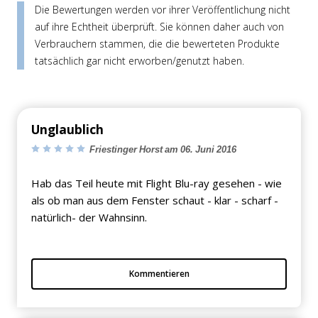
Die Bewertungen werden vor ihrer Veröffentlichung nicht
auf ihre Echtheit überprüft. Sie können daher auch von
Verbrauchern stammen, die die bewerteten Produkte
tatsächlich gar nicht erworben/genutzt haben.
Unglaublich
Friestinger Horst am 06. Juni 2016
Hab das Teil heute mit Flight Blu-ray gesehen - wie
als ob man aus dem Fenster schaut - klar - scharf -
natürlich- der Wahnsinn.
Kommentieren