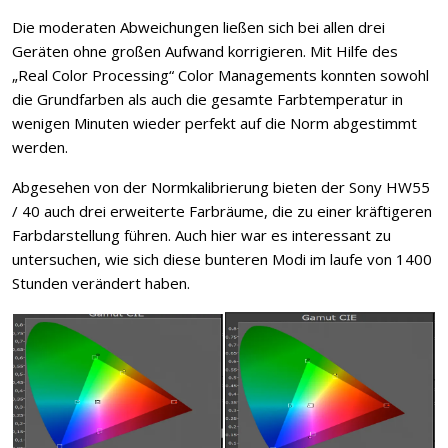
Die moderaten Abweichungen ließen sich bei allen drei
Geräten ohne großen Aufwand korrigieren. Mit Hilfe des
„Real Color Processing“ Color Managements konnten sowohl
die Grundfarben als auch die gesamte Farbtemperatur in
wenigen Minuten wieder perfekt auf die Norm abgestimmt
werden.
Abgesehen von der Normkalibrierung bieten der Sony HW55
/ 40 auch drei erweiterte Farbräume, die zu einer kräftigeren
Farbdarstellung führen. Auch hier war es interessant zu
untersuchen, wie sich diese bunteren Modi im laufe von 1400
Stunden verändert haben.