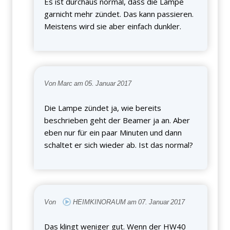
Es ist durchaus normal, dass die Lampe
garnicht mehr zündet. Das kann passieren.
Meistens wird sie aber einfach dunkler.
Von Marc am 05. Januar 2017
Die Lampe zündet ja, wie bereits
beschrieben geht der Beamer ja an. Aber
eben nur für ein paar Minuten und dann
schaltet er sich wieder ab. Ist das normal?
Von
HEIMKINORAUM am 07. Januar 2017
Das klingt weniger gut. Wenn der HW40