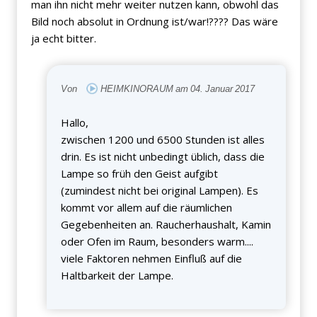
man ihn nicht mehr weiter nutzen kann, obwohl das
Bild noch absolut in Ordnung ist/war!???? Das wäre
ja echt bitter.
Von
HEIMKINORAUM am 04. Januar 2017
Hallo,
zwischen 1200 und 6500 Stunden ist alles
drin. Es ist nicht unbedingt üblich, dass die
Lampe so früh den Geist aufgibt
(zumindest nicht bei original Lampen). Es
kommt vor allem auf die räumlichen
Gegebenheiten an. Raucherhaushalt, Kamin
oder Ofen im Raum, besonders warm....
viele Faktoren nehmen Einfluß auf die
Haltbarkeit der Lampe.