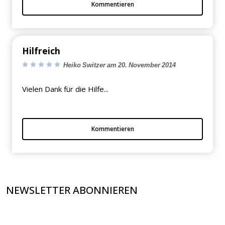
Kommentieren
Hilfreich
Heiko Switzer am 20. November 2014
Vielen Dank für die Hilfe...
Kommentieren
NEWSLETTER ABONNIEREN