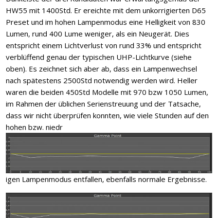
HW55 mit 1400Std. Er ereichte mit dem unkorrigierten D65
Preset und im hohen Lampenmodus eine Helligkeit von 830
Lumen, rund 400 Lume weniger, als ein Neugerät. Dies
entspricht einem Lichtverlust von rund 33% und entspricht
verblüffend genau der typischen UHP-Lichtkurve (siehe
oben). Es zeichnet sich aber ab, dass ein Lampenwechsel
nach spätestens 2500Std notwendig werden wird. Heller
waren die beiden 450Std Modelle mit 970 bzw 1050 Lumen,
im Rahmen der üblichen Serienstreuung und der Tatsache,
dass wir nicht überprüfen konnten, wie viele Stunden auf den
hohen bzw. niedr
igen Lampenmodus entfallen, ebenfalls normale Ergebnisse.