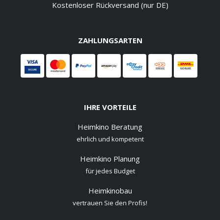
Kostenloser Rückversand (nur DE)
ZAHLUNGSARTEN
IHRE VORTEILE
Heimkino Beratung
ehrlich und kompetent
Heimkino Planung
für jedes Budget
Heimkinobau
vertrauen Sie den Profis!