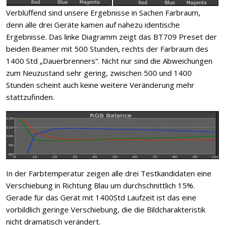
Verblüffend sind unsere Ergebnisse in Sachen Farbraum,
denn alle drei Geräte kamen auf nahezu identische
Ergebnisse. Das linke Diagramm zeigt das BT709 Preset der
beiden Beamer mit 500 Stunden, rechts der Farbraum des
1400 Std „Dauerbrenners“. Nicht nur sind die Abweichungen
zum Neuzustand sehr gering, zwischen 500 und 1400
Stunden scheint auch keine weitere Veränderung mehr
stattzufinden.
In der Farbtemperatur zeigen alle drei Testkandidaten eine
Verschiebung in Richtung Blau um durchschnittlich 15%.
Gerade für das Gerät mit 1400Std Laufzeit ist das eine
vorbildlich geringe Verschiebung, die die Bildcharakteristik
nicht dramatisch verändert.