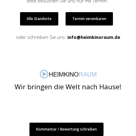
Bitte besuchen Sie uns nur mit Termin.
Alle Standorte
Termin vereinbaren
oder schreiben Sie uns:
info@heimkinoraum.de
Wir bringen die Welt nach Hause!
Kommentar / Bewertung schreiben