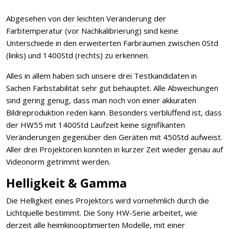
Abgesehen von der leichten Veränderung der
Farbtemperatur (vor Nachkalibrierung) sind keine
Unterschiede in den erweiterten Farbräumen zwischen 0Std
(links) und 1400Std (rechts) zu erkennen.
Alles in allem haben sich unsere drei Testkandidaten in
Sachen Farbstabilität sehr gut behauptet. Alle Abweichungen
sind gering genug, dass man noch von einer akkuraten
Bildreproduktion reden kann. Besonders verblüffend ist, dass
der HW55 mit 1400Std Laufzeit keine signifikanten
Veränderungen gegenüber den Geräten mit 450Std aufweist.
Aller drei Projektoren konnten in kurzer Zeit wieder genau auf
Videonorm getrimmt werden.
Helligkeit & Gamma
Die Helligkeit eines Projektors wird vornehmlich durch die
Lichtquelle bestimmt. Die Sony HW-Serie arbeitet, wie
derzeit alle heimkinooptimierten Modelle, mit einer