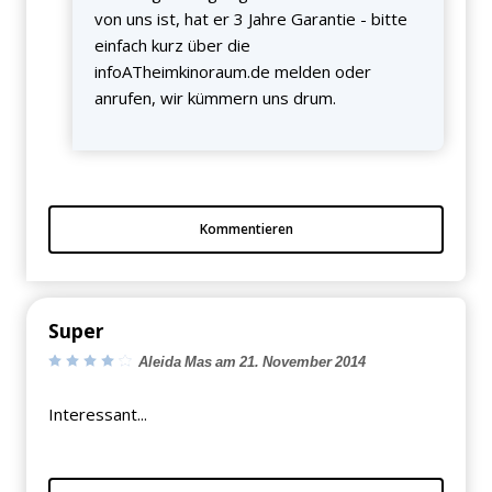
von uns ist, hat er 3 Jahre Garantie - bitte
einfach kurz über die
infoATheimkinoraum.de melden oder
anrufen, wir kümmern uns drum.
Kommentieren
Super
Aleida Mas am 21. November 2014
Interessant...