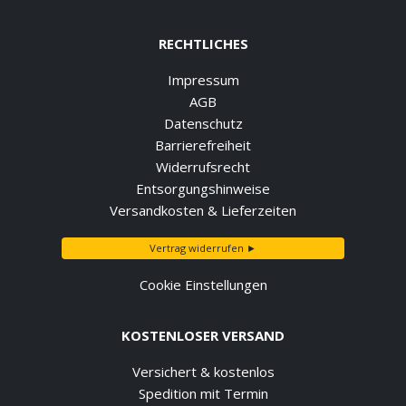
RECHTLICHES
Impressum
AGB
Datenschutz
Barrierefreiheit
Widerrufsrecht
Entsorgungshinweise
Versandkosten & Lieferzeiten
Vertrag widerrufen ►
Cookie Einstellungen
KOSTENLOSER VERSAND
Versichert & kostenlos
Spedition mit Termin