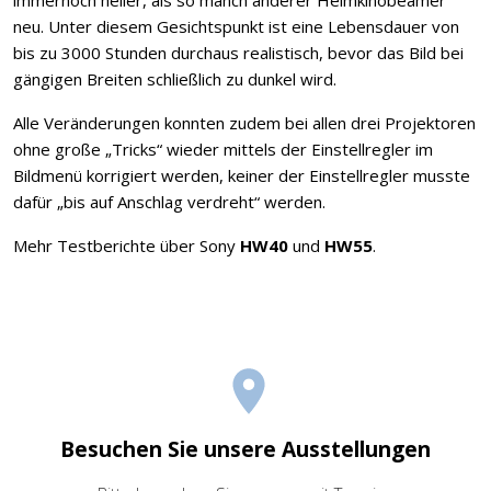
neu. Unter diesem Gesichtspunkt ist eine Lebensdauer von
bis zu 3000 Stunden durchaus realistisch, bevor das Bild bei
gängigen Breiten schließlich zu dunkel wird.
Alle Veränderungen konnten zudem bei allen drei Projektoren
ohne große „Tricks“ wieder mittels der Einstellregler im
Bildmenü korrigiert werden, keiner der Einstellregler musste
dafür „bis auf Anschlag verdreht“ werden.
Mehr Testberichte über Sony
HW40
und
HW55
.
Besuchen Sie unsere Ausstellungen