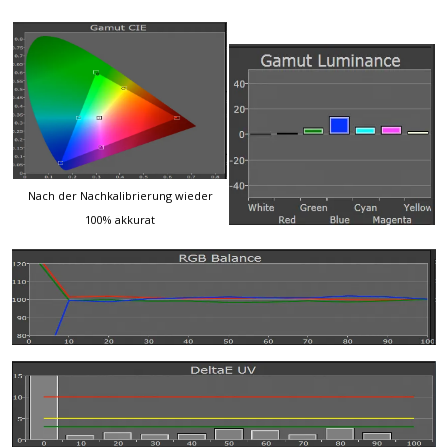
Nach der Nachkalibrierung wieder
100% akkurat