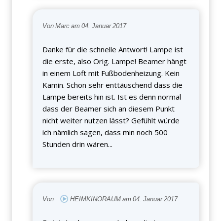
Von Marc am 04. Januar 2017
Danke für die schnelle Antwort! Lampe ist
die erste, also Orig. Lampe! Beamer hängt
in einem Loft mit Fußbodenheizung. Kein
Kamin. Schon sehr enttäuschend dass die
Lampe bereits hin ist. Ist es denn normal
dass der Beamer sich an diesem Punkt
nicht weiter nutzen lässt? Gefühlt würde
ich nämlich sagen, dass min noch 500
Stunden drin wären...
Von
HEIMKINORAUM am 04. Januar 2017