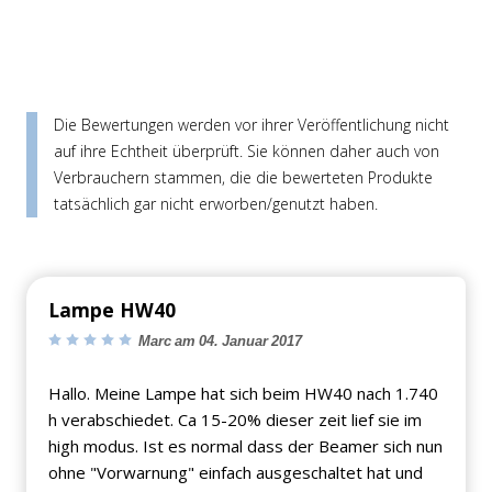
Die Bewertungen werden vor ihrer Veröffentlichung nicht
auf ihre Echtheit überprüft. Sie können daher auch von
Verbrauchern stammen, die die bewerteten Produkte
tatsächlich gar nicht erworben/genutzt haben.
Lampe HW40
Marc am 04. Januar 2017
Hallo. Meine Lampe hat sich beim HW40 nach 1.740
h verabschiedet. Ca 15-20% dieser zeit lief sie im
high modus. Ist es normal dass der Beamer sich nun
ohne "Vorwarnung" einfach ausgeschaltet hat und