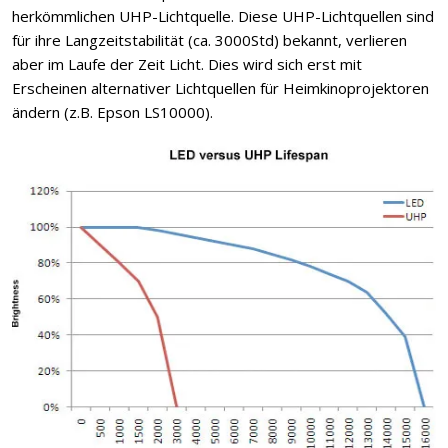
herkömmlichen UHP-Lichtquelle. Diese UHP-Lichtquellen sind
für ihre Langzeitstabilität (ca. 3000Std) bekannt, verlieren
aber im Laufe der Zeit Licht. Dies wird sich erst mit
Erscheinen alternativer Lichtquellen für Heimkinoprojektoren
ändern (z.B. Epson LS10000).