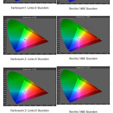
Farbraum1: Links 0 Stunden
Rechts 1400 Stunden
Rechts 1400 Stunden
Farbraum 2: Links 0 Stunden
Farbraum 3: Links 0 Stunden
Rechts 1400 Stunden