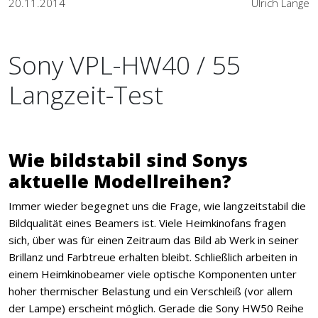
20.11.2014
Ulrich Lange
Sony VPL-HW40 / 55
Langzeit-Test
Wie bildstabil sind Sonys
aktuelle Modellreihen?
Immer wieder begegnet uns die Frage, wie langzeitstabil die
Bildqualität eines Beamers ist. Viele Heimkinofans fragen
sich, über was für einen Zeitraum das Bild ab Werk in seiner
Brillanz und Farbtreue erhalten bleibt. Schließlich arbeiten in
einem Heimkinobeamer viele optische Komponenten unter
hoher thermischer Belastung und ein Verschleiß (vor allem
der Lampe) erscheint möglich. Gerade die Sony HW50 Reihe