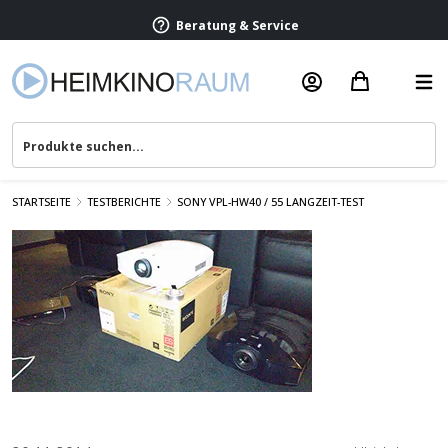
Beratung & Service
STARTSEITE
TESTBERICHTE
SONY VPL-HW40 / 55 LANGZEIT-TEST