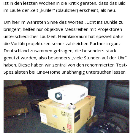
ist in den letzten Wochen in die Kritik geraten, dass das Bild
im Laufe der Zeit „kühler“ (bläulicher) erscheint, als neu.
Um hier im wahrsten Sinne des Wortes „Licht ins Dunkle zu
bringen“, helfen nur objektive Messreihen mit Projektoren
unterschiedlicher Laufzeit. Heimkinoraum hat speziell dafür
die Vorführprojektoren seiner zahlreichen Partner in ganz
Deutschland zusammen getragen, die besonders stark
genutzt wurden, also besonders „viele Stunden auf der Uhr“
haben. Diese haben wir zentral von den renommierten Test-
Spezialisten bei Cine4Home unabhängig untersuchen lassen.