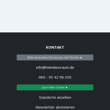
KONTAKT
Bitte besuchen Sie uns nur mit Termin ►
info@heimkinoraum.de
089 - 95 42 96 330
Zum Hilfe-Center ►
Standorte ansehen
Newsletter abonnieren