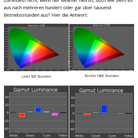
aus nach mehreren hundert oder gar über tausend
Betriebsstunden aus? Hier die Antwort:
Rechts 1400 Stunden
Links 500 Stunden