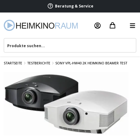
Beratung & Service
STARTSEITE
TESTBERICHTE
SONY VPL-HW40 2K HEIMKINO BEAMER TEST