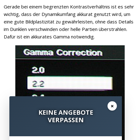
Gerade bei einem begrenzten Kontrastverhältnis ist es sehr
wichtig, dass der Dynamikumfang akkurat genutzt wird, um
eine gute Bildplastizität zu gewährleisten, ohne dass Details
im Dunklen verschwinden oder helle Partien überstrahlen.
Dafür ist ein akkurates Gamma notwendig.
×
KEINE ANGEBOTE
VERPASSEN