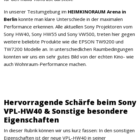
In unserer Testumgebung im
HEIMKINORAUM Arena in
Berlin
konnte man klare Unterschiede in der maximalen
Performance erkennen. Alle aktuellen Sony Projektoren vom
Sony HW40, Sony HW55 und Sony VW500, treten hier gegen
weitere beliebte Produkte wie die EPSON TW9200 und
TW7200 Modelle an. In unterschiedlichen Raumbedingungen
konnten wir uns ein sehr gutes Bild von der echten Kino- wie
auch Wohnraum-Performance machen.
Hervorragende Schärfe beim Sony
VPL-HW40 & Sonstige besondere
Eigenschaften
In dieser Rubrik können wir uns kurz fassen: In den sonstigen
Eigenschaften ist der neue VPL-HW40 in seiner