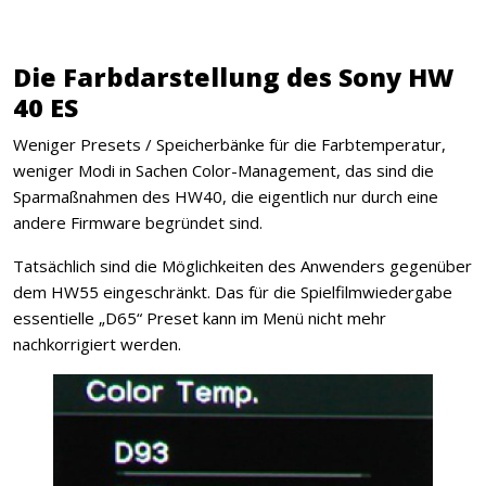
Die Farbdarstellung des Sony HW
40 ES
Weniger Presets / Speicherbänke für die Farbtemperatur,
weniger Modi in Sachen Color-Management, das sind die
Sparmaßnahmen des HW40, die eigentlich nur durch eine
andere Firmware begründet sind.
Tatsächlich sind die Möglichkeiten des Anwenders gegenüber
dem HW55 eingeschränkt. Das für die Spielfilmwiedergabe
essentielle „D65“ Preset kann im Menü nicht mehr
nachkorrigiert werden.