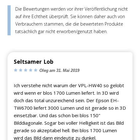
Die Bewertungen werden vor ihrer Veröffentlichung nicht
auf ihre Echtheit überprüft. Sie können daher auch von
Verbrauchern stammen, die die bewerteten Produkte
tatsächlich gar nicht erworben/genutzt haben.
Seltsamer Lob
Oleg am 31. Mai 2019
Ich verstehe nicht warum der VPL-HW40 so gelobt
wird wenn er blos 1700 Lumen liefert. In 3D wird
doch das total unzureichend sein. Der Epson EH-
TW6700 liefert 3000 Lumen und ist gerade so in 3D
einsetzbar. Und das schon bei blos 150"
Bilddiagonale. Sogar bei voller Helligkeit ist das Bild
gerade so akzeptabel hell. Bei blos 1700 Lumen
wird das Bild dann eindeutig zu dunkel.