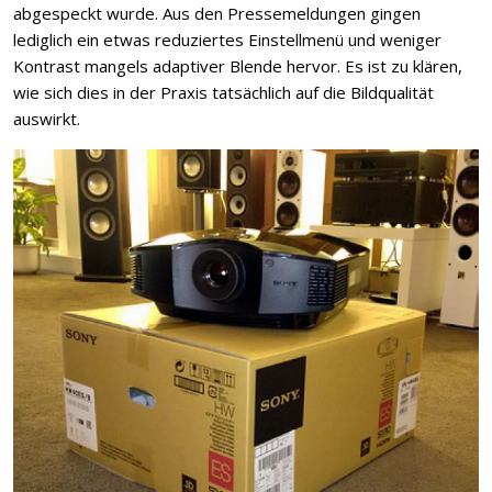
abgespeckt wurde. Aus den Pressemeldungen gingen
lediglich ein etwas reduziertes Einstellmenü und weniger
Kontrast mangels adaptiver Blende hervor. Es ist zu klären,
wie sich dies in der Praxis tatsächlich auf die Bildqualität
auswirkt.