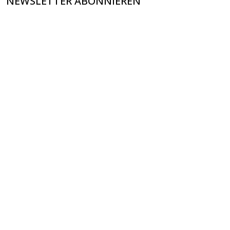
NEWSLETTER ABONNIEREN