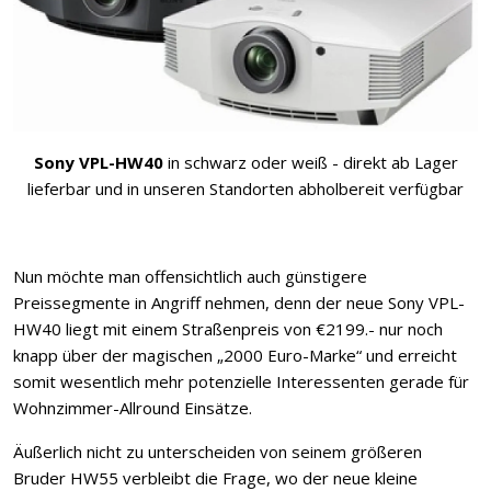
Sony VPL-HW40
in schwarz oder weiß - direkt ab Lager
lieferbar und in unseren Standorten abholbereit verfügbar
Nun möchte man offensichtlich auch günstigere
Preissegmente in Angriff nehmen, denn der neue Sony VPL-
HW40 liegt mit einem Straßenpreis von €2199.- nur noch
knapp über der magischen „2000 Euro-Marke“ und erreicht
somit wesentlich mehr potenzielle Interessenten gerade für
Wohnzimmer-Allround Einsätze.
Äußerlich nicht zu unterscheiden von seinem größeren
Bruder HW55 verbleibt die Frage, wo der neue kleine