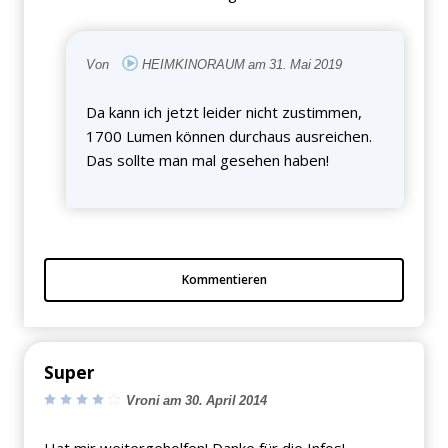
Von
HEIMKINORAUM am 31. Mai 2019
Da kann ich jetzt leider nicht zustimmen,
1700 Lumen können durchaus ausreichen.
Das sollte man mal gesehen haben!
Kommentieren
Super
Vroni am 30. April 2014
Hat mir weitergeholfen! Danke für die Infos!