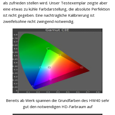
als zufrieden stellen wird. Unser Testexemplar zeigte aber
eine etwas zu kühle Farbdarstellung, die absolute Perfektion
ist nicht gegeben. Eine nachträgliche Kalibrierung ist
zweifelsohne nicht zwingend notwendig.
Bereits ab Werk spannen die Grundfarben des HW40 sehr
gut den notwendigen HD-Farbraum auf