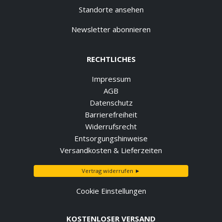
Standorte ansehen
Newsletter abonnieren
RECHTLICHES
Impressum
AGB
Datenschutz
Barrierefreiheit
Widerrufsrecht
Entsorgungshinweise
Versandkosten & Lieferzeiten
Vertrag widerrufen ►
Cookie Einstellungen
KOSTENLOSER VERSAND