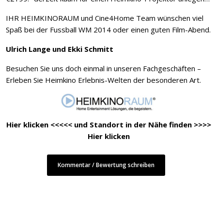
IHR HEIMKINORAUM und Cine4Home Team wünschen viel
Spaß bei der Fussball WM 2014 oder einen guten Film-Abend.
Ulrich Lange und Ekki Schmitt
Besuchen Sie uns doch einmal in unseren Fachgeschäften –
Erleben Sie Heimkino Erlebnis-Welten der besonderen Art.
Hier klicken <<<<< und Standort in der Nähe finden >>>>
Hier klicken
Kommentar / Bewertung schreiben