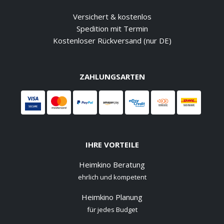
Versichert & kostenlos
Spedition mit Termin
Kostenloser Rückversand (nur DE)
ZAHLUNGSARTEN
IHRE VORTEILE
Heimkino Beratung
ehrlich und kompetent
Heimkino Planung
für jedes Budget