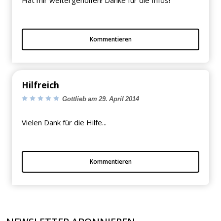
Kommentieren
Hilfreich
Gottlieb am 29. April 2014
Vielen Dank für die Hilfe...
Kommentieren