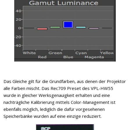
Das Gleiche gilt für die Grundfarben, aus denen der Projektor
alle Farben mischt. Das Rec709 Preset des VPL-HW55
wurde in gleicher Werksgenauigkeit erhalten und eine
nachträgliche Kalibrierung mittels Color-Management ist
ebenfalls möglich, lediglich die dafür vorgesehenen
Speicherbänke wurden auf eine einzige reduziert.