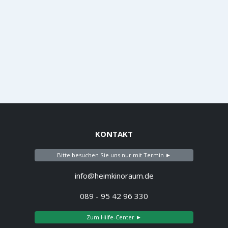
KONTAKT
Bitte besuchen Sie uns nur mit Termin ►
info@heimkinoraum.de
089 - 95 42 96 330
Zum Hilfe-Center ►