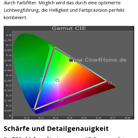
durch Farbfilter. Möglich wird das durch eine optimierte
Lichtwegführung, die Helligkeit und Farbpräzision perfekt
kombiniert.
Schärfe und Detailgenauigkeit