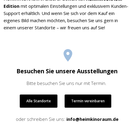
Edition
mit optimalen Einstellungen und exklusivem Kunden-
Support erhältlich. Und wenn Sie sich vor dem Kauf ein
eigenes Bild machen möchten, besuchen Sie uns gern in
einem unserer Standorte – wir freuen uns auf Sie!
Besuchen Sie unsere Ausstellungen
Bitte besuchen Sie uns nur mit Termin.
Alle Standorte
Termin vereinbaren
oder schreiben Sie uns:
info@heimkinoraum.de