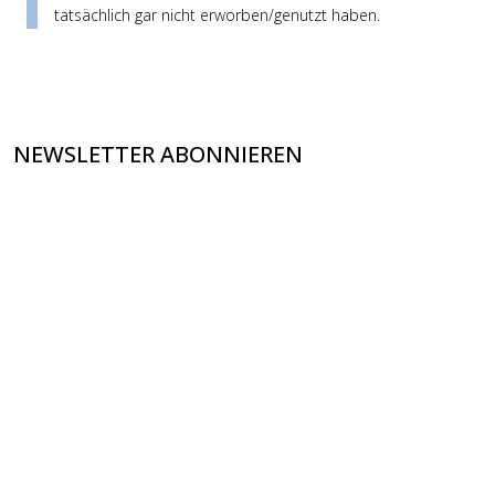
tatsächlich gar nicht erworben/genutzt haben.
NEWSLETTER ABONNIEREN