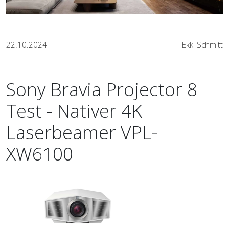
22.10.2024
Ekki Schmitt
Sony Bravia Projector 8
Test - Nativer 4K
Laserbeamer VPL-
XW6100