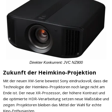
Direkter Konkurrent: JVC NZ800
Zukunft der Heimkino-Projektion
Mit der neuen XW-Serie beweist Sony eindrucksvoll, dass die
Technologie der Heimkino-Projektoren noch lange nicht am
Ende ist. Der neue XR-Prozessor, der höhere Kontrast und
die optimierte HDR-Verarbeitung setzen neue Maßstäbe und
zeigen: Projektoren bleiben das Mittel der Wahl für echte
Kino-Enthusiasten.