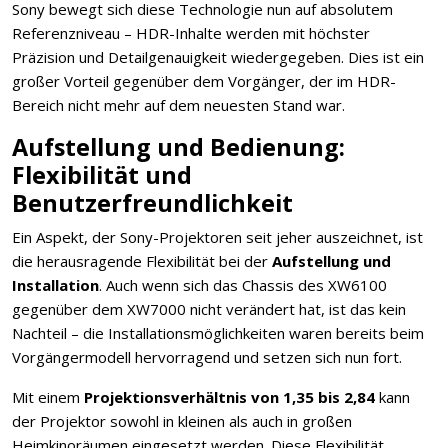
Sony bewegt sich diese Technologie nun auf absolutem
Referenzniveau – HDR-Inhalte werden mit höchster
Präzision und Detailgenauigkeit wiedergegeben. Dies ist ein
großer Vorteil gegenüber dem Vorgänger, der im HDR-
Bereich nicht mehr auf dem neuesten Stand war.
Aufstellung und Bedienung:
Flexibilität und
Benutzerfreundlichkeit
Ein Aspekt, der Sony-Projektoren seit jeher auszeichnet, ist
die herausragende Flexibilität bei der
Aufstellung und
Installation
. Auch wenn sich das Chassis des XW6100
gegenüber dem XW7000 nicht verändert hat, ist das kein
Nachteil – die Installationsmöglichkeiten waren bereits beim
Vorgängermodell hervorragend und setzen sich nun fort.
Mit einem
Projektionsverhältnis von 1,35 bis 2,84
kann
der Projektor sowohl in kleinen als auch in großen
Heimkinoräumen eingesetzt werden. Diese Flexibilität