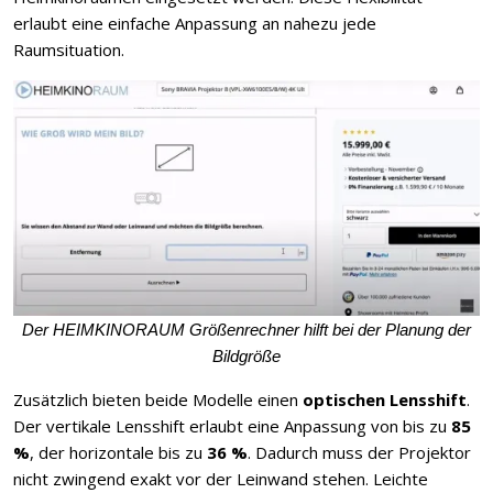
erlaubt eine einfache Anpassung an nahezu jede
Raumsituation.
Der HEIMKINORAUM Größenrechner hilft bei der Planung der
Bildgröße
Zusätzlich bieten beide Modelle einen
optischen Lensshift
.
Der vertikale Lensshift erlaubt eine Anpassung von bis zu
85
%
, der horizontale bis zu
36 %
. Dadurch muss der Projektor
nicht zwingend exakt vor der Leinwand stehen. Leichte