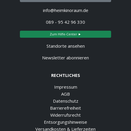
info@heimkinoraum.de
089 - 95 42 96 330
Zum Hilfe-Center ►
Standorte ansehen
Newsletter abonnieren
RECHTLICHES
Impressum
AGB
Datenschutz
Barrierefreiheit
Widerrufsrecht
Entsorgungshinweise
Versandkosten & Lieferzeiten