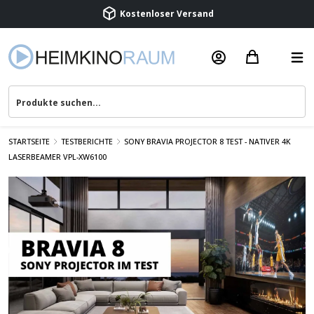
Beratung & Service
STARTSEITE
TESTBERICHTE
SONY BRAVIA PROJECTOR 8 TEST - NATIVER 4K
LASERBEAMER VPL-XW6100