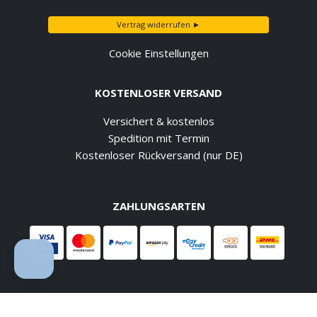
Vertrag widerrufen ►
Cookie Einstellungen
KOSTENLOSER VERSAND
Versichert & kostenlos
Spedition mit Termin
Kostenloser Rückversand (nur DE)
ZAHLUNGSARTEN
IHRE VORTEILE