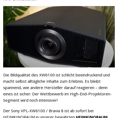
Die Bildqualität des XW6100 ist schlicht beeindruckend und
macht selbst alltägliche Inhalte zum Erlebnis. Es bleibt
spannend, wie andere Hersteller darauf reagieren – denn
eines ist sicher: Der Wettbewerb im High-End-Projektoren-
Segment wird noch intensiver!
Der Sony VPL-XW6100 / Bravia 8 ist ab sofort bei
HEIMKINORAUM in unserer bewährten
HEIMKINORAUM