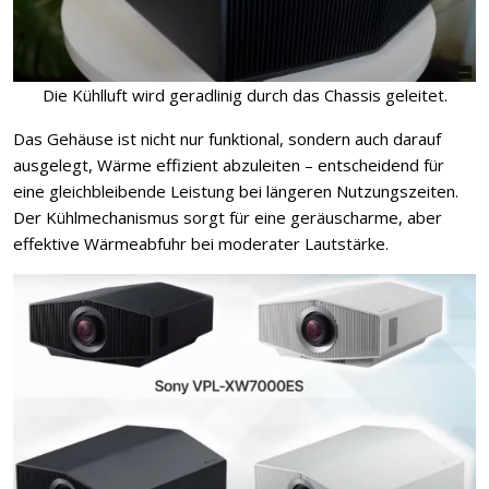
Die Kühlluft wird geradlinig durch das Chassis geleitet.
Das Gehäuse ist nicht nur funktional, sondern auch darauf
ausgelegt, Wärme effizient abzuleiten – entscheidend für
eine gleichbleibende Leistung bei längeren Nutzungszeiten.
Der Kühlmechanismus sorgt für eine geräuscharme, aber
effektive Wärmeabfuhr bei moderater Lautstärke.