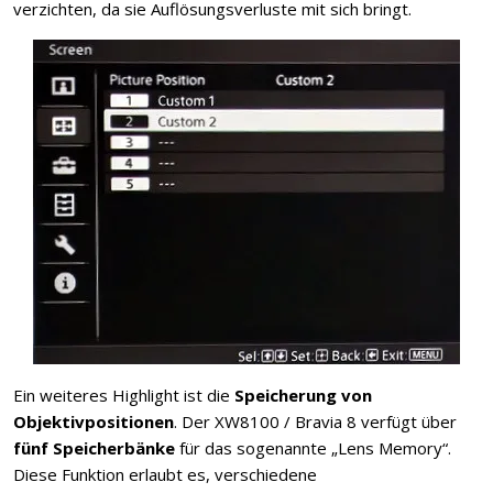
verzichten, da sie Auflösungsverluste mit sich bringt.
Ein weiteres Highlight ist die
Speicherung von
Objektivpositionen
. Der XW8100 / Bravia 8 verfügt über
fünf Speicherbänke
für das sogenannte „Lens Memory“.
Diese Funktion erlaubt es, verschiedene