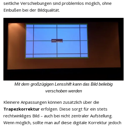
seitliche Verschiebungen sind problemlos möglich, ohne
Einbußen bei der Bildqualität.
Mit dem großzügigen Lensshift kann das Bild beliebig
verschoben werden
Kleinere Anpassungen können zusätzlich über die
Trapezkorrektur
erfolgen. Diese sorgt für ein stets
rechtwinkliges Bild – auch bei nicht zentraler Aufstellung.
Wenn möglich, sollte man auf diese digitale Korrektur jedoch