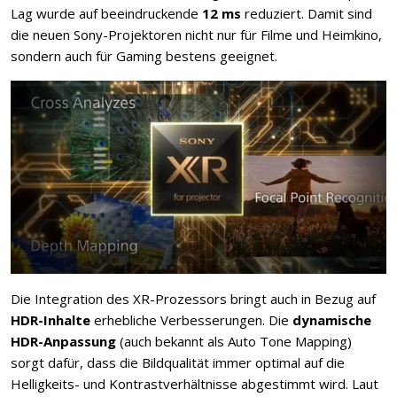
Lag wurde auf beeindruckende
12 ms
reduziert. Damit sind
die neuen Sony-Projektoren nicht nur für Filme und Heimkino,
sondern auch für Gaming bestens geeignet.
Die Integration des XR-Prozessors bringt auch in Bezug auf
HDR-Inhalte
erhebliche Verbesserungen. Die
dynamische
HDR-Anpassung
(auch bekannt als Auto Tone Mapping)
sorgt dafür, dass die Bildqualität immer optimal auf die
Helligkeits- und Kontrastverhältnisse abgestimmt wird. Laut