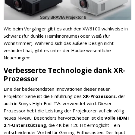
Wie beim Vorgänger gibt es auch den XW6100 wahlweise in
Schwarz (für dunkle Heimkinoräume) oder Weiß (für
Wohnzimmer). Während sich das äußere Design nicht
verändert hat, gibt es unter der Haube wesentliche
Neuerungen:
Verbesserte Technologie dank XR-
Prozessor
Eine der bedeutendsten Innovationen dieser neuen
Projektor-Serie ist die Einführung des
XR-Prozessors
, der
auch in Sonys High-End-TVs verwendet wird. Dieser
Prozessor hebt die Leistung der Projektoren auf ein völlig
neues Niveau. Besonders hervorzuheben ist die
volle HDMI
2.1-Unterstützung
, die 4K bei 120 Hz ermöglicht – ein
entscheidender Vorteil für Gaming-Enthusiasten. Der Input-