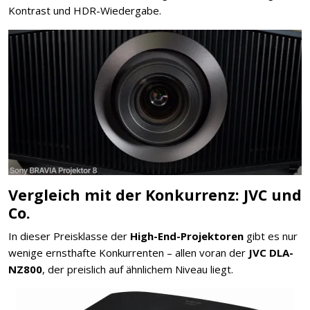
Kontrast und HDR-Wiedergabe.
Vergleich mit der Konkurrenz: JVC und
Co.
In dieser Preisklasse der
High-End-Projektoren
gibt es nur
wenige ernsthafte Konkurrenten – allen voran der
JVC DLA-
NZ800
, der preislich auf ähnlichem Niveau liegt.