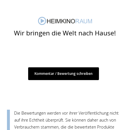
Wir bringen die Welt nach Hause!
Kommentar / Bewertung schreiben
Die Bewertungen werden vor ihrer Veröffentlichung nicht
auf ihre Echtheit überprüft. Sie können daher auch von
Verbrauchern stammen, die die bewerteten Produkte