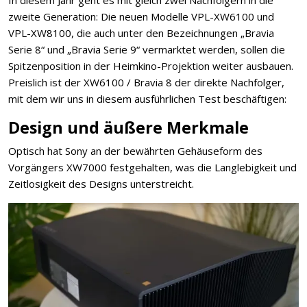
zweite Generation: Die neuen Modelle VPL-XW6100 und
VPL-XW8100, die auch unter den Bezeichnungen „Bravia
Serie 8“ und „Bravia Serie 9“ vermarktet werden, sollen die
Spitzenposition in der Heimkino-Projektion weiter ausbauen.
Preislich ist der XW6100 / Bravia 8 der direkte Nachfolger,
mit dem wir uns in diesem ausführlichen Test beschäftigen:
Design und äußere Merkmale
Optisch hat Sony an der bewährten Gehäuseform des
Vorgängers XW7000 festgehalten, was die Langlebigkeit und
Zeitlosigkeit des Designs unterstreicht.