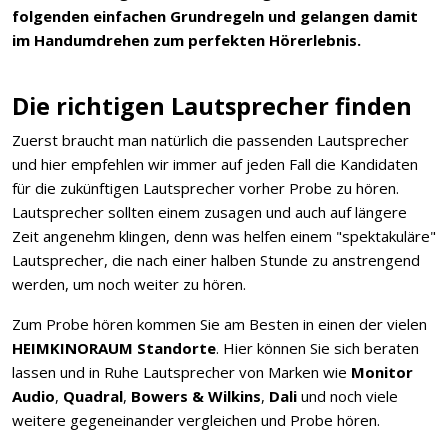
folgenden einfachen Grundregeln und gelangen damit
im Handumdrehen zum perfekten Hörerlebnis.
Die richtigen Lautsprecher finden
Zuerst braucht man natürlich die passenden Lautsprecher
und hier empfehlen wir immer auf jeden Fall die Kandidaten
für die zukünftigen Lautsprecher vorher Probe zu hören.
Lautsprecher sollten einem zusagen und auch auf längere
Zeit angenehm klingen, denn was helfen einem "spektakuläre"
Lautsprecher, die nach einer halben Stunde zu anstrengend
werden, um noch weiter zu hören.
Zum Probe hören kommen Sie am Besten in einen der vielen
HEIMKINORAUM Standorte
. Hier können Sie sich beraten
lassen und in Ruhe Lautsprecher von Marken wie
Monitor
Audio
,
Quadral
,
Bowers & Wilkins
,
Dali
und noch viele
weitere gegeneinander vergleichen und Probe hören.