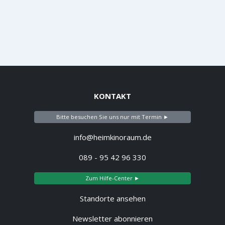
KONTAKT
Bitte besuchen Sie uns nur mit Termin ►
info@heimkinoraum.de
089 - 95 42 96 330
Zum Hilfe-Center ►
Standorte ansehen
Newsletter abonnieren