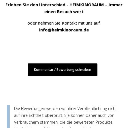
Erleben Sie den Unterschied - HEIMKINORAUM – Immer
einen Besuch wert
oder nehmen Sie Kontakt mit uns auf:
info@heimkinoraum.de
Kommentar / Bewertung schreiben
Die Bewertungen werden vor ihrer Veröffentlichung nicht
auf ihre Echtheit überprüft. Sie können daher auch von
Verbrauchern stammen, die die bewerteten Produkte