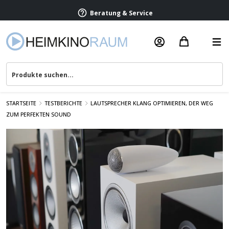
Beratung & Service
STARTSEITE
TESTBERICHTE
LAUTSPRECHER KLANG OPTIMIEREN, DER WEG
ZUM PERFEKTEN SOUND