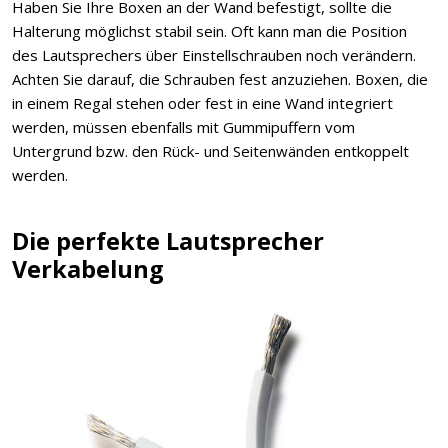
Haben Sie Ihre Boxen an der Wand befestigt, sollte die
Halterung möglichst stabil sein. Oft kann man die Position
des Lautsprechers über Einstellschrauben noch verändern.
Achten Sie darauf, die Schrauben fest anzuziehen. Boxen, die
in einem Regal stehen oder fest in eine Wand integriert
werden, müssen ebenfalls mit Gummipuffern vom
Untergrund bzw. den Rück- und Seitenwänden entkoppelt
werden.
Die perfekte Lautsprecher
Verkabelung