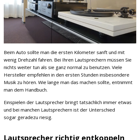
Beim Auto sollte man die ersten Kilometer sanft und mit
wenig Drehzahl fahren. Bei Ihren Lautsprechern müssen Sie
nichts weiter tun als sie ganz normal zu benutzen. Viele
Hersteller empfehlen in den ersten Stunden insbesondere
Musik zu hören. Wie lange man das machen sollte, entnimmt
man dem Handbuch.
Einspielen der Lautsprecher bringt tatsächlich immer etwas
und bei manchen Lautsprechern ist der Unterschied
sogar geradezu riesig.
Lautsprecher richtig entkoppeln