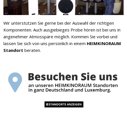
Wir unterstützen Sie gerne bei der Auswahl der richtigen
Komponenten. Auch ausgiebieges Probe hören ist bei uns in
angenehmer Atmosspäre möglich. Kommen Sie vorbei und
lassen Sie sich von uns persönlich in einem
HEIMKINORAUM
Standort
beraten.