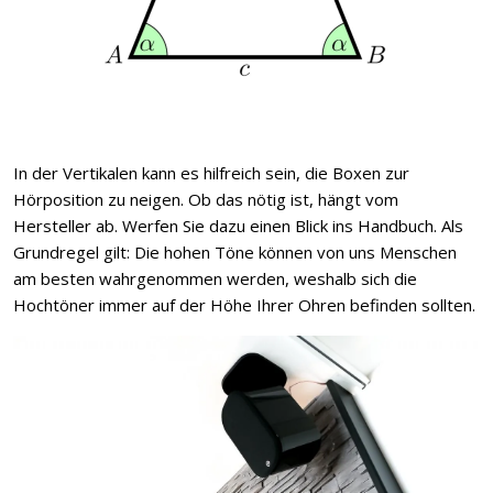
In der Vertikalen kann es hilfreich sein, die Boxen zur
Hörposition zu neigen. Ob das nötig ist, hängt vom
Hersteller ab. Werfen Sie dazu einen Blick ins Handbuch. Als
Grundregel gilt: Die hohen Töne können von uns Menschen
am besten wahrgenommen werden, weshalb sich die
Hochtöner immer auf der Höhe Ihrer Ohren befinden sollten.