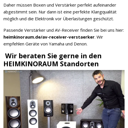
Daher müssen Boxen und Verstärker perfekt aufeinander
abgestimmt sein. Nur dann ist eine perfekte Klangqualität
möglich und die Elektronik vor Überlastungen geschützt.
Passende Verstärker und AV-Receiver finden Sie bei uns hier:
heimkinoraum.de/av-receiver-verstaerker
. Wir
empfehlen Geräte von Yamaha und Denon.
Wir beraten Sie gerne in den
HEIMKINORAUM Standorten