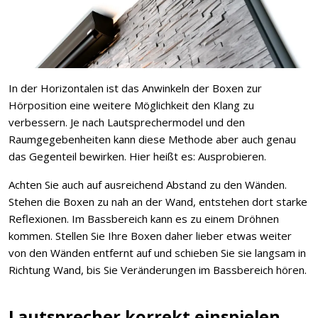
In der Horizontalen ist das Anwinkeln der Boxen zur
Hörposition eine weitere Möglichkeit den Klang zu
verbessern. Je nach Lautsprechermodel und den
Raumgegebenheiten kann diese Methode aber auch genau
das Gegenteil bewirken. Hier heißt es: Ausprobieren.
Achten Sie auch auf ausreichend Abstand zu den Wänden.
Stehen die Boxen zu nah an der Wand, entstehen dort starke
Reflexionen. Im Bassbereich kann es zu einem Dröhnen
kommen. Stellen Sie Ihre Boxen daher lieber etwas weiter
von den Wänden entfernt auf und schieben Sie sie langsam in
Richtung Wand, bis Sie Veränderungen im Bassbereich hören.
Lautsprecher korrekt einspielen