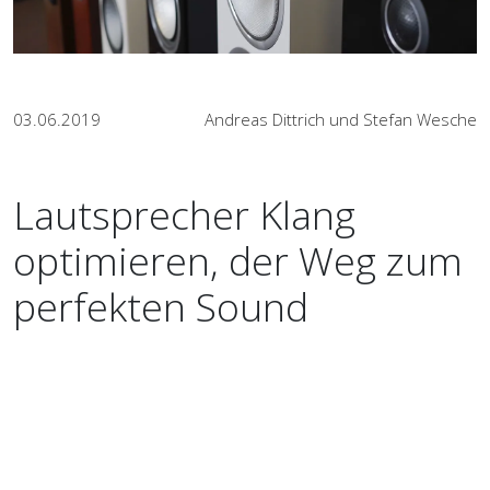
03.06.2019
Andreas Dittrich und Stefan Wesche
Lautsprecher Klang
optimieren, der Weg zum
perfekten Sound