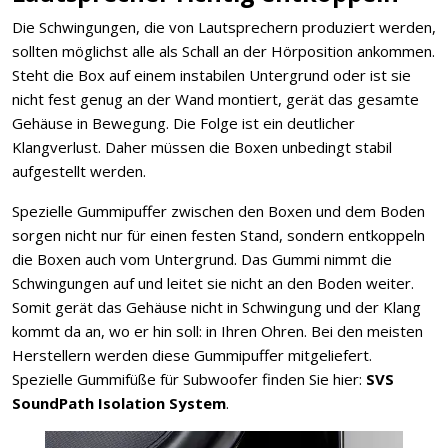
Die Schwingungen, die von Lautsprechern produziert werden,
sollten möglichst alle als Schall an der Hörposition ankommen.
Steht die Box auf einem instabilen Untergrund oder ist sie
nicht fest genug an der Wand montiert, gerät das gesamte
Gehäuse in Bewegung. Die Folge ist ein deutlicher
Klangverlust. Daher müssen die Boxen unbedingt stabil
aufgestellt werden.
Spezielle Gummipuffer zwischen den Boxen und dem Boden
sorgen nicht nur für einen festen Stand, sondern entkoppeln
die Boxen auch vom Untergrund. Das Gummi nimmt die
Schwingungen auf und leitet sie nicht an den Boden weiter.
Somit gerät das Gehäuse nicht in Schwingung und der Klang
kommt da an, wo er hin soll: in Ihren Ohren. Bei den meisten
Herstellern werden diese Gummipuffer mitgeliefert.
Spezielle Gummifüße für Subwoofer finden Sie hier:
SVS
SoundPath Isolation System
.