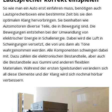
So wie man ein Auto erst einfahren muss, benötigen auch
Lautsprecherboxen eine bestimmte Zeit bis sie den
optimalen Klang hervorbringen. Sie beinhalten wie
Automotoren diverse Teile, die in Bewegung sind. Die
Bewegungen entstehen bei der Umwandlung von
elektrischer Energie in Schallenergie. Dabei wird die Luft in
Schwingungen versetzt, die von uns dann als Töne
wahrgenommen werden. Alle Komponenten schwingen dabei
mit. Dazu zählen die elektronischen Bestandteile, aber auch
die Bestandteile aus Gummi und anderen flexiblen
Materialien. Während der ersten Spielstunden verändern sich
all diese Elemente und der Klang wird sich nochmal hörbar
verbessern.