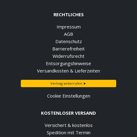
RECHTLICHES
Impressum
AGB
Datenschutz
Barrierefreiheit
Widerrufsrecht
Entsorgungshinweise
Versandkosten & Lieferzeiten
Vertrag widerrufen ►
Cookie Einstellungen
KOSTENLOSER VERSAND
Versichert & kostenlos
Spedition mit Termin