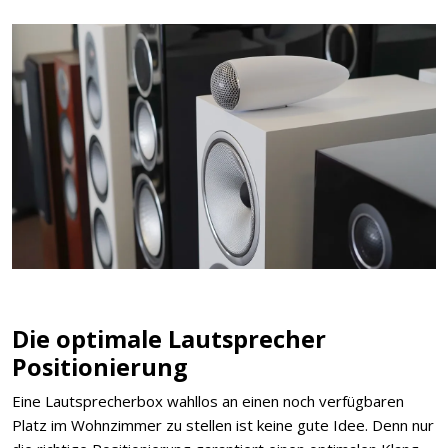
Die optimale Lautsprecher
Positionierung
Eine Lautsprecherbox wahllos an einen noch verfügbaren
Platz im Wohnzimmer zu stellen ist keine gute Idee. Denn nur