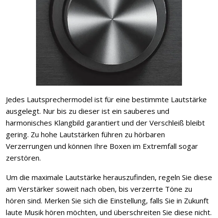
Jedes Lautsprechermodel ist für eine bestimmte Lautstärke
ausgelegt. Nur bis zu dieser ist ein sauberes und
harmonisches Klangbild garantiert und der Verschleiß bleibt
gering. Zu hohe Lautstärken führen zu hörbaren
Verzerrungen und können Ihre Boxen im Extremfall sogar
zerstören.
Um die maximale Lautstärke herauszufinden, regeln Sie diese
am Verstärker soweit nach oben, bis verzerrte Töne zu
hören sind. Merken Sie sich die Einstellung, falls Sie in Zukunft
laute Musik hören möchten, und überschreiten Sie diese nicht.