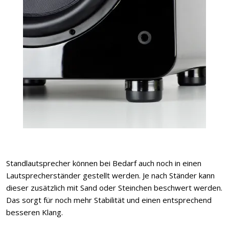
Standlautsprecher können bei Bedarf auch noch in einen
Lautsprecherständer gestellt werden. Je nach Ständer kann
dieser zusätzlich mit Sand oder Steinchen beschwert werden.
Das sorgt für noch mehr Stabilität und einen entsprechend
besseren Klang.