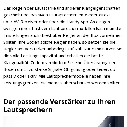
Das Regeln der Lautstärke und anderer Klangeigenschaften
geschieht bei passiven Lautsprechern entweder direkt
über AV-Receiver oder über die Handy App. An einigen
wenigen (meist aktiven) Lautsprechermodellen kann man die
Einstellungen auch direkt über Regler an der Box vornehmen.
Sollten Ihre Boxen solche Regler haben, so setzen sie die
Regler am Verstärker unbedingt auf Null. Nur dann nutzen Sie
die volle Leistungskapazität und erhalten die beste
Klangqualität. Zudem verhindern Sie eine Überlastung der
Boxen durch zu starke Signale. Ob günstig oder teuer, ob
passiv oder aktiv: Alle Lautsprechermodelle haben Ihre
Leistungsgrenzen, die niemals überschritten werden sollten.
Der passende Verstärker zu Ihren
Lautsprechern