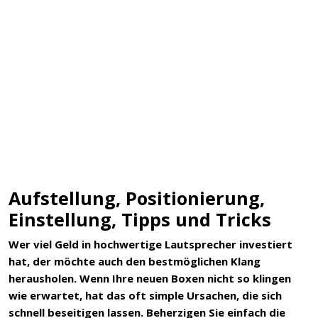
Aufstellung, Positionierung,
Einstellung, Tipps und Tricks
Wer viel Geld in hochwertige Lautsprecher investiert
hat, der möchte auch den bestmöglichen Klang
herausholen. Wenn Ihre neuen Boxen nicht so klingen
wie erwartet, hat das oft simple Ursachen, die sich
schnell beseitigen lassen. Beherzigen Sie einfach die