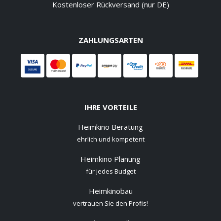
Kostenloser Rückversand (nur DE)
ZAHLUNGSARTEN
IHRE VORTEILE
Heimkino Beratung
ehrlich und kompetent
Heimkino Planung
für jedes Budget
Heimkinobau
vertrauen Sie den Profis!