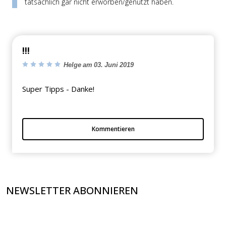
tatsächlich gar nicht erworben/genutzt haben.
!!!
Helge am 03. Juni 2019
Super Tipps - Danke!
Kommentieren
NEWSLETTER ABONNIEREN