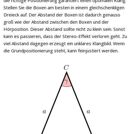
die richtige Positionierung garantiert einen optimalen Klang.
Stellen Sie die Boxen am besten in einem gleichschenkligen
Dreieck auf. Der Abstand der Boxen ist dadurch genauso
groß wie der Abstand zwischen den Boxen und der
Hörposition. Dieser Abstand sollte nicht zu klein sein. Sonst
kann es passieren, dass der Stereo-Effekt verloren geht. Zu
viel Abstand dagegen erzeugt ein unklares Klangbild. Wenn
die Grundpositionierung steht, kann feinjustiert werden.