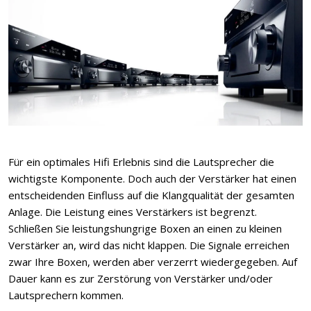
Für ein optimales Hifi Erlebnis sind die Lautsprecher die
wichtigste Komponente. Doch auch der Verstärker hat einen
entscheidenden Einfluss auf die Klangqualität der gesamten
Anlage. Die Leistung eines Verstärkers ist begrenzt.
Schließen Sie leistungshungrige Boxen an einen zu kleinen
Verstärker an, wird das nicht klappen. Die Signale erreichen
zwar Ihre Boxen, werden aber verzerrt wiedergegeben. Auf
Dauer kann es zur Zerstörung von Verstärker und/oder
Lautsprechern kommen.