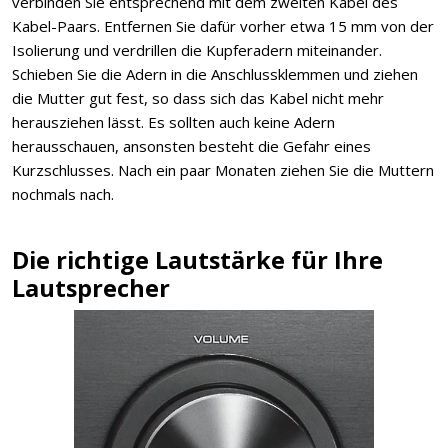
verbinden Sie entsprechend mit dem zweiten Kabel des
Kabel-Paars. Entfernen Sie dafür vorher etwa 15 mm von der
Isolierung und verdrillen die Kupferadern miteinander.
Schieben Sie die Adern in die Anschlussklemmen und ziehen
die Mutter gut fest, so dass sich das Kabel nicht mehr
herausziehen lässt. Es sollten auch keine Adern
herausschauen, ansonsten besteht die Gefahr eines
Kurzschlusses. Nach ein paar Monaten ziehen Sie die Muttern
nochmals nach.
Die richtige Lautstärke für Ihre
Lautsprecher