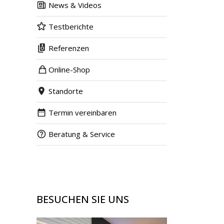
News & Videos
Testberichte
Referenzen
Online-Shop
Standorte
Termin vereinbaren
Beratung & Service
BESUCHEN SIE UNS