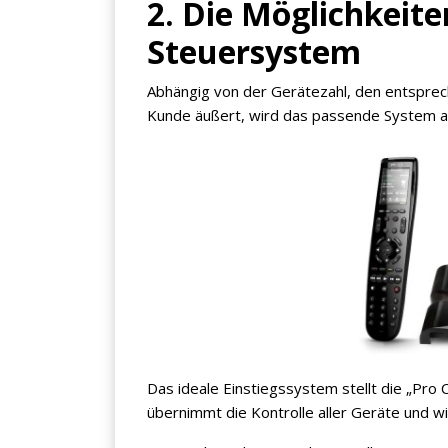
2. Die Möglichkeite
Steuersystem
Abhängig von der Gerätezahl, den entspre
Kunde äußert, wird das passende System a
Das ideale Einstiegssystem stellt die „Pro
übernimmt die Kontrolle aller Geräte und w