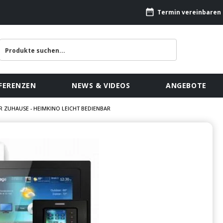
Termin vereinbaren
FERENZEN
NEWS & VIDEOS
ANGEBOTE
R ZUHAUSE - HEIMKINO LEICHT BEDIENBAR