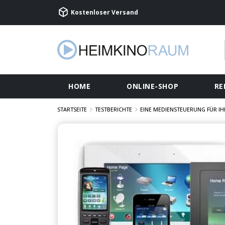
Kostenloser Versand
HOME
ONLINE-SHOP
RE
STARTSEITE
TESTBERICHTE
EINE MEDIENSTEUERUNG FÜR IH