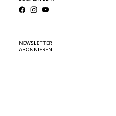
NEWSLETTER
ABONNIEREN