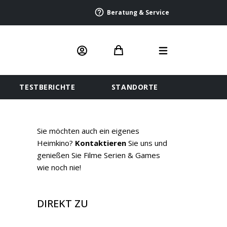
Beratung & Service
TESTBERICHTE
STANDORTE
Sie möchten auch ein eigenes
Heimkino?
Kontaktieren
Sie uns und
genießen Sie Filme Serien & Games
wie noch nie!
DIREKT ZU