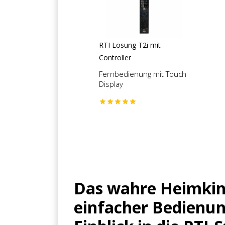
RTI Lösung T2i mit
Controller
Fernbedienung mit Touch
Display
Das wahre Heimkin
einfacher Bedien