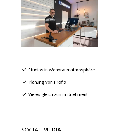
Studios in Wohnraumatmosphäre
Planung von Profis
Vieles gleich zum mitnehmen!
SOCIAL MEDIA