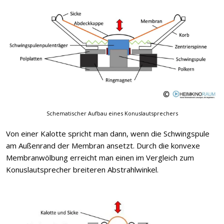
Schematischer Aufbau eines Konuslautsprechers
Von einer Kalotte spricht man dann, wenn die Schwingspule
am Außenrand der Membran ansetzt. Durch die konvexe
Membranwölbung erreicht man einen im Vergleich zum
Konuslautsprecher breiteren Abstrahlwinkel.