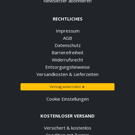
Newsletter abonnieren
RECHTLICHES
Impressum
AGB
Datenschutz
Barrierefreiheit
Widerrufsrecht
Entsorgungshinweise
Versandkosten & Lieferzeiten
Vertrag widerrufen ►
Cookie Einstellungen
KOSTENLOSER VERSAND
Versichert & kostenlos