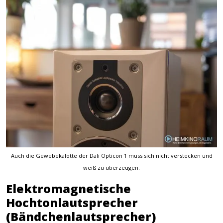
Auch die Gewebekalotte der Dali Opticon 1 muss sich nicht verstecken und
weiß zu überzeugen.
Elektromagnetische
Hochtonlautsprecher
(Bändchenlautsprecher)