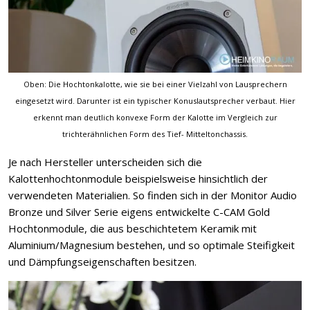
Oben: Die Hochtonkalotte, wie sie bei einer Vielzahl von Lausprechern
eingesetzt wird. Darunter ist ein typischer Konuslautsprecher verbaut. Hier
erkennt man deutlich konvexe Form der Kalotte im Vergleich zur
trichterähnlichen Form des Tief- Mitteltonchassis.
Je nach Hersteller unterscheiden sich die
Kalottenhochtonmodule beispielsweise hinsichtlich der
verwendeten Materialien. So finden sich in der Monitor Audio
Bronze und Silver Serie eigens entwickelte C-CAM Gold
Hochtonmodule, die aus beschichtetem Keramik mit
Aluminium/Magnesium bestehen, und so optimale Steifigkeit
und Dämpfungseigenschaften besitzen.