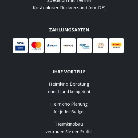
Spedition mit Termin
Kostenloser Rückversand (nur DE)
ZAHLUNGSARTEN
IHRE VORTEILE
Heimkino Beratung
ehrlich und kompetent
Heimkino Planung
für jedes Budget
Heimkinobau
vertrauen Sie den Profis!