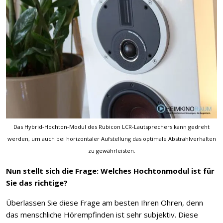
Das Hybrid-Hochton-Modul des Rubicon LCR-Lautsprechers kann gedreht
werden, um auch bei horizontaler Aufstellung das optimale Abstrahlverhalten
zu gewährleisten.
Nun stellt sich die Frage: Welches Hochtonmodul ist für
Sie das richtige?
Überlassen Sie diese Frage am besten Ihren Ohren, denn
das menschliche Hörempfinden ist sehr subjektiv. Diese