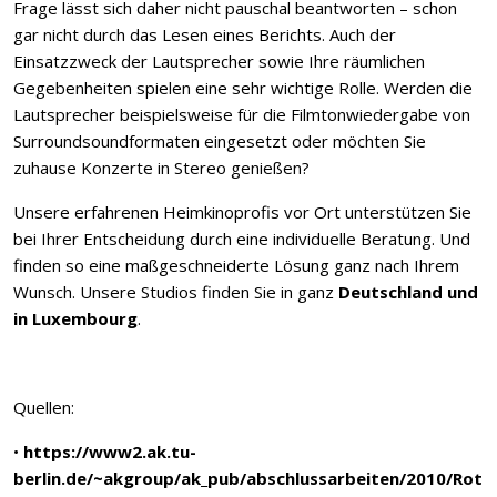
Frage lässt sich daher nicht pauschal beantworten – schon
gar nicht durch das Lesen eines Berichts. Auch der
Einsatzzweck der Lautsprecher sowie Ihre räumlichen
Gegebenheiten spielen eine sehr wichtige Rolle. Werden die
Lautsprecher beispielsweise für die Filmtonwiedergabe von
Surroundsoundformaten eingesetzt oder möchten Sie
zuhause Konzerte in Stereo genießen?
Unsere erfahrenen Heimkinoprofis vor Ort unterstützen Sie
bei Ihrer Entscheidung durch eine individuelle Beratung. Und
finden so eine maßgeschneiderte Lösung ganz nach Ihrem
Wunsch. Unsere Studios finden Sie in ganz
Deutschland und
in Luxembourg
.
Quellen:
•
https://www2.ak.tu-
berlin.de/~akgroup/ak_pub/abschlussarbeiten/2010/Rot