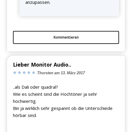
anzupassen.
Kommentieren
Lieber Monitor Audio..
Thorsten am 13. März 2017
..als Dali oder quadral?
Wie es scheint sind die Hochtöner ja sehr
hochwertig.
Bin ja wirklich sehr gespannt ob die Unterschiede
hörbar sind.