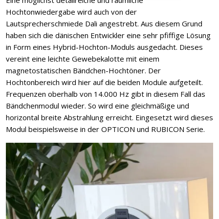
Hochtonwiedergabe wird auch von der
Lautsprecherschmiede Dali angestrebt. Aus diesem Grund
haben sich die dänischen Entwickler eine sehr pfiffige Lösung
in Form eines Hybrid-Hochton-Moduls ausgedacht. Dieses
vereint eine leichte Gewebekalotte mit einem
magnetostatischen Bändchen-Hochtöner. Der
Hochtonbereich wird hier auf die beiden Module aufgeteilt.
Frequenzen oberhalb von 14.000 Hz gibt in diesem Fall das
Bändchenmodul wieder. So wird eine gleichmäßige und
horizontal breite Abstrahlung erreicht. Eingesetzt wird dieses
Modul beispielsweise in der OPTICON und RUBICON Serie.