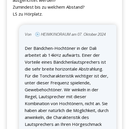
ausgerichtet werden?
Zumindest bis zu welchem Abstand?
LS zu Hörplatz.
Von
HEIMKINORAUM am 07. Oktober 2024
Der Bändchen-Hochtöner in der Dali
arbeitet ab 14kHz aufwärts. Einer der
Vorteile eines Bändchenlautsprechers ist
die sehr breite horizontale Abstrahlung.
Für die Toncharakteristik wichtiger ist der,
unter dieser Frequenz spielende,
Gewebehochtöner. Wir winkeln in der
Regel, Lautsprecher mit dieser
Kombination von Hochtönern, nicht an. Sie
haben aber natürlich die Möglichkeit, durch
anwinkeln, die Charakteristik des
Lautsprechers an Ihren Hörgeschmack