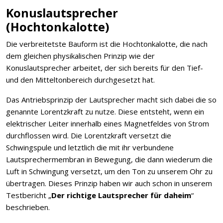
Konuslautsprecher
(Hochtonkalotte)
Die verbreitetste Bauform ist die Hochtonkalotte, die nach
dem gleichen physikalischen Prinzip wie der
Konuslautsprecher arbeitet, der sich bereits für den Tief-
und den Mitteltonbereich durchgesetzt hat.
Das Antriebsprinzip der Lautsprecher macht sich dabei die so
genannte Lorentzkraft zu nutze. Diese entsteht, wenn ein
elektrischer Leiter innerhalb eines Magnetfeldes von Strom
durchflossen wird. Die Lorentzkraft versetzt die
Schwingspule und letztlich die mit ihr verbundene
Lautsprechermembran in Bewegung, die dann wiederum die
Luft in Schwingung versetzt, um den Ton zu unserem Ohr zu
übertragen. Dieses Prinzip haben wir auch schon in unserem
Testbericht „
Der richtige Lautsprecher für daheim
“
beschrieben.