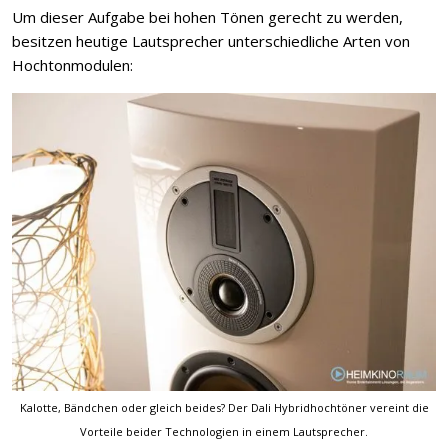
Um dieser Aufgabe bei hohen Tönen gerecht zu werden,
besitzen heutige Lautsprecher unterschiedliche Arten von
Hochtonmodulen:
Kalotte, Bändchen oder gleich beides? Der Dali Hybridhochtöner vereint die
Vorteile beider Technologien in einem Lautsprecher.