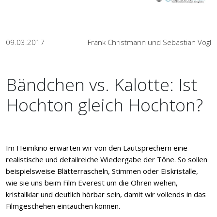
09.03.2017
Frank Christmann und Sebastian Vogl
Bändchen vs. Kalotte: Ist
Hochton gleich Hochton?
Im Heimkino erwarten wir von den Lautsprechern eine
realistische und detailreiche Wiedergabe der Töne. So sollen
beispielsweise Blätterrascheln, Stimmen oder Eiskristalle,
wie sie uns beim Film Everest um die Ohren wehen,
kristallklar und deutlich hörbar sein, damit wir vollends in das
Filmgeschehen eintauchen können.