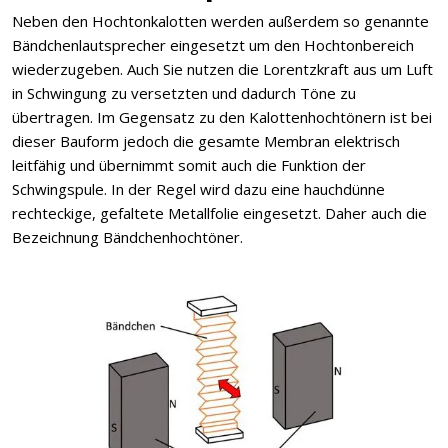
Neben den Hochtonkalotten werden außerdem so genannte
Bändchenlautsprecher eingesetzt um den Hochtonbereich
wiederzugeben. Auch Sie nutzen die Lorentzkraft aus um Luft
in Schwingung zu versetzten und dadurch Töne zu
übertragen. Im Gegensatz zu den Kalottenhochtönern ist bei
dieser Bauform jedoch die gesamte Membran elektrisch
leitfähig und übernimmt somit auch die Funktion der
Schwingspule. In der Regel wird dazu eine hauchdünne
rechteckige, gefaltete Metallfolie eingesetzt. Daher auch die
Bezeichnung Bändchenhochtöner.