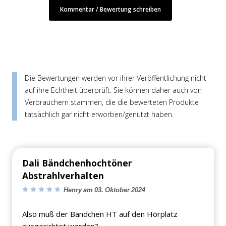
Kommentar / Bewertung schreiben
Die Bewertungen werden vor ihrer Veröffentlichung nicht
auf ihre Echtheit überprüft. Sie können daher auch von
Verbrauchern stammen, die die bewerteten Produkte
tatsächlich gar nicht erworben/genutzt haben.
Dali Bändchenhochtöner
Abstrahlverhalten
Henry am 03. Oktober 2024
Also muß der Bändchen HT auf den Hörplatz