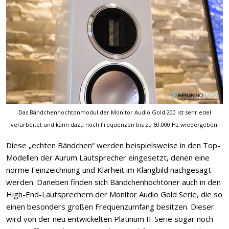
Das Bändchenhochtonmodul der Monitor Audio Gold 200 ist sehr edel
verarbeitet und kann dazu noch Frequenzen bis zu 60.000 Hz wiedergeben.
Diese „echten Bändchen“ werden beispielsweise in den Top-
Modellen der Aurum Lautsprecher eingesetzt, denen eine
norme Feinzeichnung und Klarheit im Klangbild nachgesagt
werden. Daneben finden sich Bändchenhochtöner auch in den
High-End-Lautsprechern der Monitor Audio Gold Serie, die so
einen besonders großen Frequenzumfang besitzen. Dieser
wird von der neu entwickelten Platinum II-Serie sogar noch