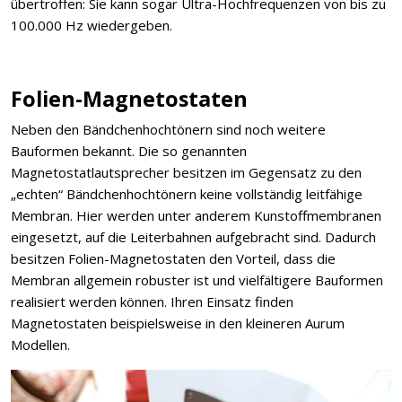
übertroffen: Sie kann sogar Ultra-Hochfrequenzen von bis zu
100.000 Hz wiedergeben.
Folien-Magnetostaten
Neben den Bändchenhochtönern sind noch weitere
Bauformen bekannt. Die so genannten
Magnetostatlautsprecher besitzen im Gegensatz zu den
„echten“ Bändchenhochtönern keine vollständig leitfähige
Membran. Hier werden unter anderem Kunstoffmembranen
eingesetzt, auf die Leiterbahnen aufgebracht sind. Dadurch
besitzen Folien-Magnetostaten den Vorteil, dass die
Membran allgemein robuster ist und vielfältigere Bauformen
realisiert werden können. Ihren Einsatz finden
Magnetostaten beispielsweise in den kleineren Aurum
Modellen.