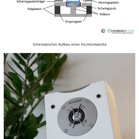
Schematischer Aufbau einer Hochtonkalotte