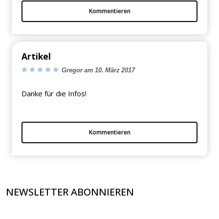
Kommentieren
Artikel
Gregor am 10. März 2017
Danke für die Infos!
Kommentieren
NEWSLETTER ABONNIEREN