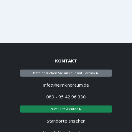
KONTAKT
Bitte besuchen Sie uns nur mit Termin ►
info@heimkinoraum.de
089 - 95 42 96 330
Zum Hilfe-Center ►
Standorte ansehen