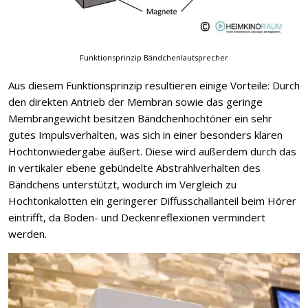
Funktionsprinzip Bändchenlautsprecher
Aus diesem Funktionsprinzip resultieren einige Vorteile: Durch
den direkten Antrieb der Membran sowie das geringe
Membrangewicht besitzen Bändchenhochtöner ein sehr
gutes Impulsverhalten, was sich in einer besonders klaren
Hochtonwiedergabe äußert. Diese wird außerdem durch das
in vertikaler ebene gebündelte Abstrahlverhalten des
Bändchens unterstützt, wodurch im Vergleich zu
Hochtonkalotten ein geringerer Diffusschallanteil beim Hörer
eintrifft, da Boden- und Deckenreflexionen vermindert
werden.