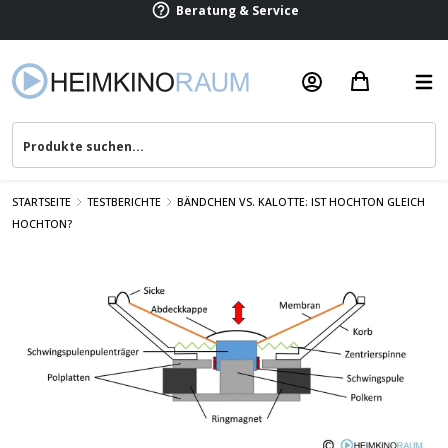
Beratung & Service
STARTSEITE
TESTBERICHTE
BÄNDCHEN VS. KALOTTE: IST HOCHTON GLEICH
HOCHTON?