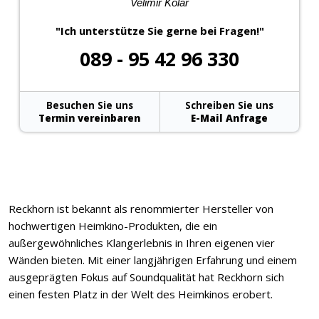
Velimir Kolar
"Ich unterstütze Sie gerne bei Fragen!"
089 - 95 42 96 330
Besuchen Sie uns
Schreiben Sie uns
Termin vereinbaren
E-Mail Anfrage
Reckhorn ist bekannt als renommierter Hersteller von
hochwertigen Heimkino-Produkten, die ein
außergewöhnliches Klangerlebnis in Ihren eigenen vier
Wänden bieten. Mit einer langjährigen Erfahrung und einem
ausgeprägten Fokus auf Soundqualität hat Reckhorn sich
einen festen Platz in der Welt des Heimkinos erobert.
×