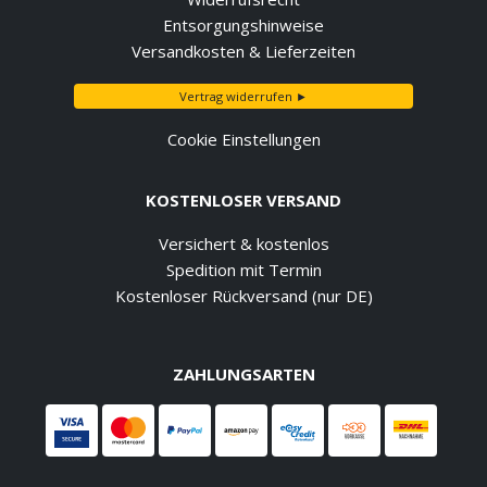
Entsorgungshinweise
Versandkosten & Lieferzeiten
Vertrag widerrufen ►
Cookie Einstellungen
KOSTENLOSER VERSAND
Versichert & kostenlos
Spedition mit Termin
Kostenloser Rückversand (nur DE)
ZAHLUNGSARTEN