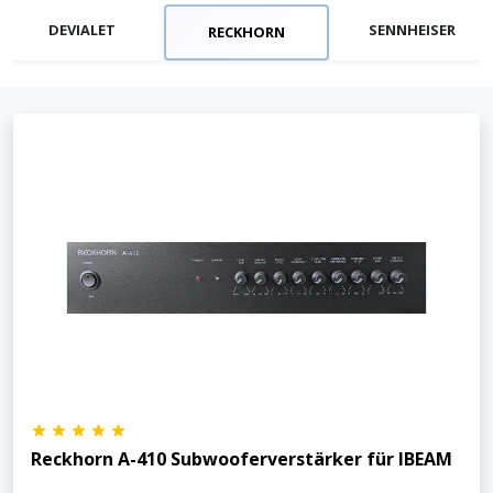
DEVIALET
SENNHEISER
RECKHORN
Reckhorn A-410 Subwooferverstärker für IBEAM