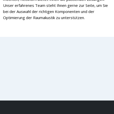
jederzeit wieder abmelden.
Unser erfahrenes Team steht Ihnen gerne zur Seite, um Sie
bei der Auswahl der richtigen Komponenten und der
Optimierung der Raumakustik zu unterstützen.