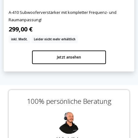
A-410 Subwooferverstärker mit kompletter Frequenz- und
Raumanpassung!
299,00 €
inkl. MwSt.
Leider nicht mehr erhältlich
Jetzt ansehen
100% persönliche Beratung