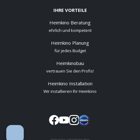
IHRE VORTEILE
Heimkino Beratung
ehrlich und kompetent
Heimkino Planung
für jedes Budget
Heimkinobau
vertrauen Sie den Profis!
Heimkino Installation
Wir installieren Ihr Heimkino
Wetterdaten:
OpenWeatherMap