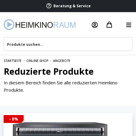
Beratung & Service
STARTSEITE
ONLINE-SHOP
ANGEBOTE
Reduzierte Produkte
In diesem Bereich finden Sie alle reduzierten Heimkino
Produkte.
- 8%