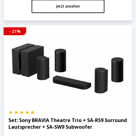
Jetzt ansehen
- 21%
Set: Sony BRAVIA Theatre Trio + SA-RS9 Surround
Lautsprecher + SA-SW9 Subwoofer