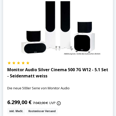
Monitor Audio Silver Cinema 500 7G W12 - 5.1 Set
- Seidenmatt weiss
Die neue 500er Serie von Monitor Audio
6.299,00 €
7.043,00 €
UVP
inkl. MwSt.
Kostenloser Versand