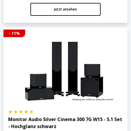
Jetzt ansehen
- 11%
Monitor Audio Silver Cinema 300 7G W15 - 5.1 Set
- Hochglanz schwarz