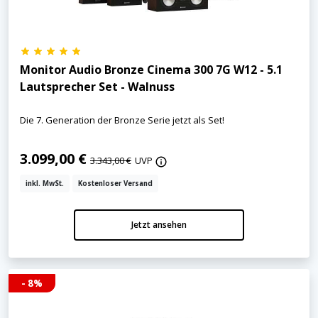
Monitor Audio Bronze Cinema 300 7G W12 - 5.1
Lautsprecher Set - Walnuss
Die 7. Generation der Bronze Serie jetzt als Set!
3.099,00 €
3.343,00 €
UVP
inkl. MwSt.
Kostenloser Versand
Jetzt ansehen
- 8%