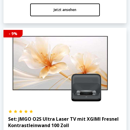
Jetzt ansehen
- 9%
Set: JMGO O2S Ultra Laser TV mit XGIMI Fresnel
Kontrastleinwand 100 Zoll