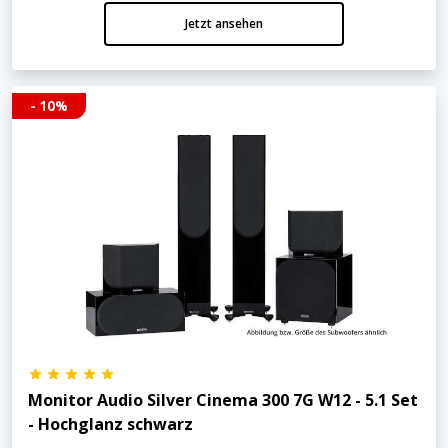
Jetzt ansehen
- 10%
Monitor Audio Silver Cinema 300 7G W12 - 5.1 Set
- Hochglanz schwarz