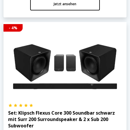
Jetzt ansehen
- 4%
Set: Klipsch Flexus Core 300 Soundbar schwarz
mit Surr 200 Surroundspeaker & 2 x Sub 200
Subwoofer