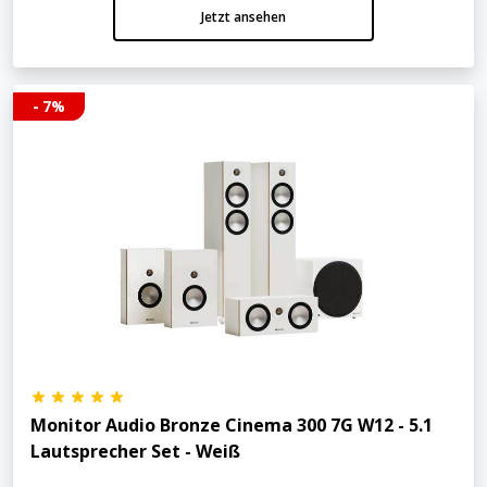
Jetzt ansehen
- 7%
Monitor Audio Bronze Cinema 300 7G W12 - 5.1
Lautsprecher Set - Weiß