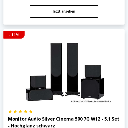
Jetzt ansehen
- 11%
Monitor Audio Silver Cinema 500 7G W12 - 5.1 Set
- Hochglanz schwarz