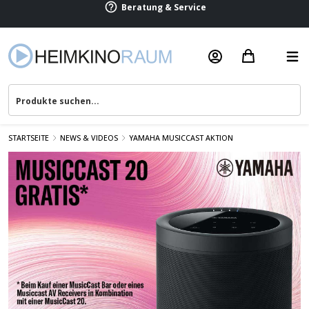
Beratung & Service
STARTSEITE
NEWS & VIDEOS
YAMAHA MUSICCAST AKTION