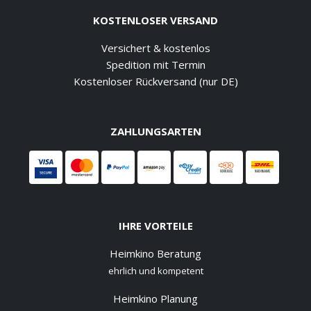
KOSTENLOSER VERSAND
Versichert & kostenlos
Spedition mit Termin
Kostenloser Rückversand (nur DE)
ZAHLUNGSARTEN
IHRE VORTEILE
Heimkino Beratung
ehrlich und kompetent
Heimkino Planung