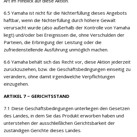
Art im Hinblick auf diese Aktion.
6.5 Yamaha ist nicht für die Nichterfüllung dieses Angebots
haftbar, wenn die Nichterfüllung durch höhere Gewalt
verursacht wurde (also außerhalb der Kontrolle von Yamaha
liegt) und/oder bei Ereignissen die, ohne Verschulden der
Parteien, die Erbringung der Leistung oder die
zufriedenstellende Ausführung unmöglich machen.
6.6 Yamaha behält sich das Recht vor, diese Aktion jederzeit
zurückzuziehen, bzw. die Geschäftsbedingungen einseitig zu
verändern, ohne damit irgendwelche Verpflichtungen
einzugehen.
ARTIKEL 7 − GERICHTSSTAND
7.1 Diese Geschäftsbedingungen unterliegen den Gesetzen
des Landes, in dem Sie das Produkt erworben haben und
unterstehen der ausschließlichen Gerichtsbarkeit der
zuständigen Gerichte dieses Landes.