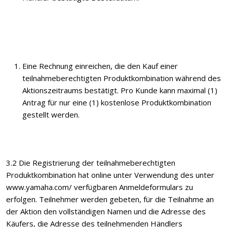
Eine Rechnung einreichen, die den Kauf einer
teilnahmeberechtigten Produktkombination während des
Aktionszeitraums bestätigt. Pro Kunde kann maximal (1)
Antrag für nur eine (1) kostenlose Produktkombination
gestellt werden.
3.2 Die Registrierung der teilnahmeberechtigten
Produktkombination hat online unter Verwendung des unter
www.yamaha.com/ verfügbaren Anmeldeformulars zu
erfolgen. Teilnehmer werden gebeten, für die Teilnahme an
der Aktion den vollständigen Namen und die Adresse des
Käufers, die Adresse des teilnehmenden Händlers