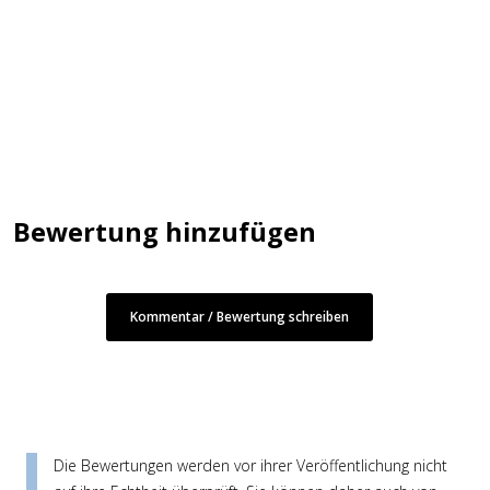
Bewertung hinzufügen
Kommentar / Bewertung schreiben
Die Bewertungen werden vor ihrer Veröffentlichung nicht