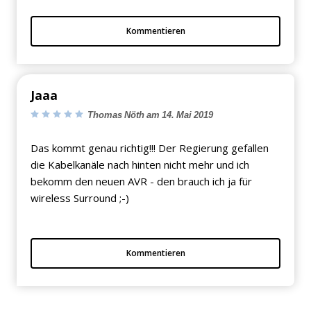
Kommentieren
Jaaa
Thomas Nöth am 14. Mai 2019
Das kommt genau richtig!!! Der Regierung gefallen
die Kabelkanäle nach hinten nicht mehr und ich
bekomm den neuen AVR - den brauch ich ja für
wireless Surround ;-)
Kommentieren