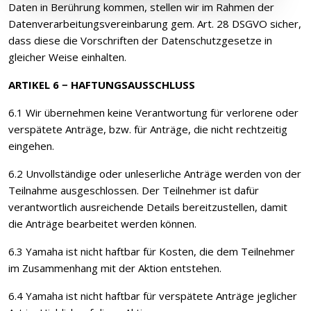
Daten in Berührung kommen, stellen wir im Rahmen der
Datenverarbeitungsvereinbarung gem. Art. 28 DSGVO sicher,
dass diese die Vorschriften der Datenschutzgesetze in
gleicher Weise einhalten.
ARTIKEL 6 − HAFTUNGSAUSSCHLUSS
6.1 Wir übernehmen keine Verantwortung für verlorene oder
verspätete Anträge, bzw. für Anträge, die nicht rechtzeitig
eingehen.
6.2 Unvollständige oder unleserliche Anträge werden von der
Teilnahme ausgeschlossen. Der Teilnehmer ist dafür
verantwortlich ausreichende Details bereitzustellen, damit
die Anträge bearbeitet werden können.
6.3 Yamaha ist nicht haftbar für Kosten, die dem Teilnehmer
im Zusammenhang mit der Aktion entstehen.
6.4 Yamaha ist nicht haftbar für verspätete Anträge jeglicher