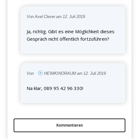
Von Axel Clever am 12. Juli 2019
Ja, richtig. Gibt es eine Möglichkeit dieses
Gespräch nicht öffentlich fortzuführen?
Von
HEIMKINORAUM am 12. Juli 2019
Na klar, 089 95 42 96 330!
Kommentieren