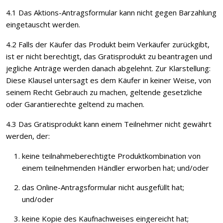
4.1 Das Aktions-Antragsformular kann nicht gegen Barzahlung
eingetauscht werden.
4.2 Falls der Käufer das Produkt beim Verkäufer zurückgibt,
ist er nicht berechtigt, das Gratisprodukt zu beantragen und
jegliche Anträge werden danach abgelehnt. Zur Klarstellung:
Diese Klausel untersagt es dem Käufer in keiner Weise, von
seinem Recht Gebrauch zu machen, geltende gesetzliche
oder Garantierechte geltend zu machen.
4.3 Das Gratisprodukt kann einem Teilnehmer nicht gewährt
werden, der:
keine teilnahmeberechtigte Produktkombination von
einem teilnehmenden Händler erworben hat; und/oder
das Online-Antragsformular nicht ausgefüllt hat;
und/oder
keine Kopie des Kaufnachweises eingereicht hat;