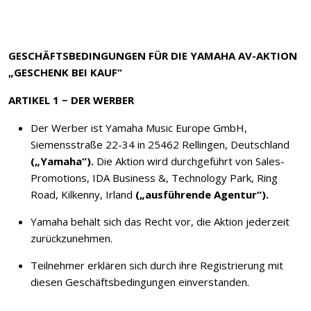
GESCHÄFTSBEDINGUNGEN FÜR DIE YAMAHA AV-AKTION
„GESCHENK BEI KAUF“
ARTIKEL 1 − DER WERBER
Der Werber ist Yamaha Music Europe GmbH,
Siemensstraße 22-34 in 25462 Rellingen, Deutschland
(„Yamaha“).
Die Aktion wird durchgeführt von Sales-
Promotions, IDA Business &, Technology Park, Ring
Road, Kilkenny, Irland
(„ausführende Agentur“).
Yamaha behält sich das Recht vor, die Aktion jederzeit
zurückzunehmen.
Teilnehmer erklären sich durch ihre Registrierung mit
diesen Geschäftsbedingungen einverstanden.