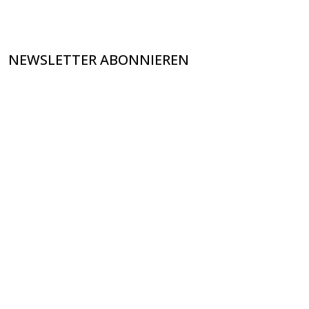
NEWSLETTER ABONNIEREN