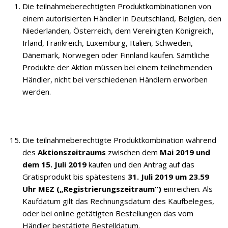
Die teilnahmeberechtigten Produktkombinationen von
einem autorisierten Händler in Deutschland, Belgien, den
Niederlanden, Österreich, dem Vereinigten Königreich,
Irland, Frankreich, Luxemburg, Italien, Schweden,
Dänemark, Norwegen oder Finnland kaufen. Sämtliche
Produkte der Aktion müssen bei einem teilnehmenden
Händler, nicht bei verschiedenen Händlern erworben
werden.
Die teilnahmeberechtigte Produktkombination während
des
Aktionszeitraums
zwischen dem
Mai 2019 und
dem 15. Juli 2019
kaufen und den Antrag auf das
Gratisprodukt bis spätestens
31. Juli 2019 um 23.59
Uhr MEZ („Registrierungszeitraum“)
einreichen. Als
Kaufdatum gilt das Rechnungsdatum des Kaufbeleges,
oder bei online getätigten Bestellungen das vom
Händler bestätigte Bestelldatum.