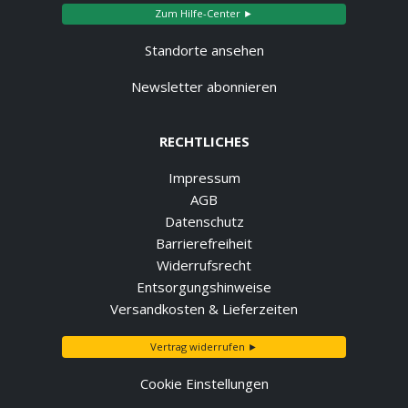
Zum Hilfe-Center ►
Standorte ansehen
Newsletter abonnieren
RECHTLICHES
Impressum
AGB
Datenschutz
Barrierefreiheit
Widerrufsrecht
Entsorgungshinweise
Versandkosten & Lieferzeiten
Vertrag widerrufen ►
Cookie Einstellungen