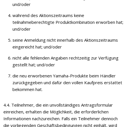
und/oder
während des Aktionszeitraums keine
teilnahmeberechtigte Produktkombination erworben hat;
und/oder
seine Anmeldung nicht innerhalb des Aktionszeitraums
eingereicht hat; und/oder
nicht alle fehlenden Angaben rechtzeitig zur Verfügung
gestellt hat; und/oder
die neu erworbenen Yamaha-Produkte beim Händler
zurückgegeben und dafür den vollen Kaufpreis erstattet
bekommen hat.
4.4. Teilnehmer, die ein unvollständiges Antragsformular
einreichen, erhalten die Möglichkeit, die erforderlichen
Informationen nachzureichen. Falls ein Teilnehmer dennoch
die vorliegenden Geschäftsbedingungen nicht einhält, wird