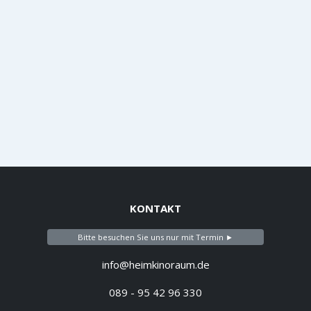
KONTAKT
Bitte besuchen Sie uns nur mit Termin ►
info@heimkinoraum.de
089 - 95 42 96 330