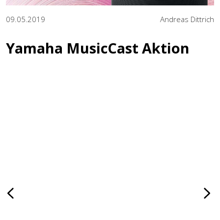
09.05.2019
Andreas Dittrich
Yamaha MusicCast Aktion