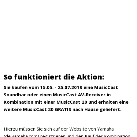
So funktioniert die Aktion:
Sie kaufen vom 15.05. - 25.07.2019
eine MusicCast
Soundbar oder einen MusicCast AV-Receiver in
Kombination mit einer MusicCast 20 und erhalten eine
weitere MusicCast 20 GRATIS nach Hause geliefert.
Hierzu müssen Sie sich auf der Website von Yamaha
(de.yamaha.com) registrieren und den Kauf der Kombination