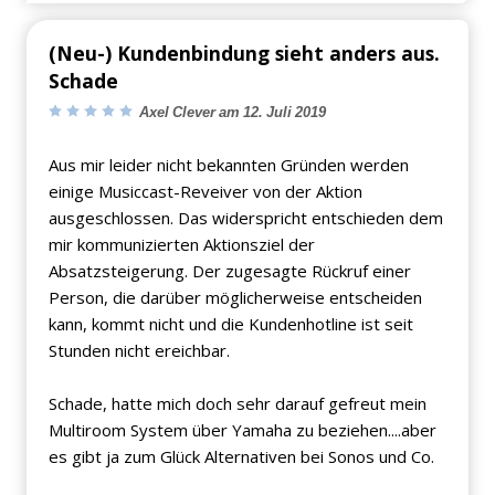
(Neu-) Kundenbindung sieht anders aus.
Schade
Axel Clever am 12. Juli 2019
Aus mir leider nicht bekannten Gründen werden
einige Musiccast-Reveiver von der Aktion
ausgeschlossen. Das widerspricht entschieden dem
mir kommunizierten Aktionsziel der
Absatzsteigerung. Der zugesagte Rückruf einer
Person, die darüber möglicherweise entscheiden
kann, kommt nicht und die Kundenhotline ist seit
Stunden nicht ereichbar.
Schade, hatte mich doch sehr darauf gefreut mein
Multiroom System über Yamaha zu beziehen....aber
es gibt ja zum Glück Alternativen bei Sonos und Co.