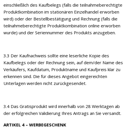
einschließlich des Kaufbelegs (falls die teilnahmeberechtigte
Produktkombination im stationären Einzelhandel erworben
wird) oder der Bestellbestätigung und Rechnung (falls die
teilnahmeberechtigte Produktkombination online erworben
wurde) und der Seriennummer des Produkts anzugeben.
3.3 Der Kaufnachweis sollte eine leserliche Kopie des
Kaufbelegs oder der Rechnung sein, auf dem/der Name des
Verkäufers, Kaufdatum, Produktname und Kaufpreis klar zu
erkennen sind. Die für dieses Angebot eingereichten
Unterlagen werden nicht zurückgesendet.
3.4 Das Gratisprodukt wird innerhalb von 28 Werktagen ab
der erfolgreichen Validierung Ihres Antrags an Sie versandt.
ARTIKEL 4 – WERBEGESCHENK