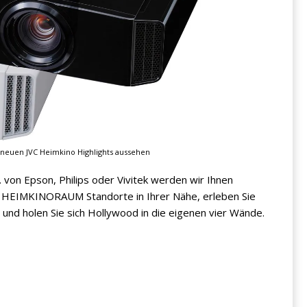
 neuen JVC Heimkino Highlights aussehen
 von Epson, Philips oder Vivitek werden wir Ihnen
e HEIMKINORAUM Standorte in Ihrer Nähe, erleben Sie
ß und holen Sie sich Hollywood in die eigenen vier Wände.