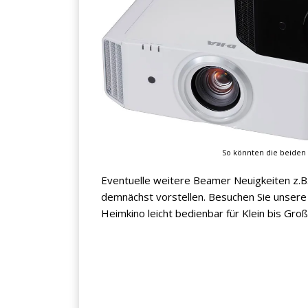
So könnten die beiden
Eventuelle weitere Beamer Neuigkeiten z.B.
demnächst vorstellen. Besuchen Sie unser
Heimkino leicht bedienbar für Klein bis Gro