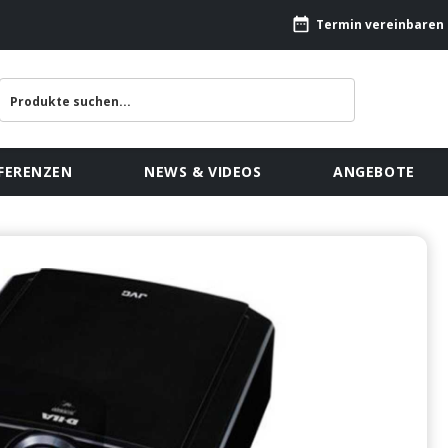
Termin vereinbaren
FERENZEN
NEWS & VIDEOS
ANGEBOTE