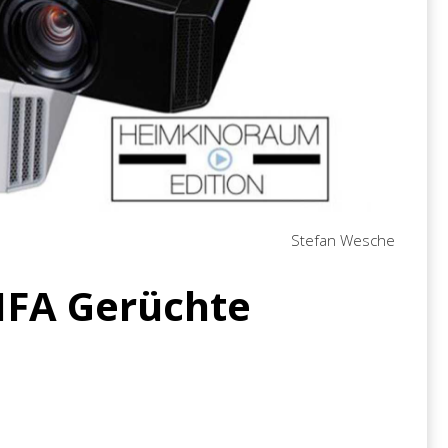
Stefan Wesche
 IFA Gerüchte