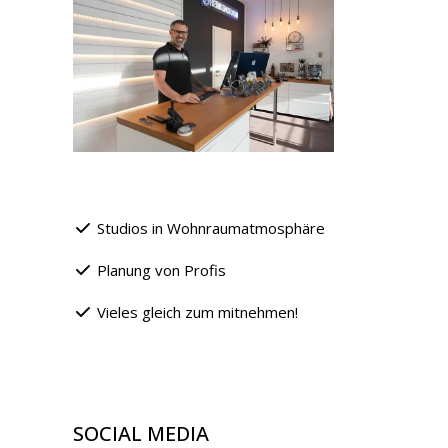
Studios in Wohnraumatmosphäre
Planung von Profis
Vieles gleich zum mitnehmen!
SOCIAL MEDIA