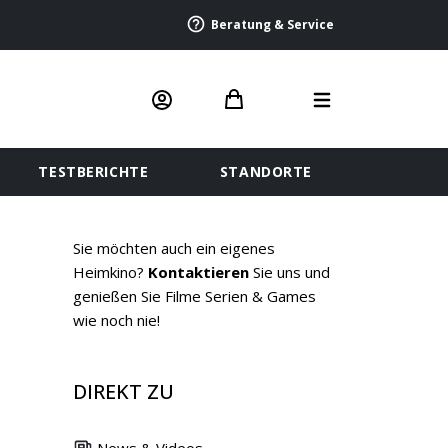
Beratung & Service
TESTBERICHTE
STANDORTE
Sie möchten auch ein eigenes
Heimkino?
Kontaktieren
Sie uns und
genießen Sie Filme Serien & Games
wie noch nie!
DIREKT ZU