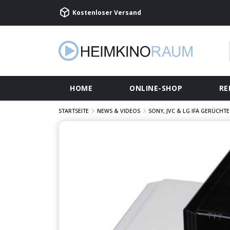
Kostenloser Versand
HOME
ONLINE-SHOP
RE
STARTSEITE
NEWS & VIDEOS
SONY, JVC & LG IFA GERÜCHTE