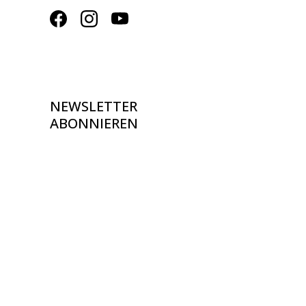
NEWSLETTER
ABONNIEREN