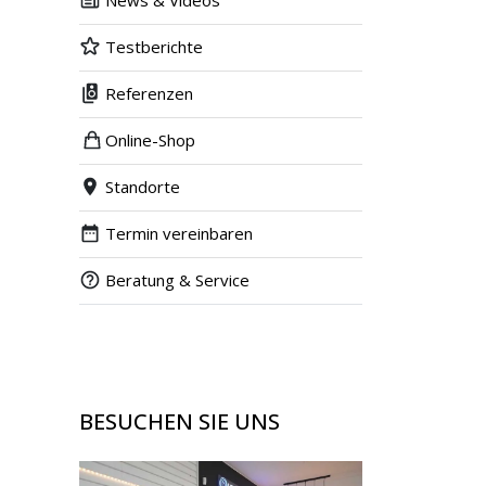
News & Videos
Testberichte
Referenzen
Online-Shop
Standorte
Termin vereinbaren
Beratung & Service
BESUCHEN SIE UNS