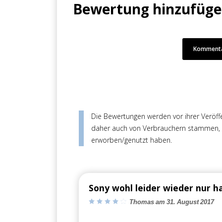
Bewertung hinzufüg
Kommenta
Die Bewertungen werden vor ihrer Veröffen
daher auch von Verbrauchern stammen, di
erworben/genutzt haben.
Sony wohl leider wieder nur h
Thomas am 31. August 2017