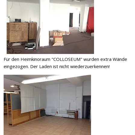
Für den Heimkinoraum "COLLOSEUM" wurden extra Wände
eingezogen. Der Laden ist nicht wiederzuerkennen!