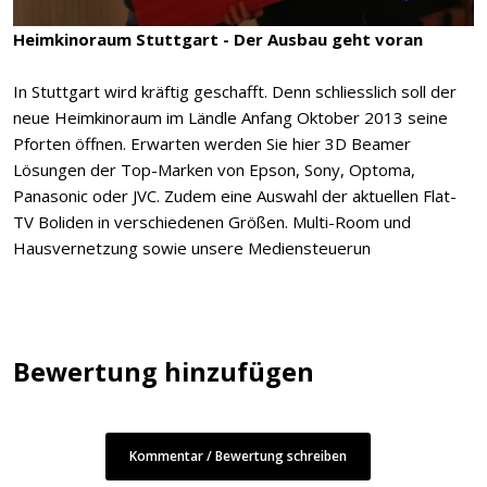
Heimkinoraum Stuttgart - Der Ausbau geht voran
In Stuttgart wird kräftig geschafft. Denn schliesslich soll der
neue Heimkinoraum im Ländle Anfang Oktober 2013 seine
Pforten öffnen. Erwarten werden Sie hier 3D Beamer
Lösungen der Top-Marken von Epson, Sony, Optoma,
Panasonic oder JVC. Zudem eine Auswahl der aktuellen Flat-
TV Boliden in verschiedenen Größen. Multi-Room und
Hausvernetzung sowie unsere Mediensteuerun
Bewertung hinzufügen
Kommentar / Bewertung schreiben