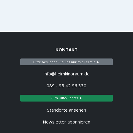
KONTAKT
Bitte besuchen Sie uns nur mit Termin ►
info@heimkinoraum.de
089 - 95 42 96 330
Zum Hilfe-Center ►
Standorte ansehen
Newsletter abonnieren