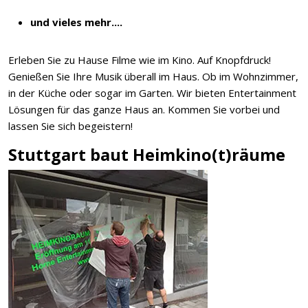
und vieles mehr....
Erleben Sie zu Hause Filme wie im Kino. Auf Knopfdruck!
Genießen Sie Ihre Musik überall im Haus. Ob im Wohnzimmer,
in der Küche oder sogar im Garten. Wir bieten Entertainment
Lösungen für das ganze Haus an. Kommen Sie vorbei und
lassen Sie sich begeistern!
Stuttgart baut Heimkino(t)räume