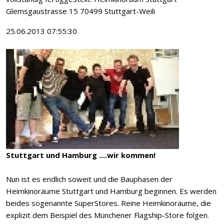
Glemsgaustrasse 15 70499 Stuttgart-Weili
25.06.2013 07:55:30
Stuttgart und Hamburg ....wir kommen!
Nun ist es endlich soweit und die Bauphasen der
Heimkinoräume Stuttgart und Hamburg beginnen. Es werden
beides sogenannte SuperStores. Reine Heimkinoräume, die
explizit dem Beispiel des Münchener Flagship-Store folgen.