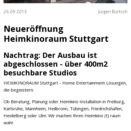
26.09.2013
Jürgen Bürtsch
Neueröffnung
Heimkinoraum Stuttgart
Nachtrag: Der Ausbau ist
abgeschlossen - über 400m2
besuchbare Studios
HEIMKINORAUM Stuttgart - Home Entertainment Lösungen,
die begeistern.
Ob Beratung, Planung oder Heimkino Installation in Freiburg,
Karlsruhe, Mannheim, Heilbronn, Tübingen, Friedrichshafen,
Heidelberg oder Ulm. Wir machen Ihren Heimkino (t) raum
wahr.