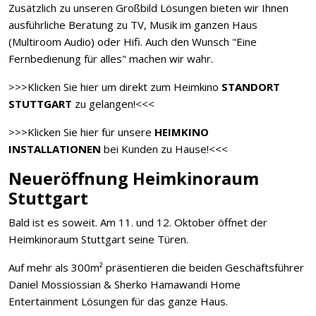
Zusätzlich zu unseren Großbild Lösungen bieten wir Ihnen
ausführliche Beratung zu TV, Musik im ganzen Haus
(Multiroom Audio) oder Hifi. Auch den Wunsch "Eine
Fernbedienung für alles" machen wir wahr.
>>>Klicken Sie hier um direkt zum Heimkino
STANDORT
STUTTGART
zu gelangen!<<<
>>>Klicken Sie hier für unsere
HEIMKINO
INSTALLATIONEN
bei Kunden zu Hause!<<<
Neueröffnung Heimkinoraum
Stuttgart
Bald ist es soweit. Am 11. und 12. Oktober öffnet der
Heimkinoraum Stuttgart seine Türen.
Auf mehr als 300m² präsentieren die beiden Geschäftsführer
Daniel Mossiossian & Sherko Hamawandi Home
Entertainment Lösungen für das ganze Haus.