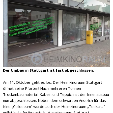
Der Umbau in Stuttgart ist fast abgeschlossen.
Am 11. Oktober geht es los. Der Heimkinoraum Stuttgart
öffnet seine Pforten! Nach mehreren Tonnen
Trockenbaumaterial, Kabeln und Teppich ist der Innenausbau
nun abgeschlossen. Neben dem schwarzen Anstrich für das
Kino „Colloseum“ wurde auch der Heimkinoraum „Toskana“
vollständig fertiggestellt. Heimkinoraum Stuttgart