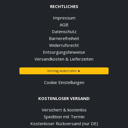
RECHTLICHES
Impressum
AGB
Datenschutz
Barrierefreiheit
Widerrufsrecht
Entsorgungshinweise
Versandkosten & Lieferzeiten
Vertrag widerrufen ►
Cookie Einstellungen
KOSTENLOSER VERSAND
Versichert & kostenlos
Spedition mit Termin
Kostenloser Rückversand (nur DE)