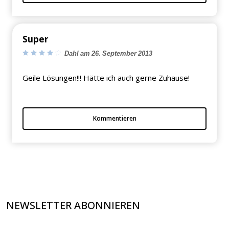
Super
Dahl am 26. September 2013
Geile Lösungen!!! Hätte ich auch gerne Zuhause!
Kommentieren
NEWSLETTER ABONNIEREN