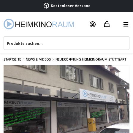
Beratung & Service
STARTSEITE
NEWS & VIDEOS
NEUERÖFFNUNG HEIMKINORAUM STUTTGART