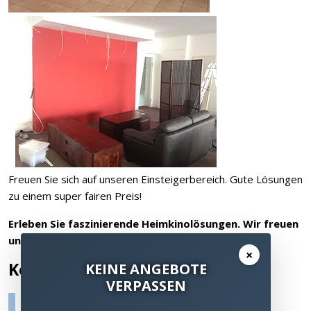
Freuen Sie sich auf unseren Einsteigerbereich. Gute Lösungen
zu einem super fairen Preis!
Erleben Sie faszinierende Heimkinolösungen. Wir freuen
uns auf Ihren Besuch!
×
Kontakt & Anfahrt
KEINE ANGEBOTE
VERPASSEN
Anfahrtsbeschreibung