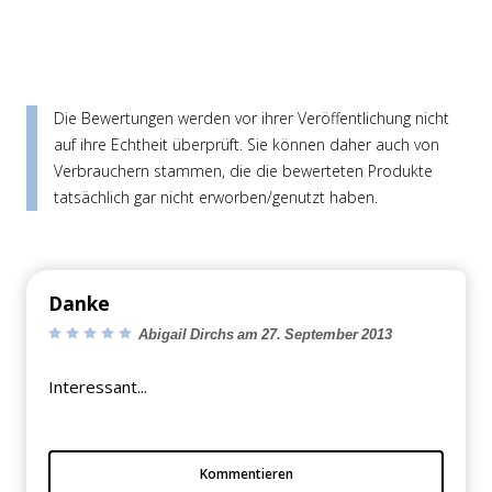
Die Bewertungen werden vor ihrer Veröffentlichung nicht
auf ihre Echtheit überprüft. Sie können daher auch von
Verbrauchern stammen, die die bewerteten Produkte
tatsächlich gar nicht erworben/genutzt haben.
Danke
Abigail Dirchs am 27. September 2013
Interessant...
Kommentieren