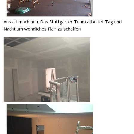
Aus alt mach neu. Das Stuttgarter Team arbeitet Tag und
Nacht um wohnliches Flair zu schaffen.