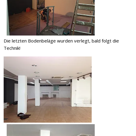
Die letzten Bodenbeläge wurden verlegt, bald folgt die
Technik!