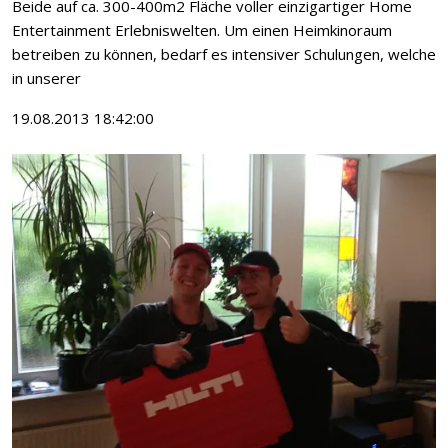
Beide auf ca. 300-400m2 Fläche voller einzigartiger Home
Entertainment Erlebniswelten. Um einen Heimkinoraum
betreiben zu können, bedarf es intensiver Schulungen, welche
in unserer
19.08.2013 18:42:00