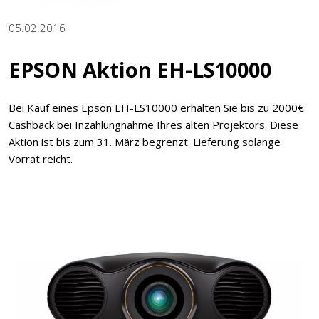
05.02.2016
EPSON Aktion EH-LS10000
Bei Kauf eines Epson EH-LS10000 erhalten Sie bis zu 2000€
Cashback bei Inzahlungnahme Ihres alten Projektors. Diese
Aktion ist bis zum 31. März begrenzt. Lieferung solange
Vorrat reicht.