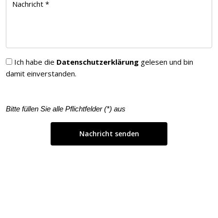
Nachricht *
Ich habe die
Datenschutzerklärung
gelesen und bin
damit einverstanden.
Bitte füllen Sie alle Pflichtfelder (
*
) aus