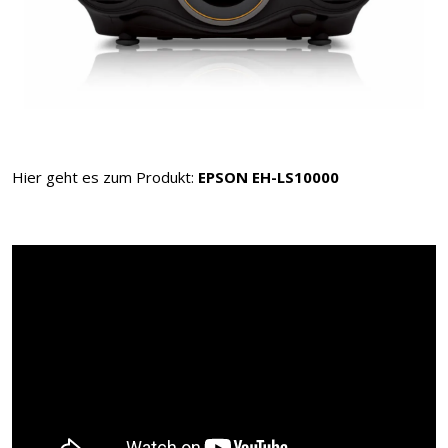
Hier geht es zum Produkt:
EPSON EH-LS10000