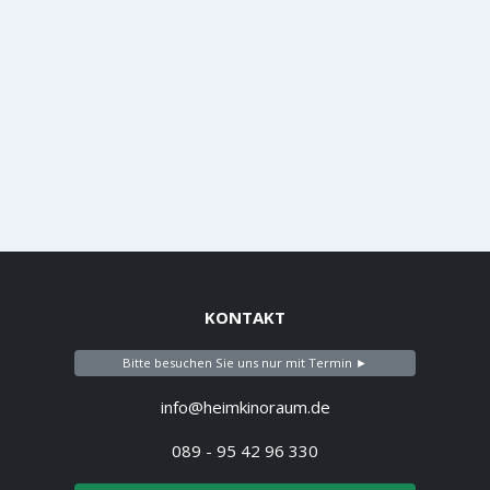
KONTAKT
Bitte besuchen Sie uns nur mit Termin ►
info@heimkinoraum.de
089 - 95 42 96 330