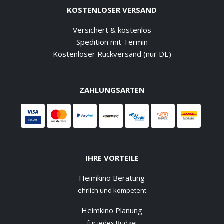
KOSTENLOSER VERSAND
Versichert & kostenlos
Spedition mit Termin
Kostenloser Rückversand (nur DE)
ZAHLUNGSARTEN
IHRE VORTEILE
Heimkino Beratung
ehrlich und kompetent
Heimkino Planung
für jedes Budget