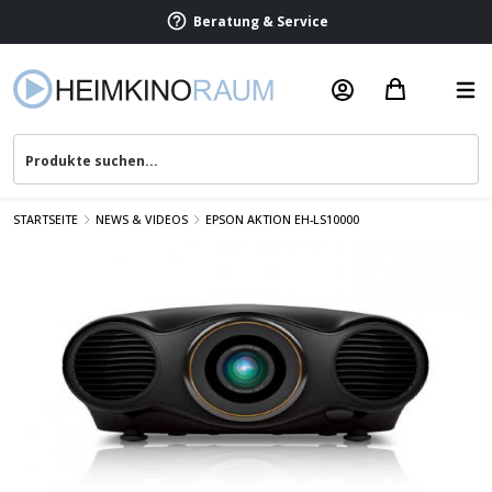
Beratung & Service
STARTSEITE
NEWS & VIDEOS
EPSON AKTION EH-LS10000