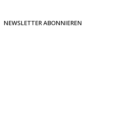
NEWSLETTER ABONNIEREN