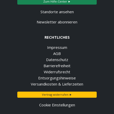
Zum Hilfe-Center ►
Standorte ansehen
Newsletter abonnieren
RECHTLICHES
Impressum
AGB
Datenschutz
Barrierefreiheit
Widerrufsrecht
Entsorgungshinweise
Versandkosten & Lieferzeiten
Vertrag widerrufen ►
Cookie Einstellungen