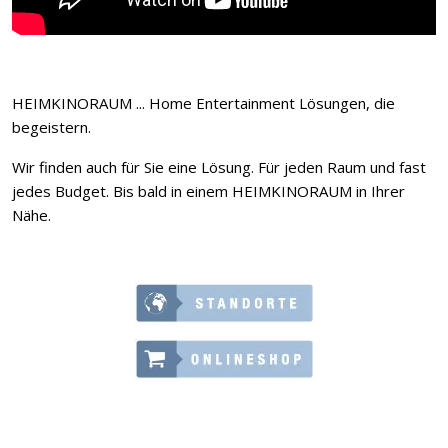
HEIMKINORAUM ... Home Entertainment Lösungen, die
begeistern.
Wir finden auch für Sie eine Lösung. Für jeden Raum und fast
jedes Budget. Bis bald in einem HEIMKINORAUM in Ihrer
Nähe.