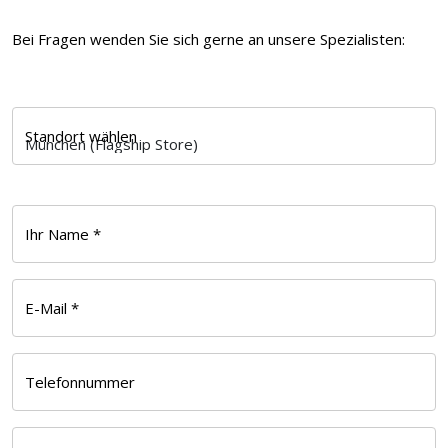
Bei Fragen wenden Sie sich gerne an unsere Spezialisten:
Standort wählen
Ihr Name *
E-Mail *
Telefonnummer