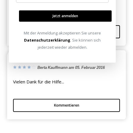
Guter Beitrag!
Jetzt anmelden
Kommentieren
Mit der Anmeldung akzeptieren Sie unsere
Datenschutzerklärung
. Sie können sich
jederzeit wieder abmelden.
Super
Berta Kauffmann am 05. Februar 2016
Vielen Dank für die Hilfe...
Kommentieren