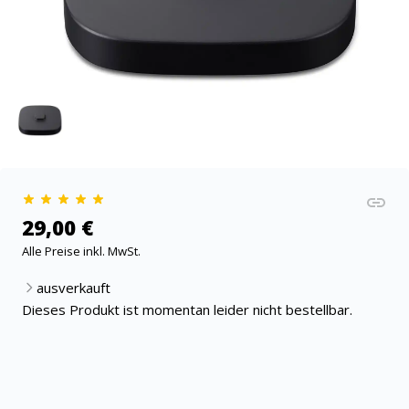
29,00 €
Alle Preise inkl. MwSt.
ausverkauft
Dieses Produkt ist momentan leider nicht bestellbar.