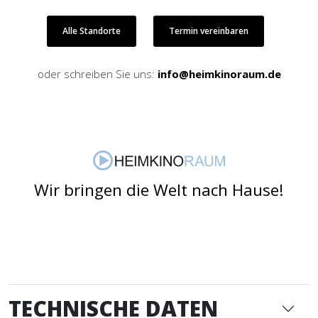
Alle Standorte
Termin vereinbaren
oder schreiben Sie uns:
info@heimkinoraum.de
Wir bringen die Welt nach Hause!
TECHNISCHE DATEN