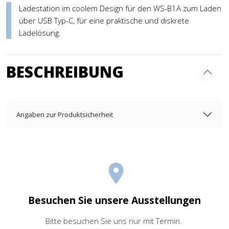
Ladestation im coolem Design für den WS-B1A zum Laden
über USB Typ-C, für eine praktische und diskrete
Ladelösung.
BESCHREIBUNG
Angaben zur Produktsicherheit
Besuchen Sie unsere Ausstellungen
Bitte besuchen Sie uns nur mit Termin.