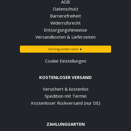
AGB
Datenschutz
Barrierefreiheit
Widerrufsrecht
Entsorgungshinweise
Versandkosten & Lieferzeiten
Vertrag widerrufen ►
Cookie Einstellungen
KOSTENLOSER VERSAND
Versichert & kostenlos
Spedition mit Termin
Kostenloser Rückversand (nur DE)
ZAHLUNGSARTEN