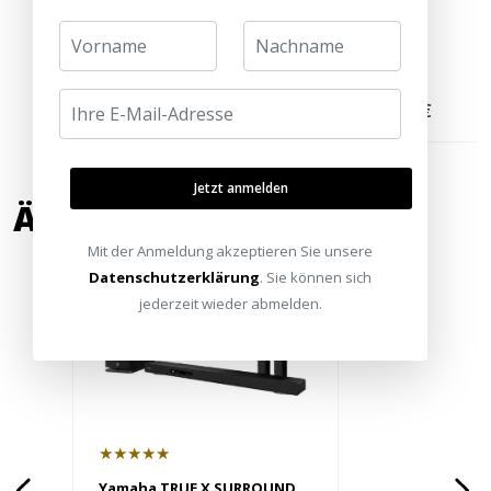
2,50 €
11,00 €
Jetzt anmelden
ÄHNLICHE PRODUKTE
Mit der Anmeldung akzeptieren Sie unsere
Datenschutzerklärung
. Sie können sich
jederzeit wieder abmelden.
★★★★★
Yamaha TRUE X SURROUND