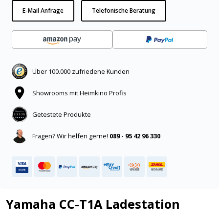
E-Mail Anfrage
Telefonische Beratung
Über 100.000 zufriedene Kunden
Showrooms mit Heimkino Profis
Getestete Produkte
Fragen? Wir helfen gerne!
089 - 95 42 96 330
Yamaha CC-T1A Ladestation