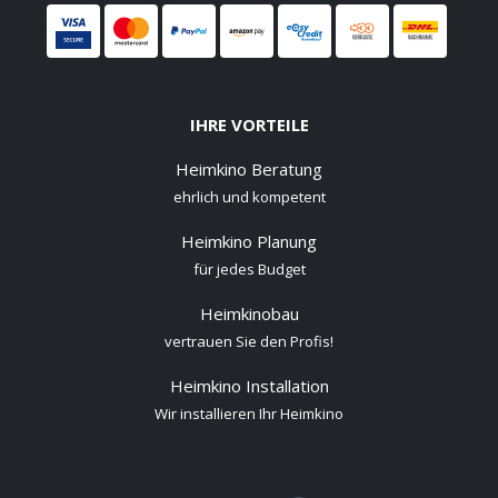
IHRE VORTEILE
Heimkino Beratung
ehrlich und kompetent
Heimkino Planung
für jedes Budget
Heimkinobau
vertrauen Sie den Profis!
Heimkino Installation
Wir installieren Ihr Heimkino