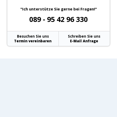
"Ich unterstütze Sie gerne bei Fragen!"
089 - 95 42 96 330
Besuchen Sie uns
Schreiben Sie uns
Termin vereinbaren
E-Mail Anfrage