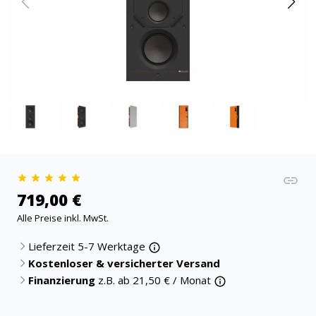
719,00 €
Alle Preise inkl. MwSt.
Lieferzeit 5-7 Werktage
Kostenloser & versicherter Versand
Finanzierung
z.B. ab
21,50
€ / Monat