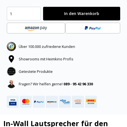
In den Warenkorb
Über 100.000 zufriedene Kunden
Showrooms mit Heimkino Profis
Getestete Produkte
Fragen? Wir helfen gerne!
089 - 95 42 96 330
In-Wall Lautsprecher für den