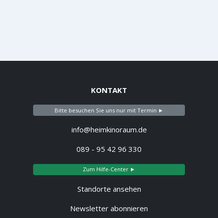
KONTAKT
Bitte besuchen Sie uns nur mit Termin ►
info@heimkinoraum.de
089 - 95 42 96 330
Zum Hilfe-Center ►
Standorte ansehen
Newsletter abonnieren