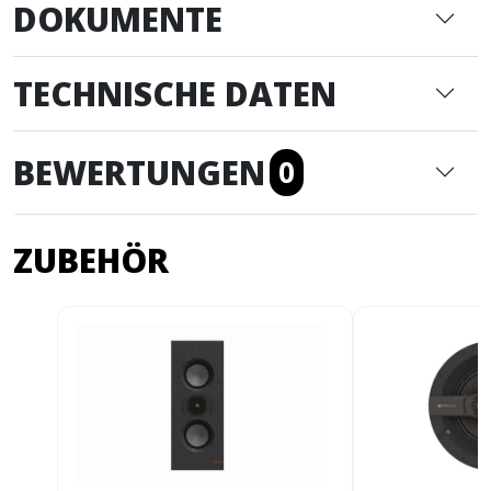
DOKUMENTE
TECHNISCHE DATEN
BEWERTUNGEN
0
ZUBEHÖR