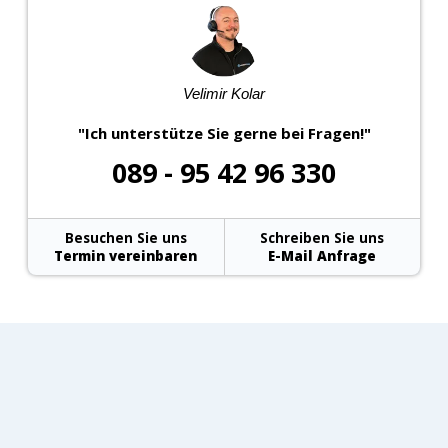
Velimir Kolar
"Ich unterstütze Sie gerne bei Fragen!"
089 - 95 42 96 330
Besuchen Sie uns
Schreiben Sie uns
Termin vereinbaren
E-Mail Anfrage