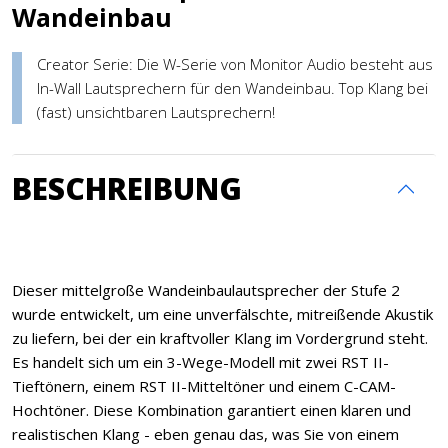
Wandeinbau
Creator Serie: Die W-Serie von Monitor Audio besteht aus
In-Wall Lautsprechern für den Wandeinbau. Top Klang bei
(fast) unsichtbaren Lautsprechern!
BESCHREIBUNG
Dieser mittelgroße Wandeinbaulautsprecher der Stufe 2
wurde entwickelt, um eine unverfälschte, mitreißende Akustik
zu liefern, bei der ein kraftvoller Klang im Vordergrund steht.
Es handelt sich um ein 3-Wege-Modell mit zwei RST II-
Tieftönern, einem RST II-Mitteltöner und einem C-CAM-
Hochtöner. Diese Kombination garantiert einen klaren und
realistischen Klang - eben genau das, was Sie von einem