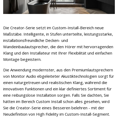
Die Creator-Serie setzt im Custom-Install-Bereich neue
Maßstäbe. Intelligente, in Stufen unterteilte, leistungsstarke,
installationsfreundliche Decken- und
Wandeinbaulautsprecher, die den Hörer mit hervorragenden
Klang und den Installateur mit Ihrer Flexibilität und einfachen
Montage begeistern.
Die Anwendung modernster, aus den Premiumlautsprechern
von Monitor Audio ebgeleiteter Akustiktechnologien sorgt für
einen naturgetreuen und realistischen Klang, während die
innovativen Funktionen und ein klar definiertes Sortiment für
eine reibungslose Installation sorgen. Falls Sie dachten, Sie
hätten im Bereich Custom Install schon alles gesehen, wird
Sie die Creator-Serie eines Besseren belehren - mit der
Neudefinition von High Fidelity im Custom-Install-Segment.