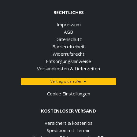
RECHTLICHES
Impressum
AGB
Datenschutz
Barrierefreiheit
Widerrufsrecht
Entsorgungshinweise
Versandkosten & Lieferzeiten
Vertrag widerrufen ►
Cookie Einstellungen
KOSTENLOSER VERSAND
Versichert & kostenlos
Spedition mit Termin