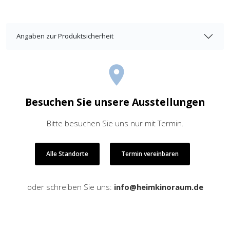
Angaben zur Produktsicherheit
Besuchen Sie unsere Ausstellungen
Bitte besuchen Sie uns nur mit Termin.
Alle Standorte
Termin vereinbaren
oder schreiben Sie uns:
info@heimkinoraum.de