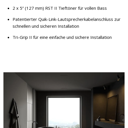
2 x 5” (127 mm) RST II Tieftöner für vollen Bass
Patentierter Quik-Link-Lautsprecherkabelanschluss zur
schnellen und sicheren Installation
Tri-Grip II für eine einfache und sichere Installation