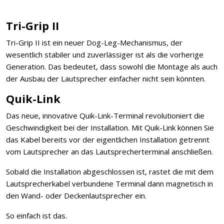
Tri-Grip II
Tri-Grip II ist ein neuer Dog-Leg-Mechanismus, der
wesentlich stabiler und zuverlässiger ist als die vorherige
Generation. Das bedeutet, dass sowohl die Montage als auch
der Ausbau der Lautsprecher einfacher nicht sein könnten.
Quik-Link
Das neue, innovative Quik-Link-Terminal revolutioniert die
Geschwindigkeit bei der Installation. Mit Quik-Link können Sie
das Kabel bereits vor der eigentlichen Installation getrennt
vom Lautsprecher an das Lautsprecherterminal anschließen.
Sobald die Installation abgeschlossen ist, rastet die mit dem
Lautsprecherkabel verbundene Terminal dann magnetisch in
den Wand- oder Deckenlautsprecher ein.
So einfach ist das.