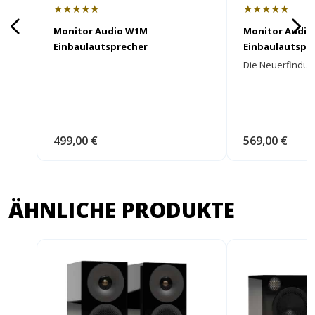
★★★★★
★★★★★
Monitor Audio W1M
Monitor Audio
Einbaulautsprecher
Einbaulautspr
Die Neuerfindung
499,00 €
569,00 €
ÄHNLICHE PRODUKTE