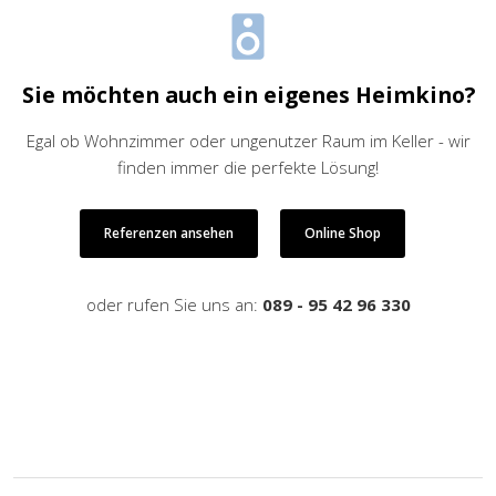
Sie möchten auch ein eigenes Heimkino?
Egal ob Wohnzimmer oder ungenutzer Raum im Keller - wir
finden immer die perfekte Lösung!
Referenzen ansehen
Online Shop
oder rufen Sie uns an:
089 - 95 42 96 330