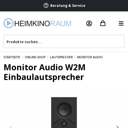
Beratung & Service
STARTSEITE
ONLINE-SHOP
LAUTSPRECHER
MONITOR AUDIO
Monitor Audio W2M
Einbaulautsprecher