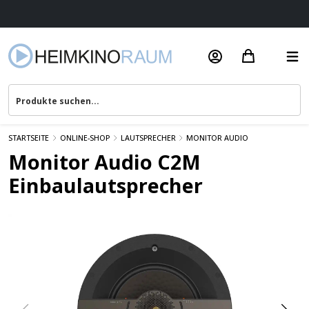
Beratung & Service
STARTSEITE
ONLINE-SHOP
LAUTSPRECHER
MONITOR AUDIO
Monitor Audio C2M
Einbaulautsprecher