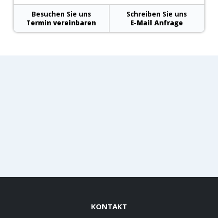
Besuchen Sie uns
Schreiben Sie uns
Termin vereinbaren
E-Mail Anfrage
KONTAKT