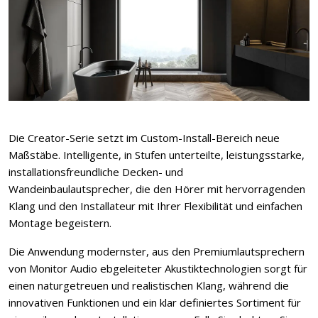
Die Creator-Serie setzt im Custom-Install-Bereich neue
Maßstäbe. Intelligente, in Stufen unterteilte, leistungsstarke,
installationsfreundliche Decken- und
Wandeinbaulautsprecher, die den Hörer mit hervorragenden
Klang und den Installateur mit Ihrer Flexibilität und einfachen
Montage begeistern.
Die Anwendung modernster, aus den Premiumlautsprechern
von Monitor Audio ebgeleiteter Akustiktechnologien sorgt für
einen naturgetreuen und realistischen Klang, während die
innovativen Funktionen und ein klar definiertes Sortiment für