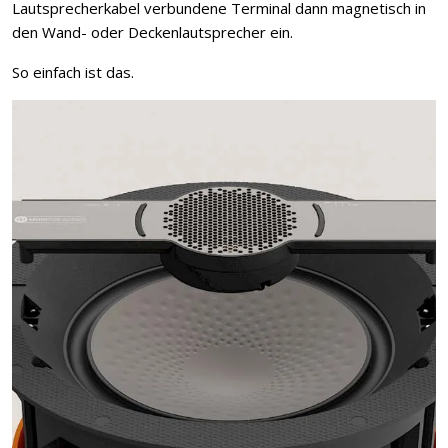
Lautsprecherkabel verbundene Terminal dann magnetisch in
den Wand- oder Deckenlautsprecher ein.
So einfach ist das.