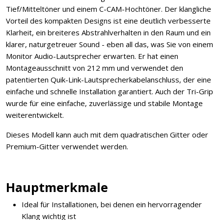
Tief/Mitteltöner und einem C-CAM-Hochtöner. Der klangliche
Vorteil des kompakten Designs ist eine deutlich verbesserte
Klarheit, ein breiteres Abstrahlverhalten in den Raum und ein
klarer, naturgetreuer Sound - eben all das, was Sie von einem
Monitor Audio-Lautsprecher erwarten. Er hat einen
Montageausschnitt von 212 mm und verwendet den
patentierten Quik-Link-Lautsprecherkabelanschluss, der eine
einfache und schnelle Installation garantiert. Auch der Tri-Grip
wurde für eine einfache, zuverlässige und stabile Montage
weiterentwickelt.
Dieses Modell kann auch mit dem quadratischen Gitter oder
Premium-Gitter verwendet werden.
Hauptmerkmale
Ideal für Installationen, bei denen ein hervorragender
Klang wichtig ist