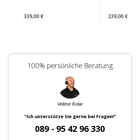
339,00 €
239,00 €
100% persönliche Beratung
Velimir Kolar
"Ich unterstütze Sie gerne bei Fragen!"
089 - 95 42 96 330