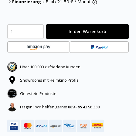
Finanzierung
z.B. ab
21,50
€ / Monat
In den Warenkorb
Über 100.000 zufriedene Kunden
Showrooms mit Heimkino Profis
Getestete Produkte
Fragen? Wir helfen gerne!
089 - 95 42 96 330