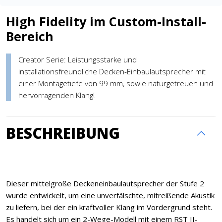
High Fidelity im Custom-Install-
Bereich
Creator Serie: Leistungsstarke und
installationsfreundliche Decken-Einbaulautsprecher mit
einer Montagetiefe von 99 mm, sowie naturgetreuen und
hervorragenden Klang!
BESCHREIBUNG
Dieser mittelgroße Deckeneinbaulautsprecher der Stufe 2
wurde entwickelt, um eine unverfälschte, mitreißende Akustik
zu liefern, bei der ein kraftvoller Klang im Vordergrund steht.
Es handelt sich um ein 2-Wege-Modell mit einem RST II-