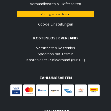
Versandkosten & Lieferzeiten
Vertrag widerrufen ►
Cookie Einstellungen
KOSTENLOSER VERSAND
Versichert & kostenlos
Spedition mit Termin
Kostenloser Rückversand (nur DE)
ZAHLUNGSARTEN