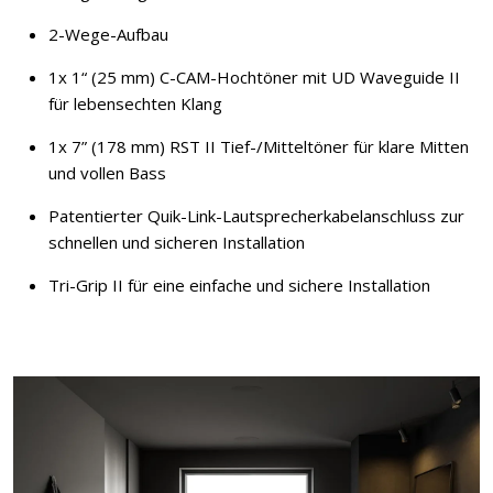
2-Wege-Aufbau
1x 1“ (25 mm) C-CAM-Hochtöner mit UD Waveguide II
für lebensechten Klang
1x 7” (178 mm) RST II Tief-/Mitteltöner für klare Mitten
und vollen Bass
Patentierter Quik-Link-Lautsprecherkabelanschluss zur
schnellen und sicheren Installation
Tri-Grip II für eine einfache und sichere Installation