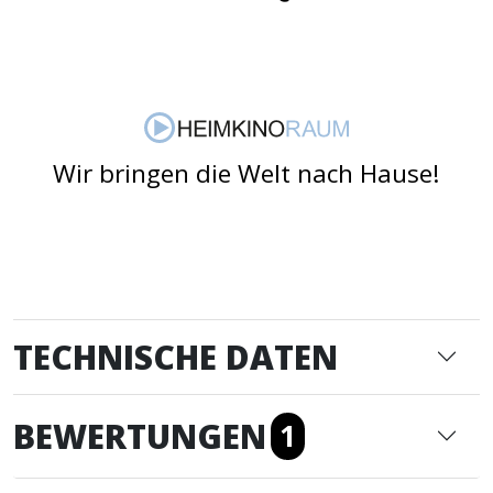
Wir bringen die Welt nach Hause!
TECHNISCHE DATEN
BEWERTUNGEN
1