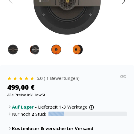
5.0 ( 1 Bewertungen)
499,00 €
Alle Preise inkl. MwSt.
Auf Lager
- Lieferzeit 1-3 Werktage
Nur noch
2
Stück
20% verfügbar
Kostenloser & versicherter Versand