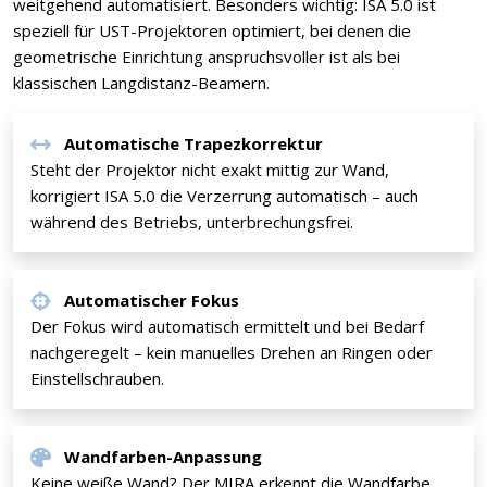
weitgehend automatisiert. Besonders wichtig: ISA 5.0 ist
speziell für UST-Projektoren optimiert, bei denen die
geometrische Einrichtung anspruchsvoller ist als bei
klassischen Langdistanz-Beamern.
Automatische Trapezkorrektur
Steht der Projektor nicht exakt mittig zur Wand,
korrigiert ISA 5.0 die Verzerrung automatisch – auch
während des Betriebs, unterbrechungsfrei.
Automatischer Fokus
Der Fokus wird automatisch ermittelt und bei Bedarf
nachgeregelt – kein manuelles Drehen an Ringen oder
Einstellschrauben.
Wandfarben-Anpassung
Keine weiße Wand? Der MIRA erkennt die Wandfarbe