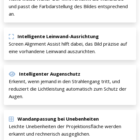
und passt die Farbdarstellung des Bildes entsprechend
an.
Intelligente Leinwand-Ausrichtung
Screen Alignment Assist hilft dabei, das Bild präzise auf
eine vorhandene Leinwand auszurichten.
Intelligenter Augenschutz
Erkennt, wenn jemand in den Strahlengang tritt, und
reduziert die Lichtleistung automatisch zum Schutz der
Augen.
Wandanpassung bei Unebenheiten
Leichte Unebenheiten der Projektionsfläche werden
erkannt und rechnerisch ausgeglichen.