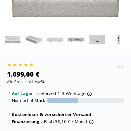
1.699,00 €
Alle Preise inkl. MwSt.
Auf Lager
- Lieferzeit 1-3 Werktage
Nur noch
4
Stück
40% verfügbar
Kostenloser & versicherter Versand
Finanzierung
z.B. ab
38,10
€ / Monat