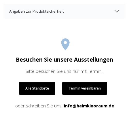
Angaben zur Produktsicherheit
Besuchen Sie unsere Ausstellungen
Bitte besuchen Sie uns nur mit Termin.
Alle Standorte
Termin vereinbaren
oder schreiben Sie uns:
info@heimkinoraum.de