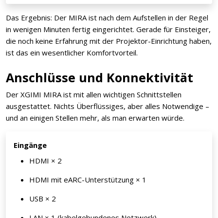
Das Ergebnis: Der MIRA ist nach dem Aufstellen in der Regel
in wenigen Minuten fertig eingerichtet. Gerade für Einsteiger,
die noch keine Erfahrung mit der Projektor-Einrichtung haben,
ist das ein wesentlicher Komfortvorteil.
Anschlüsse und Konnektivität
Der XGIMI MIRA ist mit allen wichtigen Schnittstellen
ausgestattet. Nichts Überflüssiges, aber alles Notwendige –
und an einigen Stellen mehr, als man erwarten würde.
Eingänge
HDMI × 2
HDMI mit eARC-Unterstützung × 1
USB × 2
LAN × 1 (kabelgebundenes Netzwerk)