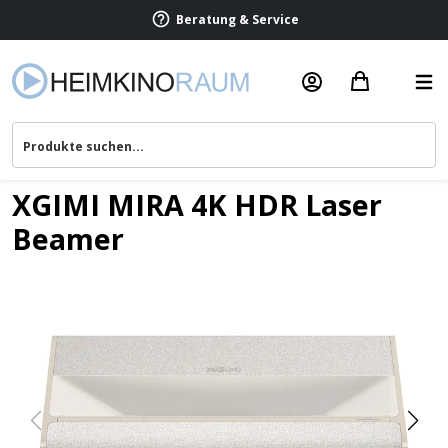
Beratung & Service
XGIMI MIRA 4K HDR Laser
Beamer