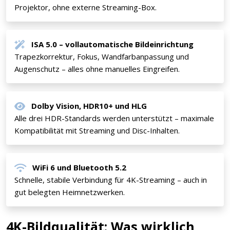
Projektor, ohne externe Streaming-Box.
ISA 5.0 – vollautomatische Bildeinrichtung
Trapezkorrektur, Fokus, Wandfarbanpassung und
Augenschutz – alles ohne manuelles Eingreifen.
Dolby Vision, HDR10+ und HLG
Alle drei HDR-Standards werden unterstützt – maximale
Kompatibilität mit Streaming und Disc-Inhalten.
WiFi 6 und Bluetooth 5.2
Schnelle, stabile Verbindung für 4K-Streaming – auch in
gut belegten Heimnetzwerken.
4K-Bildqualität: Was wirklich