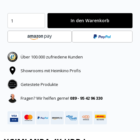
In den Warenkorb
Über 100.000 zufriedene Kunden
Showrooms mit Heimkino Profis
Getestete Produkte
Fragen? Wir helfen gerne!
089 - 95 42 96 330