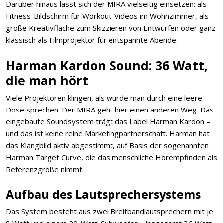
Darüber hinaus lässt sich der MIRA vielseitig einsetzen: als
Fitness-Bildschirm für Workout-Videos im Wohnzimmer, als
große Kreativfläche zum Skizzieren von Entwürfen oder ganz
klassisch als Filmprojektor für entspannte Abende.
Harman Kardon Sound: 36 Watt,
die man hört
Viele Projektoren klingen, als würde man durch eine leere
Dose sprechen. Der MIRA geht hier einen anderen Weg. Das
eingebaute Soundsystem trägt das Label Harman Kardon –
und das ist keine reine Marketingpartnerschaft. Harman hat
das Klangbild aktiv abgestimmt, auf Basis der sogenannten
Harman Target Curve, die das menschliche Hörempfinden als
Referenzgröße nimmt.
Aufbau des Lautsprechersystems
Das System besteht aus zwei Breitbandlautsprechern mit je