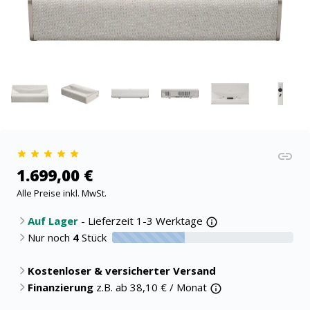
1.699,00 €
Alle Preise inkl. MwSt.
Auf Lager
- Lieferzeit 1-3 Werktage
Nur noch
4
Stück
40% verfügbar
Kostenloser & versicherter Versand
Finanzierung
z.B. ab
38,10
€ / Monat