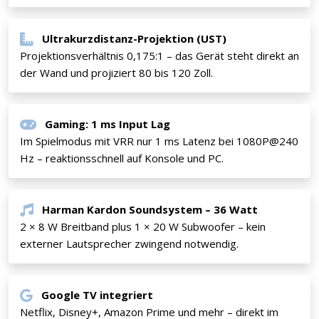
Ultrakurzdistanz-Projektion (UST)
Projektionsverhältnis 0,175:1 – das Gerät steht direkt an
der Wand und projiziert 80 bis 120 Zoll.
Gaming: 1 ms Input Lag
Im Spielmodus mit VRR nur 1 ms Latenz bei 1080P@240
Hz – reaktionsschnell auf Konsole und PC.
Harman Kardon Soundsystem – 36 Watt
2 × 8 W Breitband plus 1 × 20 W Subwoofer – kein
externer Lautsprecher zwingend notwendig.
Google TV integriert
Netflix, Disney+, Amazon Prime und mehr – direkt im