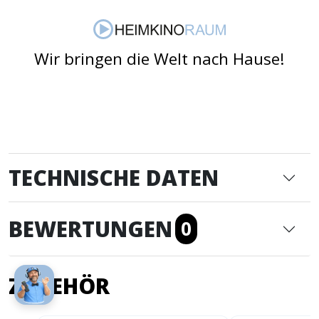
Wir bringen die Welt nach Hause!
TECHNISCHE DATEN
BEWERTUNGEN
0
ZUBEHÖR