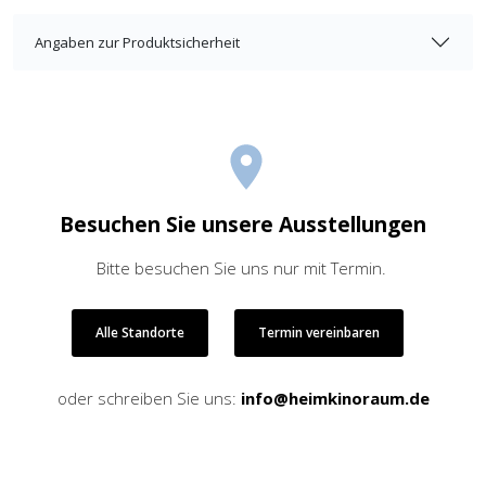
Angaben zur Produktsicherheit
Besuchen Sie unsere Ausstellungen
Bitte besuchen Sie uns nur mit Termin.
Alle Standorte
Termin vereinbaren
oder schreiben Sie uns:
info@heimkinoraum.de