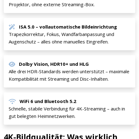
Projektor, ohne externe Streaming-Box.
ISA 5.0 – vollautomatische Bildeinrichtung
Trapezkorrektur, Fokus, Wandfarbanpassung und
Augenschutz – alles ohne manuelles Eingreifen.
Dolby Vision, HDR10+ und HLG
Alle drei HDR-Standards werden unterstützt – maximale
Kompatibilität mit Streaming und Disc-Inhalten.
WiFi 6 und Bluetooth 5.2
Schnelle, stabile Verbindung für 4K-Streaming – auch in
gut belegten Heimnetzwerken.
4K-Bildqualität: Was wirklich