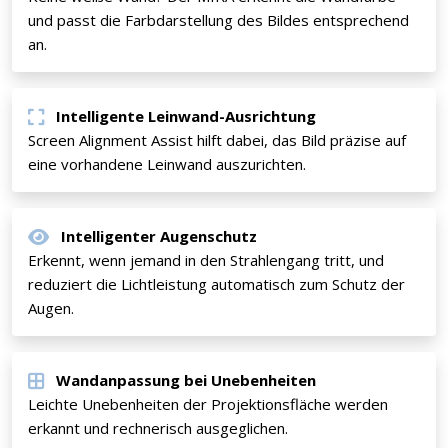
und passt die Farbdarstellung des Bildes entsprechend
an.
Intelligente Leinwand-Ausrichtung
Screen Alignment Assist hilft dabei, das Bild präzise auf
eine vorhandene Leinwand auszurichten.
Intelligenter Augenschutz
Erkennt, wenn jemand in den Strahlengang tritt, und
reduziert die Lichtleistung automatisch zum Schutz der
Augen.
Wandanpassung bei Unebenheiten
Leichte Unebenheiten der Projektionsfläche werden
erkannt und rechnerisch ausgeglichen.