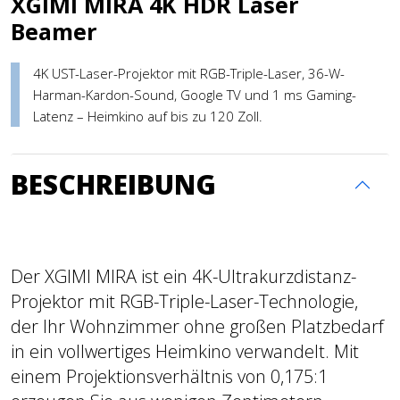
XGIMI MIRA 4K HDR Laser
Beamer
4K UST-Laser-Projektor mit RGB-Triple-Laser, 36-W-
Harman-Kardon-Sound, Google TV und 1 ms Gaming-
Latenz – Heimkino auf bis zu 120 Zoll.
BESCHREIBUNG
Der XGIMI MIRA ist ein 4K-Ultrakurzdistanz-
Projektor mit RGB-Triple-Laser-Technologie,
der Ihr Wohnzimmer ohne großen Platzbedarf
in ein vollwertiges Heimkino verwandelt. Mit
einem Projektionsverhältnis von 0,175:1