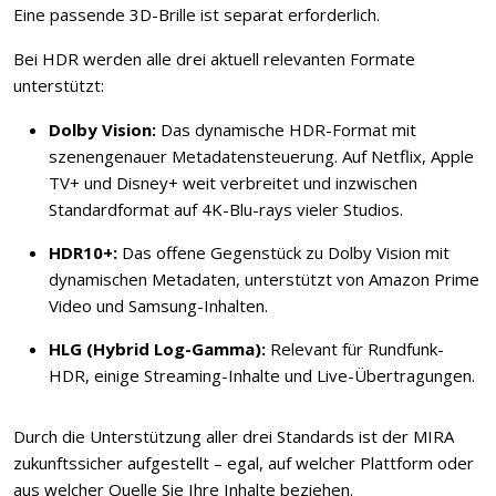
Eine passende 3D-Brille ist separat erforderlich.
Bei HDR werden alle drei aktuell relevanten Formate
unterstützt:
Dolby Vision:
Das dynamische HDR-Format mit
szenengenauer Metadatensteuerung. Auf Netflix, Apple
TV+ und Disney+ weit verbreitet und inzwischen
Standardformat auf 4K-Blu-rays vieler Studios.
HDR10+:
Das offene Gegenstück zu Dolby Vision mit
dynamischen Metadaten, unterstützt von Amazon Prime
Video und Samsung-Inhalten.
HLG (Hybrid Log-Gamma):
Relevant für Rundfunk-
HDR, einige Streaming-Inhalte und Live-Übertragungen.
Durch die Unterstützung aller drei Standards ist der MIRA
zukunftssicher aufgestellt – egal, auf welcher Plattform oder
aus welcher Quelle Sie Ihre Inhalte beziehen.