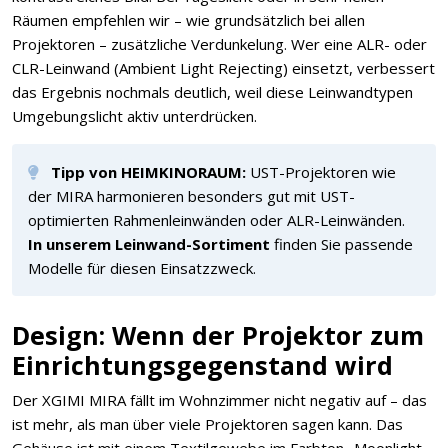
Räumen empfehlen wir – wie grundsätzlich bei allen
Projektoren – zusätzliche Verdunkelung. Wer eine ALR- oder
CLR-Leinwand (Ambient Light Rejecting) einsetzt, verbessert
das Ergebnis nochmals deutlich, weil diese Leinwandtypen
Umgebungslicht aktiv unterdrücken.
Tipp von HEIMKINORAUM:
UST-Projektoren wie
der MIRA harmonieren besonders gut mit UST-
optimierten Rahmenleinwänden oder ALR-Leinwänden.
In unserem Leinwand-Sortiment
finden Sie passende
Modelle für diesen Einsatzzweck.
Design: Wenn der Projektor zum
Einrichtungsgegenstand wird
Der XGIMI MIRA fällt im Wohnzimmer nicht negativ auf – das
ist mehr, als man über viele Projektoren sagen kann. Das