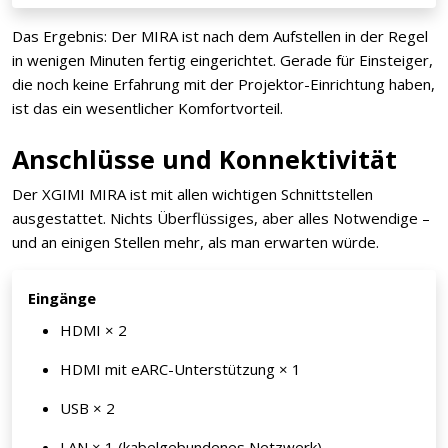
Das Ergebnis: Der MIRA ist nach dem Aufstellen in der Regel
in wenigen Minuten fertig eingerichtet. Gerade für Einsteiger,
die noch keine Erfahrung mit der Projektor-Einrichtung haben,
ist das ein wesentlicher Komfortvorteil.
Anschlüsse und Konnektivität
Der XGIMI MIRA ist mit allen wichtigen Schnittstellen
ausgestattet. Nichts Überflüssiges, aber alles Notwendige –
und an einigen Stellen mehr, als man erwarten würde.
Eingänge
HDMI × 2
HDMI mit eARC-Unterstützung × 1
USB × 2
LAN × 1 (kabelgebundenes Netzwerk)