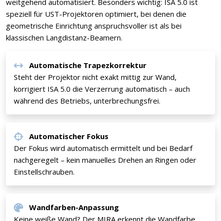
weitgehend automatisiert. Besonders wichtig: ISA 5.0 ist
speziell für UST-Projektoren optimiert, bei denen die
geometrische Einrichtung anspruchsvoller ist als bei
klassischen Langdistanz-Beamern.
Automatische Trapezkorrektur
Steht der Projektor nicht exakt mittig zur Wand,
korrigiert ISA 5.0 die Verzerrung automatisch – auch
während des Betriebs, unterbrechungsfrei.
Automatischer Fokus
Der Fokus wird automatisch ermittelt und bei Bedarf
nachgeregelt – kein manuelles Drehen an Ringen oder
Einstellschrauben.
Wandfarben-Anpassung
Keine weiße Wand? Der MIRA erkennt die Wandfarbe