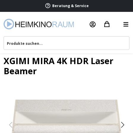
Beratung & Service
XGIMI MIRA 4K HDR Laser
Beamer