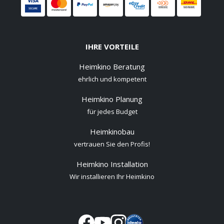
IHRE VORTEILE
Heimkino Beratung
ehrlich und kompetent
Heimkino Planung
für jedes Budget
Heimkinobau
vertrauen Sie den Profis!
Heimkino Installation
Wir installieren Ihr Heimkino