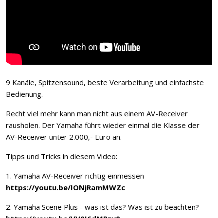
9 Kanäle, Spitzensound, beste Verarbeitung und einfachste
Bedienung.
Recht viel mehr kann man nicht aus einem AV-Receiver
rausholen. Der Yamaha führt wieder einmal die Klasse der
AV-Receiver unter 2.000,- Euro an.
Tipps und Tricks in diesem Video:
1. Yamaha AV-Receiver richtig einmessen
https://youtu.be/IONjRamMWZc
2. Yamaha Scene Plus - was ist das? Was ist zu beachten?