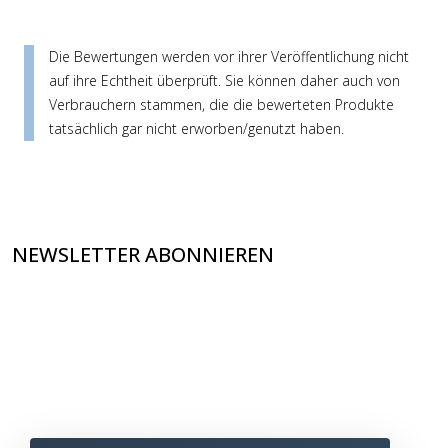
Die Bewertungen werden vor ihrer Veröffentlichung nicht
auf ihre Echtheit überprüft. Sie können daher auch von
Verbrauchern stammen, die die bewerteten Produkte
tatsächlich gar nicht erworben/genutzt haben.
NEWSLETTER ABONNIEREN