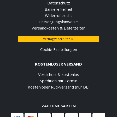
Datenschutz
Barrierefreiheit
Widerrufsrecht
Entsorgungshinweise
Versandkosten & Lieferzeiten
Vertrag widerrufen ►
Cookie Einstellungen
KOSTENLOSER VERSAND
Versichert & kostenlos
Spedition mit Termin
Kostenloser Rückversand (nur DE)
ZAHLUNGSARTEN