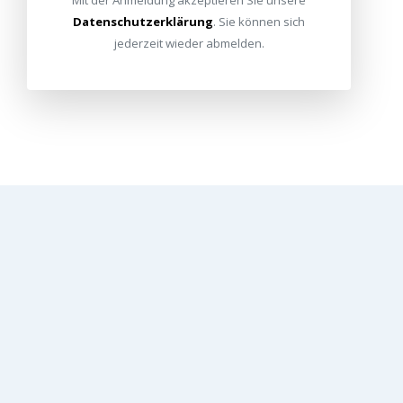
Datenschutzerklärung
. Sie können sich
jederzeit wieder abmelden.