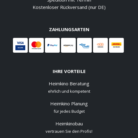
Kostenloser Rückversand (nur DE)
ZAHLUNGSARTEN
IHRE VORTEILE
Heimkino Beratung
ehrlich und kompetent
Heimkino Planung
für jedes Budget
Heimkinobau
vertrauen Sie den Profis!