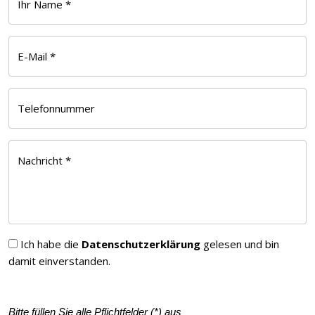
Ihr Name *
E-Mail *
Telefonnummer
Nachricht *
Ich habe die
Datenschutzerklärung
gelesen und bin
damit einverstanden.
Bitte füllen Sie alle Pflichtfelder (
*
) aus