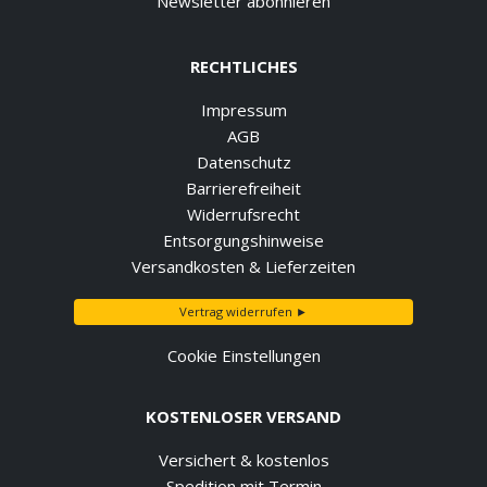
Newsletter abonnieren
RECHTLICHES
Impressum
AGB
Datenschutz
Barrierefreiheit
Widerrufsrecht
Entsorgungshinweise
Versandkosten & Lieferzeiten
Vertrag widerrufen ►
Cookie Einstellungen
KOSTENLOSER VERSAND
Versichert & kostenlos
Spedition mit Termin