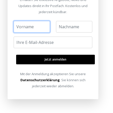
Updates direkt in Ihr Postfach. Kostenlos und
jederzeit kündbar.
Jetzt anmelden
Mit der Anmeldung akzeptieren Sie unsere
Datenschutzerklärung
. Sie können sich
jederzeit wieder abmelden.