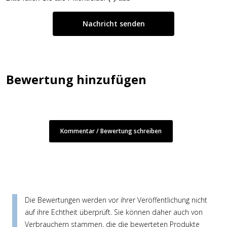
Bewertung hinzufügen
Kommentar / Bewertung schreiben
Die Bewertungen werden vor ihrer Veröffentlichung nicht
auf ihre Echtheit überprüft. Sie können daher auch von
Verbrauchern stammen, die die bewerteten Produkte