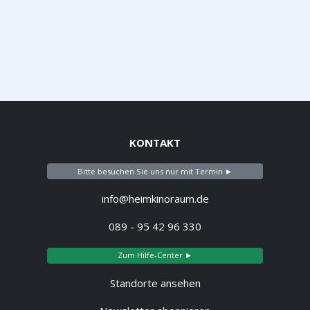
KONTAKT
Bitte besuchen Sie uns nur mit Termin ►
info@heimkinoraum.de
089 - 95 42 96 330
Zum Hilfe-Center ►
Standorte ansehen