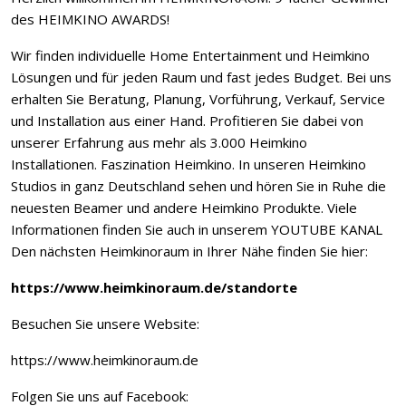
des HEIMKINO AWARDS!
Wir finden individuelle Home Entertainment und Heimkino
Lösungen und für jeden Raum und fast jedes Budget. Bei uns
erhalten Sie Beratung, Planung, Vorführung, Verkauf, Service
und Installation aus einer Hand. Profitieren Sie dabei von
unserer Erfahrung aus mehr als 3.000 Heimkino
Installationen. Faszination Heimkino. In unseren Heimkino
Studios in ganz Deutschland sehen und hören Sie in Ruhe die
neuesten Beamer und andere Heimkino Produkte. Viele
Informationen finden Sie auch in unserem YOUTUBE KANAL
Den nächsten Heimkinoraum in Ihrer Nähe finden Sie hier:
https://www.heimkinoraum.de/standorte
Besuchen Sie unsere Website:
https://www.heimkinoraum.de
Folgen Sie uns auf Facebook: