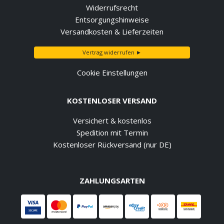
Widerrufsrecht
Entsorgungshinweise
Versandkosten & Lieferzeiten
Vertrag widerrufen ►
Cookie Einstellungen
KOSTENLOSER VERSAND
Versichert & kostenlos
Spedition mit Termin
Kostenloser Rückversand (nur DE)
ZAHLUNGSARTEN