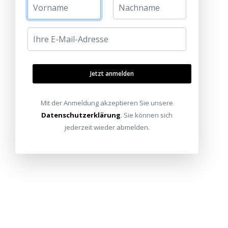
Jetzt anmelden
Mit der Anmeldung akzeptieren Sie unsere
Datenschutzerklärung
. Sie können sich
jederzeit wieder abmelden.