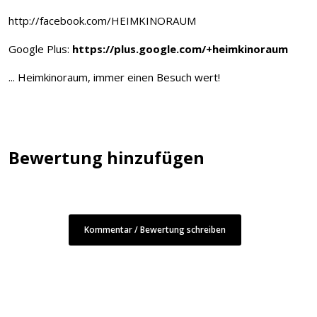
http://facebook.com/HEIMKINORAUM
Google Plus:
https://plus.google.com/+heimkinoraum
... Heimkinoraum, immer einen Besuch wert!
Bewertung hinzufügen
Kommentar / Bewertung schreiben