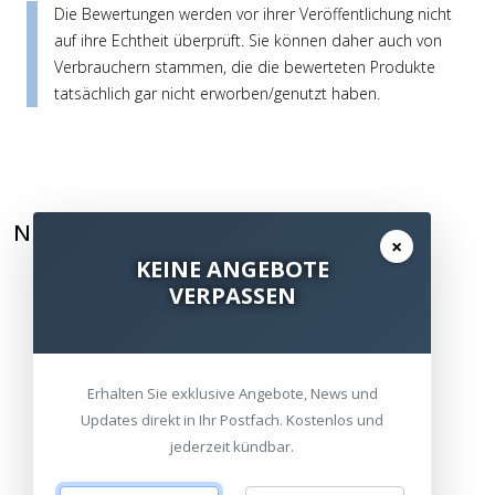
Die Bewertungen werden vor ihrer Veröffentlichung nicht
auf ihre Echtheit überprüft. Sie können daher auch von
Verbrauchern stammen, die die bewerteten Produkte
tatsächlich gar nicht erworben/genutzt haben.
NEWSLETTER ABONNIEREN
×
KEINE ANGEBOTE
VERPASSEN
Erhalten Sie exklusive Angebote, News und
Updates direkt in Ihr Postfach. Kostenlos und
jederzeit kündbar.