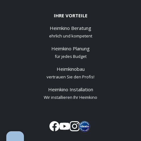
IHRE VORTEILE
Heimkino Beratung
ehrlich und kompetent
Heimkino Planung
für jedes Budget
Heimkinobau
vertrauen Sie den Profis!
Heimkino Installation
Wir installieren Ihr Heimkino