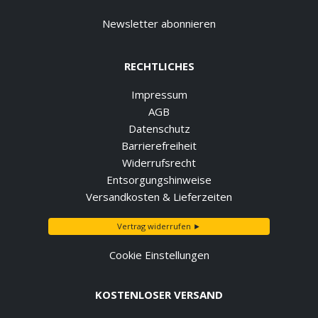
Newsletter abonnieren
RECHTLICHES
Impressum
AGB
Datenschutz
Barrierefreiheit
Widerrufsrecht
Entsorgungshinweise
Versandkosten & Lieferzeiten
Vertrag widerrufen ►
Cookie Einstellungen
KOSTENLOSER VERSAND