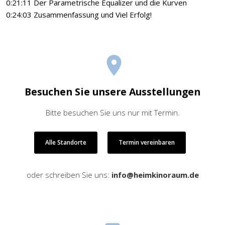
0:21:11 Der Parametrische Equalizer und die Kurven
0:24:03 Zusammenfassung und Viel Erfolg!
Besuchen Sie unsere Ausstellungen
Bitte besuchen Sie uns nur mit Termin.
Alle Standorte
Termin vereinbaren
oder schreiben Sie uns:
info@heimkinoraum.de