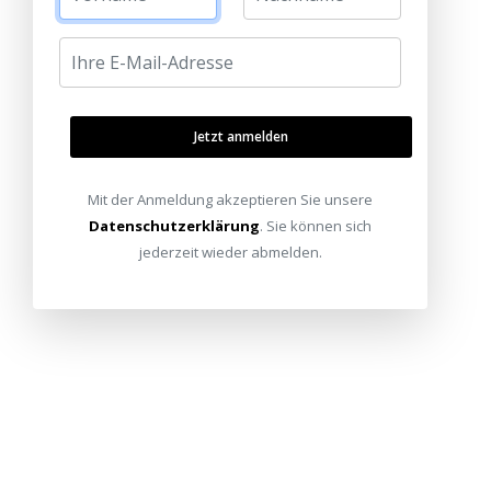
Jetzt anmelden
Mit der Anmeldung akzeptieren Sie unsere
Datenschutzerklärung
. Sie können sich
jederzeit wieder abmelden.