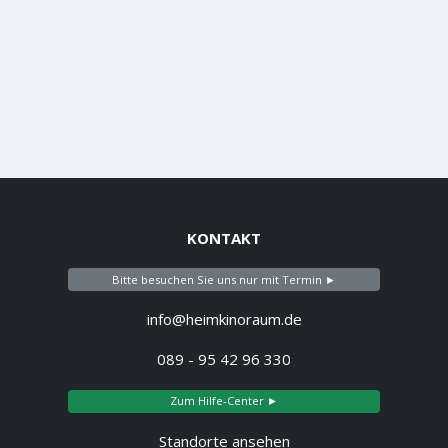
KONTAKT
Bitte besuchen Sie uns nur mit Termin ►
info@heimkinoraum.de
089 - 95 42 96 330
Zum Hilfe-Center ►
Standorte ansehen