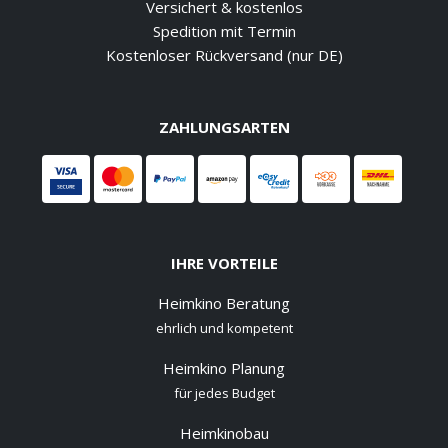
Versichert & kostenlos
Spedition mit Termin
Kostenloser Rückversand (nur DE)
ZAHLUNGSARTEN
IHRE VORTEILE
Heimkino Beratung
ehrlich und kompetent
Heimkino Planung
für jedes Budget
Heimkinobau