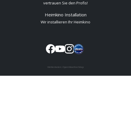
vertrauen Sie den Profis!
Heimkino Installation
Wir installieren Ihr Heimkino
Wetterdaten:
OpenWeatherMap