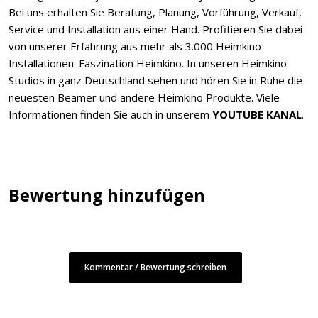
Bei uns erhalten Sie Beratung, Planung, Vorführung, Verkauf,
Service und Installation aus einer Hand. Profitieren Sie dabei
von unserer Erfahrung aus mehr als 3.000 Heimkino
Installationen. Faszination Heimkino. In unseren Heimkino
Studios in ganz Deutschland sehen und hören Sie in Ruhe die
neuesten Beamer und andere Heimkino Produkte. Viele
Informationen finden Sie auch in unserem
YOUTUBE KANAL
.
Bewertung hinzufügen
Kommentar / Bewertung schreiben