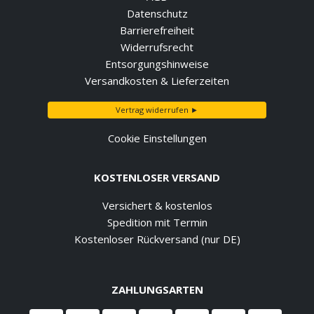
Datenschutz
Barrierefreiheit
Widerrufsrecht
Entsorgungshinweise
Versandkosten & Lieferzeiten
Vertrag widerrufen ►
Cookie Einstellungen
KOSTENLOSER VERSAND
Versichert & kostenlos
Spedition mit Termin
Kostenloser Rückversand (nur DE)
ZAHLUNGSARTEN