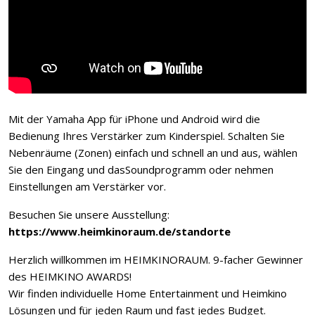
Mit der Yamaha App für iPhone und Android wird die
Bedienung Ihres Verstärker zum Kinderspiel. Schalten Sie
Nebenräume (Zonen) einfach und schnell an und aus, wählen
Sie den Eingang und dasSoundprogramm oder nehmen
Einstellungen am Verstärker vor.
Besuchen Sie unsere Ausstellung:
https://www.heimkinoraum.de/standorte
Herzlich willkommen im HEIMKINORAUM. 9-facher Gewinner
des HEIMKINO AWARDS!
Wir finden individuelle Home Entertainment und Heimkino
Lösungen und für jeden Raum und fast jedes Budget.