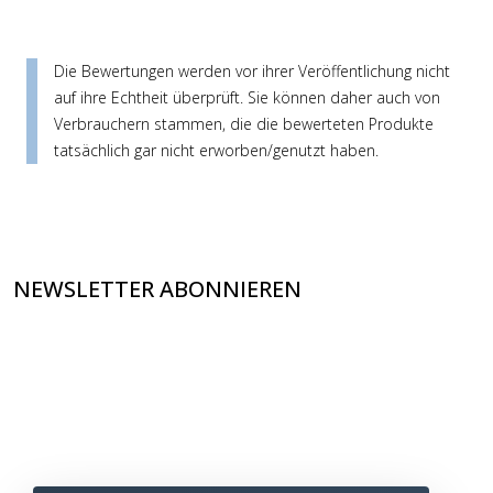
Die Bewertungen werden vor ihrer Veröffentlichung nicht
auf ihre Echtheit überprüft. Sie können daher auch von
Verbrauchern stammen, die die bewerteten Produkte
tatsächlich gar nicht erworben/genutzt haben.
NEWSLETTER ABONNIEREN