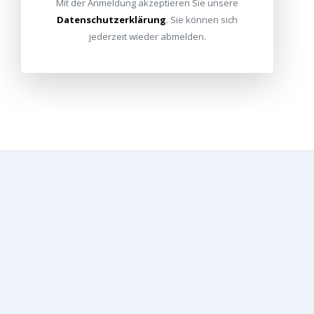
Mit der Anmeldung akzeptieren Sie unsere
Datenschutzerklärung
. Sie können sich
jederzeit wieder abmelden.