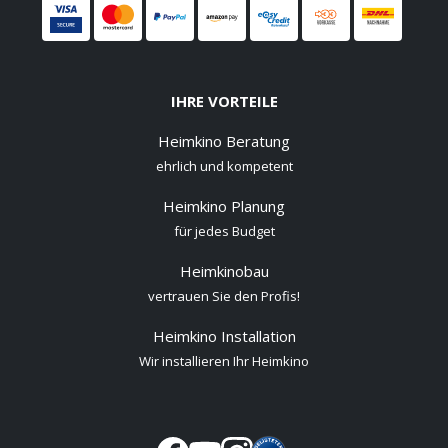
IHRE VORTEILE
Heimkino Beratung
ehrlich und kompetent
Heimkino Planung
für jedes Budget
Heimkinobau
vertrauen Sie den Profis!
Heimkino Installation
Wir installieren Ihr Heimkino