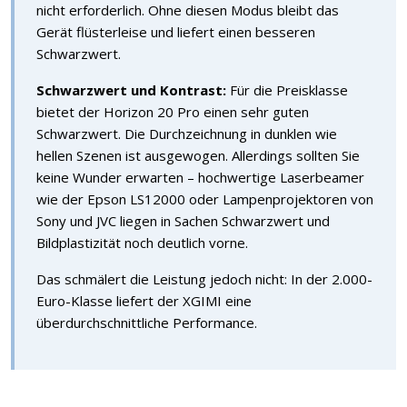
nicht erforderlich. Ohne diesen Modus bleibt das
Gerät flüsterleise und liefert einen besseren
Schwarzwert.
Schwarzwert und Kontrast:
Für die Preisklasse
bietet der Horizon 20 Pro einen sehr guten
Schwarzwert. Die Durchzeichnung in dunklen wie
hellen Szenen ist ausgewogen. Allerdings sollten Sie
keine Wunder erwarten – hochwertige Laserbeamer
wie der Epson LS12000 oder Lampenprojektoren von
Sony und JVC liegen in Sachen Schwarzwert und
Bildplastizität noch deutlich vorne.
Das schmälert die Leistung jedoch nicht: In der 2.000-
Euro-Klasse liefert der XGIMI eine
überdurchschnittliche Performance.