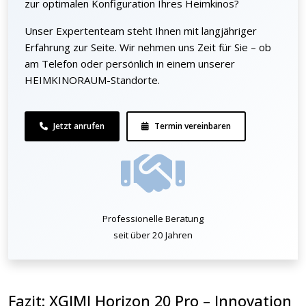
zur optimalen Konfiguration Ihres Heimkinos?
Unser Expertenteam steht Ihnen mit langjähriger
Erfahrung zur Seite. Wir nehmen uns Zeit für Sie – ob
am Telefon oder persönlich in einem unserer
HEIMKINORAUM-Standorte.
Jetzt anrufen
Termin vereinbaren
Professionelle Beratung
seit über 20 Jahren
Fazit: XGIMI Horizon 20 Pro – Innovation