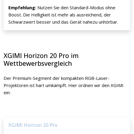
Empfehlung:
Nutzen Sie den Standard-Modus ohne
Boost. Die Helligkeit ist mehr als ausreichend, der
Schwarzwert besser und das Gerät nahezu unhörbar.
XGIMI Horizon 20 Pro im
Wettbewerbsvergleich
Der Premium-Segment der kompakten RGB-Laser-
Projektoren ist hart umkämpft. Hier ordnen wir den XGIMI
ein:
XGIMI Horizon 20 Pro