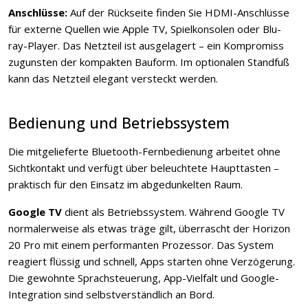
Anschlüsse:
Auf der Rückseite finden Sie HDMI-Anschlüsse
für externe Quellen wie Apple TV, Spielkonsolen oder Blu-
ray-Player. Das Netzteil ist ausgelagert – ein Kompromiss
zugunsten der kompakten Bauform. Im optionalen Standfuß
kann das Netzteil elegant versteckt werden.
Bedienung und Betriebssystem
Die mitgelieferte Bluetooth-Fernbedienung arbeitet ohne
Sichtkontakt und verfügt über beleuchtete Haupttasten –
praktisch für den Einsatz im abgedunkelten Raum.
Google TV
dient als Betriebssystem. Während Google TV
normalerweise als etwas träge gilt, überrascht der Horizon
20 Pro mit einem performanten Prozessor. Das System
reagiert flüssig und schnell, Apps starten ohne Verzögerung.
Die gewohnte Sprachsteuerung, App-Vielfalt und Google-
Integration sind selbstverständlich an Bord.