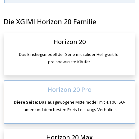
Die XGIMI Horizon 20 Familie
Horizon 20
Das Einstiegsmodell der Serie mit solider Helligkeit für
preisbewusste Käufer.
Horizon 20 Pro
Diese Seite:
Das ausgewogene Mittelmodell mit 4.100 ISO-
Lumen und dem besten Preis-Leistungs-Verhältnis.
Horizon 20 Max