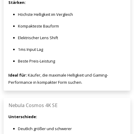
Stärken:
Höchste Helligkeit im Vergleich
Kompakteste Bauform
Elektrischer Lens Shift
1ms Input Lag
Beste Preis-Leistung
Ideal für:
Käufer, die maximale Helligkeit und Gaming-
Performance in kompakter Form suchen.
Nebula Cosmos 4K SE
Unterschiede:
Deutlich größer und schwerer