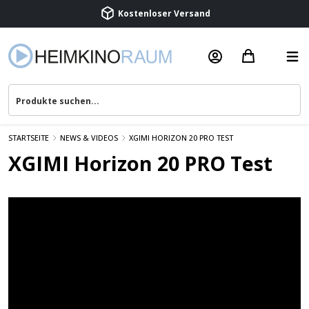
Beratung & Service
STARTSEITE
NEWS & VIDEOS
XGIMI HORIZON 20 PRO TEST
XGIMI Horizon 20 PRO Test