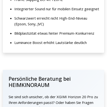
Integrierter Sound nur für mobilen Einsatz geeignet
Schwarzwert erreicht nicht High-End-Niveau
(Epson, Sony, JVC)
Bildplastizität etwas hinter Premium-Konkurrenz
Luminance Boost erhöht Lautstärke deutlich
Persönliche Beratung bei
HEIMKINORAUM
Sie sind sich unsicher, ob der XGIMI Horizon 20 Pro zu
Ihren Anforderungen passt? Oder haben Sie Fragen