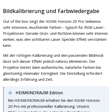
Bildkalibrierung und Farbwiedergabe
Out of the box zeigt der XGIMI Horizon 20 Pro teilweise
sehr intensive, leuchtende Farben – typisch für RGB-Laser-
Projektoren. Gerade Grün- und Rottöne können sehr intensiv
wirken, was den sichtbaren Laser-Speckle-Effekt verstärken
kann.
Mit der richtigen Kalibrierung und den passenden Bildmodi
lässt sich dieser Effekt jedoch nahezu eliminieren. Der
Projektor bietet dann authentische, natürliche Farben bei
gleichzeitig minimaler Körnigkeit. Die Einstellung erfordert
allerdings Erfahrung und Zeit.
HEIMKINORAUM-Edition
Bei HEIMKINORAUM erhalten Sie den XGIMI Horizon
20 Pro mit professioneller Kalibrierung. Unsere