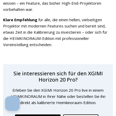
wissen – ein Feature, das bisher High-End-Projektoren
vorbehalten war.
Klare Empfehlung
für alle, die einen hellen, vielseitigen
Projektor mit modernen Features suchen und bereit sind,
etwas Zeit in die Kalibrierung zu investieren – oder sich für
die HEIMKINORAUM-Edition mit professioneller
Voreinstellung entscheiden.
Sie interessieren sich für den XGIMI
Horizon 20 Pro?
Erleben Sie den XGIMI Horizon 20 Pro live in einem
HEIMKINORAUM in Ihrer Nähe oder bestellen Sie ihn
direkt als kalibrierte Heimkinoraum-Edition.