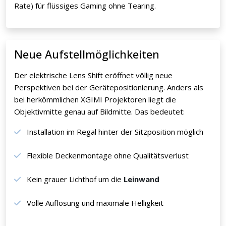
Rate) für flüssiges Gaming ohne Tearing.
Neue Aufstellmöglichkeiten
Der elektrische Lens Shift eröffnet völlig neue
Perspektiven bei der Gerätepositionierung. Anders als
bei herkömmlichen XGIMI Projektoren liegt die
Objektivmitte genau auf Bildmitte. Das bedeutet:
Installation im Regal hinter der Sitzposition möglich
Flexible Deckenmontage ohne Qualitätsverlust
Kein grauer Lichthof um die
Leinwand
Volle Auflösung und maximale Helligkeit