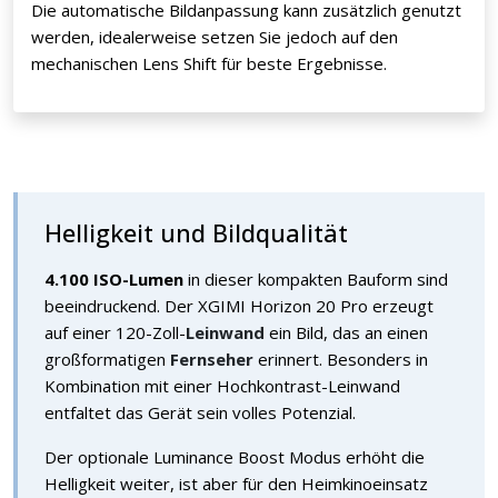
Die automatische Bildanpassung kann zusätzlich genutzt
werden, idealerweise setzen Sie jedoch auf den
mechanischen Lens Shift für beste Ergebnisse.
Helligkeit und Bildqualität
4.100 ISO-Lumen
in dieser kompakten Bauform sind
beeindruckend. Der XGIMI Horizon 20 Pro erzeugt
auf einer 120-Zoll-
Leinwand
ein Bild, das an einen
großformatigen
Fernseher
erinnert. Besonders in
Kombination mit einer Hochkontrast-Leinwand
entfaltet das Gerät sein volles Potenzial.
Der optionale Luminance Boost Modus erhöht die
Helligkeit weiter, ist aber für den Heimkinoeinsatz