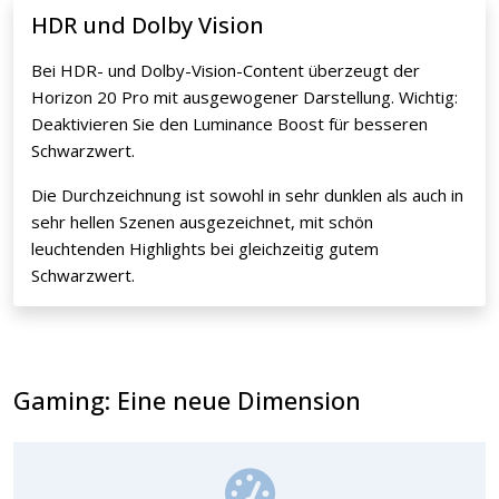
HDR und Dolby Vision
Bei HDR- und Dolby-Vision-Content überzeugt der
Horizon 20 Pro mit ausgewogener Darstellung. Wichtig:
Deaktivieren Sie den Luminance Boost für besseren
Schwarzwert.
Die Durchzeichnung ist sowohl in sehr dunklen als auch in
sehr hellen Szenen ausgezeichnet, mit schön
leuchtenden Highlights bei gleichzeitig gutem
Schwarzwert.
Gaming: Eine neue Dimension