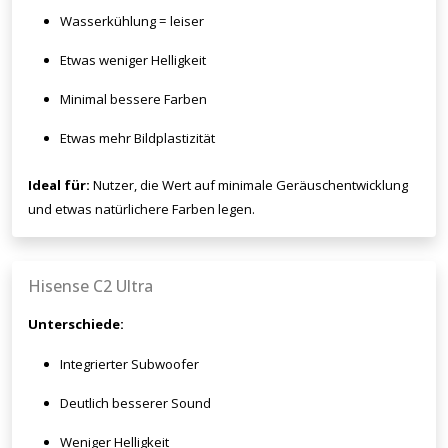
Wasserkühlung = leiser
Etwas weniger Helligkeit
Minimal bessere Farben
Etwas mehr Bildplastizität
Ideal für:
Nutzer, die Wert auf minimale Geräuschentwicklung
und etwas natürlichere Farben legen.
Hisense C2 Ultra
Unterschiede:
Integrierter Subwoofer
Deutlich besserer Sound
Weniger Helligkeit