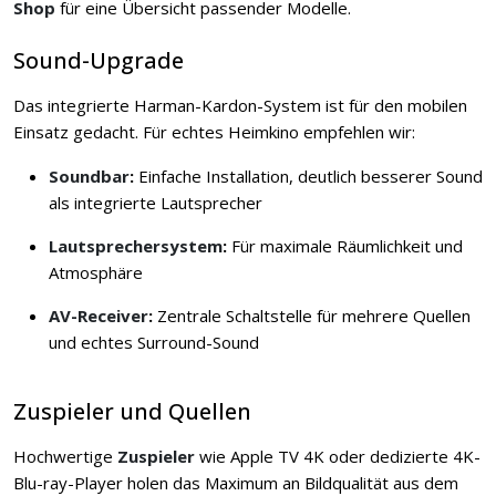
Shop
für eine Übersicht passender Modelle.
Sound-Upgrade
Das integrierte Harman-Kardon-System ist für den mobilen
Einsatz gedacht. Für echtes Heimkino empfehlen wir:
Soundbar
:
Einfache Installation, deutlich besserer Sound
als integrierte Lautsprecher
Lautsprechersystem
:
Für maximale Räumlichkeit und
Atmosphäre
AV-Receiver
:
Zentrale Schaltstelle für mehrere Quellen
und echtes Surround-Sound
Zuspieler und Quellen
Hochwertige
Zuspieler
wie Apple TV 4K oder dedizierte 4K-
Blu-ray-Player holen das Maximum an Bildqualität aus dem