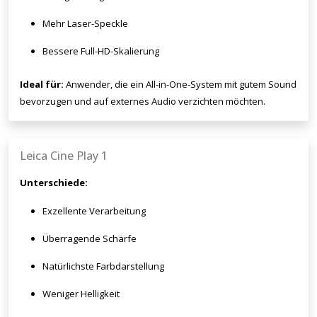
Mehr Laser-Speckle
Bessere Full-HD-Skalierung
Ideal für:
Anwender, die ein All-in-One-System mit gutem Sound
bevorzugen und auf externes Audio verzichten möchten.
Leica Cine Play 1
Unterschiede:
Exzellente Verarbeitung
Überragende Schärfe
Natürlichste Farbdarstellung
Weniger Helligkeit