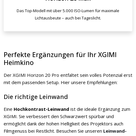
Das Top-Modell mit über 5.000 ISO-Lumen für maximale
Lichtausbeute – auch bei Tageslicht.
Perfekte Ergänzungen für Ihr XGIMI
Heimkino
Der XGIMI Horizon 20 Pro entfaltet sein volles Potenzial erst
mit dem passenden Setup. Hier unsere Empfehlungen:
Die richtige Leinwand
Eine
Hochkontrast-Leinwand
ist die ideale Ergänzung zum
XGIMI. Sie verbessert den Schwarzwert spürbar und
ermöglicht dank der hohen Helligkeit des Projektors auch
Filmgenuss bei Restlicht. Besuchen Sie unseren
Leinwand-