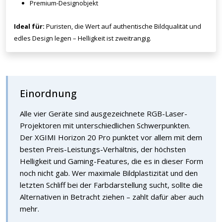
Premium-Designobjekt
Ideal für:
Puristen, die Wert auf authentische Bildqualität und
edles Design legen – Helligkeit ist zweitrangig.
Einordnung
Alle vier Geräte sind ausgezeichnete RGB-Laser-
Projektoren mit unterschiedlichen Schwerpunkten.
Der XGIMI Horizon 20 Pro punktet vor allem mit dem
besten Preis-Leistungs-Verhältnis, der höchsten
Helligkeit und Gaming-Features, die es in dieser Form
noch nicht gab. Wer maximale Bildplastizität und den
letzten Schliff bei der Farbdarstellung sucht, sollte die
Alternativen in Betracht ziehen – zahlt dafür aber auch
mehr.