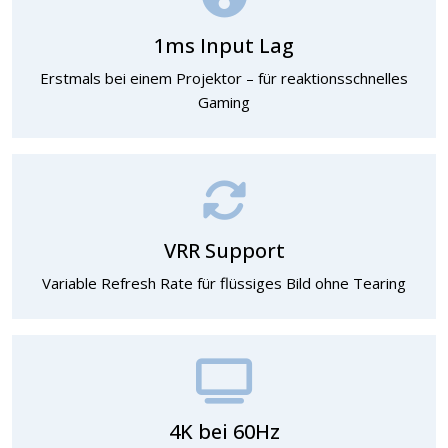
1ms Input Lag
Erstmals bei einem Projektor – für reaktionsschnelles
Gaming
VRR Support
Variable Refresh Rate für flüssiges Bild ohne Tearing
4K bei 60Hz