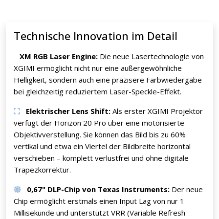
Technische Innovation im Detail
XM RGB Laser Engine:
Die neue Lasertechnologie von
XGIMI ermöglicht nicht nur eine außergewöhnliche
Helligkeit, sondern auch eine präzisere Farbwiedergabe
bei gleichzeitig reduziertem Laser-Speckle-Effekt.
Elektrischer Lens Shift:
Als erster XGIMI Projektor
verfügt der Horizon 20 Pro über eine motorisierte
Objektivverstellung. Sie können das Bild bis zu 60%
vertikal und etwa ein Viertel der Bildbreite horizontal
verschieben – komplett verlustfrei und ohne digitale
Trapezkorrektur.
0,67" DLP-Chip von Texas Instruments:
Der neue
Chip ermöglicht erstmals einen Input Lag von nur 1
Millisekunde und unterstützt VRR (Variable Refresh