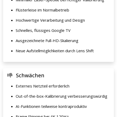
Flüsterleise im Normalbetrieb
Hochwertige Verarbeitung und Design
Schnelles, flüssiges Google TV
Ausgezeichnete Full-HD-Skalierung
Neue Aufstellmöglichkeiten durch Lens Shift
Schwächen
Externes Netzteil erforderlich
Out-of-the-box-Kalibrierung verbesserungswürdig
AI-Funktionen teilweise kontraproduktiv
Frame Skipping bei 4K 120Hz