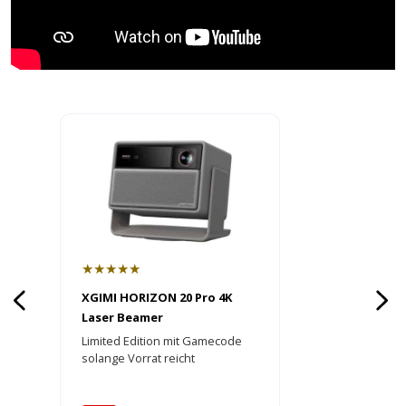
★★★★★
XGIMI HORIZON 20 Pro 4K
Laser Beamer
Limited Edition mit Gamecode
solange Vorrat reicht