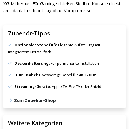
XGIMI heraus. Für Gaming schließen Sie Ihre Konsole direkt
an – dank 1ms Input Lag ohne Kompromisse.
Zubehör-Tipps
Optionaler Standfuß:
Elegante Aufstellung mit
integriertem Netzteilfach
Deckenhalterung:
Für permanente Installation
HDMI-Kabel:
Hochwertige Kabel für 4K 120Hz
Streaming-Geräte:
Apple TV, Fire TV oder Shield
Zum Zubehör-Shop
Weitere Kategorien