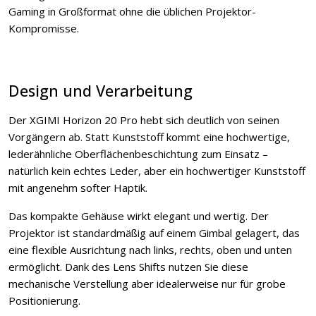
Gaming in Großformat ohne die üblichen Projektor-
Kompromisse.
Design und Verarbeitung
Der XGIMI Horizon 20 Pro hebt sich deutlich von seinen
Vorgängern ab. Statt Kunststoff kommt eine hochwertige,
lederähnliche Oberflächenbeschichtung zum Einsatz –
natürlich kein echtes Leder, aber ein hochwertiger Kunststoff
mit angenehm softer Haptik.
Das kompakte Gehäuse wirkt elegant und wertig. Der
Projektor ist standardmäßig auf einem Gimbal gelagert, das
eine flexible Ausrichtung nach links, rechts, oben und unten
ermöglicht. Dank des Lens Shifts nutzen Sie diese
mechanische Verstellung aber idealerweise nur für grobe
Positionierung.