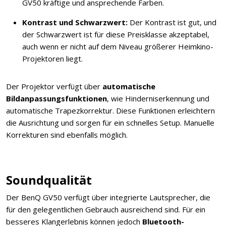
GV50 kräftige und ansprechende Farben.
Kontrast und Schwarzwert:
Der Kontrast ist gut, und
der Schwarzwert ist für diese Preisklasse akzeptabel,
auch wenn er nicht auf dem Niveau größerer Heimkino-
Projektoren liegt.
Der Projektor verfügt über
automatische
Bildanpassungsfunktionen
, wie Hinderniserkennung und
automatische Trapezkorrektur. Diese Funktionen erleichtern
die Ausrichtung und sorgen für ein schnelles Setup. Manuelle
Korrekturen sind ebenfalls möglich.
Soundqualität
Der BenQ GV50 verfügt über integrierte Lautsprecher, die
für den gelegentlichen Gebrauch ausreichend sind. Für ein
besseres Klangerlebnis können jedoch
Bluetooth-