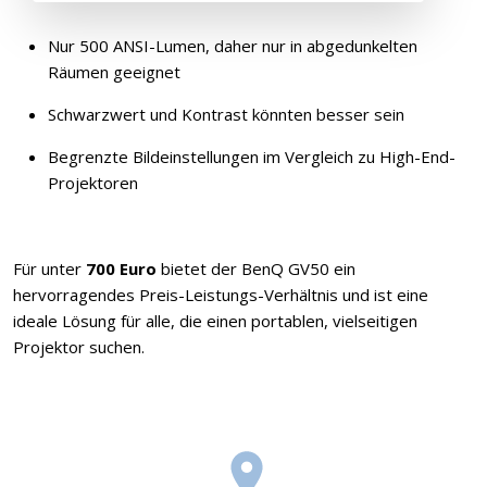
Nur 500 ANSI-Lumen, daher nur in abgedunkelten
Räumen geeignet
Schwarzwert und Kontrast könnten besser sein
Begrenzte Bildeinstellungen im Vergleich zu High-End-
Projektoren
Für unter
700 Euro
bietet der BenQ GV50 ein
hervorragendes Preis-Leistungs-Verhältnis und ist eine
ideale Lösung für alle, die einen portablen, vielseitigen
Projektor suchen.