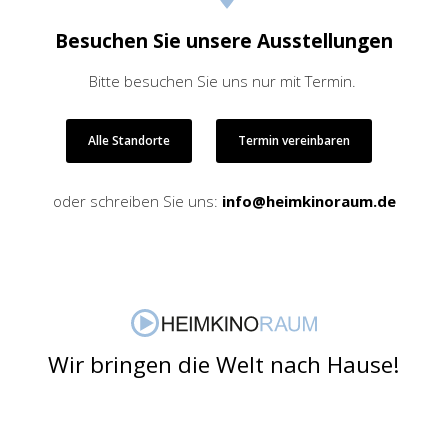
Besuchen Sie unsere Ausstellungen
Bitte besuchen Sie uns nur mit Termin.
Alle Standorte
Termin vereinbaren
oder schreiben Sie uns:
info@heimkinoraum.de
Wir bringen die Welt nach Hause!