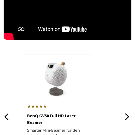
★★★★★
BenQ GV50 Full HD Laser
Beamer
Smarter Mini-Beamer für den