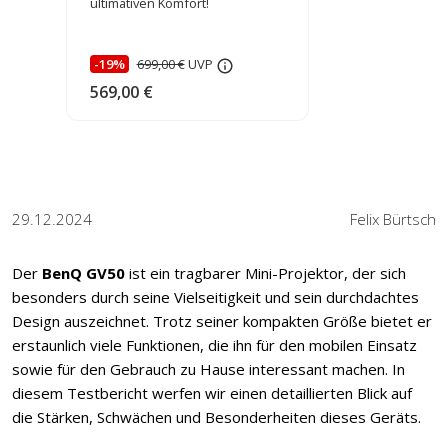
ultimativen Komfort!
-19%
699,00 €
UVP
569,00 €
29.12.2024
Felix Bürtsch
Der
BenQ GV50
ist ein tragbarer Mini-Projektor, der sich
besonders durch seine Vielseitigkeit und sein durchdachtes
Design auszeichnet. Trotz seiner kompakten Größe bietet er
erstaunlich viele Funktionen, die ihn für den mobilen Einsatz
sowie für den Gebrauch zu Hause interessant machen. In
diesem Testbericht werfen wir einen detaillierten Blick auf
die Stärken, Schwächen und Besonderheiten dieses Geräts.