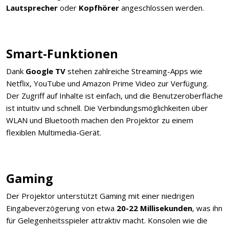
Lautsprecher
oder
Kopfhörer
angeschlossen werden.
Smart-Funktionen
Dank
Google TV
stehen zahlreiche Streaming-Apps wie
Netflix, YouTube und Amazon Prime Video zur Verfügung.
Der Zugriff auf Inhalte ist einfach, und die Benutzeroberfläche
ist intuitiv und schnell. Die Verbindungsmöglichkeiten über
WLAN und Bluetooth machen den Projektor zu einem
flexiblen Multimedia-Gerät.
Gaming
Der Projektor unterstützt Gaming mit einer niedrigen
Eingabeverzögerung von etwa
20-22 Millisekunden
, was ihn
für Gelegenheitsspieler attraktiv macht. Konsolen wie die