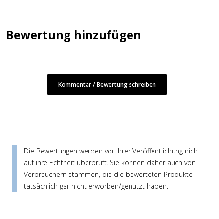
Bewertung hinzufügen
Kommentar / Bewertung schreiben
Die Bewertungen werden vor ihrer Veröffentlichung nicht
auf ihre Echtheit überprüft. Sie können daher auch von
Verbrauchern stammen, die die bewerteten Produkte
tatsächlich gar nicht erworben/genutzt haben.