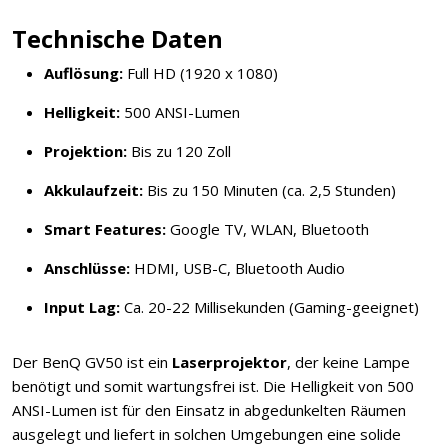
Technische Daten
Auflösung:
Full HD (1920 x 1080)
Helligkeit:
500 ANSI-Lumen
Projektion:
Bis zu 120 Zoll
Akkulaufzeit:
Bis zu 150 Minuten (ca. 2,5 Stunden)
Smart Features:
Google TV, WLAN, Bluetooth
Anschlüsse:
HDMI, USB-C, Bluetooth Audio
Input Lag:
Ca. 20-22 Millisekunden (Gaming-geeignet)
Der BenQ GV50 ist ein
Laserprojektor
, der keine Lampe
benötigt und somit wartungsfrei ist. Die Helligkeit von 500
ANSI-Lumen ist für den Einsatz in abgedunkelten Räumen
ausgelegt und liefert in solchen Umgebungen eine solide