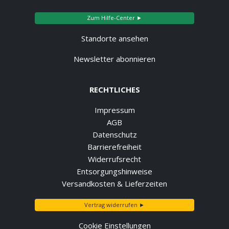
Zum Hilfe-Center ►
Standorte ansehen
Newsletter abonnieren
RECHTLICHES
Impressum
AGB
Datenschutz
Barrierefreiheit
Widerrufsrecht
Entsorgungshinweise
Versandkosten & Lieferzeiten
Vertrag widerrufen ►
Cookie Einstellungen