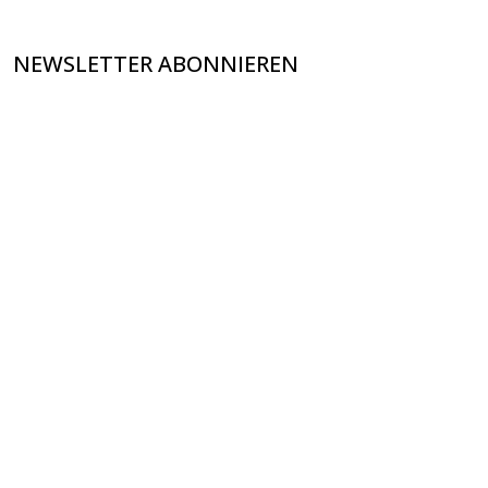
NEWSLETTER ABONNIEREN