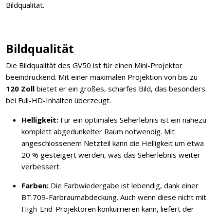
Bildqualität.
Bildqualität
Die Bildqualität des GV50 ist für einen Mini-Projektor
beeindruckend. Mit einer maximalen Projektion von bis zu
120 Zoll
bietet er ein großes, scharfes Bild, das besonders
bei Full-HD-Inhalten überzeugt.
Helligkeit:
Für ein optimales Seherlebnis ist ein nahezu
komplett abgedunkelter Raum notwendig. Mit
angeschlossenem Netzteil kann die Helligkeit um etwa
20 % gesteigert werden, was das Seherlebnis weiter
verbessert.
Farben:
Die Farbwiedergabe ist lebendig, dank einer
BT.709-Farbraumabdeckung. Auch wenn diese nicht mit
High-End-Projektoren konkurrieren kann, liefert der