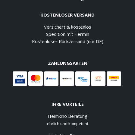
KOSTENLOSER VERSAND
Versichert & kostenlos
Spedition mit Termin
Kostenloser Rückversand (nur DE)
ZAHLUNGSARTEN
IHRE VORTEILE
Heimkino Beratung
ehrlich und kompetent