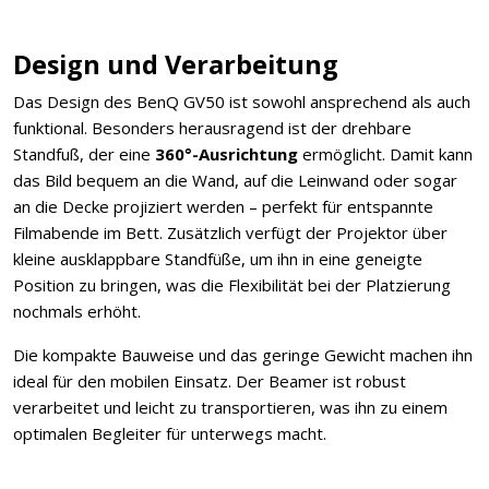
Design und Verarbeitung
Das Design des BenQ GV50 ist sowohl ansprechend als auch
funktional. Besonders herausragend ist der drehbare
Standfuß, der eine
360°-Ausrichtung
ermöglicht. Damit kann
das Bild bequem an die Wand, auf die Leinwand oder sogar
an die Decke projiziert werden – perfekt für entspannte
Filmabende im Bett. Zusätzlich verfügt der Projektor über
kleine ausklappbare Standfüße, um ihn in eine geneigte
Position zu bringen, was die Flexibilität bei der Platzierung
nochmals erhöht.
Die kompakte Bauweise und das geringe Gewicht machen ihn
ideal für den mobilen Einsatz. Der Beamer ist robust
verarbeitet und leicht zu transportieren, was ihn zu einem
optimalen Begleiter für unterwegs macht.