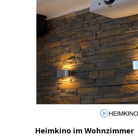
Heimkino im Wohnzimmer