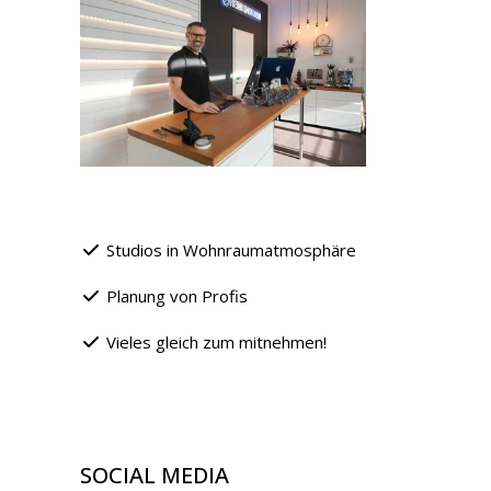
Studios in Wohnraumatmosphäre
Planung von Profis
Vieles gleich zum mitnehmen!
SOCIAL MEDIA