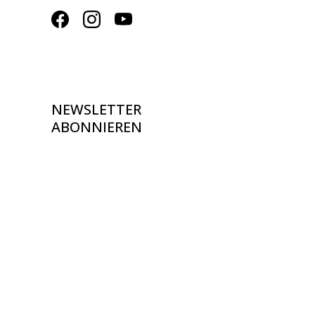
NEWSLETTER
ABONNIEREN