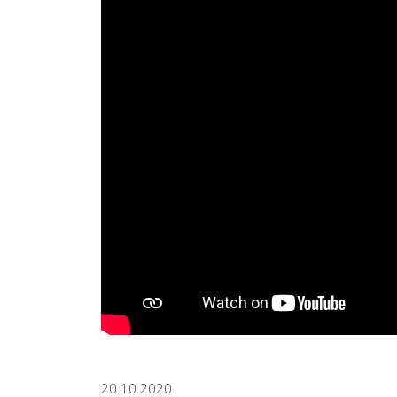
20.10.2020