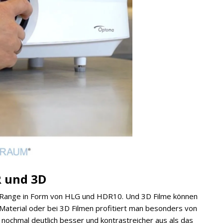
R und 3D
c Range in Form von HLG und HDR10. Und 3D Filme können
Material oder bei 3D Filmen profitiert man besonders von
nochmal deutlich besser und kontrastreicher aus als das