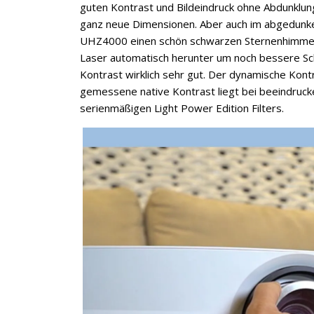
guten Kontrast und Bildeindruck ohne Abdunklung
ganz neue Dimensionen. Aber auch im abgedunkel
UHZ4000 einen schön schwarzen Sternenhimmel 
Laser automatisch herunter um noch bessere Sc
Kontrast wirklich sehr gut. Der dynamische Kontr
gemessene native Kontrast liegt bei beeindruck
serienmäßigen Light Power Edition Filters.