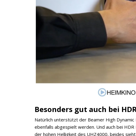
Besonders gut auch bei HD
Natürlich unterstützt der Beamer High Dynami
ebenfalls abgespielt werden. Und auch bei HDR 
der hohen Helligkeit des UHZ4000, beides sieht 