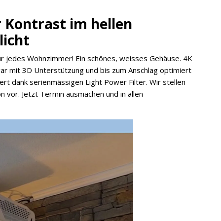
r Kontrast im hellen
icht
 für jedes Wohnzimmer! Ein schönes, weisses Gehäuse. 4K
sogar mit 3D Unterstützung und bis zum Anschlag optimiert
t dank serienmässigen Light Power Filter. Wir stellen
vor. Jetzt Termin ausmachen und in allen