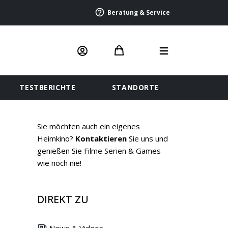
Beratung & Service
TESTBERICHTE
STANDORTE
Sie möchten auch ein eigenes
Heimkino?
Kontaktieren
Sie uns und
genießen Sie Filme Serien & Games
wie noch nie!
DIREKT ZU