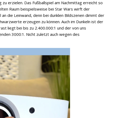
 zu erzielen. Das Fußballspiel am Nachmittag erreicht so
ten Raum beispielsweise bei Star Wars wirft der
an die Leinwand, denn bei dunklen Bildszenen dimmt der
hwarzwerte erzeugen zu können. Auch im Dunkeln ist der
ast liegt bei bis zu 2.400.000:1 und der von uns
enden 3000:1. Nicht zuletzt auch wegen des