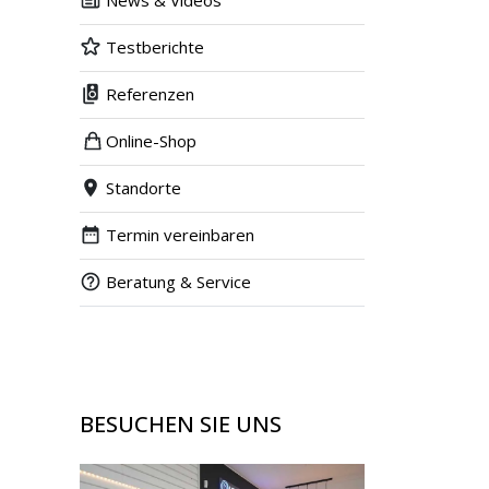
News & Videos
Testberichte
Referenzen
Online-Shop
Standorte
Termin vereinbaren
Beratung & Service
BESUCHEN SIE UNS